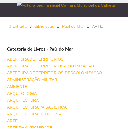
Entrada
Bibliotecas
Paúl do Mar
ARTE
Categoria de Livros - Paúl do Mar
ABERTURA DE TERRITORIOS
ABERTURA DE TERRITORIOS-COLONIZAÇÃO
ABERTURA DE TERRITORIOS-DESCOLONIZAÇÃO
ADMINISTRAÇÃO MILITAR
AMBIENTE
ARQUEOLOGIA
ARQUITECTURA
ARQUITECTURA PAISAGISTICA
ARQUITECTURA RELIGIOSA
ARTE
ARTE DA ANTIGUIDADE