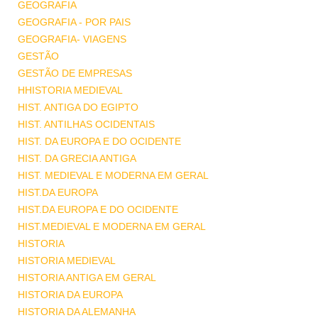
GEOGRAFIA
GEOGRAFIA - POR PAIS
GEOGRAFIA- VIAGENS
GESTÃO
GESTÃO DE EMPRESAS
HHISTORIA MEDIEVAL
HIST. ANTIGA DO EGIPTO
HIST. ANTILHAS OCIDENTAIS
HIST. DA EUROPA E DO OCIDENTE
HIST. DA GRECIA ANTIGA
HIST. MEDIEVAL E MODERNA EM GERAL
HIST.DA EUROPA
HIST.DA EUROPA E DO OCIDENTE
HIST.MEDIEVAL E MODERNA EM GERAL
HISTORIA
HISTORIA MEDIEVAL
HISTORIA ANTIGA EM GERAL
HISTORIA DA EUROPA
HISTORIA DA ALEMANHA