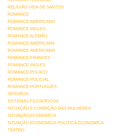
RELIGIÃO-VIDA DE SANTOS
ROMANCE
ROMANCE AMERICANO
ROMANCE INGLES
ROMANCE ALEMÃO
ROMANCE AMERICANA
ROMANCE AMERICANO
ROMANCE FRANCES
ROMANCE INGLES
ROMANCE POLACO
ROMANCE POLICIAL
ROMANCE PORTUGUES
SEGUROS
SISTEMAS FILOSOFICOS
SITUAÇÃO E CONDIÇÃO DAS MULHERES
SITUAÇÃO ECONOMICA
SITUAÇÃO ECONOMICA-POLITICA ECONOMICA
TEATRO