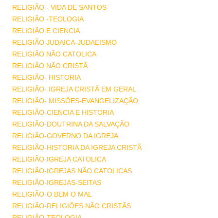
RELIGIÃO - VIDA DE SANTOS
RELIGIÃO -TEOLOGIA
RELIGIÃO E CIENCIA
RELIGIÃO JUDAICA-JUDAEISMO
RELIGIÃO NÃO CATOLICA
RELIGIÃO NÃO CRISTÃ
RELIGIÃO- HISTORIA
RELIGIÃO- IGREJA CRISTÃ EM GERAL
RELIGIÃO- MISSÕES-EVANGELIZAÇÃO
RELIGIÃO-CIENCIA E HISTORIA
RELIGIÃO-DOUTRINA DA SALVAÇÃO
RELIGIÃO-GOVERNO DA IGREJA
RELIGIÃO-HISTORIA DA IGREJA CRISTÃ
RELIGIÃO-IGREJA CATOLICA
RELIGIÃO-IGREJAS NÃO CATOLICAS
RELIGIÃO-IGREJAS-SEITAS
RELIGIÃO-O BEM O MAL
RELIGIÃO-RELIGIÕES NÃO CRISTÃS
RELIGIÃO-TEOLOGIA