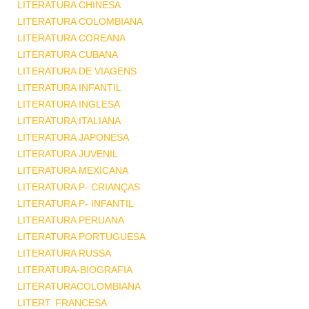
LITERATURA CHINESA
LITERATURA COLOMBIANA
LITERATURA COREANA
LITERATURA CUBANA
LITERATURA DE VIAGENS
LITERATURA INFANTIL
LITERATURA INGLESA
LITERATURA ITALIANA
LITERATURA JAPONESA
LITERATURA JUVENIL
LITERATURA MEXICANA
LITERATURA P- CRIANÇAS
LITERATURA P- INFANTIL
LITERATURA PERUANA
LITERATURA PORTUGUESA
LITERATURA RUSSA
LITERATURA-BIOGRAFIA
LITERATURACOLOMBIANA
LITERT. FRANCESA