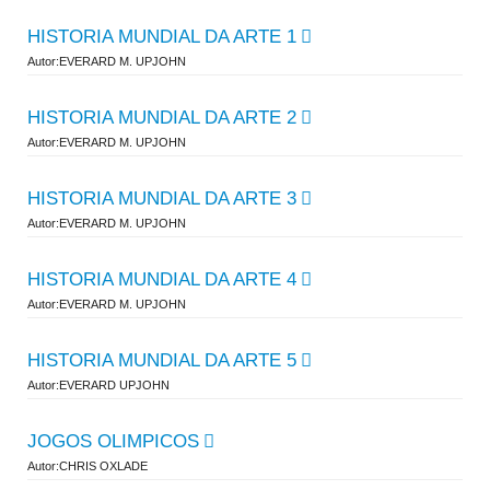
HISTORIA MUNDIAL DA ARTE 1
Autor:EVERARD M. UPJOHN
HISTORIA MUNDIAL DA ARTE 2
Autor:EVERARD M. UPJOHN
HISTORIA MUNDIAL DA ARTE 3
Autor:EVERARD M. UPJOHN
HISTORIA MUNDIAL DA ARTE 4
Autor:EVERARD M. UPJOHN
HISTORIA MUNDIAL DA ARTE 5
Autor:EVERARD UPJOHN
JOGOS OLIMPICOS
Autor:CHRIS OXLADE