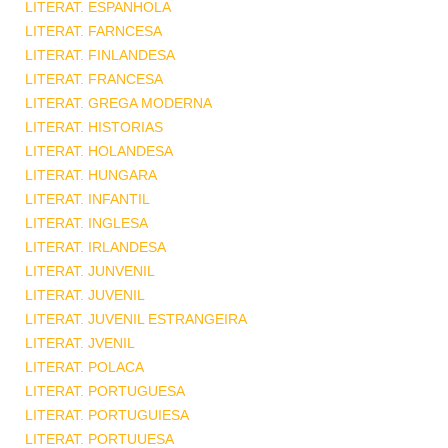
LITERAT. ESPANHOLA
LITERAT. FARNCESA
LITERAT. FINLANDESA
LITERAT. FRANCESA
LITERAT. GREGA MODERNA
LITERAT. HISTORIAS
LITERAT. HOLANDESA
LITERAT. HUNGARA
LITERAT. INFANTIL
LITERAT. INGLESA
LITERAT. IRLANDESA
LITERAT. JUNVENIL
LITERAT. JUVENIL
LITERAT. JUVENIL ESTRANGEIRA
LITERAT. JVENIL
LITERAT. POLACA
LITERAT. PORTUGUESA
LITERAT. PORTUGUIESA
LITERAT. PORTUUESA