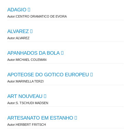
ADAGIO
Autor:CENTRO DRAMATICO DE EVORA
ALVAREZ
Autor:ALVAREZ
APANHADOS DA BOLA
Autor:MICHAEL COLEMAN
APOTEOSE DO GOTICO EUROPEU
Autor:MARINELLA TERZI
ART NOUVEAU
Autor:S. TSCHUDI MADSEN
ARTESANATO EM ESTANHO
Autor:HERBERT FRITSCH