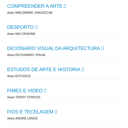
COMPREENDER A ARTE
Autor:WALDEMAR JANUSZCAK
DESPORTO
Autor:IAN GRAHAM
DICIONARIO VISUAL DA ARQUITECTURA
Autor:DICIONARIO VISUAL
ESTUDOS DE ARTE E HISTORIA
Autor:ESTUDOS
FIMES E VIDEO
Autor:TERRY STAPLES
FIOS E TECELAGEM
Autor:ANDRE LANGE