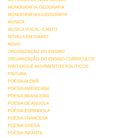
MONOGRAFIA-GEOGRAFIA
MONOGRAFIAS-GEOGRAFIA
MUSICA
MUSICA VOCAL -CANTO
NOVELA EM DIARIO
NOVO
ORGANIZAÇÃO DO ENSINO
ORGANIZAÇÃO DO ENSINO-CURRICULOS
PARTIDOS E MOVIMENTOS POLITICOS
PINTURA
POESIA ALEMÃ
POESIA AMERICANA
POESIA BRASILEIRA
POESIA DE ANGOLA
POESIA ESPANHOLA
POESIA FRANCESA
POESIA GREGA
POESIA INFANTIL