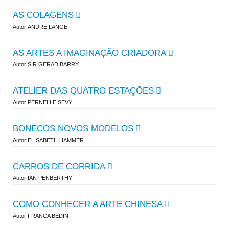
AS COLAGENS
Autor:ANDRE LANGE
AS ARTES A IMAGINAÇÃO CRIADORA
Autor:SIR GERAD BARRY
ATELIER DAS QUATRO ESTAÇÕES
Autor:PERNELLE SEVY
BONECOS NOVOS MODELOS
Autor:ELISABETH HAMMER
CARROS DE CORRIDA
Autor:IAN PENBERTHY
COMO CONHECER A ARTE CHINESA
Autor:FRANCA BEDIN