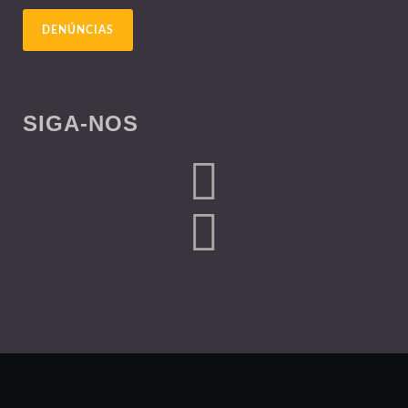
DENÚNCIAS
SIGA-NOS