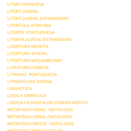
LITERT.FRANCESA
LITERT.JUVENIL
LITERT.JUVENIL ESTRANGEIRA
LITERT.SUL AFRICANA
LITERTA. PORTUGUESA
LITERTA.JUVENIL ESTRANGEIRA
LITERTURA INFANTIL
LITERTURA JUVENIL
LITERTURA MOÇAMBICANA
LITRATURA CHINESA
LITRERAT. PORTUGUESA
LITRERATURA JUVENIL
LNGUISTICA
LOGICA SIMBOLICA
LOGICA-FILOSOFIA DO CONHECIMENTO
METAFISICA GERAL. ONTOLOGIA
METAFISICA GERAL.ONTOLOGIA
METAFISICA MENTE .ONTOLOGIA
METODOS CIENCIA SOCIAIS