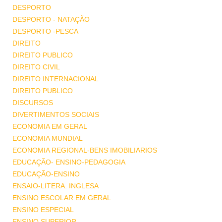
DESPORTO
DESPORTO - NATAÇÃO
DESPORTO -PESCA
DIREITO
DIREITO PUBLICO
DIREITO CIVIL
DIREITO INTERNACIONAL
DIREITO PUBLICO
DISCURSOS
DIVERTIMENTOS SOCIAIS
ECONOMIA EM GERAL
ECONOMIA MUNDIAL
ECONOMIA REGIONAL-BENS IMOBILIARIOS
EDUCAÇÃO- ENSINO-PEDAGOGIA
EDUCAÇÃO-ENSINO
ENSAIO-LITERA. INGLESA
ENSINO ESCOLAR EM GERAL
ENSINO ESPECIAL
ENSINO SUPERIOR