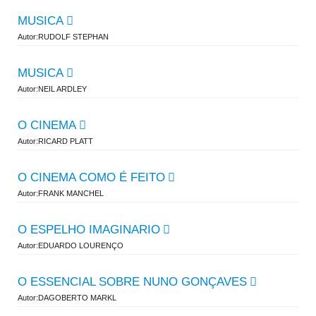
MUSICA
Autor:RUDOLF STEPHAN
MUSICA
Autor:NEIL ARDLEY
O CINEMA
Autor:RICARD PLATT
O CINEMA COMO É FEITO
Autor:FRANK MANCHEL
O ESPELHO IMAGINARIO
Autor:EDUARDO LOURENÇO
O ESSENCIAL SOBRE NUNO GONÇAVES
Autor:DAGOBERTO MARKL