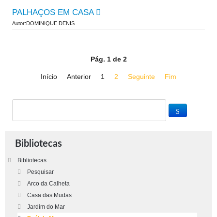
PALHAÇOS EM CASA
Autor:DOMINIQUE DENIS
Pág. 1 de 2
Início
Anterior
1
2
Seguinte
Fim
Bibliotecas
Bibliotecas
Pesquisar
Arco da Calheta
Casa das Mudas
Jardim do Mar