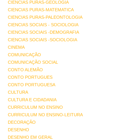
CIENCIAS PURAS-GEOLOGIA
CIENCIAS PURAS-MATEMATICA
CIENCIAS PURAS-PALEONTOLOGIA
CIENCIAS SOCIAIS - SOCIOLOGIA
CIENCIAS SOCIAIS -DEMOGRAFIA
CIENCIAS SOCIAIS -SOCIOLOGIA
CINEMA
COMUNICAÇÃO
COMUNICAÇÃO SOCIAL
CONTO ALEMÃO
CONTO PORTUGUES
CONTO PORTUGUESA
CULTURA
CULTURA E CIDADANIA
CURRICULUM NO ENSINO
CURRICULUM NO ENSINO-LEITURA
DECORAÇÃO
DESENHO
DESENHO EM GERAL