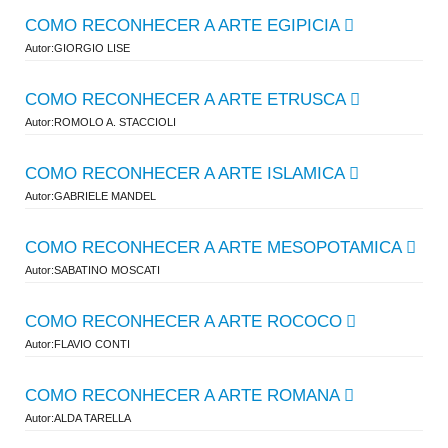
COMO RECONHECER A ARTE EGIPICIA
Autor:GIORGIO LISE
COMO RECONHECER A ARTE ETRUSCA
Autor:ROMOLO A. STACCIOLI
COMO RECONHECER A ARTE ISLAMICA
Autor:GABRIELE MANDEL
COMO RECONHECER A ARTE MESOPOTAMICA
Autor:SABATINO MOSCATI
COMO RECONHECER A ARTE ROCOCO
Autor:FLAVIO CONTI
COMO RECONHECER A ARTE ROMANA
Autor:ALDA TARELLA