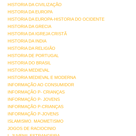
HISTORIA DA CIVILIZAÇÃO
HISTORIA DA EUROPA
HISTORIA DA EUROPA-HISTORIA DO OCIDENTE
HISTORIA DA GRECIA
HISTORIA DA IGREJA CRISTÃ
HISTORIA DA INDIA
HISTORIA DA RELIGIÃO
HISTORIA DE PORTUGAL
HISTORIA DO BRASIL
HISTORIA MEDIEVAL
HISTORIA MEDIEVAL E MODERNA
INFORMAÇÃO AO CONSUMIDOR
INFORMAÇÃO P- CRIANÇAS
INFORMAÇÃO P- JOVENS
INFORMAÇÃO P-CRIANÇAS
INFORMAÇÃO P-JOVENS
ISLAMISMO. MAOMETISMO
JOGOS DE RACIOCINIO
L-JUVENIL ESTRANGEIRA