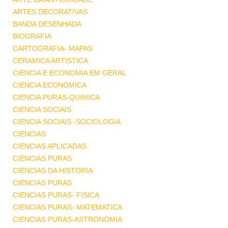
ARTES DECORATIVAS
BANDA DESENHADA
BIOGRAFIA
CARTOGRAFIA- MAPAS
CERAMICA ARTISTICA
CIENCIA E ECONOMIA EM GERAL
CIENCIA ECONOMICA
CIENCIA PURAS-QUIMICA
CIENCIA SOCIAIS
CIENCIA SOCIAIS -SOCIOLOGIA
CIENCIAS
CIENCIAS APLICADAS
CIENCIAS PURAS
CIENCIAS DA HISTORIA
CIENCIAS PURAS
CIENCIAS PURAS- FISICA
CIENCIAS PURAS- MATEMATICA
CIENCIAS PURAS-ASTRONOMIA