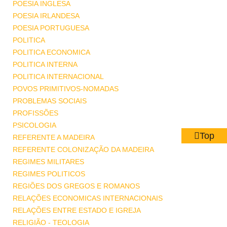
POESIA INGLESA
POESIA IRLANDESA
POESIA PORTUGUESA
POLITICA
POLITICA ECONOMICA
POLITICA INTERNA
POLITICA INTERNACIONAL
POVOS PRIMITIVOS-NOMADAS
PROBLEMAS SOCIAIS
PROFISSÕES
PSICOLOGIA
Top
REFERENTE A MADEIRA
REFERENTE COLONIZAÇÃO DA MADEIRA
REGIMES MILITARES
REGIMES POLITICOS
REGIÕES DOS GREGOS E ROMANOS
RELAÇÕES ECONOMICAS INTERNACIONAIS
RELAÇÕES ENTRE ESTADO E IGREJA
RELIGIÃO - TEOLOGIA