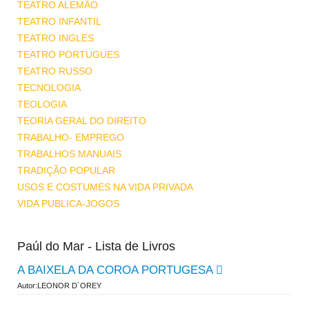
TEATRO ALEMÃO
TEATRO INFANTIL
TEATRO INGLES
TEATRO PORTUGUES
TEATRO RUSSO
TECNOLOGIA
TEOLOGIA
TEORIA GERAL DO DIREITO
TRABALHO- EMPREGO
TRABALHOS MANUAIS
TRADIÇÃO POPULAR
USOS E COSTUMES NA VIDA PRIVADA
VIDA PUBLICA-JOGOS
Paúl do Mar - Lista de Livros
A BAIXELA DA COROA PORTUGESA
Autor:LEONOR D`OREY