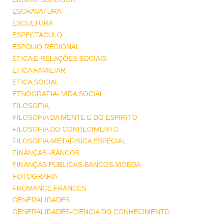
ESCRAVATURA
ESCULTURA
ESPECTACULO
ESPÓLIO REGIONAL
ÉTICA E RELAÇÕES SOCIAIS
ÉTICA FAMILIAR
ETICA SOCIAL
ETNOGRAFIA- VIDA SOCIAL
FILOSOFIA
FILOSOFIA DA MENTE E DO ESPIRITO
FILOSOFIA DO CONHECIMENTO
FILOSOFIA-METAFISICA ESPECIAL
FINANÇAS -BANCOS
FINANÇAS PUBLICAS-BANCOS-MOEDA
FOTOGRAFIA
FROMANCE FRANCES
GENERALIDADES
GENERALIDADES-CIENCIA DO CONHECIMENTO