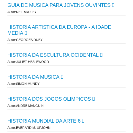
GUIA DE MUSICA PARA JOVENS OUVINTES
Autor:NEIL ARDLEY
HISTORIA ARTISTICA DA EUROPA - A IDADE
MEDIA
Autor:GEORGES DUBY
HISTORIA DA ESCULTURA OCIDENTAL
Autor:JULIET HESLEWOOD
HISTORIA DA MUSICA
Autor:SIMON MUNDY
HISTORIA DOS JOGOS OLIMPICOS
Autor:ANDRE MANGUIN
HISTORIA MUNDIAL DA ARTE 6
Autor:EVERARD M. UPJOHN