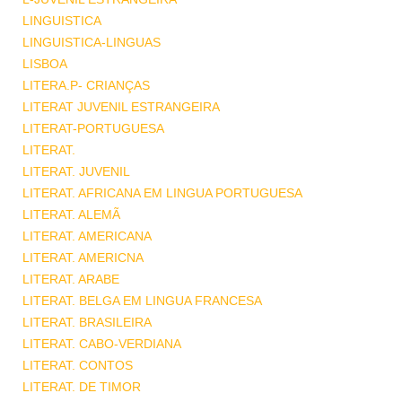
LINGUISTICA
LINGUISTICA-LINGUAS
LISBOA
LITERA.P- CRIANÇAS
LITERAT JUVENIL ESTRANGEIRA
LITERAT-PORTUGUESA
LITERAT.
LITERAT. JUVENIL
LITERAT. AFRICANA EM LINGUA PORTUGUESA
LITERAT. ALEMÃ
LITERAT. AMERICANA
LITERAT. AMERICNA
LITERAT. ARABE
LITERAT. BELGA EM LINGUA FRANCESA
LITERAT. BRASILEIRA
LITERAT. CABO-VERDIANA
LITERAT. CONTOS
LITERAT. DE TIMOR