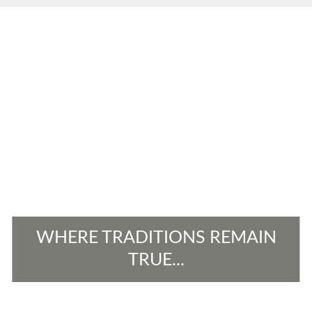
WHERE TRADITIONS REMAIN
TRUE...