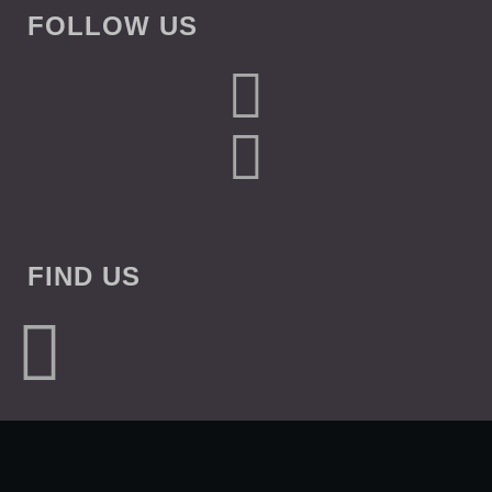
FOLLOW US
FIND US