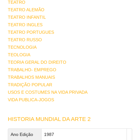
TEATRO
TEATRO ALEMÃO
TEATRO INFANTIL
TEATRO INGLES
TEATRO PORTUGUES
TEATRO RUSSO
TECNOLOGIA
TEOLOGIA
TEORIA GERAL DO DIREITO
TRABALHO- EMPREGO
TRABALHOS MANUAIS
TRADIÇÃO POPULAR
USOS E COSTUMES NA VIDA PRIVADA
VIDA PUBLICA-JOGOS
HISTORIA MUNDIAL DA ARTE 2
Ano Edição
1987