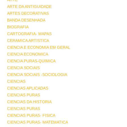
ARTE DA ANTIGUIDADE
ARTES DECORATIVAS
BANDA DESENHADA
BIOGRAFIA
CARTOGRAFIA- MAPAS
CERAMICA ARTISTICA
CIENCIA E ECONOMIA EM GERAL
CIENCIA ECONOMICA
CIENCIA PURAS-QUIMICA
CIENCIA SOCIAIS
CIENCIA SOCIAIS -SOCIOLOGIA
CIENCIAS
CIENCIAS APLICADAS
CIENCIAS PURAS
CIENCIAS DA HISTORIA
CIENCIAS PURAS
CIENCIAS PURAS- FISICA
CIENCIAS PURAS- MATEMATICA