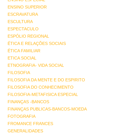
ENSINO SUPERIOR
ESCRAVATURA
ESCULTURA
ESPECTACULO
ESPÓLIO REGIONAL
ÉTICA E RELAÇÕES SOCIAIS
ÉTICA FAMILIAR
ETICA SOCIAL
ETNOGRAFIA- VIDA SOCIAL
FILOSOFIA
FILOSOFIA DA MENTE E DO ESPIRITO
FILOSOFIA DO CONHECIMENTO
FILOSOFIA-METAFISICA ESPECIAL
FINANÇAS -BANCOS
FINANÇAS PUBLICAS-BANCOS-MOEDA
FOTOGRAFIA
FROMANCE FRANCES
GENERALIDADES