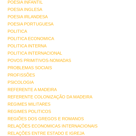
POESIA INFANTIL
POESIA INGLESA
POESIA IRLANDESA
POESIA PORTUGUESA
POLITICA
POLITICA ECONOMICA
POLITICA INTERNA
POLITICA INTERNACIONAL
POVOS PRIMITIVOS-NOMADAS
PROBLEMAS SOCIAIS
PROFISSÕES
PSICOLOGIA
REFERENTE A MADEIRA
REFERENTE COLONIZAÇÃO DA MADEIRA
REGIMES MILITARES
REGIMES POLITICOS
REGIÕES DOS GREGOS E ROMANOS
RELAÇÕES ECONOMICAS INTERNACIONAIS
RELAÇÕES ENTRE ESTADO E IGREJA