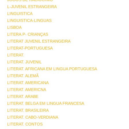
L-JUVENIL ESTRANGEIRA
LINGUISTICA
LINGUISTICA-LINGUAS
LISBOA
LITERA.P- CRIANÇAS
LITERAT JUVENIL ESTRANGEIRA
LITERAT-PORTUGUESA
LITERAT.
LITERAT. JUVENIL
LITERAT. AFRICANA EM LINGUA PORTUGUESA
LITERAT. ALEMÃ
LITERAT. AMERICANA
LITERAT. AMERICNA
LITERAT. ARABE
LITERAT. BELGA EM LINGUA FRANCESA
LITERAT. BRASILEIRA
LITERAT. CABO-VERDIANA
LITERAT. CONTOS