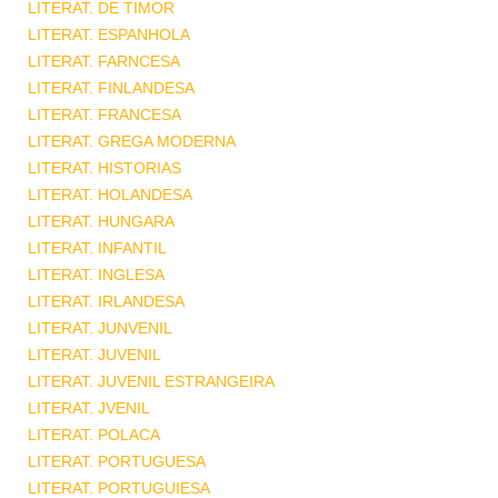
LITERAT. DE TIMOR
LITERAT. ESPANHOLA
LITERAT. FARNCESA
LITERAT. FINLANDESA
LITERAT. FRANCESA
LITERAT. GREGA MODERNA
LITERAT. HISTORIAS
LITERAT. HOLANDESA
LITERAT. HUNGARA
LITERAT. INFANTIL
LITERAT. INGLESA
LITERAT. IRLANDESA
LITERAT. JUNVENIL
LITERAT. JUVENIL
LITERAT. JUVENIL ESTRANGEIRA
LITERAT. JVENIL
LITERAT. POLACA
LITERAT. PORTUGUESA
LITERAT. PORTUGUIESA