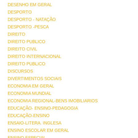
DESENHO EM GERAL
DESPORTO
DESPORTO - NATAÇÃO
DESPORTO -PESCA
DIREITO
DIREITO PUBLICO
DIREITO CIVIL
DIREITO INTERNACIONAL
DIREITO PUBLICO
DISCURSOS
DIVERTIMENTOS SOCIAIS
ECONOMIA EM GERAL
ECONOMIA MUNDIAL
ECONOMIA REGIONAL-BENS IMOBILIARIOS
EDUCAÇÃO- ENSINO-PEDAGOGIA
EDUCAÇÃO-ENSINO
ENSAIO-LITERA. INGLESA
ENSINO ESCOLAR EM GERAL
ENSINO ESPECIAL