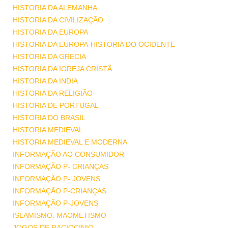
HISTORIA DA ALEMANHA
HISTORIA DA CIVILIZAÇÃO
HISTORIA DA EUROPA
HISTORIA DA EUROPA-HISTORIA DO OCIDENTE
HISTORIA DA GRECIA
HISTORIA DA IGREJA CRISTÃ
HISTORIA DA INDIA
HISTORIA DA RELIGIÃO
HISTORIA DE PORTUGAL
HISTORIA DO BRASIL
HISTORIA MEDIEVAL
HISTORIA MEDIEVAL E MODERNA
INFORMAÇÃO AO CONSUMIDOR
INFORMAÇÃO P- CRIANÇAS
INFORMAÇÃO P- JOVENS
INFORMAÇÃO P-CRIANÇAS
INFORMAÇÃO P-JOVENS
ISLAMISMO. MAOMETISMO
JOGOS DE RACIOCINIO