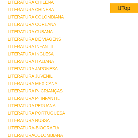
LITERATURA CHILENA
Top
LITERATURA CHINESA
LITERATURA COLOMBIANA
LITERATURA COREANA
LITERATURA CUBANA
LITERATURA DE VIAGENS
LITERATURA INFANTIL
LITERATURA INGLESA
LITERATURA ITALIANA
LITERATURA JAPONESA
LITERATURA JUVENIL
LITERATURA MEXICANA
LITERATURA P- CRIANÇAS
LITERATURA P- INFANTIL
LITERATURA PERUANA
LITERATURA PORTUGUESA
LITERATURA RUSSA
LITERATURA-BIOGRAFIA
LITERATURACOLOMBIANA