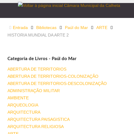
Entrada
Bibliotecas
Paúl do Mar
ARTE
HISTORIA MUNDIAL DA ARTE 2
Categoria de Livros - Paúl do Mar
ABERTURA DE TERRITORIOS
ABERTURA DE TERRITORIOS-COLONIZAÇÃO
ABERTURA DE TERRITORIOS-DESCOLONIZAÇÃO
ADMINISTRAÇÃO MILITAR
AMBIENTE
ARQUEOLOGIA
ARQUITECTURA
ARQUITECTURA PAISAGISTICA
ARQUITECTURA RELIGIOSA
ARTE