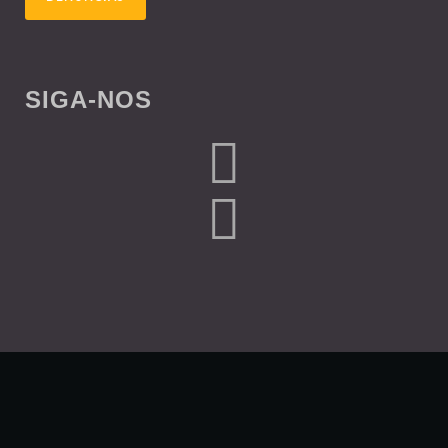
SIGA-NOS