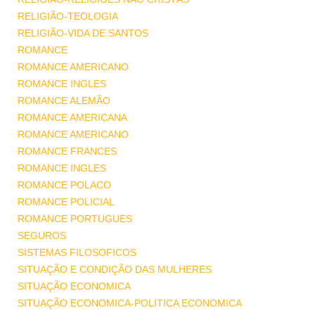
RELIGIÃO-TEOLOGIA
RELIGIÃO-VIDA DE SANTOS
ROMANCE
ROMANCE AMERICANO
ROMANCE INGLES
ROMANCE ALEMÃO
ROMANCE AMERICANA
ROMANCE AMERICANO
ROMANCE FRANCES
ROMANCE INGLES
ROMANCE POLACO
ROMANCE POLICIAL
ROMANCE PORTUGUES
SEGUROS
SISTEMAS FILOSOFICOS
SITUAÇÃO E CONDIÇÃO DAS MULHERES
SITUAÇÃO ECONOMICA
SITUAÇÃO ECONOMICA-POLITICA ECONOMICA