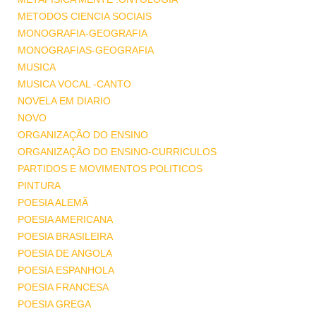
METODOS CIENCIA SOCIAIS
MONOGRAFIA-GEOGRAFIA
MONOGRAFIAS-GEOGRAFIA
MUSICA
MUSICA VOCAL -CANTO
NOVELA EM DIARIO
NOVO
ORGANIZAÇÃO DO ENSINO
ORGANIZAÇÃO DO ENSINO-CURRICULOS
PARTIDOS E MOVIMENTOS POLITICOS
PINTURA
POESIA ALEMÃ
POESIA AMERICANA
POESIA BRASILEIRA
POESIA DE ANGOLA
POESIA ESPANHOLA
POESIA FRANCESA
POESIA GREGA