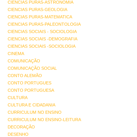
CIENCIAS PURAS-ASTRONOMIA
CIENCIAS PURAS-GEOLOGIA
CIENCIAS PURAS-MATEMATICA
CIENCIAS PURAS-PALEONTOLOGIA
CIENCIAS SOCIAIS - SOCIOLOGIA
CIENCIAS SOCIAIS -DEMOGRAFIA
CIENCIAS SOCIAIS -SOCIOLOGIA
CINEMA
COMUNICAÇÃO
COMUNICAÇÃO SOCIAL
CONTO ALEMÃO
CONTO PORTUGUES
CONTO PORTUGUESA
CULTURA
CULTURA E CIDADANIA
CURRICULUM NO ENSINO
CURRICULUM NO ENSINO-LEITURA
DECORAÇÃO
DESENHO