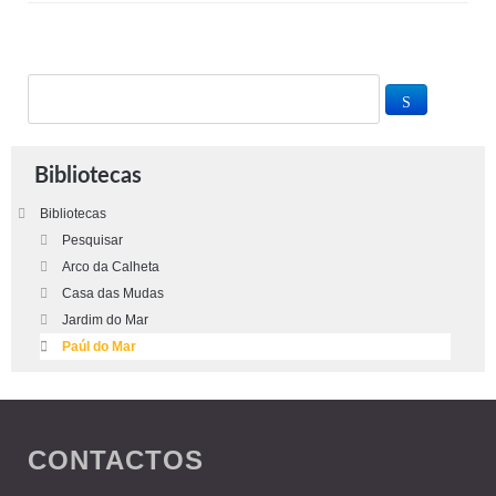
Bibliotecas
Bibliotecas
Pesquisar
Arco da Calheta
Casa das Mudas
Jardim do Mar
Paúl do Mar
CONTACTOS