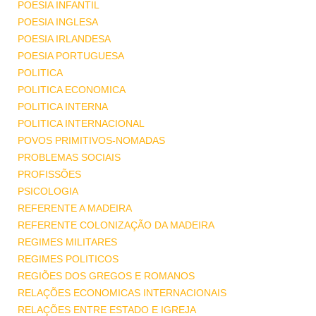
POESIA INFANTIL
POESIA INGLESA
POESIA IRLANDESA
POESIA PORTUGUESA
POLITICA
POLITICA ECONOMICA
POLITICA INTERNA
POLITICA INTERNACIONAL
POVOS PRIMITIVOS-NOMADAS
PROBLEMAS SOCIAIS
PROFISSÕES
PSICOLOGIA
REFERENTE A MADEIRA
REFERENTE COLONIZAÇÃO DA MADEIRA
REGIMES MILITARES
REGIMES POLITICOS
REGIÕES DOS GREGOS E ROMANOS
RELAÇÕES ECONOMICAS INTERNACIONAIS
RELAÇÕES ENTRE ESTADO E IGREJA