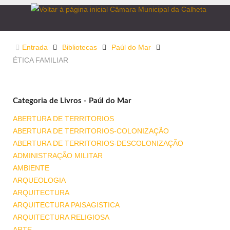
Entrada
Bibliotecas
Paúl do Mar
ÉTICA FAMILIAR
Categoria de Livros - Paúl do Mar
ABERTURA DE TERRITORIOS
ABERTURA DE TERRITORIOS-COLONIZAÇÃO
ABERTURA DE TERRITORIOS-DESCOLONIZAÇÃO
ADMINISTRAÇÃO MILITAR
AMBIENTE
ARQUEOLOGIA
ARQUITECTURA
ARQUITECTURA PAISAGISTICA
ARQUITECTURA RELIGIOSA
ARTE