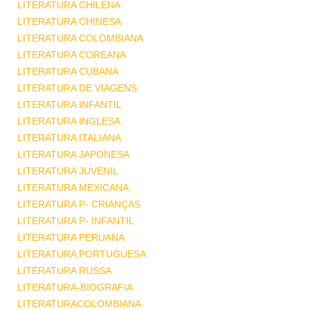
LITERATURA CHILENA
LITERATURA CHINESA
LITERATURA COLOMBIANA
LITERATURA COREANA
LITERATURA CUBANA
LITERATURA DE VIAGENS
LITERATURA INFANTIL
LITERATURA INGLESA
LITERATURA ITALIANA
LITERATURA JAPONESA
LITERATURA JUVENIL
LITERATURA MEXICANA
LITERATURA P- CRIANÇAS
LITERATURA P- INFANTIL
LITERATURA PERUANA
LITERATURA PORTUGUESA
LITERATURA RUSSA
LITERATURA-BIOGRAFIA
LITERATURACOLOMBIANA