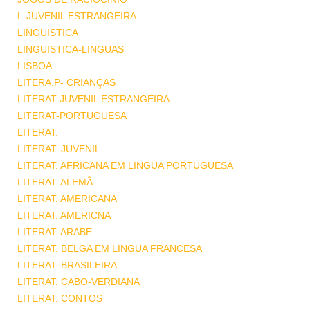
L-JUVENIL ESTRANGEIRA
LINGUISTICA
LINGUISTICA-LINGUAS
LISBOA
LITERA.P- CRIANÇAS
LITERAT JUVENIL ESTRANGEIRA
LITERAT-PORTUGUESA
LITERAT.
LITERAT. JUVENIL
LITERAT. AFRICANA EM LINGUA PORTUGUESA
LITERAT. ALEMÃ
LITERAT. AMERICANA
LITERAT. AMERICNA
LITERAT. ARABE
LITERAT. BELGA EM LINGUA FRANCESA
LITERAT. BRASILEIRA
LITERAT. CABO-VERDIANA
LITERAT. CONTOS