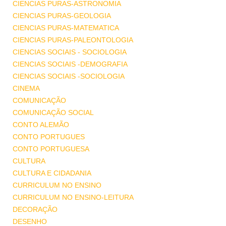
CIENCIAS PURAS-ASTRONOMIA
CIENCIAS PURAS-GEOLOGIA
CIENCIAS PURAS-MATEMATICA
CIENCIAS PURAS-PALEONTOLOGIA
CIENCIAS SOCIAIS - SOCIOLOGIA
CIENCIAS SOCIAIS -DEMOGRAFIA
CIENCIAS SOCIAIS -SOCIOLOGIA
CINEMA
COMUNICAÇÃO
COMUNICAÇÃO SOCIAL
CONTO ALEMÃO
CONTO PORTUGUES
CONTO PORTUGUESA
CULTURA
CULTURA E CIDADANIA
CURRICULUM NO ENSINO
CURRICULUM NO ENSINO-LEITURA
DECORAÇÃO
DESENHO