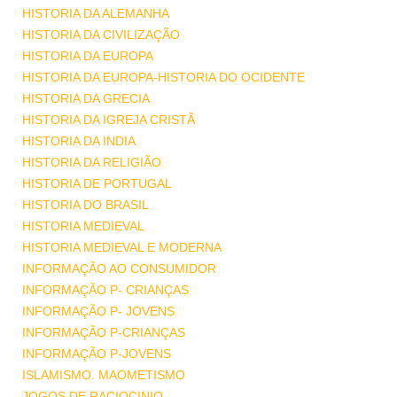
HISTORIA DA ALEMANHA
HISTORIA DA CIVILIZAÇÃO
HISTORIA DA EUROPA
HISTORIA DA EUROPA-HISTORIA DO OCIDENTE
HISTORIA DA GRECIA
HISTORIA DA IGREJA CRISTÃ
HISTORIA DA INDIA
HISTORIA DA RELIGIÃO
HISTORIA DE PORTUGAL
HISTORIA DO BRASIL
HISTORIA MEDIEVAL
HISTORIA MEDIEVAL E MODERNA
INFORMAÇÃO AO CONSUMIDOR
INFORMAÇÃO P- CRIANÇAS
INFORMAÇÃO P- JOVENS
INFORMAÇÃO P-CRIANÇAS
INFORMAÇÃO P-JOVENS
ISLAMISMO. MAOMETISMO
JOGOS DE RACIOCINIO