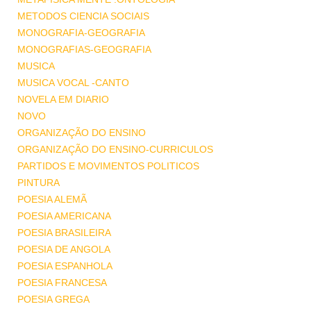
METODOS CIENCIA SOCIAIS
MONOGRAFIA-GEOGRAFIA
MONOGRAFIAS-GEOGRAFIA
MUSICA
MUSICA VOCAL -CANTO
NOVELA EM DIARIO
NOVO
ORGANIZAÇÃO DO ENSINO
ORGANIZAÇÃO DO ENSINO-CURRICULOS
PARTIDOS E MOVIMENTOS POLITICOS
PINTURA
POESIA ALEMÃ
POESIA AMERICANA
POESIA BRASILEIRA
POESIA DE ANGOLA
POESIA ESPANHOLA
POESIA FRANCESA
POESIA GREGA