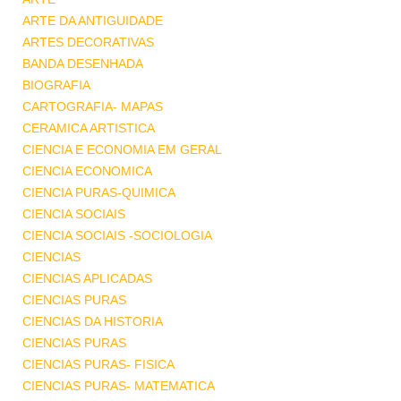
ARTE DA ANTIGUIDADE
ARTES DECORATIVAS
BANDA DESENHADA
BIOGRAFIA
CARTOGRAFIA- MAPAS
CERAMICA ARTISTICA
CIENCIA E ECONOMIA EM GERAL
CIENCIA ECONOMICA
CIENCIA PURAS-QUIMICA
CIENCIA SOCIAIS
CIENCIA SOCIAIS -SOCIOLOGIA
CIENCIAS
CIENCIAS APLICADAS
CIENCIAS PURAS
CIENCIAS DA HISTORIA
CIENCIAS PURAS
CIENCIAS PURAS- FISICA
CIENCIAS PURAS- MATEMATICA