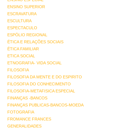
ENSINO SUPERIOR
ESCRAVATURA
ESCULTURA
ESPECTACULO
ESPÓLIO REGIONAL
ÉTICA E RELAÇÕES SOCIAIS
ÉTICA FAMILIAR
ETICA SOCIAL
ETNOGRAFIA- VIDA SOCIAL
FILOSOFIA
FILOSOFIA DA MENTE E DO ESPIRITO
FILOSOFIA DO CONHECIMENTO
FILOSOFIA-METAFISICA ESPECIAL
FINANÇAS -BANCOS
FINANÇAS PUBLICAS-BANCOS-MOEDA
FOTOGRAFIA
FROMANCE FRANCES
GENERALIDADES