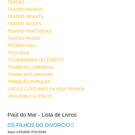
TEATRO
TEATRO ALEMÃO
TEATRO INFANTIL
TEATRO INGLES
TEATRO PORTUGUES
TEATRO RUSSO
TECNOLOGIA
TEOLOGIA
TEORIA GERAL DO DIREITO
TRABALHO- EMPREGO
TRABALHOS MANUAIS
TRADIÇÃO POPULAR
USOS E COSTUMES NA VIDA PRIVADA
VIDA PUBLICA-JOGOS
Paúl do Mar - Lista de Livros
OS FILHOS DO DIVORCIO
Autor:GERARD POUSSIN