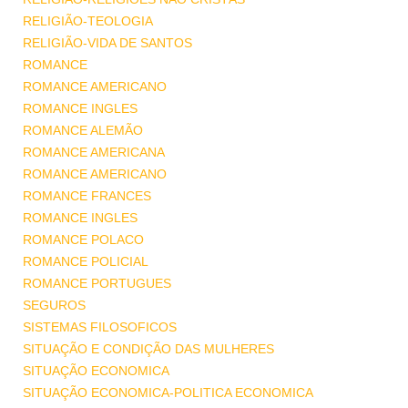
RELIGIÃO-TEOLOGIA
RELIGIÃO-VIDA DE SANTOS
ROMANCE
ROMANCE AMERICANO
ROMANCE INGLES
ROMANCE ALEMÃO
ROMANCE AMERICANA
ROMANCE AMERICANO
ROMANCE FRANCES
ROMANCE INGLES
ROMANCE POLACO
ROMANCE POLICIAL
ROMANCE PORTUGUES
SEGUROS
SISTEMAS FILOSOFICOS
SITUAÇÃO E CONDIÇÃO DAS MULHERES
SITUAÇÃO ECONOMICA
SITUAÇÃO ECONOMICA-POLITICA ECONOMICA