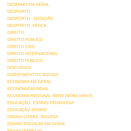
DESENHO EM GERAL
DESPORTO
DESPORTO - NATAÇÃO
DESPORTO -PESCA
DIREITO
DIREITO PUBLICO
DIREITO CIVIL
DIREITO INTERNACIONAL
DIREITO PUBLICO
DISCURSOS
DIVERTIMENTOS SOCIAIS
ECONOMIA EM GERAL
ECONOMIA MUNDIAL
ECONOMIA REGIONAL-BENS IMOBILIARIOS
EDUCAÇÃO- ENSINO-PEDAGOGIA
EDUCAÇÃO-ENSINO
ENSAIO-LITERA. INGLESA
ENSINO ESCOLAR EM GERAL
ENSINO ESPECIAL