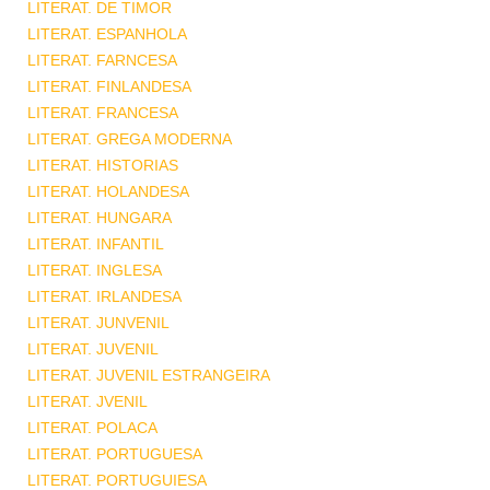
LITERAT. DE TIMOR
LITERAT. ESPANHOLA
LITERAT. FARNCESA
LITERAT. FINLANDESA
LITERAT. FRANCESA
LITERAT. GREGA MODERNA
LITERAT. HISTORIAS
LITERAT. HOLANDESA
LITERAT. HUNGARA
LITERAT. INFANTIL
LITERAT. INGLESA
LITERAT. IRLANDESA
LITERAT. JUNVENIL
LITERAT. JUVENIL
LITERAT. JUVENIL ESTRANGEIRA
LITERAT. JVENIL
LITERAT. POLACA
LITERAT. PORTUGUESA
LITERAT. PORTUGUIESA