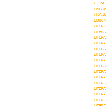
L-JUVE
LINGUI
LINGUI
LISBOA
LITERA
LITERA
LITER
LITERA
LITERA
LITERA
LITERA
LITERA
LITERA
LITERA
LITERA
LITERA
LITERA
LITERA
LITERA