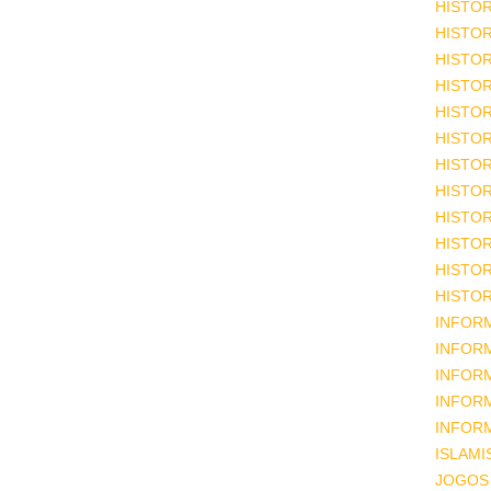
HISTOR
HISTOR
HISTOR
HISTOR
HISTOR
HISTOR
HISTOR
HISTOR
HISTOR
HISTOR
HISTOR
HISTOR
INFOR
INFOR
INFOR
INFOR
INFOR
ISLAM
JOGOS 