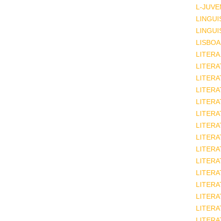
L-JUVE
LINGUI
LINGUI
LISBOA
LITERA
LITERA
LITER
LITERA
LITERA
LITERA
LITERA
LITERA
LITERA
LITERA
LITERA
LITERA
LITERA
LITERA
LITERA