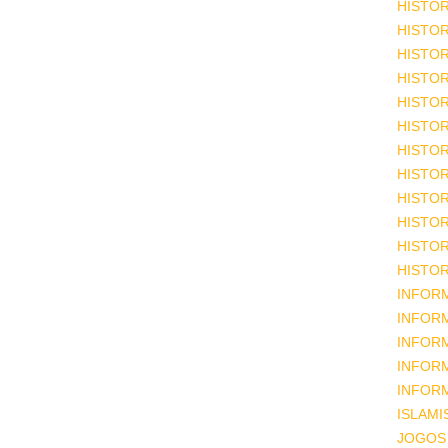
HISTOR
HISTOR
HISTOR
HISTOR
HISTOR
HISTOR
HISTOR
HISTOR
HISTOR
HISTOR
HISTOR
HISTOR
INFOR
INFOR
INFOR
INFOR
INFOR
ISLAM
JOGOS 