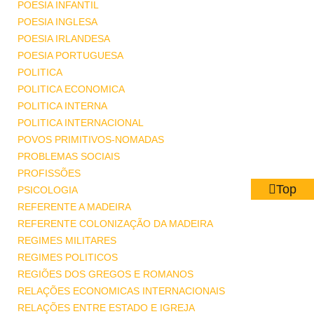
POESIA INFANTIL
POESIA INGLESA
POESIA IRLANDESA
POESIA PORTUGUESA
POLITICA
POLITICA ECONOMICA
POLITICA INTERNA
POLITICA INTERNACIONAL
POVOS PRIMITIVOS-NOMADAS
PROBLEMAS SOCIAIS
PROFISSÕES
Top
PSICOLOGIA
REFERENTE A MADEIRA
REFERENTE COLONIZAÇÃO DA MADEIRA
REGIMES MILITARES
REGIMES POLITICOS
REGIÕES DOS GREGOS E ROMANOS
RELAÇÕES ECONOMICAS INTERNACIONAIS
RELAÇÕES ENTRE ESTADO E IGREJA