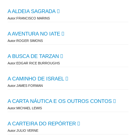
A ALDEIA SAGRADA
Autor:FRANCISCO MARINS
A AVENTURA NO IATE
Autor:ROGER SIMONS
A BUSCA DE TARZAN
Autor:EDGAR RICE BURROUGHS
A CAMINHO DE ISRAEL
Autor:JAMES FORMAN
A CARTA NÁUTICA E OS OUTROS CONTOS
Autor:MICHAEL LEWIS
A CARTEIRA DO REPÓRTER
Autor:JULIO VERNE