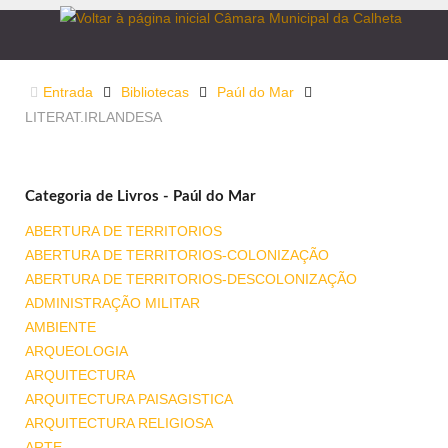
Entrada
Bibliotecas
Paúl do Mar
LITERAT.IRLANDESA
Categoria de Livros - Paúl do Mar
ABERTURA DE TERRITORIOS
ABERTURA DE TERRITORIOS-COLONIZAÇÃO
ABERTURA DE TERRITORIOS-DESCOLONIZAÇÃO
ADMINISTRAÇÃO MILITAR
AMBIENTE
ARQUEOLOGIA
ARQUITECTURA
ARQUITECTURA PAISAGISTICA
ARQUITECTURA RELIGIOSA
ARTE