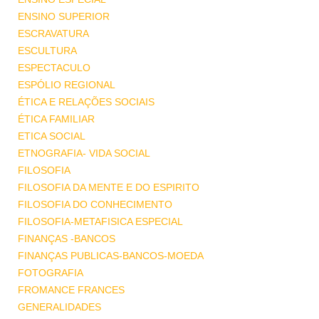
ENSINO SUPERIOR
ESCRAVATURA
ESCULTURA
ESPECTACULO
ESPÓLIO REGIONAL
ÉTICA E RELAÇÕES SOCIAIS
ÉTICA FAMILIAR
ETICA SOCIAL
ETNOGRAFIA- VIDA SOCIAL
FILOSOFIA
FILOSOFIA DA MENTE E DO ESPIRITO
FILOSOFIA DO CONHECIMENTO
FILOSOFIA-METAFISICA ESPECIAL
FINANÇAS -BANCOS
FINANÇAS PUBLICAS-BANCOS-MOEDA
FOTOGRAFIA
FROMANCE FRANCES
GENERALIDADES