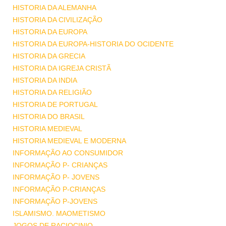
HISTORIA DA ALEMANHA
HISTORIA DA CIVILIZAÇÃO
HISTORIA DA EUROPA
HISTORIA DA EUROPA-HISTORIA DO OCIDENTE
HISTORIA DA GRECIA
HISTORIA DA IGREJA CRISTÃ
HISTORIA DA INDIA
HISTORIA DA RELIGIÃO
HISTORIA DE PORTUGAL
HISTORIA DO BRASIL
HISTORIA MEDIEVAL
HISTORIA MEDIEVAL E MODERNA
INFORMAÇÃO AO CONSUMIDOR
INFORMAÇÃO P- CRIANÇAS
INFORMAÇÃO P- JOVENS
INFORMAÇÃO P-CRIANÇAS
INFORMAÇÃO P-JOVENS
ISLAMISMO. MAOMETISMO
JOGOS DE RACIOCINIO