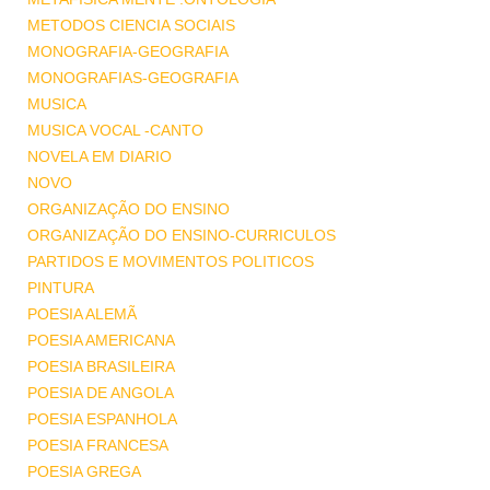
METODOS CIENCIA SOCIAIS
MONOGRAFIA-GEOGRAFIA
MONOGRAFIAS-GEOGRAFIA
MUSICA
MUSICA VOCAL -CANTO
NOVELA EM DIARIO
NOVO
ORGANIZAÇÃO DO ENSINO
ORGANIZAÇÃO DO ENSINO-CURRICULOS
PARTIDOS E MOVIMENTOS POLITICOS
PINTURA
POESIA ALEMÃ
POESIA AMERICANA
POESIA BRASILEIRA
POESIA DE ANGOLA
POESIA ESPANHOLA
POESIA FRANCESA
POESIA GREGA