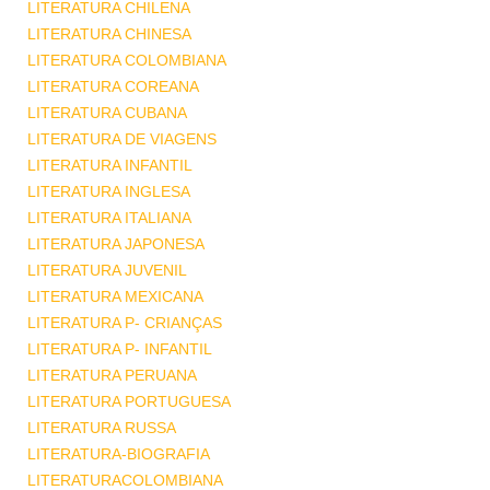
LITERATURA CHILENA
LITERATURA CHINESA
LITERATURA COLOMBIANA
LITERATURA COREANA
LITERATURA CUBANA
LITERATURA DE VIAGENS
LITERATURA INFANTIL
LITERATURA INGLESA
LITERATURA ITALIANA
LITERATURA JAPONESA
LITERATURA JUVENIL
LITERATURA MEXICANA
LITERATURA P- CRIANÇAS
LITERATURA P- INFANTIL
LITERATURA PERUANA
LITERATURA PORTUGUESA
LITERATURA RUSSA
LITERATURA-BIOGRAFIA
LITERATURACOLOMBIANA