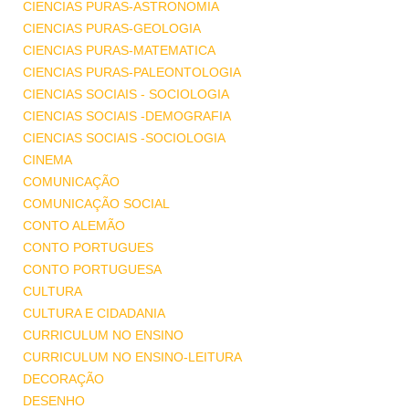
CIENCIAS PURAS-ASTRONOMIA
CIENCIAS PURAS-GEOLOGIA
CIENCIAS PURAS-MATEMATICA
CIENCIAS PURAS-PALEONTOLOGIA
CIENCIAS SOCIAIS - SOCIOLOGIA
CIENCIAS SOCIAIS -DEMOGRAFIA
CIENCIAS SOCIAIS -SOCIOLOGIA
CINEMA
COMUNICAÇÃO
COMUNICAÇÃO SOCIAL
CONTO ALEMÃO
CONTO PORTUGUES
CONTO PORTUGUESA
CULTURA
CULTURA E CIDADANIA
CURRICULUM NO ENSINO
CURRICULUM NO ENSINO-LEITURA
DECORAÇÃO
DESENHO