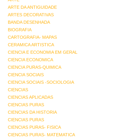
ARTE DA ANTIGUIDADE
ARTES DECORATIVAS
BANDA DESENHADA
BIOGRAFIA
CARTOGRAFIA- MAPAS
CERAMICA ARTISTICA
CIENCIA E ECONOMIA EM GERAL
CIENCIA ECONOMICA
CIENCIA PURAS-QUIMICA
CIENCIA SOCIAIS
CIENCIA SOCIAIS -SOCIOLOGIA
CIENCIAS
CIENCIAS APLICADAS
CIENCIAS PURAS
CIENCIAS DA HISTORIA
CIENCIAS PURAS
CIENCIAS PURAS- FISICA
CIENCIAS PURAS- MATEMATICA