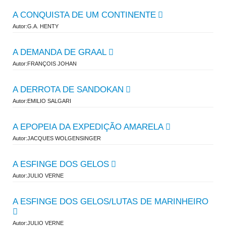
A CONQUISTA DE UM CONTINENTE
Autor:G.A. HENTY
A DEMANDA DE GRAAL
Autor:FRANÇOIS JOHAN
A DERROTA DE SANDOKAN
Autor:EMILIO SALGARI
A EPOPEIA DA EXPEDIÇÃO AMARELA
Autor:JACQUES WOLGENSINGER
A ESFINGE DOS GELOS
Autor:JULIO VERNE
A ESFINGE DOS GELOS/LUTAS DE MARINHEIRO
Autor:JULIO VERNE