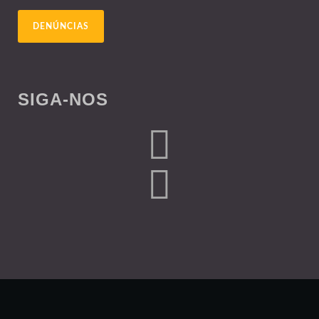
DENÚNCIAS
SIGA-NOS