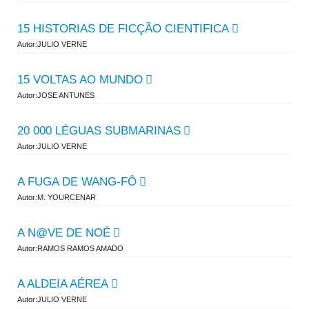
15 HISTORIAS DE FICÇÃO CIENTIFICA
Autor:JULIO VERNE
15 VOLTAS AO MUNDO
Autor:JOSE ANTUNES
20 000 LÉGUAS SUBMARINAS
Autor:JULIO VERNE
A FUGA DE WANG-FÔ
Autor:M. YOURCENAR
A N@VE DE NOÉ
Autor:RAMOS RAMOS AMADO
A ALDEIA AÉREA
Autor:JULIO VERNE