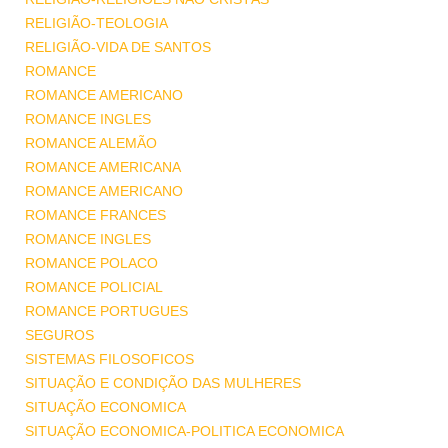
RELIGIÃO-TEOLOGIA
RELIGIÃO-VIDA DE SANTOS
ROMANCE
ROMANCE AMERICANO
ROMANCE INGLES
ROMANCE ALEMÃO
ROMANCE AMERICANA
ROMANCE AMERICANO
ROMANCE FRANCES
ROMANCE INGLES
ROMANCE POLACO
ROMANCE POLICIAL
ROMANCE PORTUGUES
SEGUROS
SISTEMAS FILOSOFICOS
SITUAÇÃO E CONDIÇÃO DAS MULHERES
SITUAÇÃO ECONOMICA
SITUAÇÃO ECONOMICA-POLITICA ECONOMICA