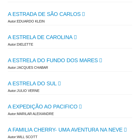
A ESTRADA DE SÃO CARLOS
Autor:EDUARDO KLEIN
A ESTRELA DE CAROLINA
Autor:DIELETTE
A ESTRELA DO FUNDO DOS MARES
Autor:JACQUES CHABAR
A ESTRELA DO SUL
Autor:JULIO VERNE
A EXPEDIÇÃO AO PACIFICO
Autor:MARILAR ALEIXANDRE
A FAMILIA CHERRY- UMA AVENTURA NA NEVE
Autor:WILL SCOTT