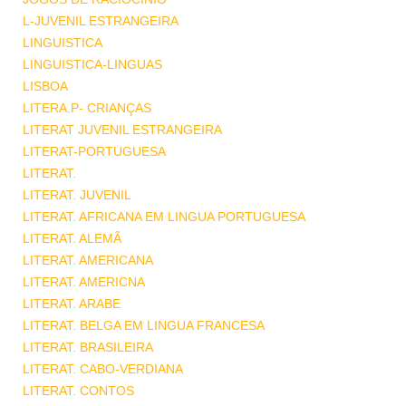
L-JUVENIL ESTRANGEIRA
LINGUISTICA
LINGUISTICA-LINGUAS
LISBOA
LITERA.P- CRIANÇAS
LITERAT JUVENIL ESTRANGEIRA
LITERAT-PORTUGUESA
LITERAT.
LITERAT. JUVENIL
LITERAT. AFRICANA EM LINGUA PORTUGUESA
LITERAT. ALEMÃ
LITERAT. AMERICANA
LITERAT. AMERICNA
LITERAT. ARABE
LITERAT. BELGA EM LINGUA FRANCESA
LITERAT. BRASILEIRA
LITERAT. CABO-VERDIANA
LITERAT. CONTOS