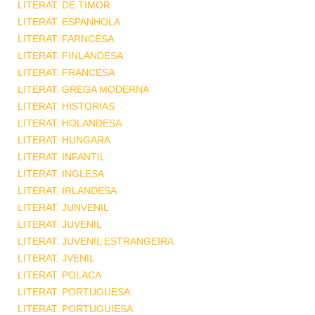
LITERAT. DE TIMOR
LITERAT. ESPANHOLA
LITERAT. FARNCESA
LITERAT. FINLANDESA
LITERAT. FRANCESA
LITERAT. GREGA MODERNA
LITERAT. HISTORIAS
LITERAT. HOLANDESA
LITERAT. HUNGARA
LITERAT. INFANTIL
LITERAT. INGLESA
LITERAT. IRLANDESA
LITERAT. JUNVENIL
LITERAT. JUVENIL
LITERAT. JUVENIL ESTRANGEIRA
LITERAT. JVENIL
LITERAT. POLACA
LITERAT. PORTUGUESA
LITERAT. PORTUGUIESA