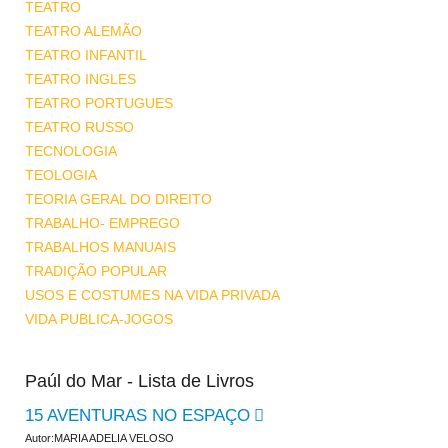
TEATRO
TEATRO ALEMÃO
TEATRO INFANTIL
TEATRO INGLES
TEATRO PORTUGUES
TEATRO RUSSO
TECNOLOGIA
TEOLOGIA
TEORIA GERAL DO DIREITO
TRABALHO- EMPREGO
TRABALHOS MANUAIS
TRADIÇÃO POPULAR
USOS E COSTUMES NA VIDA PRIVADA
VIDA PUBLICA-JOGOS
Paúl do Mar - Lista de Livros
15 AVENTURAS NO ESPAÇO
Autor:MARIA ADELIA VELOSO