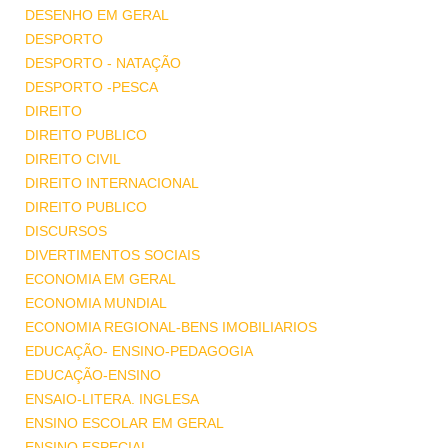
DESENHO EM GERAL
DESPORTO
DESPORTO - NATAÇÃO
DESPORTO -PESCA
DIREITO
DIREITO PUBLICO
DIREITO CIVIL
DIREITO INTERNACIONAL
DIREITO PUBLICO
DISCURSOS
DIVERTIMENTOS SOCIAIS
ECONOMIA EM GERAL
ECONOMIA MUNDIAL
ECONOMIA REGIONAL-BENS IMOBILIARIOS
EDUCAÇÃO- ENSINO-PEDAGOGIA
EDUCAÇÃO-ENSINO
ENSAIO-LITERA. INGLESA
ENSINO ESCOLAR EM GERAL
ENSINO ESPECIAL