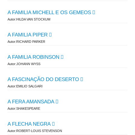
A FAMILIA MICHELL E OS GEMEOS
Autor:HILDA VAN STOCKUM
A FAMILIA PIPER
Autor:RICHARD PARKER
A FAMILIA ROBINSON
Autor:JOHANN WYSS
A FASCINAÇÃO DO DESERTO
Autor:EMILIO SALGARI
A FERA AMANSADA
Autor:SHAKESPEARE
A FLECHA NEGRA
Autor:ROBERT-LOUIS STEVENSON