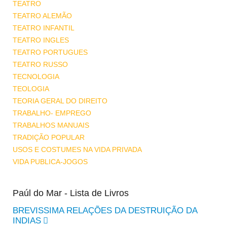
TEATRO
TEATRO ALEMÃO
TEATRO INFANTIL
TEATRO INGLES
TEATRO PORTUGUES
TEATRO RUSSO
TECNOLOGIA
TEOLOGIA
TEORIA GERAL DO DIREITO
TRABALHO- EMPREGO
TRABALHOS MANUAIS
TRADIÇÃO POPULAR
USOS E COSTUMES NA VIDA PRIVADA
VIDA PUBLICA-JOGOS
Paúl do Mar - Lista de Livros
BREVISSIMA RELAÇÕES DA DESTRUIÇÃO DA
INDIAS