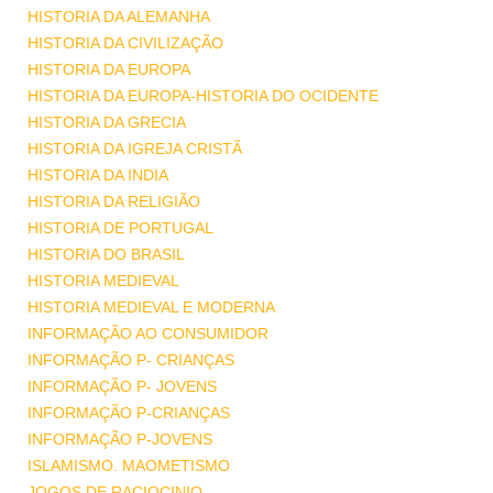
HISTORIA DA ALEMANHA
HISTORIA DA CIVILIZAÇÃO
HISTORIA DA EUROPA
HISTORIA DA EUROPA-HISTORIA DO OCIDENTE
HISTORIA DA GRECIA
HISTORIA DA IGREJA CRISTÃ
HISTORIA DA INDIA
HISTORIA DA RELIGIÃO
HISTORIA DE PORTUGAL
HISTORIA DO BRASIL
HISTORIA MEDIEVAL
HISTORIA MEDIEVAL E MODERNA
INFORMAÇÃO AO CONSUMIDOR
INFORMAÇÃO P- CRIANÇAS
INFORMAÇÃO P- JOVENS
INFORMAÇÃO P-CRIANÇAS
INFORMAÇÃO P-JOVENS
ISLAMISMO. MAOMETISMO
JOGOS DE RACIOCINIO