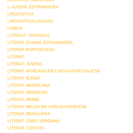
L-JUVENIL ESTRANGEIRA
LINGUISTICA
LINGUISTICA-LINGUAS
LISBOA
LITERA.P- CRIANÇAS
LITERAT JUVENIL ESTRANGEIRA
LITERAT-PORTUGUESA
LITERAT.
LITERAT. JUVENIL
LITERAT. AFRICANA EM LINGUA PORTUGUESA
LITERAT. ALEMÃ
LITERAT. AMERICANA
LITERAT. AMERICNA
LITERAT. ARABE
LITERAT. BELGA EM LINGUA FRANCESA
LITERAT. BRASILEIRA
LITERAT. CABO-VERDIANA
LITERAT. CONTOS