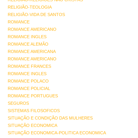
RELIGIÃO-TEOLOGIA
RELIGIÃO-VIDA DE SANTOS
ROMANCE
ROMANCE AMERICANO
ROMANCE INGLES
ROMANCE ALEMÃO
ROMANCE AMERICANA
ROMANCE AMERICANO
ROMANCE FRANCES
ROMANCE INGLES
ROMANCE POLACO
ROMANCE POLICIAL
ROMANCE PORTUGUES
SEGUROS
SISTEMAS FILOSOFICOS
SITUAÇÃO E CONDIÇÃO DAS MULHERES
SITUAÇÃO ECONOMICA
SITUAÇÃO ECONOMICA-POLITICA ECONOMICA