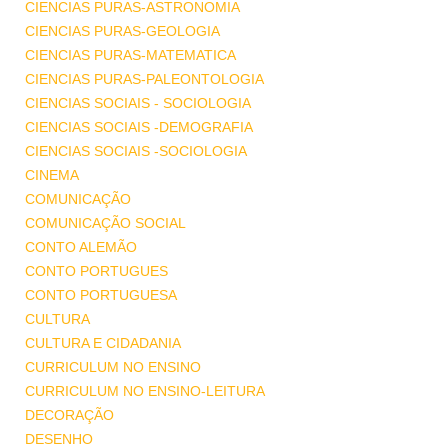
CIENCIAS PURAS-ASTRONOMIA
CIENCIAS PURAS-GEOLOGIA
CIENCIAS PURAS-MATEMATICA
CIENCIAS PURAS-PALEONTOLOGIA
CIENCIAS SOCIAIS - SOCIOLOGIA
CIENCIAS SOCIAIS -DEMOGRAFIA
CIENCIAS SOCIAIS -SOCIOLOGIA
CINEMA
COMUNICAÇÃO
COMUNICAÇÃO SOCIAL
CONTO ALEMÃO
CONTO PORTUGUES
CONTO PORTUGUESA
CULTURA
CULTURA E CIDADANIA
CURRICULUM NO ENSINO
CURRICULUM NO ENSINO-LEITURA
DECORAÇÃO
DESENHO