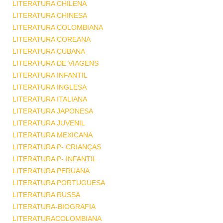
LITERATURA CHILENA
LITERATURA CHINESA
LITERATURA COLOMBIANA
LITERATURA COREANA
LITERATURA CUBANA
LITERATURA DE VIAGENS
LITERATURA INFANTIL
LITERATURA INGLESA
LITERATURA ITALIANA
LITERATURA JAPONESA
LITERATURA JUVENIL
LITERATURA MEXICANA
LITERATURA P- CRIANÇAS
LITERATURA P- INFANTIL
LITERATURA PERUANA
LITERATURA PORTUGUESA
LITERATURA RUSSA
LITERATURA-BIOGRAFIA
LITERATURACOLOMBIANA