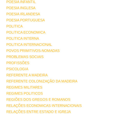
POESIA INFANTIL
POESIA INGLESA
POESIA IRLANDESA
POESIA PORTUGUESA
POLITICA
POLITICA ECONOMICA
POLITICA INTERNA
POLITICA INTERNACIONAL
POVOS PRIMITIVOS-NOMADAS
PROBLEMAS SOCIAIS
PROFISSÕES
PSICOLOGIA
REFERENTE A MADEIRA
REFERENTE COLONIZAÇÃO DA MADEIRA
REGIMES MILITARES
REGIMES POLITICOS
REGIÕES DOS GREGOS E ROMANOS
RELAÇÕES ECONOMICAS INTERNACIONAIS
RELAÇÕES ENTRE ESTADO E IGREJA