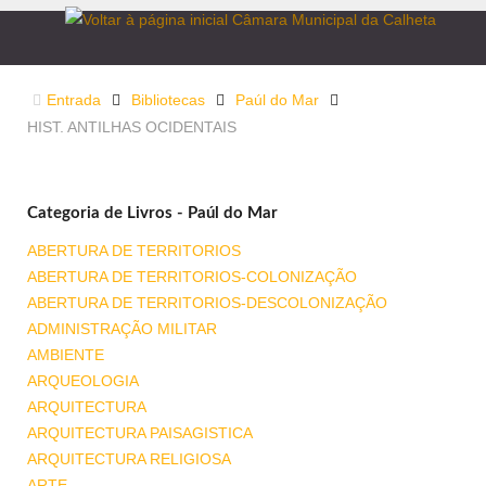
Entrada
Bibliotecas
Paúl do Mar
HIST. ANTILHAS OCIDENTAIS
Categoria de Livros - Paúl do Mar
ABERTURA DE TERRITORIOS
ABERTURA DE TERRITORIOS-COLONIZAÇÃO
ABERTURA DE TERRITORIOS-DESCOLONIZAÇÃO
ADMINISTRAÇÃO MILITAR
AMBIENTE
ARQUEOLOGIA
ARQUITECTURA
ARQUITECTURA PAISAGISTICA
ARQUITECTURA RELIGIOSA
ARTE