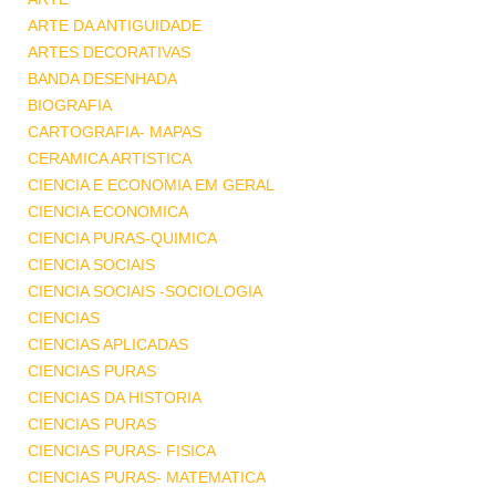
ARTE DA ANTIGUIDADE
ARTES DECORATIVAS
BANDA DESENHADA
BIOGRAFIA
CARTOGRAFIA- MAPAS
CERAMICA ARTISTICA
CIENCIA E ECONOMIA EM GERAL
CIENCIA ECONOMICA
CIENCIA PURAS-QUIMICA
CIENCIA SOCIAIS
CIENCIA SOCIAIS -SOCIOLOGIA
CIENCIAS
CIENCIAS APLICADAS
CIENCIAS PURAS
CIENCIAS DA HISTORIA
CIENCIAS PURAS
CIENCIAS PURAS- FISICA
CIENCIAS PURAS- MATEMATICA