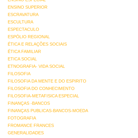
ENSINO SUPERIOR
ESCRAVATURA
ESCULTURA
ESPECTACULO
ESPÓLIO REGIONAL
ÉTICA E RELAÇÕES SOCIAIS
ÉTICA FAMILIAR
ETICA SOCIAL
ETNOGRAFIA- VIDA SOCIAL
FILOSOFIA
FILOSOFIA DA MENTE E DO ESPIRITO
FILOSOFIA DO CONHECIMENTO
FILOSOFIA-METAFISICA ESPECIAL
FINANÇAS -BANCOS
FINANÇAS PUBLICAS-BANCOS-MOEDA
FOTOGRAFIA
FROMANCE FRANCES
GENERALIDADES