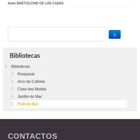
Autor:BARTOLOME DE LAS CASAS
Bibliotecas
Bibliotecas
Pesquisar
Arco da Calheta
Casa das Mudas
Jardim do Mar
Paúl do Mar
CONTACTOS