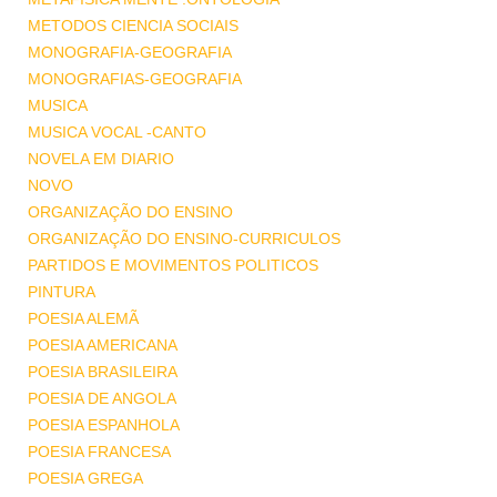
METODOS CIENCIA SOCIAIS
MONOGRAFIA-GEOGRAFIA
MONOGRAFIAS-GEOGRAFIA
MUSICA
MUSICA VOCAL -CANTO
NOVELA EM DIARIO
NOVO
ORGANIZAÇÃO DO ENSINO
ORGANIZAÇÃO DO ENSINO-CURRICULOS
PARTIDOS E MOVIMENTOS POLITICOS
PINTURA
POESIA ALEMÃ
POESIA AMERICANA
POESIA BRASILEIRA
POESIA DE ANGOLA
POESIA ESPANHOLA
POESIA FRANCESA
POESIA GREGA