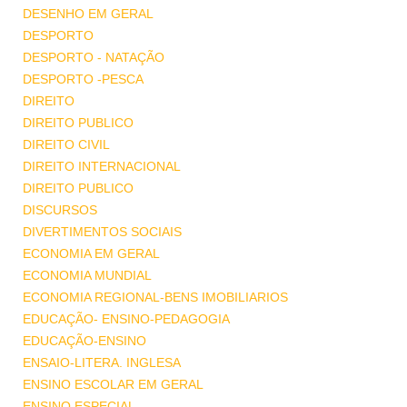
DESENHO EM GERAL
DESPORTO
DESPORTO - NATAÇÃO
DESPORTO -PESCA
DIREITO
DIREITO PUBLICO
DIREITO CIVIL
DIREITO INTERNACIONAL
DIREITO PUBLICO
DISCURSOS
DIVERTIMENTOS SOCIAIS
ECONOMIA EM GERAL
ECONOMIA MUNDIAL
ECONOMIA REGIONAL-BENS IMOBILIARIOS
EDUCAÇÃO- ENSINO-PEDAGOGIA
EDUCAÇÃO-ENSINO
ENSAIO-LITERA. INGLESA
ENSINO ESCOLAR EM GERAL
ENSINO ESPECIAL