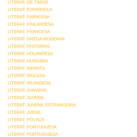
LITERAT. DE TIMOR
LITERAT. ESPANHOLA
LITERAT. FARNCESA
LITERAT. FINLANDESA
LITERAT. FRANCESA
LITERAT. GREGA MODERNA
LITERAT. HISTORIAS
LITERAT. HOLANDESA
LITERAT. HUNGARA
LITERAT. INFANTIL
LITERAT. INGLESA
LITERAT. IRLANDESA
LITERAT. JUNVENIL
LITERAT. JUVENIL
LITERAT. JUVENIL ESTRANGEIRA
LITERAT. JVENIL
LITERAT. POLACA
LITERAT. PORTUGUESA
LITERAT. PORTUGUIESA