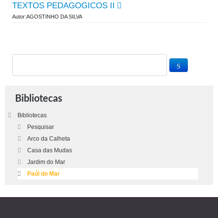
TEXTOS PEDAGOGICOS II
Autor:AGOSTINHO DA SILVA
Bibliotecas
Bibliotecas
Pesquisar
Arco da Calheta
Casa das Mudas
Jardim do Mar
Paúl do Mar