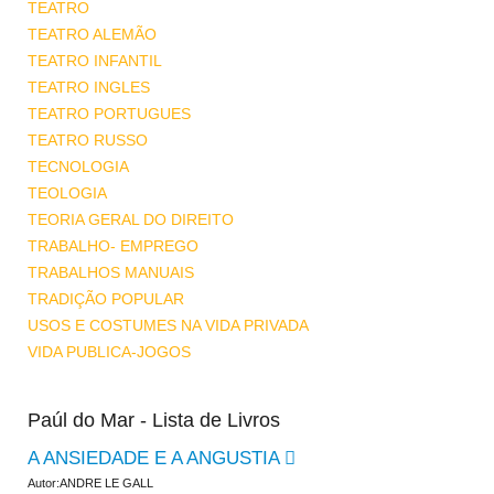
TEATRO
TEATRO ALEMÃO
TEATRO INFANTIL
TEATRO INGLES
TEATRO PORTUGUES
TEATRO RUSSO
TECNOLOGIA
TEOLOGIA
TEORIA GERAL DO DIREITO
TRABALHO- EMPREGO
TRABALHOS MANUAIS
TRADIÇÃO POPULAR
USOS E COSTUMES NA VIDA PRIVADA
VIDA PUBLICA-JOGOS
Paúl do Mar - Lista de Livros
A ANSIEDADE E A ANGUSTIA
Autor:ANDRE LE GALL