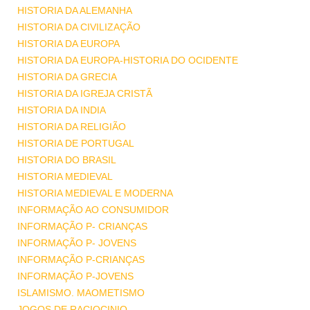
HISTORIA DA ALEMANHA
HISTORIA DA CIVILIZAÇÃO
HISTORIA DA EUROPA
HISTORIA DA EUROPA-HISTORIA DO OCIDENTE
HISTORIA DA GRECIA
HISTORIA DA IGREJA CRISTÃ
HISTORIA DA INDIA
HISTORIA DA RELIGIÃO
HISTORIA DE PORTUGAL
HISTORIA DO BRASIL
HISTORIA MEDIEVAL
HISTORIA MEDIEVAL E MODERNA
INFORMAÇÃO AO CONSUMIDOR
INFORMAÇÃO P- CRIANÇAS
INFORMAÇÃO P- JOVENS
INFORMAÇÃO P-CRIANÇAS
INFORMAÇÃO P-JOVENS
ISLAMISMO. MAOMETISMO
JOGOS DE RACIOCINIO