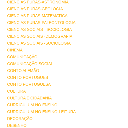
CIENCIAS PURAS-ASTRONOMIA
CIENCIAS PURAS-GEOLOGIA
CIENCIAS PURAS-MATEMATICA
CIENCIAS PURAS-PALEONTOLOGIA
CIENCIAS SOCIAIS - SOCIOLOGIA
CIENCIAS SOCIAIS -DEMOGRAFIA
CIENCIAS SOCIAIS -SOCIOLOGIA
CINEMA
COMUNICAÇÃO
COMUNICAÇÃO SOCIAL
CONTO ALEMÃO
CONTO PORTUGUES
CONTO PORTUGUESA
CULTURA
CULTURA E CIDADANIA
CURRICULUM NO ENSINO
CURRICULUM NO ENSINO-LEITURA
DECORAÇÃO
DESENHO