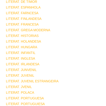
LITERAT. DE TIMOR
LITERAT. ESPANHOLA
LITERAT. FARNCESA
LITERAT. FINLANDESA
LITERAT. FRANCESA
LITERAT. GREGA MODERNA
LITERAT. HISTORIAS
LITERAT. HOLANDESA
LITERAT. HUNGARA
LITERAT. INFANTIL
LITERAT. INGLESA
LITERAT. IRLANDESA
LITERAT. JUNVENIL
LITERAT. JUVENIL
LITERAT. JUVENIL ESTRANGEIRA
LITERAT. JVENIL
LITERAT. POLACA
LITERAT. PORTUGUESA
LITERAT. PORTUGUIESA