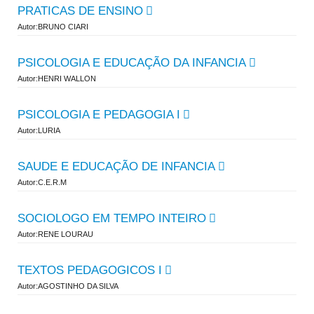
PRATICAS DE ENSINO
Autor:BRUNO CIARI
PSICOLOGIA E EDUCAÇÃO DA INFANCIA
Autor:HENRI WALLON
PSICOLOGIA E PEDAGOGIA I
Autor:LURIA
SAUDE E EDUCAÇÃO DE INFANCIA
Autor:C.E.R.M
SOCIOLOGO EM TEMPO INTEIRO
Autor:RENE LOURAU
TEXTOS PEDAGOGICOS I
Autor:AGOSTINHO DA SILVA