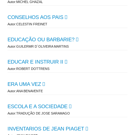
Autor:MICHEL GHAZAL
CONSELHOS AOS PAIS
Autor:CELESTIN FREINET
EDUCAÇÃO OU BARBARIE?
Autor:GUILERMR D`OLIVEIRA MARTINS
EDUCAR E INSTRUIR II
Autor:ROBERT DOTTRENS
ERA UMA VEZ
Autor:ANA BENAVENTE
ESCOLA E A SOCIEDADE
Autor:TRADUÇÃO DE JOSE SARAMAGO
INVENTARIOS DE JEAN PIAGET