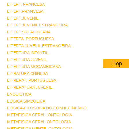
LITERT. FRANCESA
LITERT.FRANCESA
LITERT.JUVENIL
LITERT.JUVENIL ESTRANGEIRA
LITERT.SUL AFRICANA
LITERTA. PORTUGUESA
LITERTA.JUVENIL ESTRANGEIRA
LITERTURA INFANTIL
LITERTURA JUVENIL
Top
LITERTURA MOÇAMBICANA
LITRATURA CHINESA
LITRERAT. PORTUGUESA
LITRERATURA JUVENIL
LNGUISTICA
LOGICA SIMBOLICA
LOGICA-FILOSOFIA DO CONHECIMENTO
METAFISICA GERAL. ONTOLOGIA
METAFISICA GERAL.ONTOLOGIA
METAFISICA MENTE .ONTOLOGIA