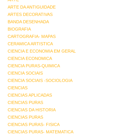
ARTE DA ANTIGUIDADE
ARTES DECORATIVAS
BANDA DESENHADA
BIOGRAFIA
CARTOGRAFIA- MAPAS
CERAMICA ARTISTICA
CIENCIA E ECONOMIA EM GERAL
CIENCIA ECONOMICA
CIENCIA PURAS-QUIMICA
CIENCIA SOCIAIS
CIENCIA SOCIAIS -SOCIOLOGIA
CIENCIAS
CIENCIAS APLICADAS
CIENCIAS PURAS
CIENCIAS DA HISTORIA
CIENCIAS PURAS
CIENCIAS PURAS- FISICA
CIENCIAS PURAS- MATEMATICA