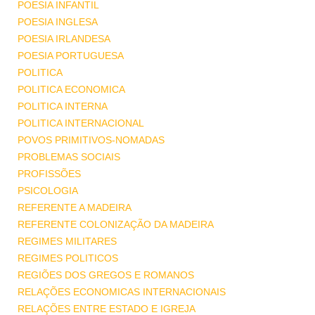
POESIA INFANTIL
POESIA INGLESA
POESIA IRLANDESA
POESIA PORTUGUESA
POLITICA
POLITICA ECONOMICA
POLITICA INTERNA
POLITICA INTERNACIONAL
POVOS PRIMITIVOS-NOMADAS
PROBLEMAS SOCIAIS
PROFISSÕES
PSICOLOGIA
REFERENTE A MADEIRA
REFERENTE COLONIZAÇÃO DA MADEIRA
REGIMES MILITARES
REGIMES POLITICOS
REGIÕES DOS GREGOS E ROMANOS
RELAÇÕES ECONOMICAS INTERNACIONAIS
RELAÇÕES ENTRE ESTADO E IGREJA