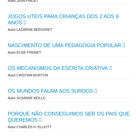
Autor:JEAN PIAGET
JOGOS UTEIS PARA CRIANÇAS DOS 2 AOS 6
ANOS
Autor:LAZARINE BERGERET
NASCIMENTO DE UMA PEDAGOGIA POPULAR
Autor:ELISE FREINET
OS MECANISMOS DA ESCRITA CRIATIVA
Autor:CRISTINA NORTON
OS MUNDOS FALAM AOS SURDOS
Autor:SUSANNE MOLLO
PORQUE NÃO CONSEGUIMOS SER OS PAIS QUE
QUEREMOS
Autor:CHARLES H. ELLIOTT