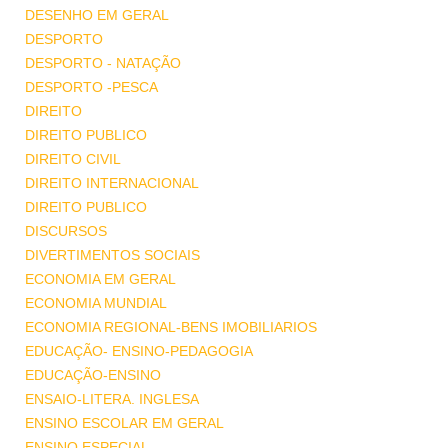
DESENHO EM GERAL
DESPORTO
DESPORTO - NATAÇÃO
DESPORTO -PESCA
DIREITO
DIREITO PUBLICO
DIREITO CIVIL
DIREITO INTERNACIONAL
DIREITO PUBLICO
DISCURSOS
DIVERTIMENTOS SOCIAIS
ECONOMIA EM GERAL
ECONOMIA MUNDIAL
ECONOMIA REGIONAL-BENS IMOBILIARIOS
EDUCAÇÃO- ENSINO-PEDAGOGIA
EDUCAÇÃO-ENSINO
ENSAIO-LITERA. INGLESA
ENSINO ESCOLAR EM GERAL
ENSINO ESPECIAL