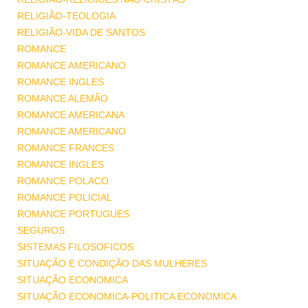
RELIGIÃO-TEOLOGIA
RELIGIÃO-VIDA DE SANTOS
ROMANCE
ROMANCE AMERICANO
ROMANCE INGLES
ROMANCE ALEMÃO
ROMANCE AMERICANA
ROMANCE AMERICANO
ROMANCE FRANCES
ROMANCE INGLES
ROMANCE POLACO
ROMANCE POLICIAL
ROMANCE PORTUGUES
SEGUROS
SISTEMAS FILOSOFICOS
SITUAÇÃO E CONDIÇÃO DAS MULHERES
SITUAÇÃO ECONOMICA
SITUAÇÃO ECONOMICA-POLITICA ECONOMICA