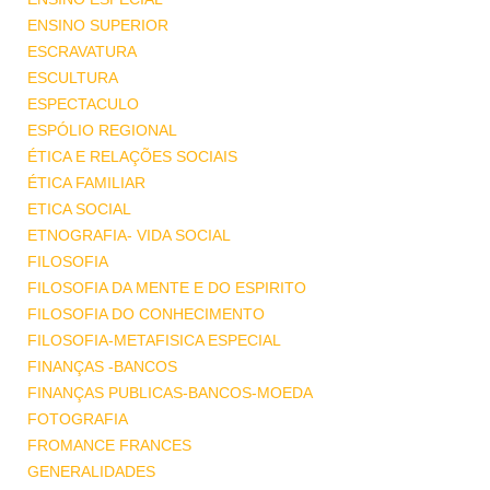
ENSINO SUPERIOR
ESCRAVATURA
ESCULTURA
ESPECTACULO
ESPÓLIO REGIONAL
ÉTICA E RELAÇÕES SOCIAIS
ÉTICA FAMILIAR
ETICA SOCIAL
ETNOGRAFIA- VIDA SOCIAL
FILOSOFIA
FILOSOFIA DA MENTE E DO ESPIRITO
FILOSOFIA DO CONHECIMENTO
FILOSOFIA-METAFISICA ESPECIAL
FINANÇAS -BANCOS
FINANÇAS PUBLICAS-BANCOS-MOEDA
FOTOGRAFIA
FROMANCE FRANCES
GENERALIDADES