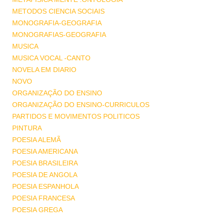
METODOS CIENCIA SOCIAIS
MONOGRAFIA-GEOGRAFIA
MONOGRAFIAS-GEOGRAFIA
MUSICA
MUSICA VOCAL -CANTO
NOVELA EM DIARIO
NOVO
ORGANIZAÇÃO DO ENSINO
ORGANIZAÇÃO DO ENSINO-CURRICULOS
PARTIDOS E MOVIMENTOS POLITICOS
PINTURA
POESIA ALEMÃ
POESIA AMERICANA
POESIA BRASILEIRA
POESIA DE ANGOLA
POESIA ESPANHOLA
POESIA FRANCESA
POESIA GREGA