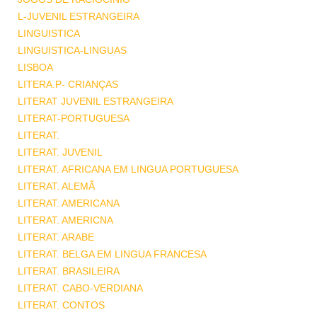
L-JUVENIL ESTRANGEIRA
LINGUISTICA
LINGUISTICA-LINGUAS
LISBOA
LITERA.P- CRIANÇAS
LITERAT JUVENIL ESTRANGEIRA
LITERAT-PORTUGUESA
LITERAT.
LITERAT. JUVENIL
LITERAT. AFRICANA EM LINGUA PORTUGUESA
LITERAT. ALEMÃ
LITERAT. AMERICANA
LITERAT. AMERICNA
LITERAT. ARABE
LITERAT. BELGA EM LINGUA FRANCESA
LITERAT. BRASILEIRA
LITERAT. CABO-VERDIANA
LITERAT. CONTOS