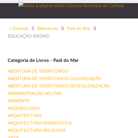
Entrada
Bibliotecas
Paúl do Mar
EDUCAÇÃO-ENSINO
Categoria de Livros - Paúl do Mar
ABERTURA DE TERRITORIOS
ABERTURA DE TERRITORIOS-COLONIZAÇÃO
ABERTURA DE TERRITORIOS-DESCOLONIZAÇÃO
ADMINISTRAÇÃO MILITAR
AMBIENTE
ARQUEOLOGIA
ARQUITECTURA
ARQUITECTURA PAISAGISTICA
ARQUITECTURA RELIGIOSA
ARTE