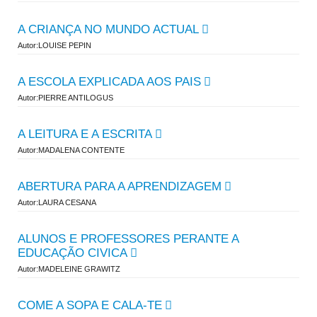
A CRIANÇA NO MUNDO ACTUAL
Autor:LOUISE PEPIN
A ESCOLA EXPLICADA AOS PAIS
Autor:PIERRE ANTILOGUS
A LEITURA E A ESCRITA
Autor:MADALENA CONTENTE
ABERTURA PARA A APRENDIZAGEM
Autor:LAURA CESANA
ALUNOS E PROFESSORES PERANTE A
EDUCAÇÃO CIVICA
Autor:MADELEINE GRAWITZ
COME A SOPA E CALA-TE