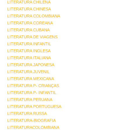
LITERATURA CHILENA
LITERATURA CHINESA
LITERATURA COLOMBIANA
LITERATURA COREANA
LITERATURA CUBANA
LITERATURA DE VIAGENS
LITERATURA INFANTIL
LITERATURA INGLESA
LITERATURA ITALIANA
LITERATURA JAPONESA
LITERATURA JUVENIL
LITERATURA MEXICANA
LITERATURA P- CRIANÇAS
LITERATURA P- INFANTIL
LITERATURA PERUANA
LITERATURA PORTUGUESA
LITERATURA RUSSA
LITERATURA-BIOGRAFIA
LITERATURACOLOMBIANA