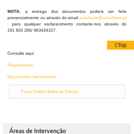
NOTA:
a entrega dos documentos poderá ser feita
presencialmente ou através do email
juventude@cmcalheta.pt
; para qualquer esclarecimento contacte-nos através do
291 820 200/ 963434157 .
Top
Consulte aqui:
Regulamento
Documentos Necessários
Ficha Pedido Bolsa de Estudo
Áreas de Intervenção