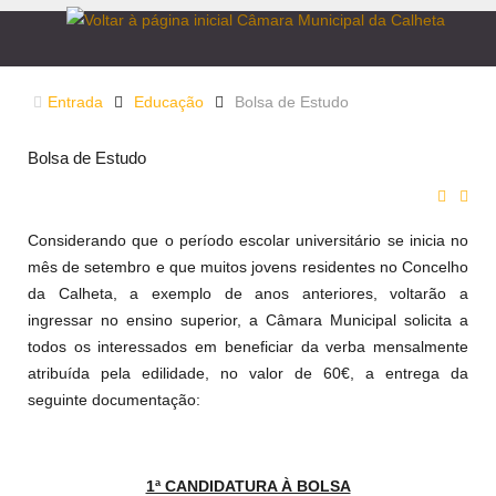
Entrada
Educação
Bolsa de Estudo
Bolsa de Estudo
Considerando que o período escolar universitário se inicia no
mês de setembro e que muitos jovens residentes no Concelho
da Calheta, a exemplo de anos anteriores, voltarão a
ingressar no ensino superior, a Câmara Municipal solicita a
todos os interessados em beneficiar da verba mensalmente
atribuída pela edilidade, no valor de 60€, a entrega da
seguinte documentação:
1ª CANDIDATURA À BOLSA