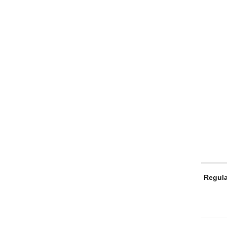
Regula