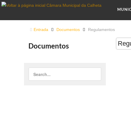
MUNI
Entrada
Documentos
Regulamentos
Reg
Documentos