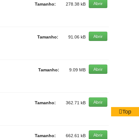
Abrir
Tamanho:
278.38 kB
Abrir
Tamanho:
91.06 kB
Abrir
Tamanho:
9.09 MB
Abrir
Tamanho:
362.71 kB
Top
Abrir
Tamanho:
662.61 kB