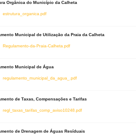
ura Orgânica do Município da Calheta
estrutura_organica.pdf
mento Municipal de Utilização da Praia da Calheta
Regulamento-da-Praia-Calheta.pdf
amento Municipal de Água
regulamento_municipal_da_agua_.pdf
mento de Taxas, Compensações e Tarifas
regl_taxas_tarifas_comp_aviso10248.pdf
amento de Drenagem de Águas Resíduais