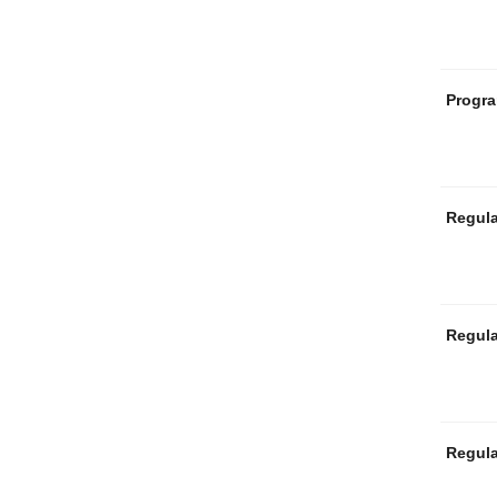
Progra
Regula
Regula
Regula