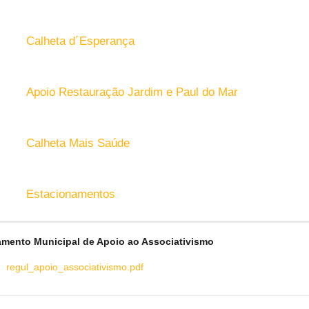
Calheta d´Esperança
Apoio Restauração Jardim e Paul do Mar
Calheta Mais Saúde
Estacionamentos
mento Municipal de Apoio ao Associativismo
regul_apoio_associativismo.pdf