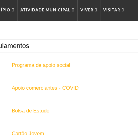
CÍPIO
ATIVIDADE MUNICIPAL
VIVER
VISITAR
ulamentos
Programa de apoio social
Apoio comerciantes - COVID
Bolsa de Estudo
Cartão Jovem