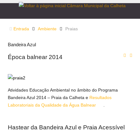
Entrada
Ambiente
Praias
Bandeira Azul
Época balnear 2014
Atividades Educação Ambiental no âmbito do Programa
Bandeira Azul 2014 – Praia da Calheta e
Resultados
Laboratoriais da Qualidade da Água Balnear
.
Hastear da Bandeira Azul e Praia Acessível