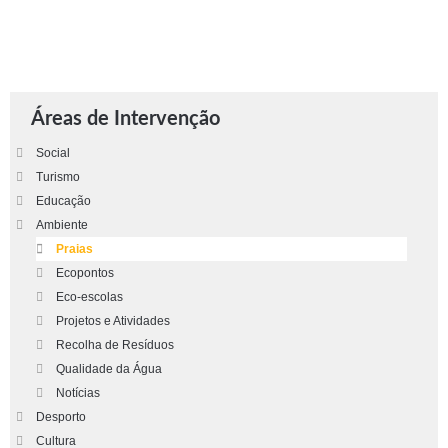
Áreas de Intervenção
Social
Turismo
Educação
Ambiente
Praias
Ecopontos
Eco-escolas
Projetos e Atividades
Recolha de Resíduos
Qualidade da Água
Notícias
Desporto
Cultura