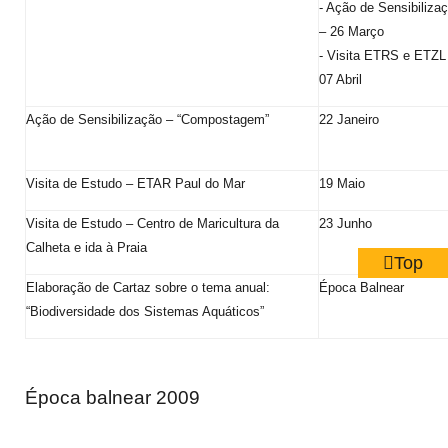
- Ação de Sensibiliza
– 26 Março
- Visita ETRS e ETZL
07 Abril
Ação de Sensibilização – “Compostagem”
22 Janeiro
Visita de Estudo – ETAR Paul do Mar
19 Maio
Visita de Estudo – Centro de Maricultura da
23 Junho
Calheta e ida à Praia
Top
Elaboração de Cartaz sobre o tema anual:
Época Balnear
“Biodiversidade dos Sistemas Aquáticos”
Época balnear 2009