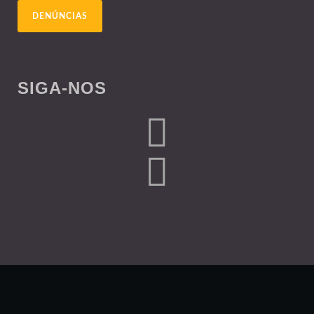
DENÚNCIAS
SIGA-NOS