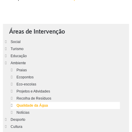
Áreas de Intervenção
Social
Turismo
Educação
Ambiente
Praias
Ecopontos
Eco-escolas
Projetos e Atividades
Recolha de Resíduos
Qualidade da Água
Notícias
Desporto
Cultura