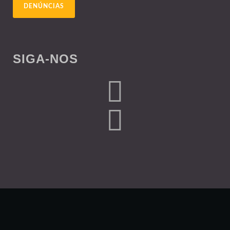
DENÚNCIAS
SIGA-NOS