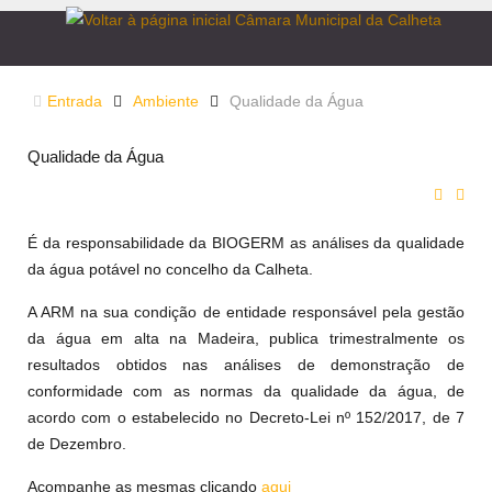
Entrada
Ambiente
Qualidade da Água
Qualidade da Água
É da responsabilidade da BIOGERM as análises da qualidade
da água potável no concelho da Calheta.
A ARM na sua condição de entidade responsável pela gestão
da água em alta na Madeira, publica trimestralmente os
resultados obtidos nas análises de demonstração de
conformidade com as normas da qualidade da água, de
acordo com o estabelecido no Decreto-Lei nº 152/2017, de 7
de Dezembro.
Acompanhe as mesmas clicando
aqui