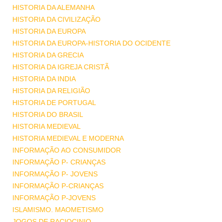
HISTORIA DA ALEMANHA
HISTORIA DA CIVILIZAÇÃO
HISTORIA DA EUROPA
HISTORIA DA EUROPA-HISTORIA DO OCIDENTE
HISTORIA DA GRECIA
HISTORIA DA IGREJA CRISTÃ
HISTORIA DA INDIA
HISTORIA DA RELIGIÃO
HISTORIA DE PORTUGAL
HISTORIA DO BRASIL
HISTORIA MEDIEVAL
HISTORIA MEDIEVAL E MODERNA
INFORMAÇÃO AO CONSUMIDOR
INFORMAÇÃO P- CRIANÇAS
INFORMAÇÃO P- JOVENS
INFORMAÇÃO P-CRIANÇAS
INFORMAÇÃO P-JOVENS
ISLAMISMO. MAOMETISMO
JOGOS DE RACIOCINIO