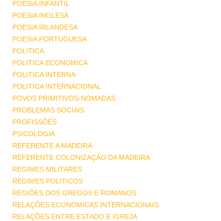
POESIA INFANTIL
POESIA INGLESA
POESIA IRLANDESA
POESIA PORTUGUESA
POLITICA
POLITICA ECONOMICA
POLITICA INTERNA
POLITICA INTERNACIONAL
POVOS PRIMITIVOS-NOMADAS
PROBLEMAS SOCIAIS
PROFISSÕES
PSICOLOGIA
REFERENTE A MADEIRA
REFERENTE COLONIZAÇÃO DA MADEIRA
REGIMES MILITARES
REGIMES POLITICOS
REGIÕES DOS GREGOS E ROMANOS
RELAÇÕES ECONOMICAS INTERNACIONAIS
RELAÇÕES ENTRE ESTADO E IGREJA