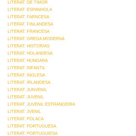
LITERAT. DE TIMOR
LITERAT. ESPANHOLA
LITERAT. FARNCESA
LITERAT. FINLANDESA
LITERAT. FRANCESA
LITERAT. GREGA MODERNA
LITERAT. HISTORIAS
LITERAT. HOLANDESA
LITERAT. HUNGARA
LITERAT. INFANTIL
LITERAT. INGLESA
LITERAT. IRLANDESA
LITERAT. JUNVENIL
LITERAT. JUVENIL
LITERAT. JUVENIL ESTRANGEIRA
LITERAT. JVENIL
LITERAT. POLACA
LITERAT. PORTUGUESA
LITERAT. PORTUGUIESA