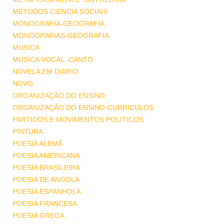
METODOS CIENCIA SOCIAIS
MONOGRAFIA-GEOGRAFIA
MONOGRAFIAS-GEOGRAFIA
MUSICA
MUSICA VOCAL -CANTO
NOVELA EM DIARIO
NOVO
ORGANIZAÇÃO DO ENSINO
ORGANIZAÇÃO DO ENSINO-CURRICULOS
PARTIDOS E MOVIMENTOS POLITICOS
PINTURA
POESIA ALEMÃ
POESIA AMERICANA
POESIA BRASILEIRA
POESIA DE ANGOLA
POESIA ESPANHOLA
POESIA FRANCESA
POESIA GREGA