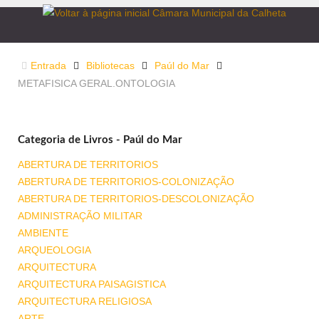
Entrada
Bibliotecas
Paúl do Mar
METAFISICA GERAL.ONTOLOGIA
Categoria de Livros - Paúl do Mar
ABERTURA DE TERRITORIOS
ABERTURA DE TERRITORIOS-COLONIZAÇÃO
ABERTURA DE TERRITORIOS-DESCOLONIZAÇÃO
ADMINISTRAÇÃO MILITAR
AMBIENTE
ARQUEOLOGIA
ARQUITECTURA
ARQUITECTURA PAISAGISTICA
ARQUITECTURA RELIGIOSA
ARTE