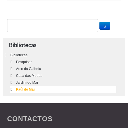
Bibliotecas
Bibliotecas
Pesquisar
Arco da Calheta
Casa das Mudas
Jardim do Mar
Paúl do Mar
CONTACTOS