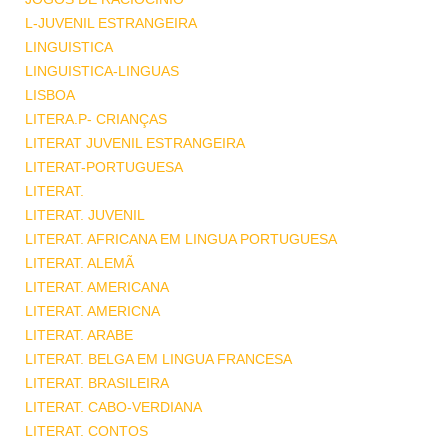
L-JUVENIL ESTRANGEIRA
LINGUISTICA
LINGUISTICA-LINGUAS
LISBOA
LITERA.P- CRIANÇAS
LITERAT JUVENIL ESTRANGEIRA
LITERAT-PORTUGUESA
LITERAT.
LITERAT. JUVENIL
LITERAT. AFRICANA EM LINGUA PORTUGUESA
LITERAT. ALEMÃ
LITERAT. AMERICANA
LITERAT. AMERICNA
LITERAT. ARABE
LITERAT. BELGA EM LINGUA FRANCESA
LITERAT. BRASILEIRA
LITERAT. CABO-VERDIANA
LITERAT. CONTOS