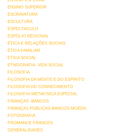
ENSINO SUPERIOR
ESCRAVATURA
ESCULTURA
ESPECTACULO
ESPÓLIO REGIONAL
ÉTICA E RELAÇÕES SOCIAIS
ÉTICA FAMILIAR
ETICA SOCIAL
ETNOGRAFIA- VIDA SOCIAL
FILOSOFIA
FILOSOFIA DA MENTE E DO ESPIRITO
FILOSOFIA DO CONHECIMENTO
FILOSOFIA-METAFISICA ESPECIAL
FINANÇAS -BANCOS
FINANÇAS PUBLICAS-BANCOS-MOEDA
FOTOGRAFIA
FROMANCE FRANCES
GENERALIDADES