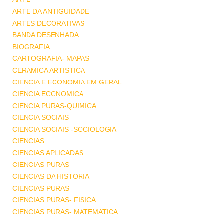
ARTE DA ANTIGUIDADE
ARTES DECORATIVAS
BANDA DESENHADA
BIOGRAFIA
CARTOGRAFIA- MAPAS
CERAMICA ARTISTICA
CIENCIA E ECONOMIA EM GERAL
CIENCIA ECONOMICA
CIENCIA PURAS-QUIMICA
CIENCIA SOCIAIS
CIENCIA SOCIAIS -SOCIOLOGIA
CIENCIAS
CIENCIAS APLICADAS
CIENCIAS PURAS
CIENCIAS DA HISTORIA
CIENCIAS PURAS
CIENCIAS PURAS- FISICA
CIENCIAS PURAS- MATEMATICA