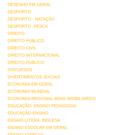
DESENHO EM GERAL
DESPORTO
DESPORTO - NATAÇÃO
DESPORTO -PESCA
DIREITO
DIREITO PUBLICO
DIREITO CIVIL
DIREITO INTERNACIONAL
DIREITO PUBLICO
DISCURSOS
DIVERTIMENTOS SOCIAIS
ECONOMIA EM GERAL
ECONOMIA MUNDIAL
ECONOMIA REGIONAL-BENS IMOBILIARIOS
EDUCAÇÃO- ENSINO-PEDAGOGIA
EDUCAÇÃO-ENSINO
ENSAIO-LITERA. INGLESA
ENSINO ESCOLAR EM GERAL
ENSINO ESPECIAL