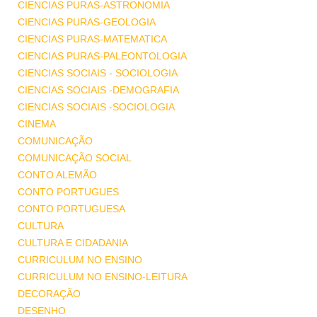
CIENCIAS PURAS-ASTRONOMIA
CIENCIAS PURAS-GEOLOGIA
CIENCIAS PURAS-MATEMATICA
CIENCIAS PURAS-PALEONTOLOGIA
CIENCIAS SOCIAIS - SOCIOLOGIA
CIENCIAS SOCIAIS -DEMOGRAFIA
CIENCIAS SOCIAIS -SOCIOLOGIA
CINEMA
COMUNICAÇÃO
COMUNICAÇÃO SOCIAL
CONTO ALEMÃO
CONTO PORTUGUES
CONTO PORTUGUESA
CULTURA
CULTURA E CIDADANIA
CURRICULUM NO ENSINO
CURRICULUM NO ENSINO-LEITURA
DECORAÇÃO
DESENHO