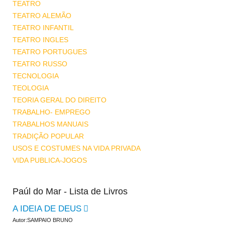
TEATRO
TEATRO ALEMÃO
TEATRO INFANTIL
TEATRO INGLES
TEATRO PORTUGUES
TEATRO RUSSO
TECNOLOGIA
TEOLOGIA
TEORIA GERAL DO DIREITO
TRABALHO- EMPREGO
TRABALHOS MANUAIS
TRADIÇÃO POPULAR
USOS E COSTUMES NA VIDA PRIVADA
VIDA PUBLICA-JOGOS
Paúl do Mar - Lista de Livros
A IDEIA DE DEUS
Autor:SAMPAIO BRUNO