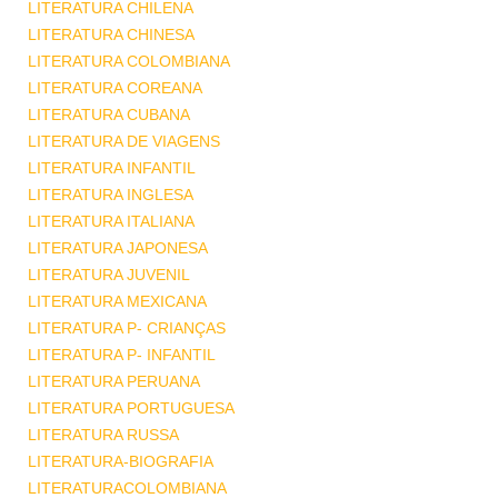
LITERATURA CHILENA
LITERATURA CHINESA
LITERATURA COLOMBIANA
LITERATURA COREANA
LITERATURA CUBANA
LITERATURA DE VIAGENS
LITERATURA INFANTIL
LITERATURA INGLESA
LITERATURA ITALIANA
LITERATURA JAPONESA
LITERATURA JUVENIL
LITERATURA MEXICANA
LITERATURA P- CRIANÇAS
LITERATURA P- INFANTIL
LITERATURA PERUANA
LITERATURA PORTUGUESA
LITERATURA RUSSA
LITERATURA-BIOGRAFIA
LITERATURACOLOMBIANA