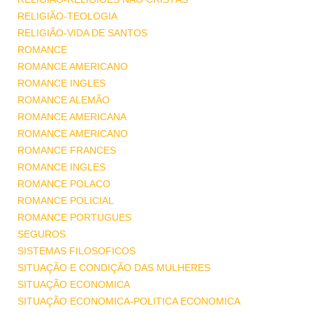
RELIGIÃO-TEOLOGIA
RELIGIÃO-VIDA DE SANTOS
ROMANCE
ROMANCE AMERICANO
ROMANCE INGLES
ROMANCE ALEMÃO
ROMANCE AMERICANA
ROMANCE AMERICANO
ROMANCE FRANCES
ROMANCE INGLES
ROMANCE POLACO
ROMANCE POLICIAL
ROMANCE PORTUGUES
SEGUROS
SISTEMAS FILOSOFICOS
SITUAÇÃO E CONDIÇÃO DAS MULHERES
SITUAÇÃO ECONOMICA
SITUAÇÃO ECONOMICA-POLITICA ECONOMICA