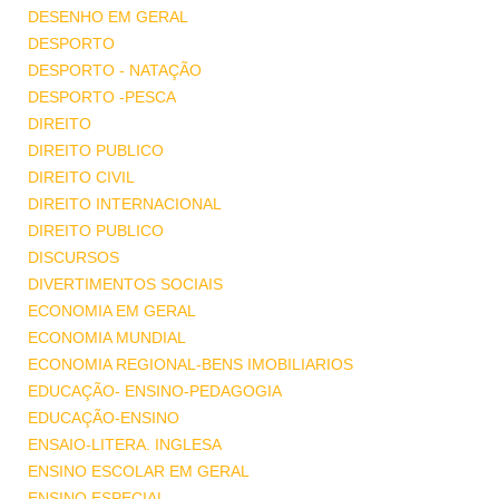
DESENHO EM GERAL
DESPORTO
DESPORTO - NATAÇÃO
DESPORTO -PESCA
DIREITO
DIREITO PUBLICO
DIREITO CIVIL
DIREITO INTERNACIONAL
DIREITO PUBLICO
DISCURSOS
DIVERTIMENTOS SOCIAIS
ECONOMIA EM GERAL
ECONOMIA MUNDIAL
ECONOMIA REGIONAL-BENS IMOBILIARIOS
EDUCAÇÃO- ENSINO-PEDAGOGIA
EDUCAÇÃO-ENSINO
ENSAIO-LITERA. INGLESA
ENSINO ESCOLAR EM GERAL
ENSINO ESPECIAL