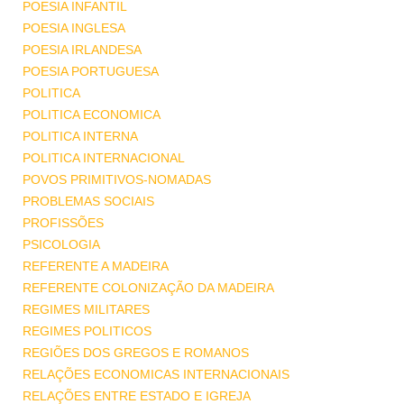
POESIA INFANTIL
POESIA INGLESA
POESIA IRLANDESA
POESIA PORTUGUESA
POLITICA
POLITICA ECONOMICA
POLITICA INTERNA
POLITICA INTERNACIONAL
POVOS PRIMITIVOS-NOMADAS
PROBLEMAS SOCIAIS
PROFISSÕES
PSICOLOGIA
REFERENTE A MADEIRA
REFERENTE COLONIZAÇÃO DA MADEIRA
REGIMES MILITARES
REGIMES POLITICOS
REGIÕES DOS GREGOS E ROMANOS
RELAÇÕES ECONOMICAS INTERNACIONAIS
RELAÇÕES ENTRE ESTADO E IGREJA