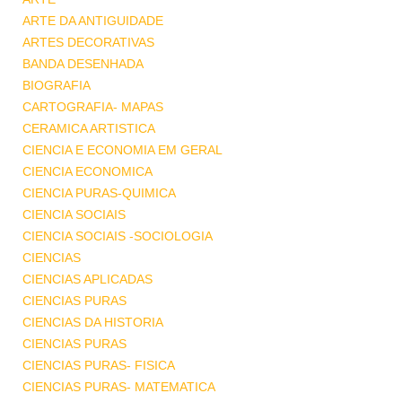
ARTE DA ANTIGUIDADE
ARTES DECORATIVAS
BANDA DESENHADA
BIOGRAFIA
CARTOGRAFIA- MAPAS
CERAMICA ARTISTICA
CIENCIA E ECONOMIA EM GERAL
CIENCIA ECONOMICA
CIENCIA PURAS-QUIMICA
CIENCIA SOCIAIS
CIENCIA SOCIAIS -SOCIOLOGIA
CIENCIAS
CIENCIAS APLICADAS
CIENCIAS PURAS
CIENCIAS DA HISTORIA
CIENCIAS PURAS
CIENCIAS PURAS- FISICA
CIENCIAS PURAS- MATEMATICA