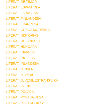
LITERAT. DE TIMOR
LITERAT. ESPANHOLA
LITERAT. FARNCESA
LITERAT. FINLANDESA
LITERAT. FRANCESA
LITERAT. GREGA MODERNA
LITERAT. HISTORIAS
LITERAT. HOLANDESA
LITERAT. HUNGARA
LITERAT. INFANTIL
LITERAT. INGLESA
LITERAT. IRLANDESA
LITERAT. JUNVENIL
LITERAT. JUVENIL
LITERAT. JUVENIL ESTRANGEIRA
LITERAT. JVENIL
LITERAT. POLACA
LITERAT. PORTUGUESA
LITERAT. PORTUGUIESA