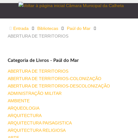
Entrada
Bibliotecas
Paúl do Mar
ABERTURA DE TERRITORIOS
Categoria de Livros - Paúl do Mar
ABERTURA DE TERRITORIOS
ABERTURA DE TERRITORIOS-COLONIZAÇÃO
ABERTURA DE TERRITORIOS-DESCOLONIZAÇÃO
ADMINISTRAÇÃO MILITAR
AMBIENTE
ARQUEOLOGIA
ARQUITECTURA
ARQUITECTURA PAISAGISTICA
ARQUITECTURA RELIGIOSA
ARTE