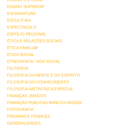
ENSINO SUPERIOR
ESCRAVATURA
ESCULTURA
ESPECTACULO
ESPÓLIO REGIONAL
ÉTICA E RELAÇÕES SOCIAIS
ÉTICA FAMILIAR
ETICA SOCIAL
ETNOGRAFIA- VIDA SOCIAL
FILOSOFIA
FILOSOFIA DA MENTE E DO ESPIRITO
FILOSOFIA DO CONHECIMENTO
FILOSOFIA-METAFISICA ESPECIAL
FINANÇAS -BANCOS
FINANÇAS PUBLICAS-BANCOS-MOEDA
FOTOGRAFIA
FROMANCE FRANCES
GENERALIDADES