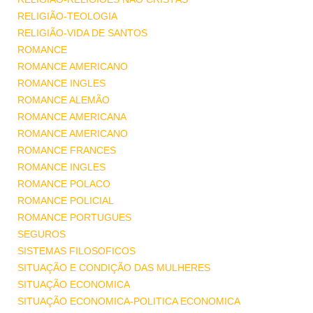
RELIGIÃO-TEOLOGIA
RELIGIÃO-VIDA DE SANTOS
ROMANCE
ROMANCE AMERICANO
ROMANCE INGLES
ROMANCE ALEMÃO
ROMANCE AMERICANA
ROMANCE AMERICANO
ROMANCE FRANCES
ROMANCE INGLES
ROMANCE POLACO
ROMANCE POLICIAL
ROMANCE PORTUGUES
SEGUROS
SISTEMAS FILOSOFICOS
SITUAÇÃO E CONDIÇÃO DAS MULHERES
SITUAÇÃO ECONOMICA
SITUAÇÃO ECONOMICA-POLITICA ECONOMICA