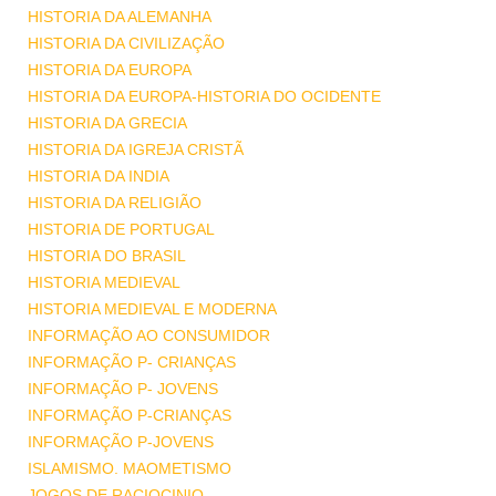
HISTORIA DA ALEMANHA
HISTORIA DA CIVILIZAÇÃO
HISTORIA DA EUROPA
HISTORIA DA EUROPA-HISTORIA DO OCIDENTE
HISTORIA DA GRECIA
HISTORIA DA IGREJA CRISTÃ
HISTORIA DA INDIA
HISTORIA DA RELIGIÃO
HISTORIA DE PORTUGAL
HISTORIA DO BRASIL
HISTORIA MEDIEVAL
HISTORIA MEDIEVAL E MODERNA
INFORMAÇÃO AO CONSUMIDOR
INFORMAÇÃO P- CRIANÇAS
INFORMAÇÃO P- JOVENS
INFORMAÇÃO P-CRIANÇAS
INFORMAÇÃO P-JOVENS
ISLAMISMO. MAOMETISMO
JOGOS DE RACIOCINIO