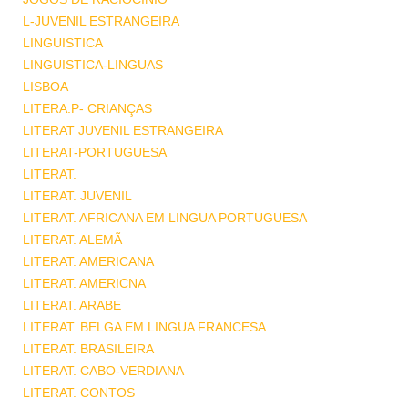
L-JUVENIL ESTRANGEIRA
LINGUISTICA
LINGUISTICA-LINGUAS
LISBOA
LITERA.P- CRIANÇAS
LITERAT JUVENIL ESTRANGEIRA
LITERAT-PORTUGUESA
LITERAT.
LITERAT. JUVENIL
LITERAT. AFRICANA EM LINGUA PORTUGUESA
LITERAT. ALEMÃ
LITERAT. AMERICANA
LITERAT. AMERICNA
LITERAT. ARABE
LITERAT. BELGA EM LINGUA FRANCESA
LITERAT. BRASILEIRA
LITERAT. CABO-VERDIANA
LITERAT. CONTOS