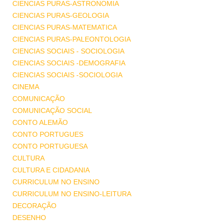
CIENCIAS PURAS-ASTRONOMIA
CIENCIAS PURAS-GEOLOGIA
CIENCIAS PURAS-MATEMATICA
CIENCIAS PURAS-PALEONTOLOGIA
CIENCIAS SOCIAIS - SOCIOLOGIA
CIENCIAS SOCIAIS -DEMOGRAFIA
CIENCIAS SOCIAIS -SOCIOLOGIA
CINEMA
COMUNICAÇÃO
COMUNICAÇÃO SOCIAL
CONTO ALEMÃO
CONTO PORTUGUES
CONTO PORTUGUESA
CULTURA
CULTURA E CIDADANIA
CURRICULUM NO ENSINO
CURRICULUM NO ENSINO-LEITURA
DECORAÇÃO
DESENHO