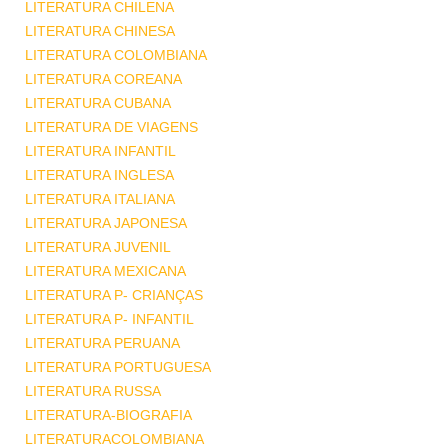
LITERATURA CHILENA
LITERATURA CHINESA
LITERATURA COLOMBIANA
LITERATURA COREANA
LITERATURA CUBANA
LITERATURA DE VIAGENS
LITERATURA INFANTIL
LITERATURA INGLESA
LITERATURA ITALIANA
LITERATURA JAPONESA
LITERATURA JUVENIL
LITERATURA MEXICANA
LITERATURA P- CRIANÇAS
LITERATURA P- INFANTIL
LITERATURA PERUANA
LITERATURA PORTUGUESA
LITERATURA RUSSA
LITERATURA-BIOGRAFIA
LITERATURACOLOMBIANA