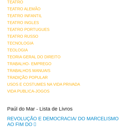
TEATRO
TEATRO ALEMÃO
TEATRO INFANTIL
TEATRO INGLES
TEATRO PORTUGUES
TEATRO RUSSO
TECNOLOGIA
TEOLOGIA
TEORIA GERAL DO DIREITO
TRABALHO- EMPREGO
TRABALHOS MANUAIS
TRADIÇÃO POPULAR
USOS E COSTUMES NA VIDA PRIVADA
VIDA PUBLICA-JOGOS
Paúl do Mar - Lista de Livros
REVOLUÇÃO E DEMOCRACIA/ DO MARCELISMO
AO FIM DO