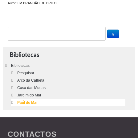
Autor:J.M.BRANDÃO DE BRITO
Bibliotecas
Bibliotecas
Pesquisar
Arco da Calheta
Casa das Mudas
Jardim do Mar
Paúl do Mar
CONTACTOS