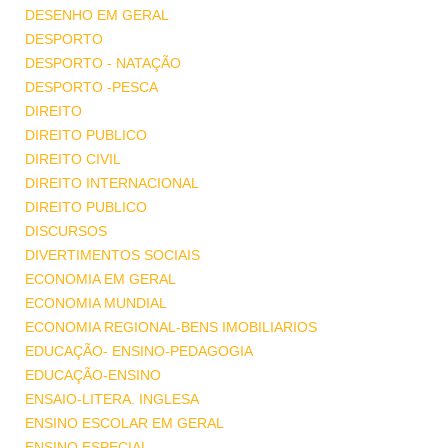
DESENHO EM GERAL
DESPORTO
DESPORTO - NATAÇÃO
DESPORTO -PESCA
DIREITO
DIREITO PUBLICO
DIREITO CIVIL
DIREITO INTERNACIONAL
DIREITO PUBLICO
DISCURSOS
DIVERTIMENTOS SOCIAIS
ECONOMIA EM GERAL
ECONOMIA MUNDIAL
ECONOMIA REGIONAL-BENS IMOBILIARIOS
EDUCAÇÃO- ENSINO-PEDAGOGIA
EDUCAÇÃO-ENSINO
ENSAIO-LITERA. INGLESA
ENSINO ESCOLAR EM GERAL
ENSINO ESPECIAL