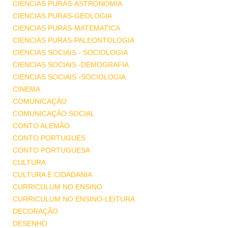
CIENCIAS PURAS-ASTRONOMIA
CIENCIAS PURAS-GEOLOGIA
CIENCIAS PURAS-MATEMATICA
CIENCIAS PURAS-PALEONTOLOGIA
CIENCIAS SOCIAIS - SOCIOLOGIA
CIENCIAS SOCIAIS -DEMOGRAFIA
CIENCIAS SOCIAIS -SOCIOLOGIA
CINEMA
COMUNICAÇÃO
COMUNICAÇÃO SOCIAL
CONTO ALEMÃO
CONTO PORTUGUES
CONTO PORTUGUESA
CULTURA
CULTURA E CIDADANIA
CURRICULUM NO ENSINO
CURRICULUM NO ENSINO-LEITURA
DECORAÇÃO
DESENHO