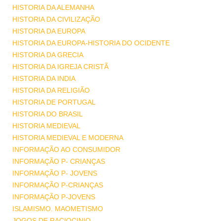
HISTORIA DA ALEMANHA
HISTORIA DA CIVILIZAÇÃO
HISTORIA DA EUROPA
HISTORIA DA EUROPA-HISTORIA DO OCIDENTE
HISTORIA DA GRECIA
HISTORIA DA IGREJA CRISTÃ
HISTORIA DA INDIA
HISTORIA DA RELIGIÃO
HISTORIA DE PORTUGAL
HISTORIA DO BRASIL
HISTORIA MEDIEVAL
HISTORIA MEDIEVAL E MODERNA
INFORMAÇÃO AO CONSUMIDOR
INFORMAÇÃO P- CRIANÇAS
INFORMAÇÃO P- JOVENS
INFORMAÇÃO P-CRIANÇAS
INFORMAÇÃO P-JOVENS
ISLAMISMO. MAOMETISMO
JOGOS DE RACIOCINIO