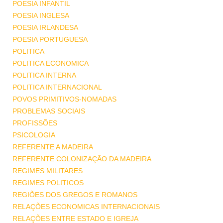
POESIA INFANTIL
POESIA INGLESA
POESIA IRLANDESA
POESIA PORTUGUESA
POLITICA
POLITICA ECONOMICA
POLITICA INTERNA
POLITICA INTERNACIONAL
POVOS PRIMITIVOS-NOMADAS
PROBLEMAS SOCIAIS
PROFISSÕES
PSICOLOGIA
REFERENTE A MADEIRA
REFERENTE COLONIZAÇÃO DA MADEIRA
REGIMES MILITARES
REGIMES POLITICOS
REGIÕES DOS GREGOS E ROMANOS
RELAÇÕES ECONOMICAS INTERNACIONAIS
RELAÇÕES ENTRE ESTADO E IGREJA