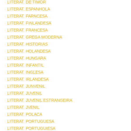
LITERAT. DE TIMOR
LITERAT. ESPANHOLA
LITERAT. FARNCESA
LITERAT. FINLANDESA
LITERAT. FRANCESA
LITERAT. GREGA MODERNA
LITERAT. HISTORIAS
LITERAT. HOLANDESA
LITERAT. HUNGARA
LITERAT. INFANTIL
LITERAT. INGLESA
LITERAT. IRLANDESA
LITERAT. JUNVENIL
LITERAT. JUVENIL
LITERAT. JUVENIL ESTRANGEIRA
LITERAT. JVENIL
LITERAT. POLACA
LITERAT. PORTUGUESA
LITERAT. PORTUGUIESA