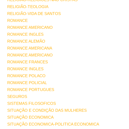
RELIGIÃO-TEOLOGIA
RELIGIÃO-VIDA DE SANTOS
ROMANCE
ROMANCE AMERICANO
ROMANCE INGLES
ROMANCE ALEMÃO
ROMANCE AMERICANA
ROMANCE AMERICANO
ROMANCE FRANCES
ROMANCE INGLES
ROMANCE POLACO
ROMANCE POLICIAL
ROMANCE PORTUGUES
SEGUROS
SISTEMAS FILOSOFICOS
SITUAÇÃO E CONDIÇÃO DAS MULHERES
SITUAÇÃO ECONOMICA
SITUAÇÃO ECONOMICA-POLITICA ECONOMICA