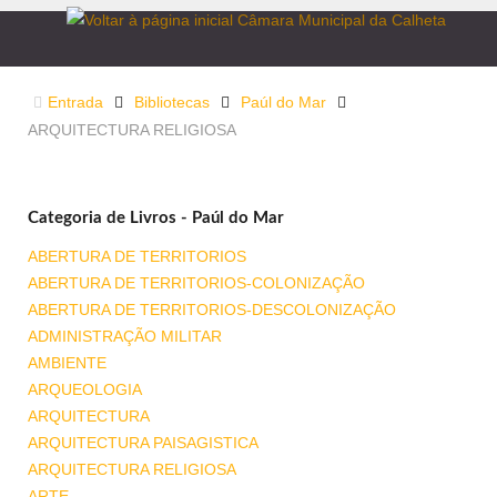
Entrada
Bibliotecas
Paúl do Mar
ARQUITECTURA RELIGIOSA
Categoria de Livros - Paúl do Mar
ABERTURA DE TERRITORIOS
ABERTURA DE TERRITORIOS-COLONIZAÇÃO
ABERTURA DE TERRITORIOS-DESCOLONIZAÇÃO
ADMINISTRAÇÃO MILITAR
AMBIENTE
ARQUEOLOGIA
ARQUITECTURA
ARQUITECTURA PAISAGISTICA
ARQUITECTURA RELIGIOSA
ARTE