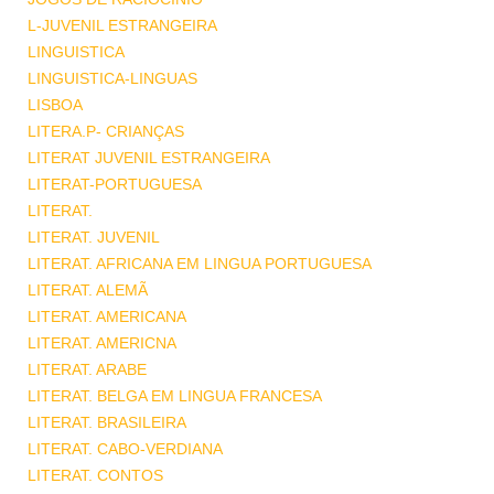
L-JUVENIL ESTRANGEIRA
LINGUISTICA
LINGUISTICA-LINGUAS
LISBOA
LITERA.P- CRIANÇAS
LITERAT JUVENIL ESTRANGEIRA
LITERAT-PORTUGUESA
LITERAT.
LITERAT. JUVENIL
LITERAT. AFRICANA EM LINGUA PORTUGUESA
LITERAT. ALEMÃ
LITERAT. AMERICANA
LITERAT. AMERICNA
LITERAT. ARABE
LITERAT. BELGA EM LINGUA FRANCESA
LITERAT. BRASILEIRA
LITERAT. CABO-VERDIANA
LITERAT. CONTOS