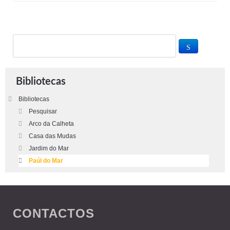
Bibliotecas
Bibliotecas
Pesquisar
Arco da Calheta
Casa das Mudas
Jardim do Mar
Paúl do Mar
CONTACTOS