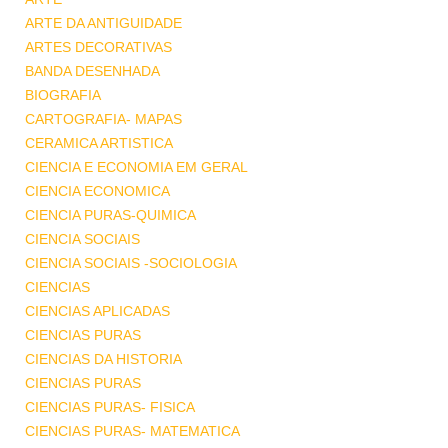
ARTE DA ANTIGUIDADE
ARTES DECORATIVAS
BANDA DESENHADA
BIOGRAFIA
CARTOGRAFIA- MAPAS
CERAMICA ARTISTICA
CIENCIA E ECONOMIA EM GERAL
CIENCIA ECONOMICA
CIENCIA PURAS-QUIMICA
CIENCIA SOCIAIS
CIENCIA SOCIAIS -SOCIOLOGIA
CIENCIAS
CIENCIAS APLICADAS
CIENCIAS PURAS
CIENCIAS DA HISTORIA
CIENCIAS PURAS
CIENCIAS PURAS- FISICA
CIENCIAS PURAS- MATEMATICA