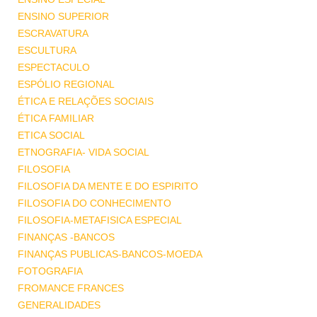
ENSINO SUPERIOR
ESCRAVATURA
ESCULTURA
ESPECTACULO
ESPÓLIO REGIONAL
ÉTICA E RELAÇÕES SOCIAIS
ÉTICA FAMILIAR
ETICA SOCIAL
ETNOGRAFIA- VIDA SOCIAL
FILOSOFIA
FILOSOFIA DA MENTE E DO ESPIRITO
FILOSOFIA DO CONHECIMENTO
FILOSOFIA-METAFISICA ESPECIAL
FINANÇAS -BANCOS
FINANÇAS PUBLICAS-BANCOS-MOEDA
FOTOGRAFIA
FROMANCE FRANCES
GENERALIDADES