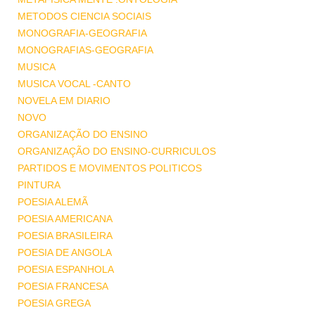
METODOS CIENCIA SOCIAIS
MONOGRAFIA-GEOGRAFIA
MONOGRAFIAS-GEOGRAFIA
MUSICA
MUSICA VOCAL -CANTO
NOVELA EM DIARIO
NOVO
ORGANIZAÇÃO DO ENSINO
ORGANIZAÇÃO DO ENSINO-CURRICULOS
PARTIDOS E MOVIMENTOS POLITICOS
PINTURA
POESIA ALEMÃ
POESIA AMERICANA
POESIA BRASILEIRA
POESIA DE ANGOLA
POESIA ESPANHOLA
POESIA FRANCESA
POESIA GREGA