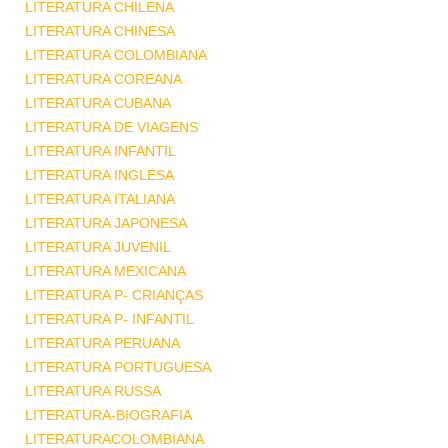
LITERATURA CHILENA
LITERATURA CHINESA
LITERATURA COLOMBIANA
LITERATURA COREANA
LITERATURA CUBANA
LITERATURA DE VIAGENS
LITERATURA INFANTIL
LITERATURA INGLESA
LITERATURA ITALIANA
LITERATURA JAPONESA
LITERATURA JUVENIL
LITERATURA MEXICANA
LITERATURA P- CRIANÇAS
LITERATURA P- INFANTIL
LITERATURA PERUANA
LITERATURA PORTUGUESA
LITERATURA RUSSA
LITERATURA-BIOGRAFIA
LITERATURACOLOMBIANA