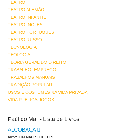
TEATRO
TEATRO ALEMÃO
TEATRO INFANTIL
TEATRO INGLES
TEATRO PORTUGUES
TEATRO RUSSO
TECNOLOGIA
TEOLOGIA
TEORIA GERAL DO DIREITO
TRABALHO- EMPREGO
TRABALHOS MANUAIS
TRADIÇÃO POPULAR
USOS E COSTUMES NA VIDA PRIVADA
VIDA PUBLICA-JOGOS
Paúl do Mar - Lista de Livros
ALCOBAÇA
Autor:DOM MAUR COCHERIL