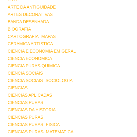
ARTE DA ANTIGUIDADE
ARTES DECORATIVAS
BANDA DESENHADA
BIOGRAFIA
CARTOGRAFIA- MAPAS
CERAMICA ARTISTICA
CIENCIA E ECONOMIA EM GERAL
CIENCIA ECONOMICA
CIENCIA PURAS-QUIMICA
CIENCIA SOCIAIS
CIENCIA SOCIAIS -SOCIOLOGIA
CIENCIAS
CIENCIAS APLICADAS
CIENCIAS PURAS
CIENCIAS DA HISTORIA
CIENCIAS PURAS
CIENCIAS PURAS- FISICA
CIENCIAS PURAS- MATEMATICA