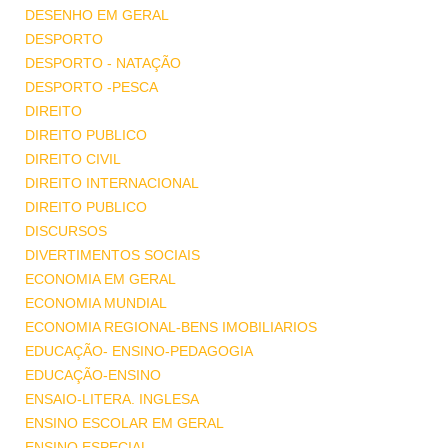
DESENHO EM GERAL
DESPORTO
DESPORTO - NATAÇÃO
DESPORTO -PESCA
DIREITO
DIREITO PUBLICO
DIREITO CIVIL
DIREITO INTERNACIONAL
DIREITO PUBLICO
DISCURSOS
DIVERTIMENTOS SOCIAIS
ECONOMIA EM GERAL
ECONOMIA MUNDIAL
ECONOMIA REGIONAL-BENS IMOBILIARIOS
EDUCAÇÃO- ENSINO-PEDAGOGIA
EDUCAÇÃO-ENSINO
ENSAIO-LITERA. INGLESA
ENSINO ESCOLAR EM GERAL
ENSINO ESPECIAL