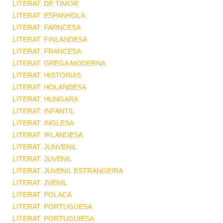
LITERAT. DE TIMOR
LITERAT. ESPANHOLA
LITERAT. FARNCESA
LITERAT. FINLANDESA
LITERAT. FRANCESA
LITERAT. GREGA MODERNA
LITERAT. HISTORIAS
LITERAT. HOLANDESA
LITERAT. HUNGARA
LITERAT. INFANTIL
LITERAT. INGLESA
LITERAT. IRLANDESA
LITERAT. JUNVENIL
LITERAT. JUVENIL
LITERAT. JUVENIL ESTRANGEIRA
LITERAT. JVENIL
LITERAT. POLACA
LITERAT. PORTUGUESA
LITERAT. PORTUGUIESA