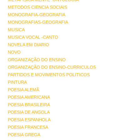
METODOS CIENCIA SOCIAIS
MONOGRAFIA-GEOGRAFIA
MONOGRAFIAS-GEOGRAFIA
MUSICA
MUSICA VOCAL -CANTO
NOVELA EM DIARIO
NOVO
ORGANIZAÇÃO DO ENSINO
ORGANIZAÇÃO DO ENSINO-CURRICULOS
PARTIDOS E MOVIMENTOS POLITICOS
PINTURA
POESIA ALEMÃ
POESIA AMERICANA
POESIA BRASILEIRA
POESIA DE ANGOLA
POESIA ESPANHOLA
POESIA FRANCESA
POESIA GREGA