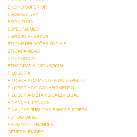
ENSINO SUPERIOR
ESCRAVATURA
ESCULTURA
ESPECTACULO
ESPÓLIO REGIONAL
ÉTICA E RELAÇÕES SOCIAIS
ÉTICA FAMILIAR
ETICA SOCIAL
ETNOGRAFIA- VIDA SOCIAL
FILOSOFIA
FILOSOFIA DA MENTE E DO ESPIRITO
FILOSOFIA DO CONHECIMENTO
FILOSOFIA-METAFISICA ESPECIAL
FINANÇAS -BANCOS
FINANÇAS PUBLICAS-BANCOS-MOEDA
FOTOGRAFIA
FROMANCE FRANCES
GENERALIDADES