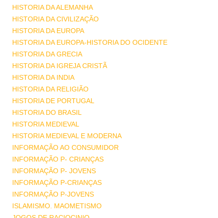
HISTORIA DA ALEMANHA
HISTORIA DA CIVILIZAÇÃO
HISTORIA DA EUROPA
HISTORIA DA EUROPA-HISTORIA DO OCIDENTE
HISTORIA DA GRECIA
HISTORIA DA IGREJA CRISTÃ
HISTORIA DA INDIA
HISTORIA DA RELIGIÃO
HISTORIA DE PORTUGAL
HISTORIA DO BRASIL
HISTORIA MEDIEVAL
HISTORIA MEDIEVAL E MODERNA
INFORMAÇÃO AO CONSUMIDOR
INFORMAÇÃO P- CRIANÇAS
INFORMAÇÃO P- JOVENS
INFORMAÇÃO P-CRIANÇAS
INFORMAÇÃO P-JOVENS
ISLAMISMO. MAOMETISMO
JOGOS DE RACIOCINIO