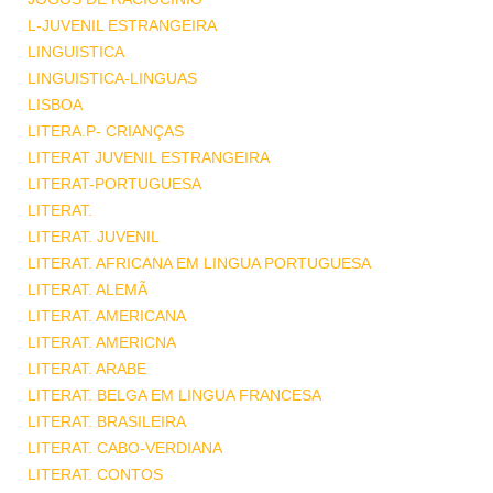
L-JUVENIL ESTRANGEIRA
LINGUISTICA
LINGUISTICA-LINGUAS
LISBOA
LITERA.P- CRIANÇAS
LITERAT JUVENIL ESTRANGEIRA
LITERAT-PORTUGUESA
LITERAT.
LITERAT. JUVENIL
LITERAT. AFRICANA EM LINGUA PORTUGUESA
LITERAT. ALEMÃ
LITERAT. AMERICANA
LITERAT. AMERICNA
LITERAT. ARABE
LITERAT. BELGA EM LINGUA FRANCESA
LITERAT. BRASILEIRA
LITERAT. CABO-VERDIANA
LITERAT. CONTOS