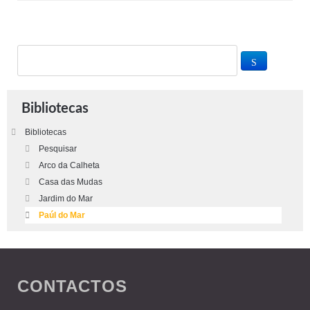
Bibliotecas
Bibliotecas
Pesquisar
Arco da Calheta
Casa das Mudas
Jardim do Mar
Paúl do Mar
CONTACTOS