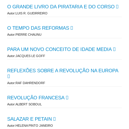
O GRANDE LIVRO DA PIRATARIA E DO CORSO
Autor:LUIS R. GUEIRREIRO
O TEMPO DAS REFORMAS
Autor:PIERRE CHAUNU
PARA UM NOVO CONCEITO DE IDADE MEDIA
Autor:JACQUES LE GOFF
REFLEXÕES SOBRE A REVOLUÇÃO NA EUROPA
Autor:RAF DAHRENDORF
REVOLUÇÃO FRANCESA
Autor:ALBERT SOBOUL
SALAZAR E PETAIN
Autor:HELENA PINTO JANEIRO