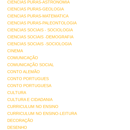
CIENCIAS PURAS-ASTRONOMIA
CIENCIAS PURAS-GEOLOGIA
CIENCIAS PURAS-MATEMATICA
CIENCIAS PURAS-PALEONTOLOGIA
CIENCIAS SOCIAIS - SOCIOLOGIA
CIENCIAS SOCIAIS -DEMOGRAFIA
CIENCIAS SOCIAIS -SOCIOLOGIA
CINEMA
COMUNICAÇÃO
COMUNICAÇÃO SOCIAL
CONTO ALEMÃO
CONTO PORTUGUES
CONTO PORTUGUESA
CULTURA
CULTURA E CIDADANIA
CURRICULUM NO ENSINO
CURRICULUM NO ENSINO-LEITURA
DECORAÇÃO
DESENHO