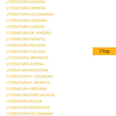
LITERATURA CHILENA
LITERATURA CHINESA
LITERATURA COLOMBIANA
LITERATURA COREANA
LITERATURA CUBANA
LITERATURA DE VIAGENS
LITERATURA INFANTIL
LITERATURA INGLESA
Top
LITERATURA ITALIANA
LITERATURA JAPONESA
LITERATURA JUVENIL
LITERATURA MEXICANA
LITERATURA P- CRIANÇAS
LITERATURA P- INFANTIL
LITERATURA PERUANA
LITERATURA PORTUGUESA
LITERATURA RUSSA
LITERATURA-BIOGRAFIA
LITERATURACOLOMBIANA