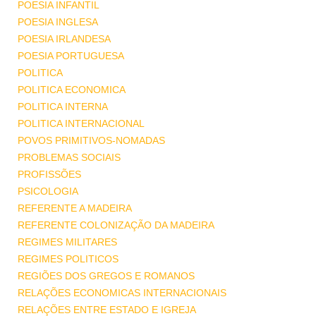
POESIA INFANTIL
POESIA INGLESA
POESIA IRLANDESA
POESIA PORTUGUESA
POLITICA
POLITICA ECONOMICA
POLITICA INTERNA
POLITICA INTERNACIONAL
POVOS PRIMITIVOS-NOMADAS
PROBLEMAS SOCIAIS
PROFISSÕES
PSICOLOGIA
REFERENTE A MADEIRA
REFERENTE COLONIZAÇÃO DA MADEIRA
REGIMES MILITARES
REGIMES POLITICOS
REGIÕES DOS GREGOS E ROMANOS
RELAÇÕES ECONOMICAS INTERNACIONAIS
RELAÇÕES ENTRE ESTADO E IGREJA