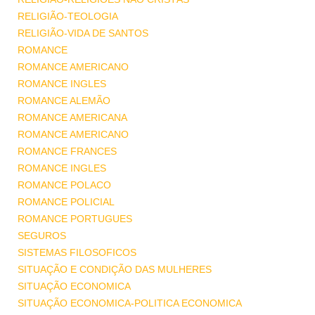
RELIGIÃO-TEOLOGIA
RELIGIÃO-VIDA DE SANTOS
ROMANCE
ROMANCE AMERICANO
ROMANCE INGLES
ROMANCE ALEMÃO
ROMANCE AMERICANA
ROMANCE AMERICANO
ROMANCE FRANCES
ROMANCE INGLES
ROMANCE POLACO
ROMANCE POLICIAL
ROMANCE PORTUGUES
SEGUROS
SISTEMAS FILOSOFICOS
SITUAÇÃO E CONDIÇÃO DAS MULHERES
SITUAÇÃO ECONOMICA
SITUAÇÃO ECONOMICA-POLITICA ECONOMICA