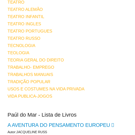
TEATRO
TEATRO ALEMÃO
TEATRO INFANTIL
TEATRO INGLES
TEATRO PORTUGUES
TEATRO RUSSO
TECNOLOGIA
TEOLOGIA
TEORIA GERAL DO DIREITO
TRABALHO- EMPREGO
TRABALHOS MANUAIS
TRADIÇÃO POPULAR
USOS E COSTUMES NA VIDA PRIVADA
VIDA PUBLICA-JOGOS
Paúl do Mar - Lista de Livros
A AVENTURA DO PENSAMENTO EUROPEU
Autor:JACQUELINE RUSS