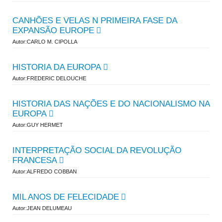
CANHÕES E VELAS N PRIMEIRA FASE DA
EXPANSÃO EUROPE
Autor:CARLO M. CIPOLLA
HISTORIA DA EUROPA
Autor:FREDERIC DELOUCHE
HISTORIA DAS NAÇÕES E DO NACIONALISMO NA
EUROPA
Autor:GUY HERMET
INTERPRETAÇÃO SOCIAL DA REVOLUÇÃO
FRANCESA
Autor:ALFREDO COBBAN
MIL ANOS DE FELECIDADE
Autor:JEAN DELUMEAU