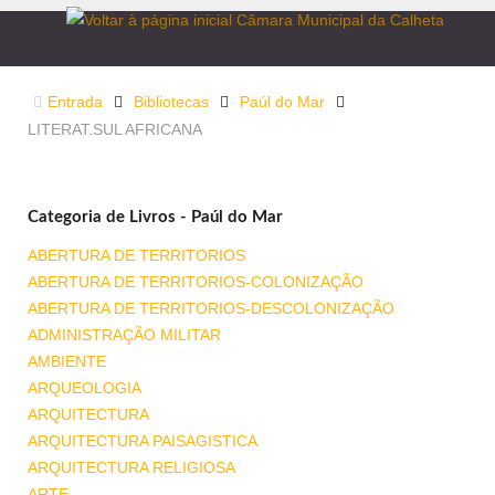
Entrada
Bibliotecas
Paúl do Mar
LITERAT.SUL AFRICANA
Categoria de Livros - Paúl do Mar
ABERTURA DE TERRITORIOS
ABERTURA DE TERRITORIOS-COLONIZAÇÃO
ABERTURA DE TERRITORIOS-DESCOLONIZAÇÃO
ADMINISTRAÇÃO MILITAR
AMBIENTE
ARQUEOLOGIA
ARQUITECTURA
ARQUITECTURA PAISAGISTICA
ARQUITECTURA RELIGIOSA
ARTE