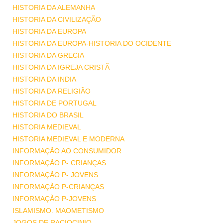
HISTORIA DA ALEMANHA
HISTORIA DA CIVILIZAÇÃO
HISTORIA DA EUROPA
HISTORIA DA EUROPA-HISTORIA DO OCIDENTE
HISTORIA DA GRECIA
HISTORIA DA IGREJA CRISTÃ
HISTORIA DA INDIA
HISTORIA DA RELIGIÃO
HISTORIA DE PORTUGAL
HISTORIA DO BRASIL
HISTORIA MEDIEVAL
HISTORIA MEDIEVAL E MODERNA
INFORMAÇÃO AO CONSUMIDOR
INFORMAÇÃO P- CRIANÇAS
INFORMAÇÃO P- JOVENS
INFORMAÇÃO P-CRIANÇAS
INFORMAÇÃO P-JOVENS
ISLAMISMO. MAOMETISMO
JOGOS DE RACIOCINIO