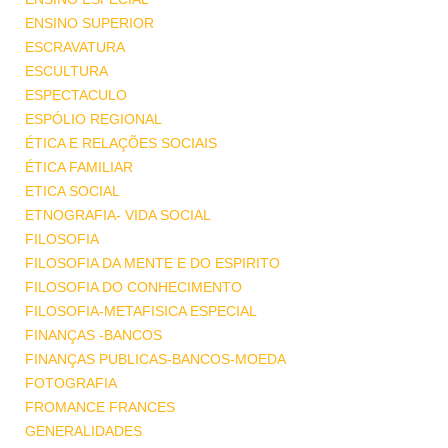
ENSINO SUPERIOR
ESCRAVATURA
ESCULTURA
ESPECTACULO
ESPÓLIO REGIONAL
ÉTICA E RELAÇÕES SOCIAIS
ÉTICA FAMILIAR
ETICA SOCIAL
ETNOGRAFIA- VIDA SOCIAL
FILOSOFIA
FILOSOFIA DA MENTE E DO ESPIRITO
FILOSOFIA DO CONHECIMENTO
FILOSOFIA-METAFISICA ESPECIAL
FINANÇAS -BANCOS
FINANÇAS PUBLICAS-BANCOS-MOEDA
FOTOGRAFIA
FROMANCE FRANCES
GENERALIDADES