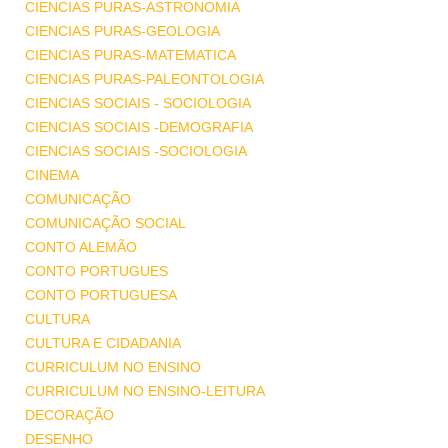
CIENCIAS PURAS-ASTRONOMIA
CIENCIAS PURAS-GEOLOGIA
CIENCIAS PURAS-MATEMATICA
CIENCIAS PURAS-PALEONTOLOGIA
CIENCIAS SOCIAIS - SOCIOLOGIA
CIENCIAS SOCIAIS -DEMOGRAFIA
CIENCIAS SOCIAIS -SOCIOLOGIA
CINEMA
COMUNICAÇÃO
COMUNICAÇÃO SOCIAL
CONTO ALEMÃO
CONTO PORTUGUES
CONTO PORTUGUESA
CULTURA
CULTURA E CIDADANIA
CURRICULUM NO ENSINO
CURRICULUM NO ENSINO-LEITURA
DECORAÇÃO
DESENHO