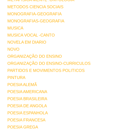
METODOS CIENCIA SOCIAIS
MONOGRAFIA-GEOGRAFIA
MONOGRAFIAS-GEOGRAFIA
MUSICA
MUSICA VOCAL -CANTO
NOVELA EM DIARIO
NOVO
ORGANIZAÇÃO DO ENSINO
ORGANIZAÇÃO DO ENSINO-CURRICULOS
PARTIDOS E MOVIMENTOS POLITICOS
PINTURA
POESIA ALEMÃ
POESIA AMERICANA
POESIA BRASILEIRA
POESIA DE ANGOLA
POESIA ESPANHOLA
POESIA FRANCESA
POESIA GREGA