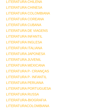
LITERATURA CHILENA
LITERATURA CHINESA
LITERATURA COLOMBIANA
LITERATURA COREANA
LITERATURA CUBANA
LITERATURA DE VIAGENS
LITERATURA INFANTIL
LITERATURA INGLESA
LITERATURA ITALIANA
LITERATURA JAPONESA
LITERATURA JUVENIL
LITERATURA MEXICANA
LITERATURA P- CRIANÇAS
LITERATURA P- INFANTIL
LITERATURA PERUANA
LITERATURA PORTUGUESA
LITERATURA RUSSA
LITERATURA-BIOGRAFIA
LITERATURACOLOMBIANA