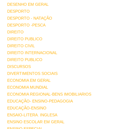
DESENHO EM GERAL
DESPORTO
DESPORTO - NATAÇÃO
DESPORTO -PESCA
DIREITO
DIREITO PUBLICO
DIREITO CIVIL
DIREITO INTERNACIONAL
DIREITO PUBLICO
DISCURSOS
DIVERTIMENTOS SOCIAIS
ECONOMIA EM GERAL
ECONOMIA MUNDIAL
ECONOMIA REGIONAL-BENS IMOBILIARIOS
EDUCAÇÃO- ENSINO-PEDAGOGIA
EDUCAÇÃO-ENSINO
ENSAIO-LITERA. INGLESA
ENSINO ESCOLAR EM GERAL
ENSINO ESPECIAL