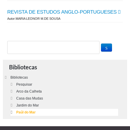
REVISTA DE ESTUDOS ANGLO-PORTUGUESES
Autor:MARIA LEONOR M.DE SOUSA
Bibliotecas
Bibliotecas
Pesquisar
Arco da Calheta
Casa das Mudas
Jardim do Mar
Paúl do Mar