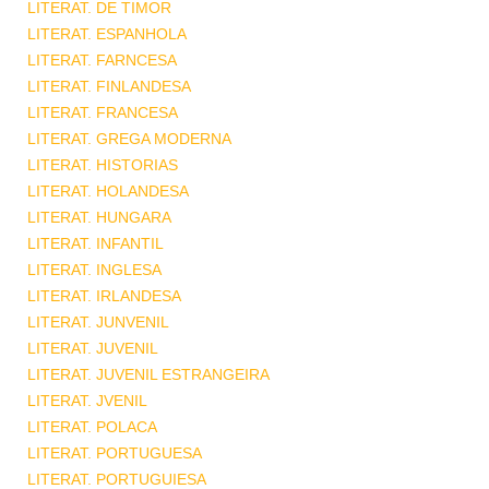
LITERAT. DE TIMOR
LITERAT. ESPANHOLA
LITERAT. FARNCESA
LITERAT. FINLANDESA
LITERAT. FRANCESA
LITERAT. GREGA MODERNA
LITERAT. HISTORIAS
LITERAT. HOLANDESA
LITERAT. HUNGARA
LITERAT. INFANTIL
LITERAT. INGLESA
LITERAT. IRLANDESA
LITERAT. JUNVENIL
LITERAT. JUVENIL
LITERAT. JUVENIL ESTRANGEIRA
LITERAT. JVENIL
LITERAT. POLACA
LITERAT. PORTUGUESA
LITERAT. PORTUGUIESA