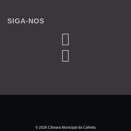
SIGA-NOS
© 2026 Câmara Municipal da Calheta