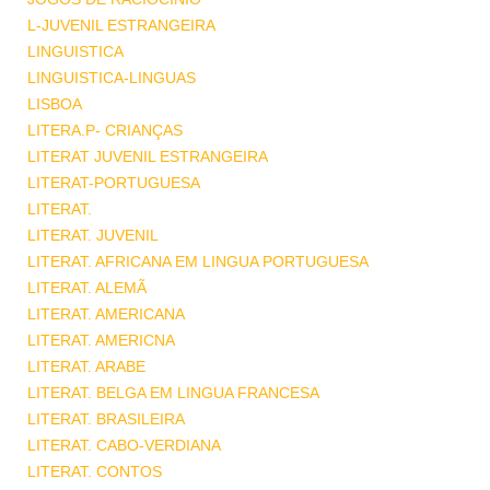
L-JUVENIL ESTRANGEIRA
LINGUISTICA
LINGUISTICA-LINGUAS
LISBOA
LITERA.P- CRIANÇAS
LITERAT JUVENIL ESTRANGEIRA
LITERAT-PORTUGUESA
LITERAT.
LITERAT. JUVENIL
LITERAT. AFRICANA EM LINGUA PORTUGUESA
LITERAT. ALEMÃ
LITERAT. AMERICANA
LITERAT. AMERICNA
LITERAT. ARABE
LITERAT. BELGA EM LINGUA FRANCESA
LITERAT. BRASILEIRA
LITERAT. CABO-VERDIANA
LITERAT. CONTOS