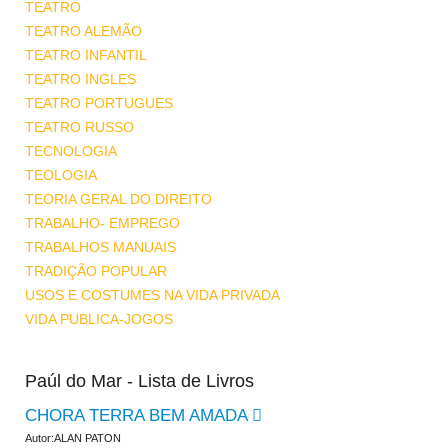
TEATRO
TEATRO ALEMÃO
TEATRO INFANTIL
TEATRO INGLES
TEATRO PORTUGUES
TEATRO RUSSO
TECNOLOGIA
TEOLOGIA
TEORIA GERAL DO DIREITO
TRABALHO- EMPREGO
TRABALHOS MANUAIS
TRADIÇÃO POPULAR
USOS E COSTUMES NA VIDA PRIVADA
VIDA PUBLICA-JOGOS
Paúl do Mar - Lista de Livros
CHORA TERRA BEM AMADA
Autor:ALAN PATON