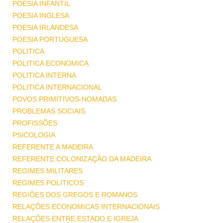
POESIA INFANTIL
POESIA INGLESA
POESIA IRLANDESA
POESIA PORTUGUESA
POLITICA
POLITICA ECONOMICA
POLITICA INTERNA
POLITICA INTERNACIONAL
POVOS PRIMITIVOS-NOMADAS
PROBLEMAS SOCIAIS
PROFISSÕES
PSICOLOGIA
REFERENTE A MADEIRA
REFERENTE COLONIZAÇÃO DA MADEIRA
REGIMES MILITARES
REGIMES POLITICOS
REGIÕES DOS GREGOS E ROMANOS
RELAÇÕES ECONOMICAS INTERNACIONAIS
RELAÇÕES ENTRE ESTADO E IGREJA