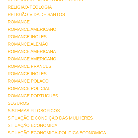
RELIGIÃO-TEOLOGIA
RELIGIÃO-VIDA DE SANTOS
ROMANCE
ROMANCE AMERICANO
ROMANCE INGLES
ROMANCE ALEMÃO
ROMANCE AMERICANA
ROMANCE AMERICANO
ROMANCE FRANCES
ROMANCE INGLES
ROMANCE POLACO
ROMANCE POLICIAL
ROMANCE PORTUGUES
SEGUROS
SISTEMAS FILOSOFICOS
SITUAÇÃO E CONDIÇÃO DAS MULHERES
SITUAÇÃO ECONOMICA
SITUAÇÃO ECONOMICA-POLITICA ECONOMICA