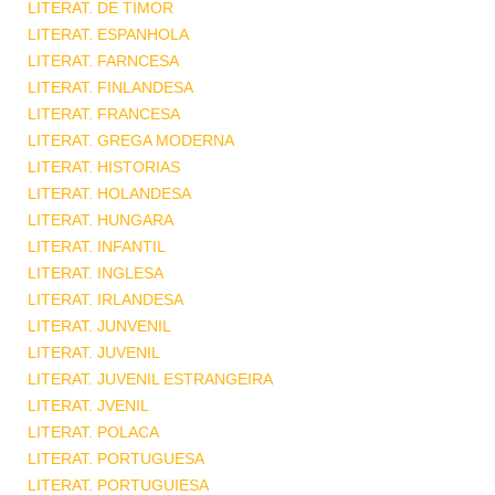
LITERAT. DE TIMOR
LITERAT. ESPANHOLA
LITERAT. FARNCESA
LITERAT. FINLANDESA
LITERAT. FRANCESA
LITERAT. GREGA MODERNA
LITERAT. HISTORIAS
LITERAT. HOLANDESA
LITERAT. HUNGARA
LITERAT. INFANTIL
LITERAT. INGLESA
LITERAT. IRLANDESA
LITERAT. JUNVENIL
LITERAT. JUVENIL
LITERAT. JUVENIL ESTRANGEIRA
LITERAT. JVENIL
LITERAT. POLACA
LITERAT. PORTUGUESA
LITERAT. PORTUGUIESA