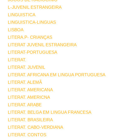
L-JUVENIL ESTRANGEIRA
LINGUISTICA
LINGUISTICA-LINGUAS
LISBOA
LITERA.P- CRIANÇAS
LITERAT JUVENIL ESTRANGEIRA
LITERAT-PORTUGUESA
LITERAT.
LITERAT. JUVENIL
LITERAT. AFRICANA EM LINGUA PORTUGUESA
LITERAT. ALEMÃ
LITERAT. AMERICANA
LITERAT. AMERICNA
LITERAT. ARABE
LITERAT. BELGA EM LINGUA FRANCESA
LITERAT. BRASILEIRA
LITERAT. CABO-VERDIANA
LITERAT. CONTOS