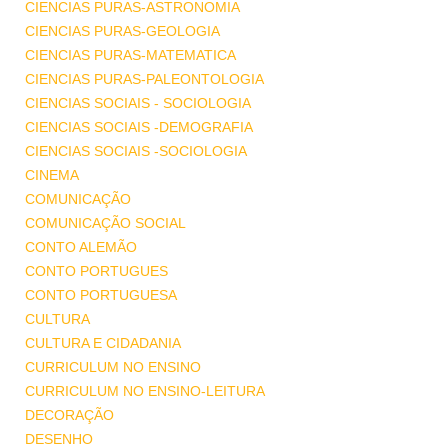
CIENCIAS PURAS-ASTRONOMIA
CIENCIAS PURAS-GEOLOGIA
CIENCIAS PURAS-MATEMATICA
CIENCIAS PURAS-PALEONTOLOGIA
CIENCIAS SOCIAIS - SOCIOLOGIA
CIENCIAS SOCIAIS -DEMOGRAFIA
CIENCIAS SOCIAIS -SOCIOLOGIA
CINEMA
COMUNICAÇÃO
COMUNICAÇÃO SOCIAL
CONTO ALEMÃO
CONTO PORTUGUES
CONTO PORTUGUESA
CULTURA
CULTURA E CIDADANIA
CURRICULUM NO ENSINO
CURRICULUM NO ENSINO-LEITURA
DECORAÇÃO
DESENHO