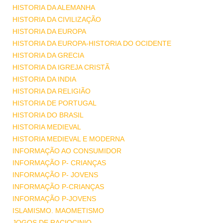
HISTORIA DA ALEMANHA
HISTORIA DA CIVILIZAÇÃO
HISTORIA DA EUROPA
HISTORIA DA EUROPA-HISTORIA DO OCIDENTE
HISTORIA DA GRECIA
HISTORIA DA IGREJA CRISTÃ
HISTORIA DA INDIA
HISTORIA DA RELIGIÃO
HISTORIA DE PORTUGAL
HISTORIA DO BRASIL
HISTORIA MEDIEVAL
HISTORIA MEDIEVAL E MODERNA
INFORMAÇÃO AO CONSUMIDOR
INFORMAÇÃO P- CRIANÇAS
INFORMAÇÃO P- JOVENS
INFORMAÇÃO P-CRIANÇAS
INFORMAÇÃO P-JOVENS
ISLAMISMO. MAOMETISMO
JOGOS DE RACIOCINIO