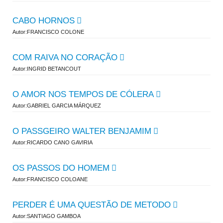
CABO HORNOS
Autor:FRANCISCO COLONE
COM RAIVA NO CORAÇÃO
Autor:INGRID BETANCOUT
O AMOR NOS TEMPOS DE CÓLERA
Autor:GABRIEL GARCIA MÁRQUEZ
O PASSGEIRO WALTER BENJAMIM
Autor:RICARDO CANO GAVIRIA
OS PASSOS DO HOMEM
Autor:FRANCISCO COLOANE
PERDER É UMA QUESTÃO DE METODO
Autor:SANTIAGO GAMBOA