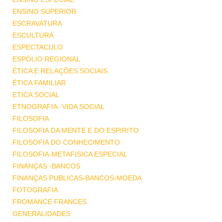
ENSINO SUPERIOR
ESCRAVATURA
ESCULTURA
ESPECTACULO
ESPÓLIO REGIONAL
ÉTICA E RELAÇÕES SOCIAIS
ÉTICA FAMILIAR
ETICA SOCIAL
ETNOGRAFIA- VIDA SOCIAL
FILOSOFIA
FILOSOFIA DA MENTE E DO ESPIRITO
FILOSOFIA DO CONHECIMENTO
FILOSOFIA-METAFISICA ESPECIAL
FINANÇAS -BANCOS
FINANÇAS PUBLICAS-BANCOS-MOEDA
FOTOGRAFIA
FROMANCE FRANCES
GENERALIDADES