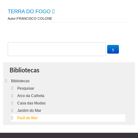
TERRA DO FOGO
Autor:FRANCISCO COLONE
Bibliotecas
Bibliotecas
Pesquisar
Arco da Calheta
Casa das Mudas
Jardim do Mar
Paúl do Mar