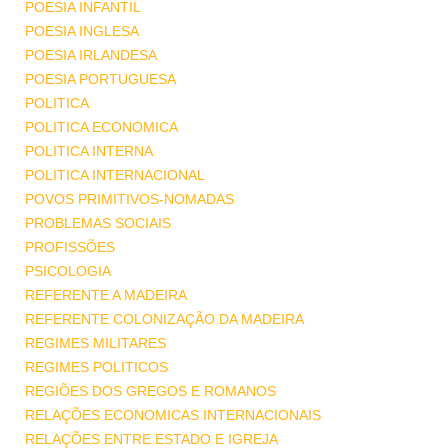
POESIA INFANTIL
POESIA INGLESA
POESIA IRLANDESA
POESIA PORTUGUESA
POLITICA
POLITICA ECONOMICA
POLITICA INTERNA
POLITICA INTERNACIONAL
POVOS PRIMITIVOS-NOMADAS
PROBLEMAS SOCIAIS
PROFISSÕES
PSICOLOGIA
REFERENTE A MADEIRA
REFERENTE COLONIZAÇÃO DA MADEIRA
REGIMES MILITARES
REGIMES POLITICOS
REGIÕES DOS GREGOS E ROMANOS
RELAÇÕES ECONOMICAS INTERNACIONAIS
RELAÇÕES ENTRE ESTADO E IGREJA