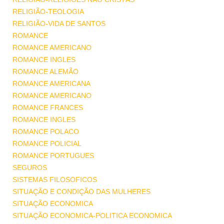
RELIGIÃO-TEOLOGIA
RELIGIÃO-VIDA DE SANTOS
ROMANCE
ROMANCE AMERICANO
ROMANCE INGLES
ROMANCE ALEMÃO
ROMANCE AMERICANA
ROMANCE AMERICANO
ROMANCE FRANCES
ROMANCE INGLES
ROMANCE POLACO
ROMANCE POLICIAL
ROMANCE PORTUGUES
SEGUROS
SISTEMAS FILOSOFICOS
SITUAÇÃO E CONDIÇÃO DAS MULHERES
SITUAÇÃO ECONOMICA
SITUAÇÃO ECONOMICA-POLITICA ECONOMICA