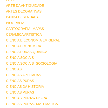
ARTE DA ANTIGUIDADE
ARTES DECORATIVAS
BANDA DESENHADA
BIOGRAFIA
CARTOGRAFIA- MAPAS
CERAMICA ARTISTICA
CIENCIA E ECONOMIA EM GERAL
CIENCIA ECONOMICA
CIENCIA PURAS-QUIMICA
CIENCIA SOCIAIS
CIENCIA SOCIAIS -SOCIOLOGIA
CIENCIAS
CIENCIAS APLICADAS
CIENCIAS PURAS
CIENCIAS DA HISTORIA
CIENCIAS PURAS
CIENCIAS PURAS- FISICA
CIENCIAS PURAS- MATEMATICA