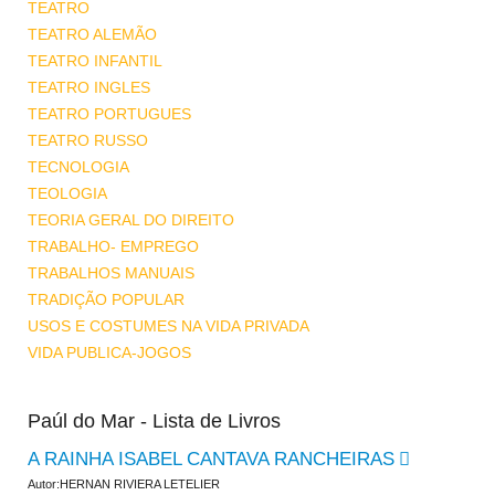
TEATRO
TEATRO ALEMÃO
TEATRO INFANTIL
TEATRO INGLES
TEATRO PORTUGUES
TEATRO RUSSO
TECNOLOGIA
TEOLOGIA
TEORIA GERAL DO DIREITO
TRABALHO- EMPREGO
TRABALHOS MANUAIS
TRADIÇÃO POPULAR
USOS E COSTUMES NA VIDA PRIVADA
VIDA PUBLICA-JOGOS
Paúl do Mar - Lista de Livros
A RAINHA ISABEL CANTAVA RANCHEIRAS
Autor:HERNAN RIVIERA LETELIER