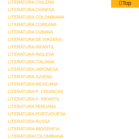
LITERATURA CHILENA
Top
LITERATURA CHINESA
LITERATURA COLOMBIANA
LITERATURA COREANA
LITERATURA CUBANA
LITERATURA DE VIAGENS
LITERATURA INFANTIL
LITERATURA INGLESA
LITERATURA ITALIANA
LITERATURA JAPONESA
LITERATURA JUVENIL
LITERATURA MEXICANA
LITERATURA P- CRIANÇAS
LITERATURA P- INFANTIL
LITERATURA PERUANA
LITERATURA PORTUGUESA
LITERATURA RUSSA
LITERATURA-BIOGRAFIA
LITERATURACOLOMBIANA