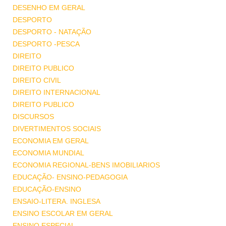
DESENHO EM GERAL
DESPORTO
DESPORTO - NATAÇÃO
DESPORTO -PESCA
DIREITO
DIREITO PUBLICO
DIREITO CIVIL
DIREITO INTERNACIONAL
DIREITO PUBLICO
DISCURSOS
DIVERTIMENTOS SOCIAIS
ECONOMIA EM GERAL
ECONOMIA MUNDIAL
ECONOMIA REGIONAL-BENS IMOBILIARIOS
EDUCAÇÃO- ENSINO-PEDAGOGIA
EDUCAÇÃO-ENSINO
ENSAIO-LITERA. INGLESA
ENSINO ESCOLAR EM GERAL
ENSINO ESPECIAL