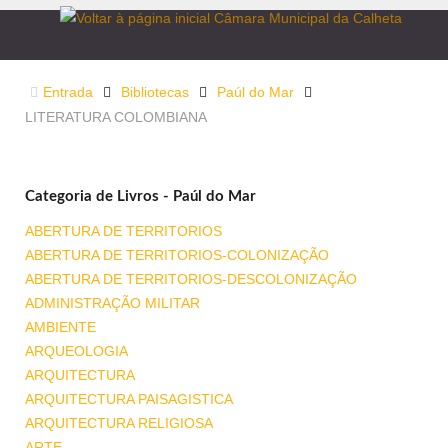
Entrada
Bibliotecas
Paúl do Mar
LITERATURA COLOMBIANA
Categoria de Livros - Paúl do Mar
ABERTURA DE TERRITORIOS
ABERTURA DE TERRITORIOS-COLONIZAÇÃO
ABERTURA DE TERRITORIOS-DESCOLONIZAÇÃO
ADMINISTRAÇÃO MILITAR
AMBIENTE
ARQUEOLOGIA
ARQUITECTURA
ARQUITECTURA PAISAGISTICA
ARQUITECTURA RELIGIOSA
ARTE