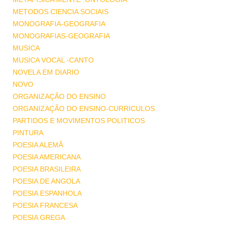
METODOS CIENCIA SOCIAIS
MONOGRAFIA-GEOGRAFIA
MONOGRAFIAS-GEOGRAFIA
MUSICA
MUSICA VOCAL -CANTO
NOVELA EM DIARIO
NOVO
ORGANIZAÇÃO DO ENSINO
ORGANIZAÇÃO DO ENSINO-CURRICULOS
PARTIDOS E MOVIMENTOS POLITICOS
PINTURA
POESIA ALEMÃ
POESIA AMERICANA
POESIA BRASILEIRA
POESIA DE ANGOLA
POESIA ESPANHOLA
POESIA FRANCESA
POESIA GREGA