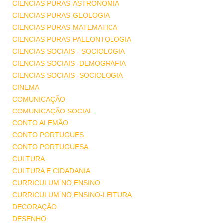
CIENCIAS PURAS-ASTRONOMIA
CIENCIAS PURAS-GEOLOGIA
CIENCIAS PURAS-MATEMATICA
CIENCIAS PURAS-PALEONTOLOGIA
CIENCIAS SOCIAIS - SOCIOLOGIA
CIENCIAS SOCIAIS -DEMOGRAFIA
CIENCIAS SOCIAIS -SOCIOLOGIA
CINEMA
COMUNICAÇÃO
COMUNICAÇÃO SOCIAL
CONTO ALEMÃO
CONTO PORTUGUES
CONTO PORTUGUESA
CULTURA
CULTURA E CIDADANIA
CURRICULUM NO ENSINO
CURRICULUM NO ENSINO-LEITURA
DECORAÇÃO
DESENHO