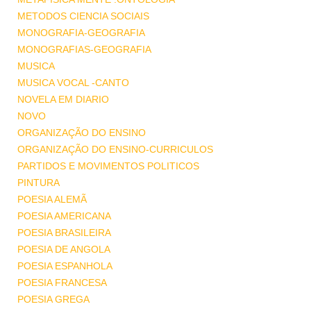
METODOS CIENCIA SOCIAIS
MONOGRAFIA-GEOGRAFIA
MONOGRAFIAS-GEOGRAFIA
MUSICA
MUSICA VOCAL -CANTO
NOVELA EM DIARIO
NOVO
ORGANIZAÇÃO DO ENSINO
ORGANIZAÇÃO DO ENSINO-CURRICULOS
PARTIDOS E MOVIMENTOS POLITICOS
PINTURA
POESIA ALEMÃ
POESIA AMERICANA
POESIA BRASILEIRA
POESIA DE ANGOLA
POESIA ESPANHOLA
POESIA FRANCESA
POESIA GREGA