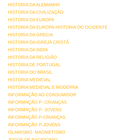
HISTORIA DA ALEMANHA
HISTORIA DA CIVILIZAÇÃO
HISTORIA DA EUROPA
HISTORIA DA EUROPA-HISTORIA DO OCIDENTE
HISTORIA DA GRECIA
HISTORIA DA IGREJA CRISTÃ
HISTORIA DA INDIA
HISTORIA DA RELIGIÃO
HISTORIA DE PORTUGAL
HISTORIA DO BRASIL
HISTORIA MEDIEVAL
HISTORIA MEDIEVAL E MODERNA
INFORMAÇÃO AO CONSUMIDOR
INFORMAÇÃO P- CRIANÇAS
INFORMAÇÃO P- JOVENS
INFORMAÇÃO P-CRIANÇAS
INFORMAÇÃO P-JOVENS
ISLAMISMO. MAOMETISMO
JOGOS DE RACIOCINIO