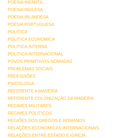
POESIA INFANTIL
POESIA INGLESA
POESIA IRLANDESA
POESIA PORTUGUESA
POLITICA
POLITICA ECONOMICA
POLITICA INTERNA
POLITICA INTERNACIONAL
POVOS PRIMITIVOS-NOMADAS
PROBLEMAS SOCIAIS
PROFISSÕES
PSICOLOGIA
REFERENTE A MADEIRA
REFERENTE COLONIZAÇÃO DA MADEIRA
REGIMES MILITARES
REGIMES POLITICOS
REGIÕES DOS GREGOS E ROMANOS
RELAÇÕES ECONOMICAS INTERNACIONAIS
RELAÇÕES ENTRE ESTADO E IGREJA