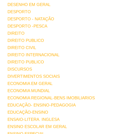
DESENHO EM GERAL
DESPORTO
DESPORTO - NATAÇÃO
DESPORTO -PESCA
DIREITO
DIREITO PUBLICO
DIREITO CIVIL
DIREITO INTERNACIONAL
DIREITO PUBLICO
DISCURSOS
DIVERTIMENTOS SOCIAIS
ECONOMIA EM GERAL
ECONOMIA MUNDIAL
ECONOMIA REGIONAL-BENS IMOBILIARIOS
EDUCAÇÃO- ENSINO-PEDAGOGIA
EDUCAÇÃO-ENSINO
ENSAIO-LITERA. INGLESA
ENSINO ESCOLAR EM GERAL
ENSINO ESPECIAL