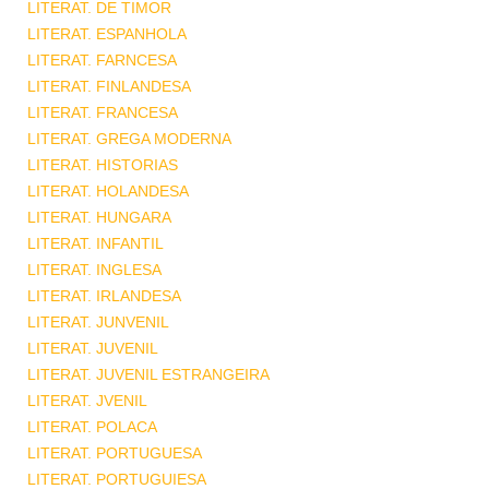
LITERAT. DE TIMOR
LITERAT. ESPANHOLA
LITERAT. FARNCESA
LITERAT. FINLANDESA
LITERAT. FRANCESA
LITERAT. GREGA MODERNA
LITERAT. HISTORIAS
LITERAT. HOLANDESA
LITERAT. HUNGARA
LITERAT. INFANTIL
LITERAT. INGLESA
LITERAT. IRLANDESA
LITERAT. JUNVENIL
LITERAT. JUVENIL
LITERAT. JUVENIL ESTRANGEIRA
LITERAT. JVENIL
LITERAT. POLACA
LITERAT. PORTUGUESA
LITERAT. PORTUGUIESA