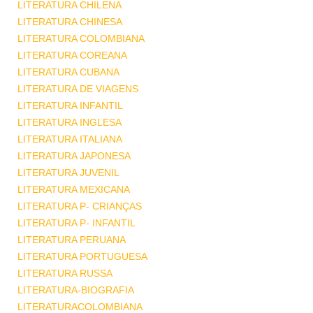
LITERATURA CHILENA
LITERATURA CHINESA
LITERATURA COLOMBIANA
LITERATURA COREANA
LITERATURA CUBANA
LITERATURA DE VIAGENS
LITERATURA INFANTIL
LITERATURA INGLESA
LITERATURA ITALIANA
LITERATURA JAPONESA
LITERATURA JUVENIL
LITERATURA MEXICANA
LITERATURA P- CRIANÇAS
LITERATURA P- INFANTIL
LITERATURA PERUANA
LITERATURA PORTUGUESA
LITERATURA RUSSA
LITERATURA-BIOGRAFIA
LITERATURACOLOMBIANA