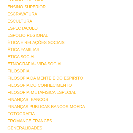
ENSINO SUPERIOR
ESCRAVATURA
ESCULTURA
ESPECTACULO
ESPÓLIO REGIONAL
ÉTICA E RELAÇÕES SOCIAIS
ÉTICA FAMILIAR
ETICA SOCIAL
ETNOGRAFIA- VIDA SOCIAL
FILOSOFIA
FILOSOFIA DA MENTE E DO ESPIRITO
FILOSOFIA DO CONHECIMENTO
FILOSOFIA-METAFISICA ESPECIAL
FINANÇAS -BANCOS
FINANÇAS PUBLICAS-BANCOS-MOEDA
FOTOGRAFIA
FROMANCE FRANCES
GENERALIDADES