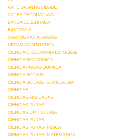
ARTE DA ANTIGUIDADE
ARTES DECORATIVAS
BANDA DESENHADA
BIOGRAFIA
CARTOGRAFIA- MAPAS
CERAMICA ARTISTICA
CIENCIA E ECONOMIA EM GERAL
CIENCIA ECONOMICA
CIENCIA PURAS-QUIMICA
CIENCIA SOCIAIS
CIENCIA SOCIAIS -SOCIOLOGIA
CIENCIAS
CIENCIAS APLICADAS
CIENCIAS PURAS
CIENCIAS DA HISTORIA
CIENCIAS PURAS
CIENCIAS PURAS- FISICA
CIENCIAS PURAS- MATEMATICA