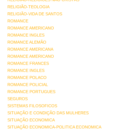
RELIGIÃO-TEOLOGIA
RELIGIÃO-VIDA DE SANTOS
ROMANCE
ROMANCE AMERICANO
ROMANCE INGLES
ROMANCE ALEMÃO
ROMANCE AMERICANA
ROMANCE AMERICANO
ROMANCE FRANCES
ROMANCE INGLES
ROMANCE POLACO
ROMANCE POLICIAL
ROMANCE PORTUGUES
SEGUROS
SISTEMAS FILOSOFICOS
SITUAÇÃO E CONDIÇÃO DAS MULHERES
SITUAÇÃO ECONOMICA
SITUAÇÃO ECONOMICA-POLITICA ECONOMICA