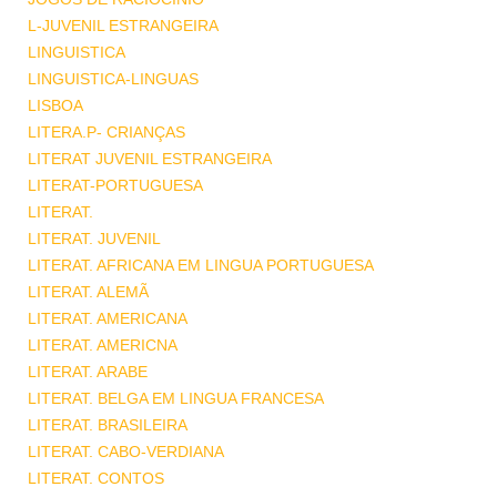
L-JUVENIL ESTRANGEIRA
LINGUISTICA
LINGUISTICA-LINGUAS
LISBOA
LITERA.P- CRIANÇAS
LITERAT JUVENIL ESTRANGEIRA
LITERAT-PORTUGUESA
LITERAT.
LITERAT. JUVENIL
LITERAT. AFRICANA EM LINGUA PORTUGUESA
LITERAT. ALEMÃ
LITERAT. AMERICANA
LITERAT. AMERICNA
LITERAT. ARABE
LITERAT. BELGA EM LINGUA FRANCESA
LITERAT. BRASILEIRA
LITERAT. CABO-VERDIANA
LITERAT. CONTOS