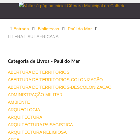
Entrada
Bibliotecas
Paúl do Mar
LITERAT. SUL AFRICANA
Categoria de Livros - Paúl do Mar
ABERTURA DE TERRITORIOS
ABERTURA DE TERRITORIOS-COLONIZAÇÃO
ABERTURA DE TERRITORIOS-DESCOLONIZAÇÃO
ADMINISTRAÇÃO MILITAR
AMBIENTE
ARQUEOLOGIA
ARQUITECTURA
ARQUITECTURA PAISAGISTICA
ARQUITECTURA RELIGIOSA
ARTE