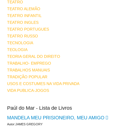
TEATRO
TEATRO ALEMÃO
TEATRO INFANTIL
TEATRO INGLES
TEATRO PORTUGUES
TEATRO RUSSO
TECNOLOGIA
TEOLOGIA
TEORIA GERAL DO DIREITO
TRABALHO- EMPREGO
TRABALHOS MANUAIS
TRADIÇÃO POPULAR
USOS E COSTUMES NA VIDA PRIVADA
VIDA PUBLICA-JOGOS
Paúl do Mar - Lista de Livros
MANDELA MEU PRISIONEIRO, MEU AMIGO
Autor:JAMES GREGORY