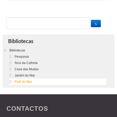
Bibliotecas
Bibliotecas
Pesquisar
Arco da Calheta
Casa das Mudas
Jardim do Mar
Paúl do Mar
CONTACTOS