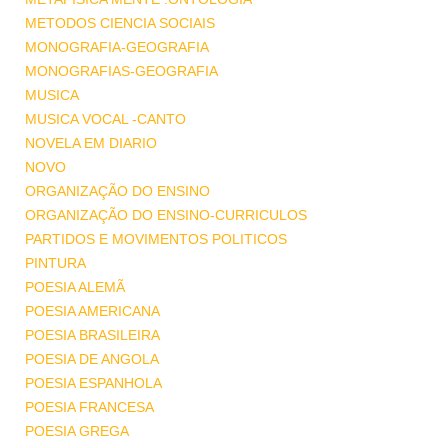
METODOS CIENCIA SOCIAIS
MONOGRAFIA-GEOGRAFIA
MONOGRAFIAS-GEOGRAFIA
MUSICA
MUSICA VOCAL -CANTO
NOVELA EM DIARIO
NOVO
ORGANIZAÇÃO DO ENSINO
ORGANIZAÇÃO DO ENSINO-CURRICULOS
PARTIDOS E MOVIMENTOS POLITICOS
PINTURA
POESIA ALEMÃ
POESIA AMERICANA
POESIA BRASILEIRA
POESIA DE ANGOLA
POESIA ESPANHOLA
POESIA FRANCESA
POESIA GREGA