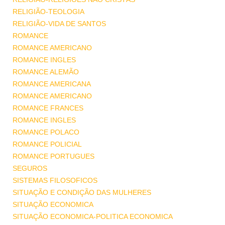
RELIGIÃO-TEOLOGIA
RELIGIÃO-VIDA DE SANTOS
ROMANCE
ROMANCE AMERICANO
ROMANCE INGLES
ROMANCE ALEMÃO
ROMANCE AMERICANA
ROMANCE AMERICANO
ROMANCE FRANCES
ROMANCE INGLES
ROMANCE POLACO
ROMANCE POLICIAL
ROMANCE PORTUGUES
SEGUROS
SISTEMAS FILOSOFICOS
SITUAÇÃO E CONDIÇÃO DAS MULHERES
SITUAÇÃO ECONOMICA
SITUAÇÃO ECONOMICA-POLITICA ECONOMICA