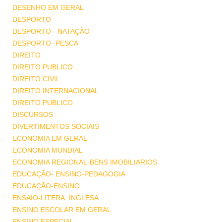
DESENHO EM GERAL
DESPORTO
DESPORTO - NATAÇÃO
DESPORTO -PESCA
DIREITO
DIREITO PUBLICO
DIREITO CIVIL
DIREITO INTERNACIONAL
DIREITO PUBLICO
DISCURSOS
DIVERTIMENTOS SOCIAIS
ECONOMIA EM GERAL
ECONOMIA MUNDIAL
ECONOMIA REGIONAL-BENS IMOBILIARIOS
EDUCAÇÃO- ENSINO-PEDAGOGIA
EDUCAÇÃO-ENSINO
ENSAIO-LITERA. INGLESA
ENSINO ESCOLAR EM GERAL
ENSINO ESPECIAL