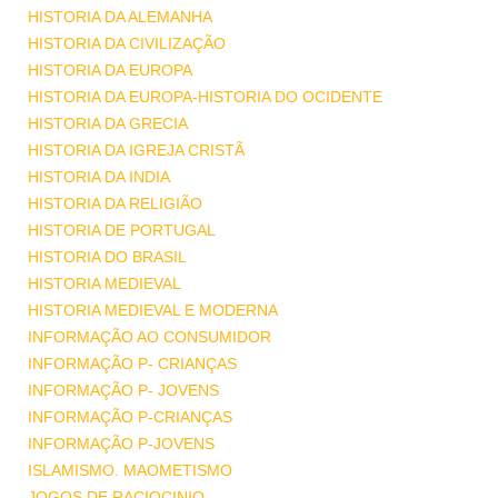
HISTORIA DA ALEMANHA
HISTORIA DA CIVILIZAÇÃO
HISTORIA DA EUROPA
HISTORIA DA EUROPA-HISTORIA DO OCIDENTE
HISTORIA DA GRECIA
HISTORIA DA IGREJA CRISTÃ
HISTORIA DA INDIA
HISTORIA DA RELIGIÃO
HISTORIA DE PORTUGAL
HISTORIA DO BRASIL
HISTORIA MEDIEVAL
HISTORIA MEDIEVAL E MODERNA
INFORMAÇÃO AO CONSUMIDOR
INFORMAÇÃO P- CRIANÇAS
INFORMAÇÃO P- JOVENS
INFORMAÇÃO P-CRIANÇAS
INFORMAÇÃO P-JOVENS
ISLAMISMO. MAOMETISMO
JOGOS DE RACIOCINIO