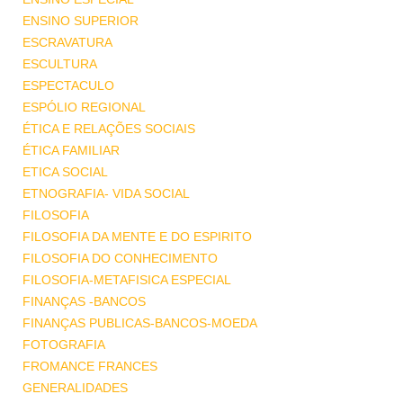
ENSINO SUPERIOR
ESCRAVATURA
ESCULTURA
ESPECTACULO
ESPÓLIO REGIONAL
ÉTICA E RELAÇÕES SOCIAIS
ÉTICA FAMILIAR
ETICA SOCIAL
ETNOGRAFIA- VIDA SOCIAL
FILOSOFIA
FILOSOFIA DA MENTE E DO ESPIRITO
FILOSOFIA DO CONHECIMENTO
FILOSOFIA-METAFISICA ESPECIAL
FINANÇAS -BANCOS
FINANÇAS PUBLICAS-BANCOS-MOEDA
FOTOGRAFIA
FROMANCE FRANCES
GENERALIDADES