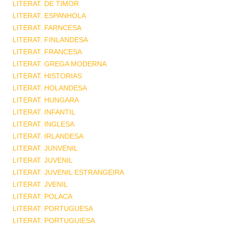
LITERAT. DE TIMOR
LITERAT. ESPANHOLA
LITERAT. FARNCESA
LITERAT. FINLANDESA
LITERAT. FRANCESA
LITERAT. GREGA MODERNA
LITERAT. HISTORIAS
LITERAT. HOLANDESA
LITERAT. HUNGARA
LITERAT. INFANTIL
LITERAT. INGLESA
LITERAT. IRLANDESA
LITERAT. JUNVENIL
LITERAT. JUVENIL
LITERAT. JUVENIL ESTRANGEIRA
LITERAT. JVENIL
LITERAT. POLACA
LITERAT. PORTUGUESA
LITERAT. PORTUGUIESA