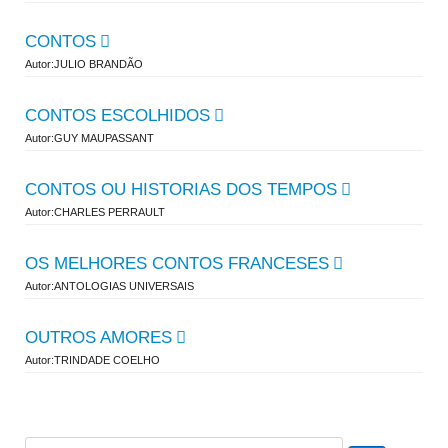
CONTOS
Autor:JULIO BRANDÃO
CONTOS ESCOLHIDOS
Autor:GUY MAUPASSANT
CONTOS OU HISTORIAS DOS TEMPOS
Autor:CHARLES PERRAULT
OS MELHORES CONTOS FRANCESES
Autor:ANTOLOGIAS UNIVERSAIS
OUTROS AMORES
Autor:TRINDADE COELHO