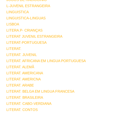
L-JUVENIL ESTRANGEIRA
LINGUISTICA
LINGUISTICA-LINGUAS
LISBOA
LITERA.P- CRIANÇAS
LITERAT JUVENIL ESTRANGEIRA
LITERAT-PORTUGUESA
LITERAT.
LITERAT. JUVENIL
LITERAT. AFRICANA EM LINGUA PORTUGUESA
LITERAT. ALEMÃ
LITERAT. AMERICANA
LITERAT. AMERICNA
LITERAT. ARABE
LITERAT. BELGA EM LINGUA FRANCESA
LITERAT. BRASILEIRA
LITERAT. CABO-VERDIANA
LITERAT. CONTOS