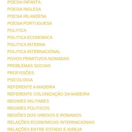
POESIA INFANTIL
POESIA INGLESA
POESIA IRLANDESA
POESIA PORTUGUESA
POLITICA
POLITICA ECONOMICA
POLITICA INTERNA
POLITICA INTERNACIONAL
POVOS PRIMITIVOS-NOMADAS
PROBLEMAS SOCIAIS
PROFISSÕES
PSICOLOGIA
REFERENTE A MADEIRA
REFERENTE COLONIZAÇÃO DA MADEIRA
REGIMES MILITARES
REGIMES POLITICOS
REGIÕES DOS GREGOS E ROMANOS
RELAÇÕES ECONOMICAS INTERNACIONAIS
RELAÇÕES ENTRE ESTADO E IGREJA