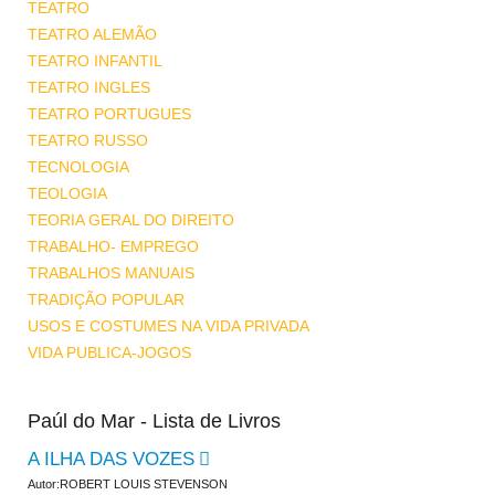
TEATRO
TEATRO ALEMÃO
TEATRO INFANTIL
TEATRO INGLES
TEATRO PORTUGUES
TEATRO RUSSO
TECNOLOGIA
TEOLOGIA
TEORIA GERAL DO DIREITO
TRABALHO- EMPREGO
TRABALHOS MANUAIS
TRADIÇÃO POPULAR
USOS E COSTUMES NA VIDA PRIVADA
VIDA PUBLICA-JOGOS
Paúl do Mar - Lista de Livros
A ILHA DAS VOZES
Autor:ROBERT LOUIS STEVENSON