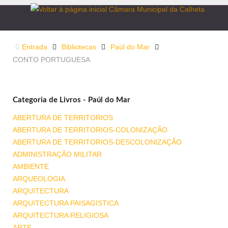
Entrada
Bibliotecas
Paúl do Mar
CONTO PORTUGUESA
Categoria de Livros - Paúl do Mar
ABERTURA DE TERRITORIOS
ABERTURA DE TERRITORIOS-COLONIZAÇÃO
ABERTURA DE TERRITORIOS-DESCOLONIZAÇÃO
ADMINISTRAÇÃO MILITAR
AMBIENTE
ARQUEOLOGIA
ARQUITECTURA
ARQUITECTURA PAISAGISTICA
ARQUITECTURA RELIGIOSA
ARTE