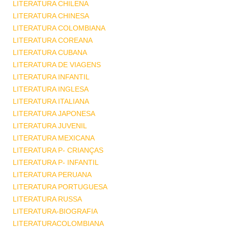
LITERATURA CHILENA
LITERATURA CHINESA
LITERATURA COLOMBIANA
LITERATURA COREANA
LITERATURA CUBANA
LITERATURA DE VIAGENS
LITERATURA INFANTIL
LITERATURA INGLESA
LITERATURA ITALIANA
LITERATURA JAPONESA
LITERATURA JUVENIL
LITERATURA MEXICANA
LITERATURA P- CRIANÇAS
LITERATURA P- INFANTIL
LITERATURA PERUANA
LITERATURA PORTUGUESA
LITERATURA RUSSA
LITERATURA-BIOGRAFIA
LITERATURACOLOMBIANA