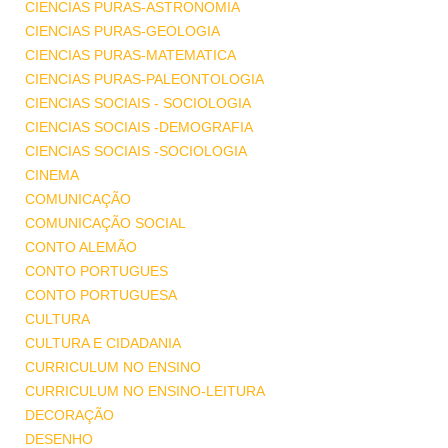
CIENCIAS PURAS-ASTRONOMIA
CIENCIAS PURAS-GEOLOGIA
CIENCIAS PURAS-MATEMATICA
CIENCIAS PURAS-PALEONTOLOGIA
CIENCIAS SOCIAIS - SOCIOLOGIA
CIENCIAS SOCIAIS -DEMOGRAFIA
CIENCIAS SOCIAIS -SOCIOLOGIA
CINEMA
COMUNICAÇÃO
COMUNICAÇÃO SOCIAL
CONTO ALEMÃO
CONTO PORTUGUES
CONTO PORTUGUESA
CULTURA
CULTURA E CIDADANIA
CURRICULUM NO ENSINO
CURRICULUM NO ENSINO-LEITURA
DECORAÇÃO
DESENHO