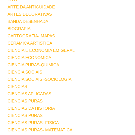
ARTE DA ANTIGUIDADE
ARTES DECORATIVAS
BANDA DESENHADA
BIOGRAFIA
CARTOGRAFIA- MAPAS
CERAMICA ARTISTICA
CIENCIA E ECONOMIA EM GERAL
CIENCIA ECONOMICA
CIENCIA PURAS-QUIMICA
CIENCIA SOCIAIS
CIENCIA SOCIAIS -SOCIOLOGIA
CIENCIAS
CIENCIAS APLICADAS
CIENCIAS PURAS
CIENCIAS DA HISTORIA
CIENCIAS PURAS
CIENCIAS PURAS- FISICA
CIENCIAS PURAS- MATEMATICA