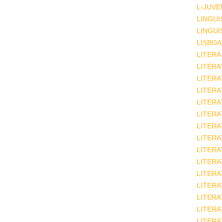
L-JUVE
LINGUI
LINGUI
LISBOA
LITERA
LITERA
LITER
LITERA
LITERA
LITERA
LITERA
LITERA
LITERA
LITERA
LITERA
LITERA
LITERA
LITERA
LITERA