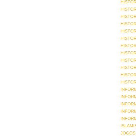
HISTOR
HISTOR
HISTOR
HISTOR
HISTOR
HISTOR
HISTOR
HISTOR
HISTOR
HISTOR
HISTOR
HISTOR
INFOR
INFOR
INFOR
INFOR
INFOR
ISLAM
JOGOS 