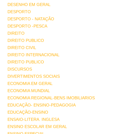
DESENHO EM GERAL
DESPORTO
DESPORTO - NATAÇÃO
DESPORTO -PESCA
DIREITO
DIREITO PUBLICO
DIREITO CIVIL
DIREITO INTERNACIONAL
DIREITO PUBLICO
DISCURSOS
DIVERTIMENTOS SOCIAIS
ECONOMIA EM GERAL
ECONOMIA MUNDIAL
ECONOMIA REGIONAL-BENS IMOBILIARIOS
EDUCAÇÃO- ENSINO-PEDAGOGIA
EDUCAÇÃO-ENSINO
ENSAIO-LITERA. INGLESA
ENSINO ESCOLAR EM GERAL
ENSINO ESPECIAL