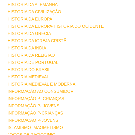
HISTORIA DA ALEMANHA
HISTORIA DA CIVILIZAÇÃO
HISTORIA DA EUROPA
HISTORIA DA EUROPA-HISTORIA DO OCIDENTE
HISTORIA DA GRECIA
HISTORIA DA IGREJA CRISTÃ
HISTORIA DA INDIA
HISTORIA DA RELIGIÃO
HISTORIA DE PORTUGAL
HISTORIA DO BRASIL
HISTORIA MEDIEVAL
HISTORIA MEDIEVAL E MODERNA
INFORMAÇÃO AO CONSUMIDOR
INFORMAÇÃO P- CRIANÇAS
INFORMAÇÃO P- JOVENS
INFORMAÇÃO P-CRIANÇAS
INFORMAÇÃO P-JOVENS
ISLAMISMO. MAOMETISMO
JOGOS DE RACIOCINIO