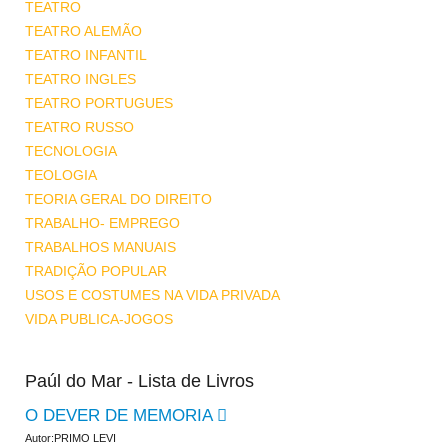
TEATRO
TEATRO ALEMÃO
TEATRO INFANTIL
TEATRO INGLES
TEATRO PORTUGUES
TEATRO RUSSO
TECNOLOGIA
TEOLOGIA
TEORIA GERAL DO DIREITO
TRABALHO- EMPREGO
TRABALHOS MANUAIS
TRADIÇÃO POPULAR
USOS E COSTUMES NA VIDA PRIVADA
VIDA PUBLICA-JOGOS
Paúl do Mar - Lista de Livros
O DEVER DE MEMORIA
Autor:PRIMO LEVI