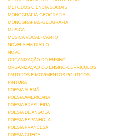
METODOS CIENCIA SOCIAIS
MONOGRAFIA-GEOGRAFIA
MONOGRAFIAS-GEOGRAFIA
MUSICA
MUSICA VOCAL -CANTO
NOVELA EM DIARIO
NOVO
ORGANIZAÇÃO DO ENSINO
ORGANIZAÇÃO DO ENSINO-CURRICULOS
PARTIDOS E MOVIMENTOS POLITICOS
PINTURA
POESIA ALEMÃ
POESIA AMERICANA
POESIA BRASILEIRA
POESIA DE ANGOLA
POESIA ESPANHOLA
POESIA FRANCESA
POESIA GREGA