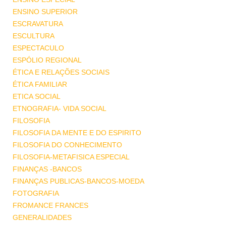
ENSINO SUPERIOR
ESCRAVATURA
ESCULTURA
ESPECTACULO
ESPÓLIO REGIONAL
ÉTICA E RELAÇÕES SOCIAIS
ÉTICA FAMILIAR
ETICA SOCIAL
ETNOGRAFIA- VIDA SOCIAL
FILOSOFIA
FILOSOFIA DA MENTE E DO ESPIRITO
FILOSOFIA DO CONHECIMENTO
FILOSOFIA-METAFISICA ESPECIAL
FINANÇAS -BANCOS
FINANÇAS PUBLICAS-BANCOS-MOEDA
FOTOGRAFIA
FROMANCE FRANCES
GENERALIDADES