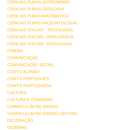
CIENCIAS PURAS-ASTRONOMIA
CIENCIAS PURAS-GEOLOGIA
CIENCIAS PURAS-MATEMATICA
CIENCIAS PURAS-PALEONTOLOGIA
CIENCIAS SOCIAIS - SOCIOLOGIA
CIENCIAS SOCIAIS -DEMOGRAFIA
CIENCIAS SOCIAIS -SOCIOLOGIA
CINEMA
COMUNICAÇÃO
COMUNICAÇÃO SOCIAL
CONTO ALEMÃO
CONTO PORTUGUES
CONTO PORTUGUESA
CULTURA
CULTURA E CIDADANIA
CURRICULUM NO ENSINO
CURRICULUM NO ENSINO-LEITURA
DECORAÇÃO
DESENHO