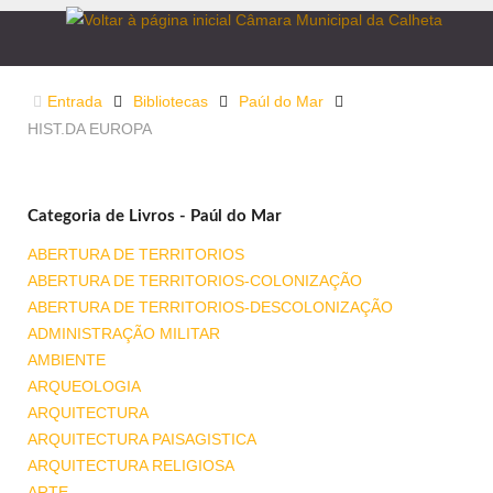
Entrada
Bibliotecas
Paúl do Mar
HIST.DA EUROPA
Categoria de Livros - Paúl do Mar
ABERTURA DE TERRITORIOS
ABERTURA DE TERRITORIOS-COLONIZAÇÃO
ABERTURA DE TERRITORIOS-DESCOLONIZAÇÃO
ADMINISTRAÇÃO MILITAR
AMBIENTE
ARQUEOLOGIA
ARQUITECTURA
ARQUITECTURA PAISAGISTICA
ARQUITECTURA RELIGIOSA
ARTE