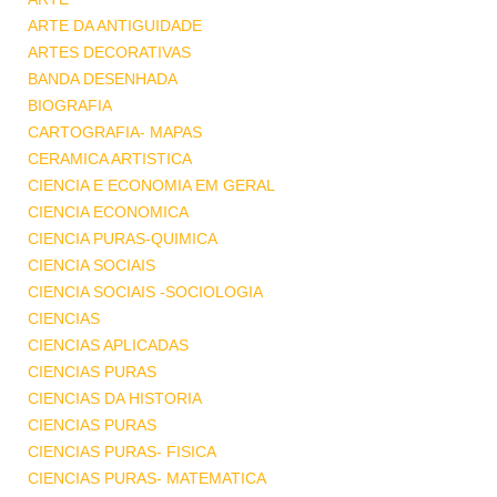
ARTE DA ANTIGUIDADE
ARTES DECORATIVAS
BANDA DESENHADA
BIOGRAFIA
CARTOGRAFIA- MAPAS
CERAMICA ARTISTICA
CIENCIA E ECONOMIA EM GERAL
CIENCIA ECONOMICA
CIENCIA PURAS-QUIMICA
CIENCIA SOCIAIS
CIENCIA SOCIAIS -SOCIOLOGIA
CIENCIAS
CIENCIAS APLICADAS
CIENCIAS PURAS
CIENCIAS DA HISTORIA
CIENCIAS PURAS
CIENCIAS PURAS- FISICA
CIENCIAS PURAS- MATEMATICA