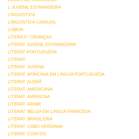
L-JUVENIL ESTRANGEIRA
LINGUISTICA
LINGUISTICA-LINGUAS
LISBOA
LITERA.P- CRIANÇAS
LITERAT JUVENIL ESTRANGEIRA
LITERAT-PORTUGUESA
LITERAT.
LITERAT. JUVENIL
LITERAT. AFRICANA EM LINGUA PORTUGUESA
LITERAT. ALEMÃ
LITERAT. AMERICANA
LITERAT. AMERICNA
LITERAT. ARABE
LITERAT. BELGA EM LINGUA FRANCESA
LITERAT. BRASILEIRA
LITERAT. CABO-VERDIANA
LITERAT. CONTOS