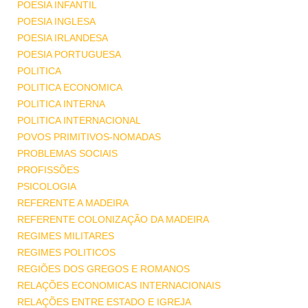
POESIA INFANTIL
POESIA INGLESA
POESIA IRLANDESA
POESIA PORTUGUESA
POLITICA
POLITICA ECONOMICA
POLITICA INTERNA
POLITICA INTERNACIONAL
POVOS PRIMITIVOS-NOMADAS
PROBLEMAS SOCIAIS
PROFISSÕES
PSICOLOGIA
REFERENTE A MADEIRA
REFERENTE COLONIZAÇÃO DA MADEIRA
REGIMES MILITARES
REGIMES POLITICOS
REGIÕES DOS GREGOS E ROMANOS
RELAÇÕES ECONOMICAS INTERNACIONAIS
RELAÇÕES ENTRE ESTADO E IGREJA