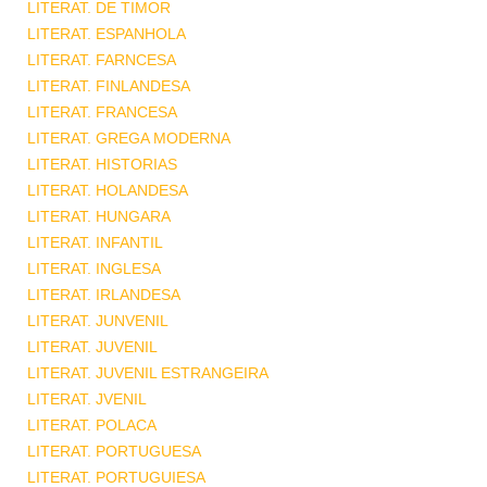
LITERAT. DE TIMOR
LITERAT. ESPANHOLA
LITERAT. FARNCESA
LITERAT. FINLANDESA
LITERAT. FRANCESA
LITERAT. GREGA MODERNA
LITERAT. HISTORIAS
LITERAT. HOLANDESA
LITERAT. HUNGARA
LITERAT. INFANTIL
LITERAT. INGLESA
LITERAT. IRLANDESA
LITERAT. JUNVENIL
LITERAT. JUVENIL
LITERAT. JUVENIL ESTRANGEIRA
LITERAT. JVENIL
LITERAT. POLACA
LITERAT. PORTUGUESA
LITERAT. PORTUGUIESA