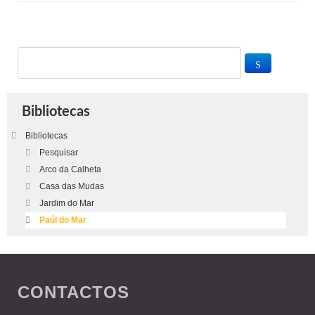
Bibliotecas
Bibliotecas
Pesquisar
Arco da Calheta
Casa das Mudas
Jardim do Mar
Paúl do Mar
CONTACTOS