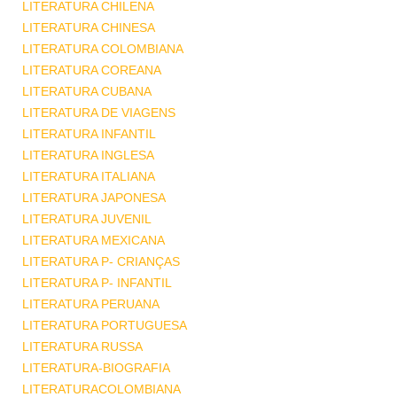
LITERATURA CHILENA
LITERATURA CHINESA
LITERATURA COLOMBIANA
LITERATURA COREANA
LITERATURA CUBANA
LITERATURA DE VIAGENS
LITERATURA INFANTIL
LITERATURA INGLESA
LITERATURA ITALIANA
LITERATURA JAPONESA
LITERATURA JUVENIL
LITERATURA MEXICANA
LITERATURA P- CRIANÇAS
LITERATURA P- INFANTIL
LITERATURA PERUANA
LITERATURA PORTUGUESA
LITERATURA RUSSA
LITERATURA-BIOGRAFIA
LITERATURACOLOMBIANA