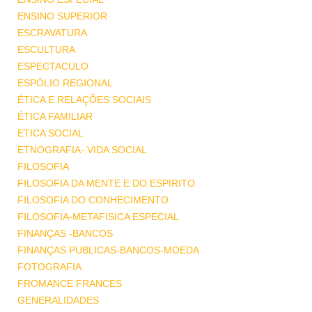
ENSINO SUPERIOR
ESCRAVATURA
ESCULTURA
ESPECTACULO
ESPÓLIO REGIONAL
ÉTICA E RELAÇÕES SOCIAIS
ÉTICA FAMILIAR
ETICA SOCIAL
ETNOGRAFIA- VIDA SOCIAL
FILOSOFIA
FILOSOFIA DA MENTE E DO ESPIRITO
FILOSOFIA DO CONHECIMENTO
FILOSOFIA-METAFISICA ESPECIAL
FINANÇAS -BANCOS
FINANÇAS PUBLICAS-BANCOS-MOEDA
FOTOGRAFIA
FROMANCE FRANCES
GENERALIDADES