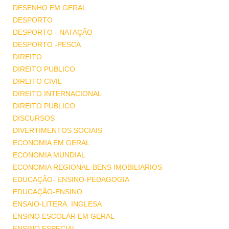
DESENHO EM GERAL
DESPORTO
DESPORTO - NATAÇÃO
DESPORTO -PESCA
DIREITO
DIREITO PUBLICO
DIREITO CIVIL
DIREITO INTERNACIONAL
DIREITO PUBLICO
DISCURSOS
DIVERTIMENTOS SOCIAIS
ECONOMIA EM GERAL
ECONOMIA MUNDIAL
ECONOMIA REGIONAL-BENS IMOBILIARIOS
EDUCAÇÃO- ENSINO-PEDAGOGIA
EDUCAÇÃO-ENSINO
ENSAIO-LITERA. INGLESA
ENSINO ESCOLAR EM GERAL
ENSINO ESPECIAL