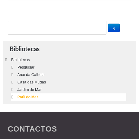
Bibliotecas
Bibliotecas
Pesquisar
Arco da Calheta
Casa das Mudas
Jardim do Mar
Paúl do Mar
CONTACTOS