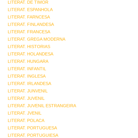
LITERAT. DE TIMOR
LITERAT. ESPANHOLA
LITERAT. FARNCESA
LITERAT. FINLANDESA
LITERAT. FRANCESA
LITERAT. GREGA MODERNA
LITERAT. HISTORIAS
LITERAT. HOLANDESA
LITERAT. HUNGARA
LITERAT. INFANTIL
LITERAT. INGLESA
LITERAT. IRLANDESA
LITERAT. JUNVENIL
LITERAT. JUVENIL
LITERAT. JUVENIL ESTRANGEIRA
LITERAT. JVENIL
LITERAT. POLACA
LITERAT. PORTUGUESA
LITERAT. PORTUGUIESA