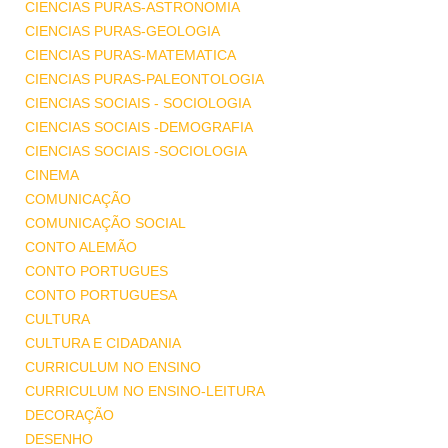
CIENCIAS PURAS-ASTRONOMIA
CIENCIAS PURAS-GEOLOGIA
CIENCIAS PURAS-MATEMATICA
CIENCIAS PURAS-PALEONTOLOGIA
CIENCIAS SOCIAIS - SOCIOLOGIA
CIENCIAS SOCIAIS -DEMOGRAFIA
CIENCIAS SOCIAIS -SOCIOLOGIA
CINEMA
COMUNICAÇÃO
COMUNICAÇÃO SOCIAL
CONTO ALEMÃO
CONTO PORTUGUES
CONTO PORTUGUESA
CULTURA
CULTURA E CIDADANIA
CURRICULUM NO ENSINO
CURRICULUM NO ENSINO-LEITURA
DECORAÇÃO
DESENHO