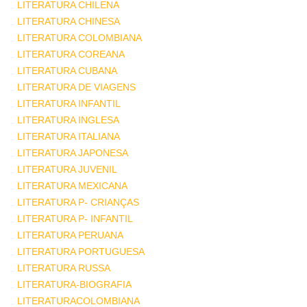
LITERATURA CHILENA
LITERATURA CHINESA
LITERATURA COLOMBIANA
LITERATURA COREANA
LITERATURA CUBANA
LITERATURA DE VIAGENS
LITERATURA INFANTIL
LITERATURA INGLESA
LITERATURA ITALIANA
LITERATURA JAPONESA
LITERATURA JUVENIL
LITERATURA MEXICANA
LITERATURA P- CRIANÇAS
LITERATURA P- INFANTIL
LITERATURA PERUANA
LITERATURA PORTUGUESA
LITERATURA RUSSA
LITERATURA-BIOGRAFIA
LITERATURACOLOMBIANA