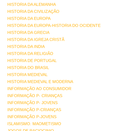
HISTORIA DA ALEMANHA
HISTORIA DA CIVILIZAÇÃO
HISTORIA DA EUROPA
HISTORIA DA EUROPA-HISTORIA DO OCIDENTE
HISTORIA DA GRECIA
HISTORIA DA IGREJA CRISTÃ
HISTORIA DA INDIA
HISTORIA DA RELIGIÃO
HISTORIA DE PORTUGAL
HISTORIA DO BRASIL
HISTORIA MEDIEVAL
HISTORIA MEDIEVAL E MODERNA
INFORMAÇÃO AO CONSUMIDOR
INFORMAÇÃO P- CRIANÇAS
INFORMAÇÃO P- JOVENS
INFORMAÇÃO P-CRIANÇAS
INFORMAÇÃO P-JOVENS
ISLAMISMO. MAOMETISMO
JOGOS DE RACIOCINIO