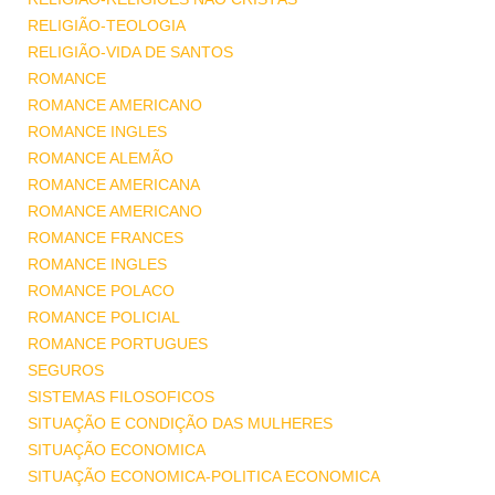
RELIGIÃO-TEOLOGIA
RELIGIÃO-VIDA DE SANTOS
ROMANCE
ROMANCE AMERICANO
ROMANCE INGLES
ROMANCE ALEMÃO
ROMANCE AMERICANA
ROMANCE AMERICANO
ROMANCE FRANCES
ROMANCE INGLES
ROMANCE POLACO
ROMANCE POLICIAL
ROMANCE PORTUGUES
SEGUROS
SISTEMAS FILOSOFICOS
SITUAÇÃO E CONDIÇÃO DAS MULHERES
SITUAÇÃO ECONOMICA
SITUAÇÃO ECONOMICA-POLITICA ECONOMICA