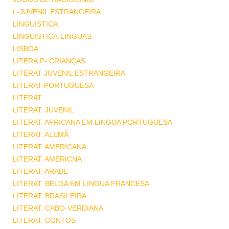
L-JUVENIL ESTRANGEIRA
LINGUISTICA
LINGUISTICA-LINGUAS
LISBOA
LITERA.P- CRIANÇAS
LITERAT JUVENIL ESTRANGEIRA
LITERAT-PORTUGUESA
LITERAT.
LITERAT. JUVENIL
LITERAT. AFRICANA EM LINGUA PORTUGUESA
LITERAT. ALEMÃ
LITERAT. AMERICANA
LITERAT. AMERICNA
LITERAT. ARABE
LITERAT. BELGA EM LINGUA FRANCESA
LITERAT. BRASILEIRA
LITERAT. CABO-VERDIANA
LITERAT. CONTOS