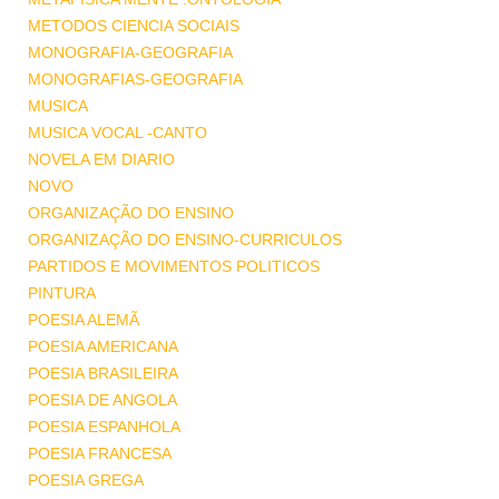
METODOS CIENCIA SOCIAIS
MONOGRAFIA-GEOGRAFIA
MONOGRAFIAS-GEOGRAFIA
MUSICA
MUSICA VOCAL -CANTO
NOVELA EM DIARIO
NOVO
ORGANIZAÇÃO DO ENSINO
ORGANIZAÇÃO DO ENSINO-CURRICULOS
PARTIDOS E MOVIMENTOS POLITICOS
PINTURA
POESIA ALEMÃ
POESIA AMERICANA
POESIA BRASILEIRA
POESIA DE ANGOLA
POESIA ESPANHOLA
POESIA FRANCESA
POESIA GREGA