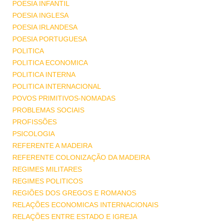
POESIA INFANTIL
POESIA INGLESA
POESIA IRLANDESA
POESIA PORTUGUESA
POLITICA
POLITICA ECONOMICA
POLITICA INTERNA
POLITICA INTERNACIONAL
POVOS PRIMITIVOS-NOMADAS
PROBLEMAS SOCIAIS
PROFISSÕES
PSICOLOGIA
REFERENTE A MADEIRA
REFERENTE COLONIZAÇÃO DA MADEIRA
REGIMES MILITARES
REGIMES POLITICOS
REGIÕES DOS GREGOS E ROMANOS
RELAÇÕES ECONOMICAS INTERNACIONAIS
RELAÇÕES ENTRE ESTADO E IGREJA