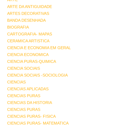
ARTE DA ANTIGUIDADE
ARTES DECORATIVAS
BANDA DESENHADA
BIOGRAFIA
CARTOGRAFIA- MAPAS
CERAMICA ARTISTICA
CIENCIA E ECONOMIA EM GERAL
CIENCIA ECONOMICA
CIENCIA PURAS-QUIMICA
CIENCIA SOCIAIS
CIENCIA SOCIAIS -SOCIOLOGIA
CIENCIAS
CIENCIAS APLICADAS
CIENCIAS PURAS
CIENCIAS DA HISTORIA
CIENCIAS PURAS
CIENCIAS PURAS- FISICA
CIENCIAS PURAS- MATEMATICA