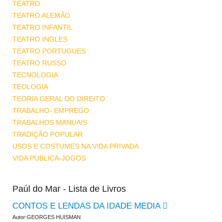
TEATRO
TEATRO ALEMÃO
TEATRO INFANTIL
TEATRO INGLES
TEATRO PORTUGUES
TEATRO RUSSO
TECNOLOGIA
TEOLOGIA
TEORIA GERAL DO DIREITO
TRABALHO- EMPREGO
TRABALHOS MANUAIS
TRADIÇÃO POPULAR
USOS E COSTUMES NA VIDA PRIVADA
VIDA PUBLICA-JOGOS
Paúl do Mar - Lista de Livros
CONTOS E LENDAS DA IDADE MEDIA
Autor:GEORGES HUISMAN