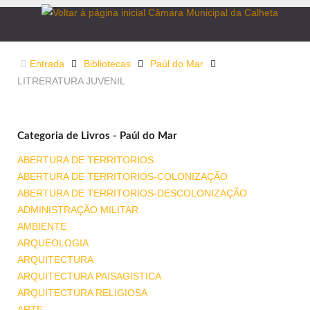
Entrada
Bibliotecas
Paúl do Mar
LITRERATURA JUVENIL
Categoria de Livros - Paúl do Mar
ABERTURA DE TERRITORIOS
ABERTURA DE TERRITORIOS-COLONIZAÇÃO
ABERTURA DE TERRITORIOS-DESCOLONIZAÇÃO
ADMINISTRAÇÃO MILITAR
AMBIENTE
ARQUEOLOGIA
ARQUITECTURA
ARQUITECTURA PAISAGISTICA
ARQUITECTURA RELIGIOSA
ARTE