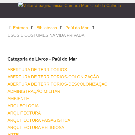
Entrada
Bibliotecas
Paúl do Mar
USOS E COSTUMES NA VIDA PRIVADA
Categoria de Livros - Paúl do Mar
ABERTURA DE TERRITORIOS
ABERTURA DE TERRITORIOS-COLONIZAÇÃO
ABERTURA DE TERRITORIOS-DESCOLONIZAÇÃO
ADMINISTRAÇÃO MILITAR
AMBIENTE
ARQUEOLOGIA
ARQUITECTURA
ARQUITECTURA PAISAGISTICA
ARQUITECTURA RELIGIOSA
ARTE