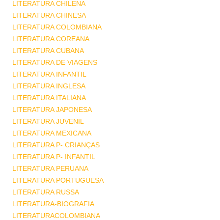
LITERATURA CHILENA
LITERATURA CHINESA
LITERATURA COLOMBIANA
LITERATURA COREANA
LITERATURA CUBANA
LITERATURA DE VIAGENS
LITERATURA INFANTIL
LITERATURA INGLESA
LITERATURA ITALIANA
LITERATURA JAPONESA
LITERATURA JUVENIL
LITERATURA MEXICANA
LITERATURA P- CRIANÇAS
LITERATURA P- INFANTIL
LITERATURA PERUANA
LITERATURA PORTUGUESA
LITERATURA RUSSA
LITERATURA-BIOGRAFIA
LITERATURACOLOMBIANA