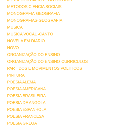
METODOS CIENCIA SOCIAIS
MONOGRAFIA-GEOGRAFIA
MONOGRAFIAS-GEOGRAFIA
MUSICA
MUSICA VOCAL -CANTO
NOVELA EM DIARIO
NOVO
ORGANIZAÇÃO DO ENSINO
ORGANIZAÇÃO DO ENSINO-CURRICULOS
PARTIDOS E MOVIMENTOS POLITICOS
PINTURA
POESIA ALEMÃ
POESIA AMERICANA
POESIA BRASILEIRA
POESIA DE ANGOLA
POESIA ESPANHOLA
POESIA FRANCESA
POESIA GREGA