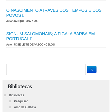
O NASCIMENTO ATRAVES DOS TEMPOS E DOS
POVOS
Autor:JACQUES BARBAUT
SIGNUM SALOMONAIS; A FIGA; A BARBA EM
PORTUGAL
Autor:JOSE LEITE DE VASCONCELOS
Bibliotecas
Bibliotecas
Pesquisar
Arco da Calheta