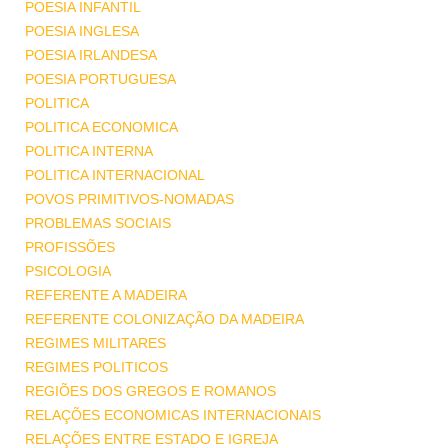
POESIA INFANTIL
POESIA INGLESA
POESIA IRLANDESA
POESIA PORTUGUESA
POLITICA
POLITICA ECONOMICA
POLITICA INTERNA
POLITICA INTERNACIONAL
POVOS PRIMITIVOS-NOMADAS
PROBLEMAS SOCIAIS
PROFISSÕES
PSICOLOGIA
REFERENTE A MADEIRA
REFERENTE COLONIZAÇÃO DA MADEIRA
REGIMES MILITARES
REGIMES POLITICOS
REGIÕES DOS GREGOS E ROMANOS
RELAÇÕES ECONOMICAS INTERNACIONAIS
RELAÇÕES ENTRE ESTADO E IGREJA