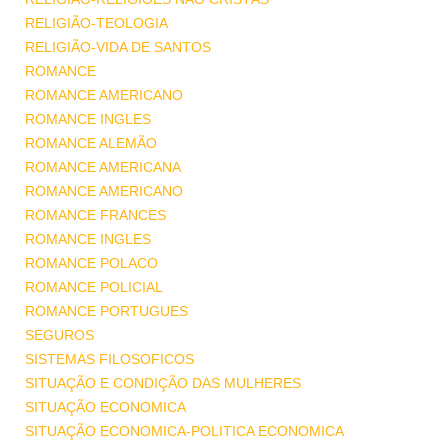
RELIGIÃO-TEOLOGIA
RELIGIÃO-VIDA DE SANTOS
ROMANCE
ROMANCE AMERICANO
ROMANCE INGLES
ROMANCE ALEMÃO
ROMANCE AMERICANA
ROMANCE AMERICANO
ROMANCE FRANCES
ROMANCE INGLES
ROMANCE POLACO
ROMANCE POLICIAL
ROMANCE PORTUGUES
SEGUROS
SISTEMAS FILOSOFICOS
SITUAÇÃO E CONDIÇÃO DAS MULHERES
SITUAÇÃO ECONOMICA
SITUAÇÃO ECONOMICA-POLITICA ECONOMICA