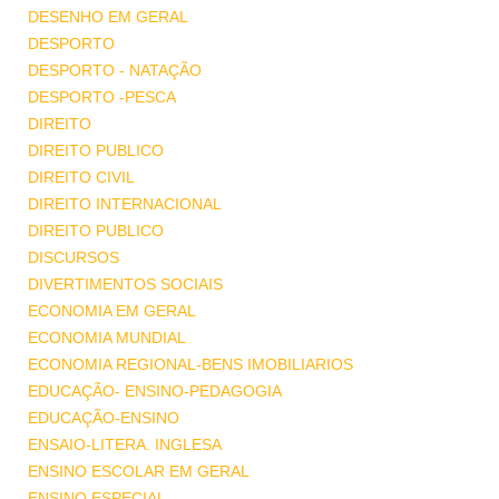
DESENHO EM GERAL
DESPORTO
DESPORTO - NATAÇÃO
DESPORTO -PESCA
DIREITO
DIREITO PUBLICO
DIREITO CIVIL
DIREITO INTERNACIONAL
DIREITO PUBLICO
DISCURSOS
DIVERTIMENTOS SOCIAIS
ECONOMIA EM GERAL
ECONOMIA MUNDIAL
ECONOMIA REGIONAL-BENS IMOBILIARIOS
EDUCAÇÃO- ENSINO-PEDAGOGIA
EDUCAÇÃO-ENSINO
ENSAIO-LITERA. INGLESA
ENSINO ESCOLAR EM GERAL
ENSINO ESPECIAL