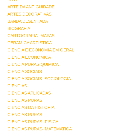
ARTE DA ANTIGUIDADE
ARTES DECORATIVAS
BANDA DESENHADA
BIOGRAFIA
CARTOGRAFIA- MAPAS
CERAMICA ARTISTICA
CIENCIA E ECONOMIA EM GERAL
CIENCIA ECONOMICA
CIENCIA PURAS-QUIMICA
CIENCIA SOCIAIS
CIENCIA SOCIAIS -SOCIOLOGIA
CIENCIAS
CIENCIAS APLICADAS
CIENCIAS PURAS
CIENCIAS DA HISTORIA
CIENCIAS PURAS
CIENCIAS PURAS- FISICA
CIENCIAS PURAS- MATEMATICA