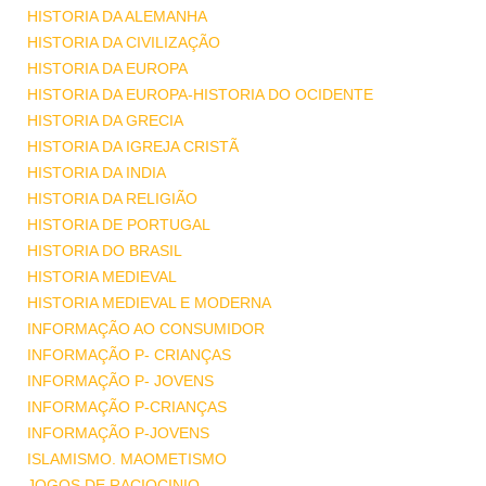
HISTORIA DA ALEMANHA
HISTORIA DA CIVILIZAÇÃO
HISTORIA DA EUROPA
HISTORIA DA EUROPA-HISTORIA DO OCIDENTE
HISTORIA DA GRECIA
HISTORIA DA IGREJA CRISTÃ
HISTORIA DA INDIA
HISTORIA DA RELIGIÃO
HISTORIA DE PORTUGAL
HISTORIA DO BRASIL
HISTORIA MEDIEVAL
HISTORIA MEDIEVAL E MODERNA
INFORMAÇÃO AO CONSUMIDOR
INFORMAÇÃO P- CRIANÇAS
INFORMAÇÃO P- JOVENS
INFORMAÇÃO P-CRIANÇAS
INFORMAÇÃO P-JOVENS
ISLAMISMO. MAOMETISMO
JOGOS DE RACIOCINIO