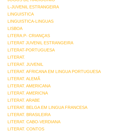
L-JUVENIL ESTRANGEIRA
LINGUISTICA
LINGUISTICA-LINGUAS
LISBOA
LITERA.P- CRIANÇAS
LITERAT JUVENIL ESTRANGEIRA
LITERAT-PORTUGUESA
LITERAT.
LITERAT. JUVENIL
LITERAT. AFRICANA EM LINGUA PORTUGUESA
LITERAT. ALEMÃ
LITERAT. AMERICANA
LITERAT. AMERICNA
LITERAT. ARABE
LITERAT. BELGA EM LINGUA FRANCESA
LITERAT. BRASILEIRA
LITERAT. CABO-VERDIANA
LITERAT. CONTOS