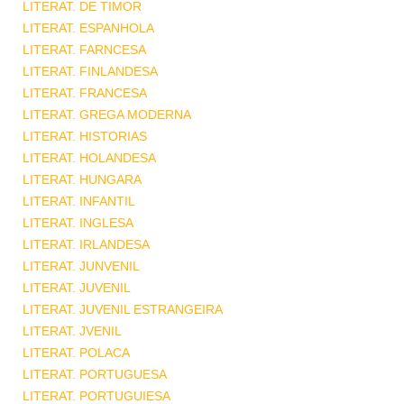
LITERAT. DE TIMOR
LITERAT. ESPANHOLA
LITERAT. FARNCESA
LITERAT. FINLANDESA
LITERAT. FRANCESA
LITERAT. GREGA MODERNA
LITERAT. HISTORIAS
LITERAT. HOLANDESA
LITERAT. HUNGARA
LITERAT. INFANTIL
LITERAT. INGLESA
LITERAT. IRLANDESA
LITERAT. JUNVENIL
LITERAT. JUVENIL
LITERAT. JUVENIL ESTRANGEIRA
LITERAT. JVENIL
LITERAT. POLACA
LITERAT. PORTUGUESA
LITERAT. PORTUGUIESA