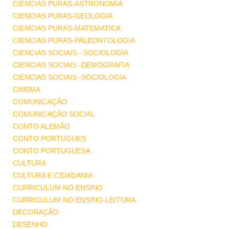
CIENCIAS PURAS-ASTRONOMIA
CIENCIAS PURAS-GEOLOGIA
CIENCIAS PURAS-MATEMATICA
CIENCIAS PURAS-PALEONTOLOGIA
CIENCIAS SOCIAIS - SOCIOLOGIA
CIENCIAS SOCIAIS -DEMOGRAFIA
CIENCIAS SOCIAIS -SOCIOLOGIA
CINEMA
COMUNICAÇÃO
COMUNICAÇÃO SOCIAL
CONTO ALEMÃO
CONTO PORTUGUES
CONTO PORTUGUESA
CULTURA
CULTURA E CIDADANIA
CURRICULUM NO ENSINO
CURRICULUM NO ENSINO-LEITURA
DECORAÇÃO
DESENHO