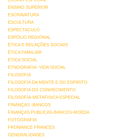
ENSINO SUPERIOR
ESCRAVATURA
ESCULTURA
ESPECTACULO
ESPÓLIO REGIONAL
ÉTICA E RELAÇÕES SOCIAIS
ÉTICA FAMILIAR
ETICA SOCIAL
ETNOGRAFIA- VIDA SOCIAL
FILOSOFIA
FILOSOFIA DA MENTE E DO ESPIRITO
FILOSOFIA DO CONHECIMENTO
FILOSOFIA-METAFISICA ESPECIAL
FINANÇAS -BANCOS
FINANÇAS PUBLICAS-BANCOS-MOEDA
FOTOGRAFIA
FROMANCE FRANCES
GENERALIDADES