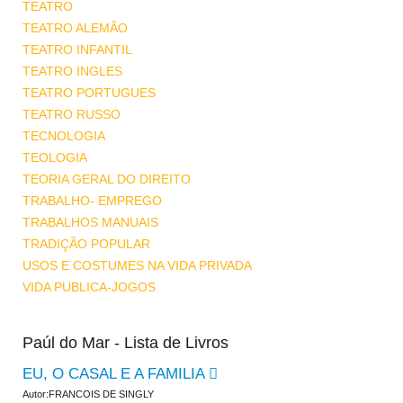
TEATRO
TEATRO ALEMÃO
TEATRO INFANTIL
TEATRO INGLES
TEATRO PORTUGUES
TEATRO RUSSO
TECNOLOGIA
TEOLOGIA
TEORIA GERAL DO DIREITO
TRABALHO- EMPREGO
TRABALHOS MANUAIS
TRADIÇÃO POPULAR
USOS E COSTUMES NA VIDA PRIVADA
VIDA PUBLICA-JOGOS
Paúl do Mar - Lista de Livros
EU, O CASAL E A FAMILIA
Autor:FRANCOIS DE SINGLY