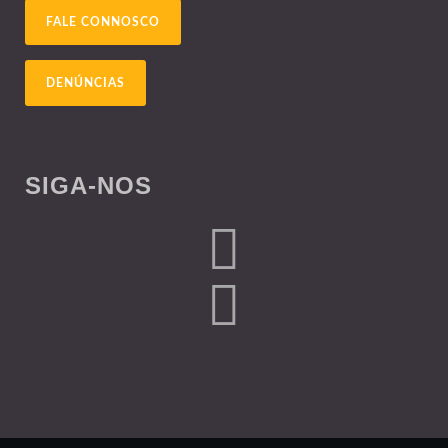
FALE CONNOSCO
DENÚNCIAS
SIGA-NOS