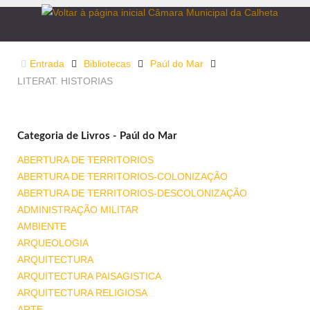
Entrada
Bibliotecas
Paúl do Mar
LITERAT. HISTORIAS
Categoria de Livros - Paúl do Mar
ABERTURA DE TERRITORIOS
ABERTURA DE TERRITORIOS-COLONIZAÇÃO
ABERTURA DE TERRITORIOS-DESCOLONIZAÇÃO
ADMINISTRAÇÃO MILITAR
AMBIENTE
ARQUEOLOGIA
ARQUITECTURA
ARQUITECTURA PAISAGISTICA
ARQUITECTURA RELIGIOSA
ARTE