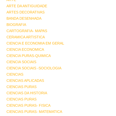
ARTE DA ANTIGUIDADE
ARTES DECORATIVAS
BANDA DESENHADA
BIOGRAFIA
CARTOGRAFIA- MAPAS
CERAMICA ARTISTICA
CIENCIA E ECONOMIA EM GERAL
CIENCIA ECONOMICA
CIENCIA PURAS-QUIMICA
CIENCIA SOCIAIS
CIENCIA SOCIAIS -SOCIOLOGIA
CIENCIAS
CIENCIAS APLICADAS
CIENCIAS PURAS
CIENCIAS DA HISTORIA
CIENCIAS PURAS
CIENCIAS PURAS- FISICA
CIENCIAS PURAS- MATEMATICA