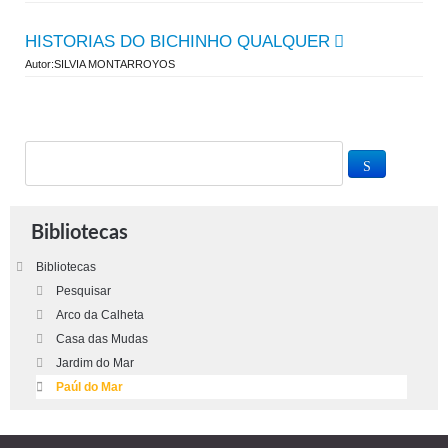
HISTORIAS DO BICHINHO QUALQUER
Autor:SILVIA MONTARROYOS
Bibliotecas
Bibliotecas
Pesquisar
Arco da Calheta
Casa das Mudas
Jardim do Mar
Paúl do Mar