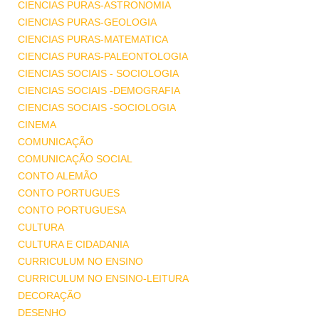
CIENCIAS PURAS-ASTRONOMIA
CIENCIAS PURAS-GEOLOGIA
CIENCIAS PURAS-MATEMATICA
CIENCIAS PURAS-PALEONTOLOGIA
CIENCIAS SOCIAIS - SOCIOLOGIA
CIENCIAS SOCIAIS -DEMOGRAFIA
CIENCIAS SOCIAIS -SOCIOLOGIA
CINEMA
COMUNICAÇÃO
COMUNICAÇÃO SOCIAL
CONTO ALEMÃO
CONTO PORTUGUES
CONTO PORTUGUESA
CULTURA
CULTURA E CIDADANIA
CURRICULUM NO ENSINO
CURRICULUM NO ENSINO-LEITURA
DECORAÇÃO
DESENHO