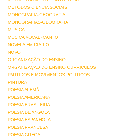
METODOS CIENCIA SOCIAIS
MONOGRAFIA-GEOGRAFIA
MONOGRAFIAS-GEOGRAFIA
MUSICA
MUSICA VOCAL -CANTO
NOVELA EM DIARIO
NOVO
ORGANIZAÇÃO DO ENSINO
ORGANIZAÇÃO DO ENSINO-CURRICULOS
PARTIDOS E MOVIMENTOS POLITICOS
PINTURA
POESIA ALEMÃ
POESIA AMERICANA
POESIA BRASILEIRA
POESIA DE ANGOLA
POESIA ESPANHOLA
POESIA FRANCESA
POESIA GREGA