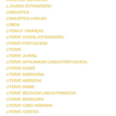
L-JUVENIL ESTRANGEIRA
LINGUISTICA
LINGUISTICA-LINGUAS
LISBOA
LITERA.P- CRIANÇAS
LITERAT JUVENIL ESTRANGEIRA
LITERAT-PORTUGUESA
LITERAT.
LITERAT. JUVENIL
LITERAT. AFRICANA EM LINGUA PORTUGUESA
LITERAT. ALEMÃ
LITERAT. AMERICANA
LITERAT. AMERICNA
LITERAT. ARABE
LITERAT. BELGA EM LINGUA FRANCESA
LITERAT. BRASILEIRA
LITERAT. CABO-VERDIANA
LITERAT. CONTOS