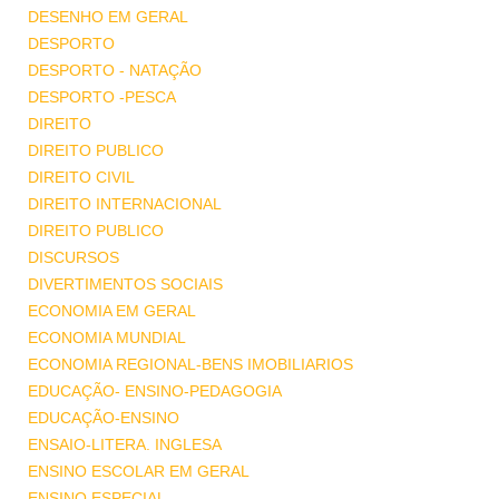
DESENHO EM GERAL
DESPORTO
DESPORTO - NATAÇÃO
DESPORTO -PESCA
DIREITO
DIREITO PUBLICO
DIREITO CIVIL
DIREITO INTERNACIONAL
DIREITO PUBLICO
DISCURSOS
DIVERTIMENTOS SOCIAIS
ECONOMIA EM GERAL
ECONOMIA MUNDIAL
ECONOMIA REGIONAL-BENS IMOBILIARIOS
EDUCAÇÃO- ENSINO-PEDAGOGIA
EDUCAÇÃO-ENSINO
ENSAIO-LITERA. INGLESA
ENSINO ESCOLAR EM GERAL
ENSINO ESPECIAL