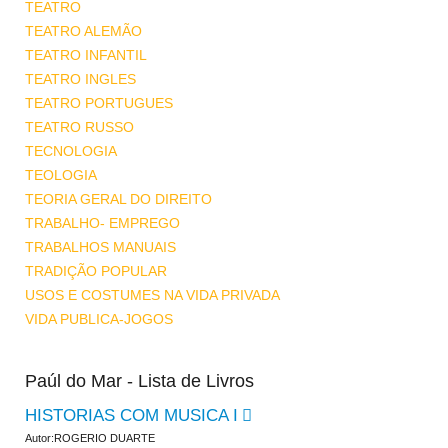
TEATRO
TEATRO ALEMÃO
TEATRO INFANTIL
TEATRO INGLES
TEATRO PORTUGUES
TEATRO RUSSO
TECNOLOGIA
TEOLOGIA
TEORIA GERAL DO DIREITO
TRABALHO- EMPREGO
TRABALHOS MANUAIS
TRADIÇÃO POPULAR
USOS E COSTUMES NA VIDA PRIVADA
VIDA PUBLICA-JOGOS
Paúl do Mar - Lista de Livros
HISTORIAS COM MUSICA I
Autor:ROGERIO DUARTE