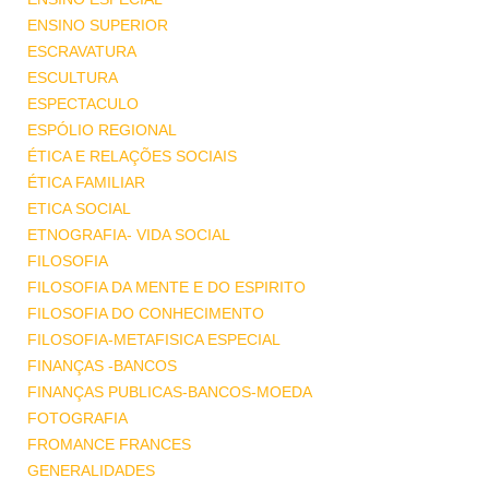
ENSINO SUPERIOR
ESCRAVATURA
ESCULTURA
ESPECTACULO
ESPÓLIO REGIONAL
ÉTICA E RELAÇÕES SOCIAIS
ÉTICA FAMILIAR
ETICA SOCIAL
ETNOGRAFIA- VIDA SOCIAL
FILOSOFIA
FILOSOFIA DA MENTE E DO ESPIRITO
FILOSOFIA DO CONHECIMENTO
FILOSOFIA-METAFISICA ESPECIAL
FINANÇAS -BANCOS
FINANÇAS PUBLICAS-BANCOS-MOEDA
FOTOGRAFIA
FROMANCE FRANCES
GENERALIDADES