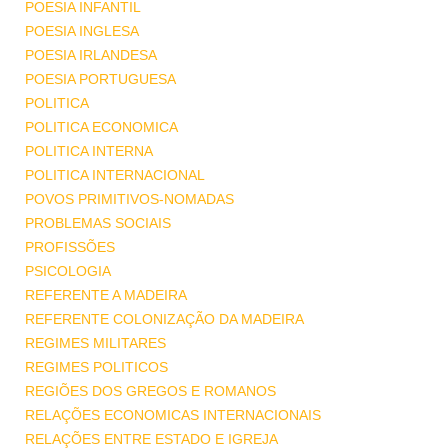
POESIA INFANTIL
POESIA INGLESA
POESIA IRLANDESA
POESIA PORTUGUESA
POLITICA
POLITICA ECONOMICA
POLITICA INTERNA
POLITICA INTERNACIONAL
POVOS PRIMITIVOS-NOMADAS
PROBLEMAS SOCIAIS
PROFISSÕES
PSICOLOGIA
REFERENTE A MADEIRA
REFERENTE COLONIZAÇÃO DA MADEIRA
REGIMES MILITARES
REGIMES POLITICOS
REGIÕES DOS GREGOS E ROMANOS
RELAÇÕES ECONOMICAS INTERNACIONAIS
RELAÇÕES ENTRE ESTADO E IGREJA