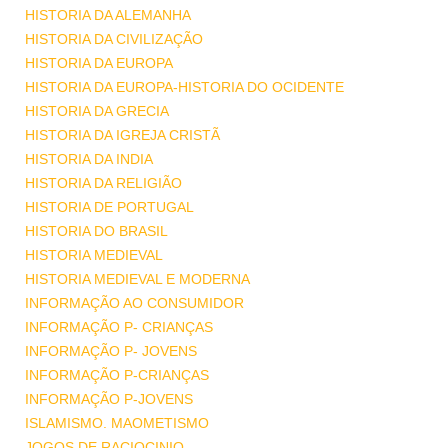
HISTORIA DA ALEMANHA
HISTORIA DA CIVILIZAÇÃO
HISTORIA DA EUROPA
HISTORIA DA EUROPA-HISTORIA DO OCIDENTE
HISTORIA DA GRECIA
HISTORIA DA IGREJA CRISTÃ
HISTORIA DA INDIA
HISTORIA DA RELIGIÃO
HISTORIA DE PORTUGAL
HISTORIA DO BRASIL
HISTORIA MEDIEVAL
HISTORIA MEDIEVAL E MODERNA
INFORMAÇÃO AO CONSUMIDOR
INFORMAÇÃO P- CRIANÇAS
INFORMAÇÃO P- JOVENS
INFORMAÇÃO P-CRIANÇAS
INFORMAÇÃO P-JOVENS
ISLAMISMO. MAOMETISMO
JOGOS DE RACIOCINIO