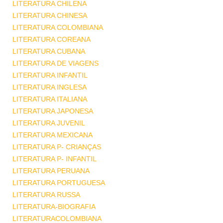
LITERATURA CHILENA
LITERATURA CHINESA
LITERATURA COLOMBIANA
LITERATURA COREANA
LITERATURA CUBANA
LITERATURA DE VIAGENS
LITERATURA INFANTIL
LITERATURA INGLESA
LITERATURA ITALIANA
LITERATURA JAPONESA
LITERATURA JUVENIL
LITERATURA MEXICANA
LITERATURA P- CRIANÇAS
LITERATURA P- INFANTIL
LITERATURA PERUANA
LITERATURA PORTUGUESA
LITERATURA RUSSA
LITERATURA-BIOGRAFIA
LITERATURACOLOMBIANA