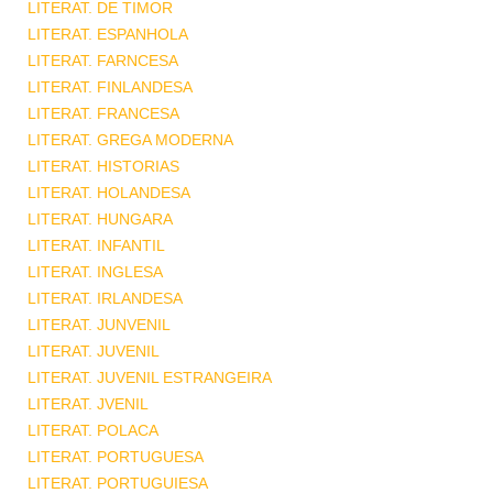
LITERAT. DE TIMOR
LITERAT. ESPANHOLA
LITERAT. FARNCESA
LITERAT. FINLANDESA
LITERAT. FRANCESA
LITERAT. GREGA MODERNA
LITERAT. HISTORIAS
LITERAT. HOLANDESA
LITERAT. HUNGARA
LITERAT. INFANTIL
LITERAT. INGLESA
LITERAT. IRLANDESA
LITERAT. JUNVENIL
LITERAT. JUVENIL
LITERAT. JUVENIL ESTRANGEIRA
LITERAT. JVENIL
LITERAT. POLACA
LITERAT. PORTUGUESA
LITERAT. PORTUGUIESA