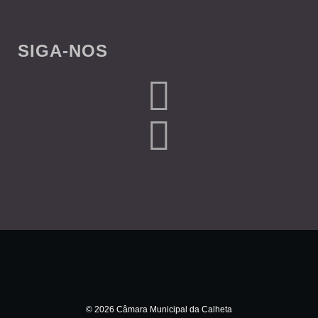
SIGA-NOS
© 2026 Câmara Municipal da Calheta