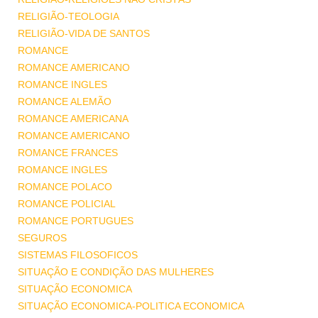
RELIGIÃO-TEOLOGIA
RELIGIÃO-VIDA DE SANTOS
ROMANCE
ROMANCE AMERICANO
ROMANCE INGLES
ROMANCE ALEMÃO
ROMANCE AMERICANA
ROMANCE AMERICANO
ROMANCE FRANCES
ROMANCE INGLES
ROMANCE POLACO
ROMANCE POLICIAL
ROMANCE PORTUGUES
SEGUROS
SISTEMAS FILOSOFICOS
SITUAÇÃO E CONDIÇÃO DAS MULHERES
SITUAÇÃO ECONOMICA
SITUAÇÃO ECONOMICA-POLITICA ECONOMICA