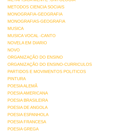
METODOS CIENCIA SOCIAIS
MONOGRAFIA-GEOGRAFIA
MONOGRAFIAS-GEOGRAFIA
MUSICA
MUSICA VOCAL -CANTO
NOVELA EM DIARIO
NOVO
ORGANIZAÇÃO DO ENSINO
ORGANIZAÇÃO DO ENSINO-CURRICULOS
PARTIDOS E MOVIMENTOS POLITICOS
PINTURA
POESIA ALEMÃ
POESIA AMERICANA
POESIA BRASILEIRA
POESIA DE ANGOLA
POESIA ESPANHOLA
POESIA FRANCESA
POESIA GREGA