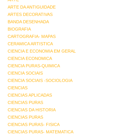
ARTE DA ANTIGUIDADE
ARTES DECORATIVAS
BANDA DESENHADA
BIOGRAFIA
CARTOGRAFIA- MAPAS
CERAMICA ARTISTICA
CIENCIA E ECONOMIA EM GERAL
CIENCIA ECONOMICA
CIENCIA PURAS-QUIMICA
CIENCIA SOCIAIS
CIENCIA SOCIAIS -SOCIOLOGIA
CIENCIAS
CIENCIAS APLICADAS
CIENCIAS PURAS
CIENCIAS DA HISTORIA
CIENCIAS PURAS
CIENCIAS PURAS- FISICA
CIENCIAS PURAS- MATEMATICA