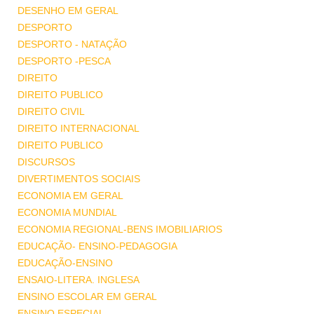
DESENHO EM GERAL
DESPORTO
DESPORTO - NATAÇÃO
DESPORTO -PESCA
DIREITO
DIREITO PUBLICO
DIREITO CIVIL
DIREITO INTERNACIONAL
DIREITO PUBLICO
DISCURSOS
DIVERTIMENTOS SOCIAIS
ECONOMIA EM GERAL
ECONOMIA MUNDIAL
ECONOMIA REGIONAL-BENS IMOBILIARIOS
EDUCAÇÃO- ENSINO-PEDAGOGIA
EDUCAÇÃO-ENSINO
ENSAIO-LITERA. INGLESA
ENSINO ESCOLAR EM GERAL
ENSINO ESPECIAL