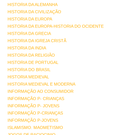
HISTORIA DA ALEMANHA
HISTORIA DA CIVILIZAÇÃO
HISTORIA DA EUROPA
HISTORIA DA EUROPA-HISTORIA DO OCIDENTE
HISTORIA DA GRECIA
HISTORIA DA IGREJA CRISTÃ
HISTORIA DA INDIA
HISTORIA DA RELIGIÃO
HISTORIA DE PORTUGAL
HISTORIA DO BRASIL
HISTORIA MEDIEVAL
HISTORIA MEDIEVAL E MODERNA
INFORMAÇÃO AO CONSUMIDOR
INFORMAÇÃO P- CRIANÇAS
INFORMAÇÃO P- JOVENS
INFORMAÇÃO P-CRIANÇAS
INFORMAÇÃO P-JOVENS
ISLAMISMO. MAOMETISMO
JOGOS DE RACIOCINIO