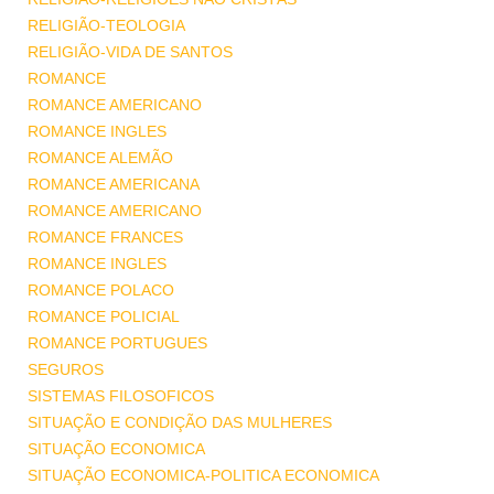
RELIGIÃO-TEOLOGIA
RELIGIÃO-VIDA DE SANTOS
ROMANCE
ROMANCE AMERICANO
ROMANCE INGLES
ROMANCE ALEMÃO
ROMANCE AMERICANA
ROMANCE AMERICANO
ROMANCE FRANCES
ROMANCE INGLES
ROMANCE POLACO
ROMANCE POLICIAL
ROMANCE PORTUGUES
SEGUROS
SISTEMAS FILOSOFICOS
SITUAÇÃO E CONDIÇÃO DAS MULHERES
SITUAÇÃO ECONOMICA
SITUAÇÃO ECONOMICA-POLITICA ECONOMICA