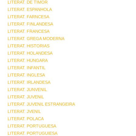
LITERAT. DE TIMOR
LITERAT. ESPANHOLA
LITERAT. FARNCESA
LITERAT. FINLANDESA
LITERAT. FRANCESA
LITERAT. GREGA MODERNA
LITERAT. HISTORIAS
LITERAT. HOLANDESA
LITERAT. HUNGARA
LITERAT. INFANTIL
LITERAT. INGLESA
LITERAT. IRLANDESA
LITERAT. JUNVENIL
LITERAT. JUVENIL
LITERAT. JUVENIL ESTRANGEIRA
LITERAT. JVENIL
LITERAT. POLACA
LITERAT. PORTUGUESA
LITERAT. PORTUGUIESA