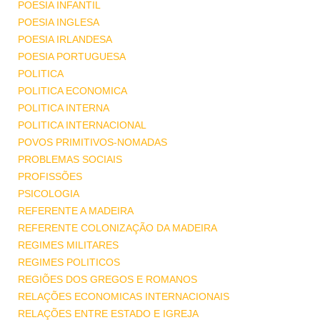
POESIA INFANTIL
POESIA INGLESA
POESIA IRLANDESA
POESIA PORTUGUESA
POLITICA
POLITICA ECONOMICA
POLITICA INTERNA
POLITICA INTERNACIONAL
POVOS PRIMITIVOS-NOMADAS
PROBLEMAS SOCIAIS
PROFISSÕES
PSICOLOGIA
REFERENTE A MADEIRA
REFERENTE COLONIZAÇÃO DA MADEIRA
REGIMES MILITARES
REGIMES POLITICOS
REGIÕES DOS GREGOS E ROMANOS
RELAÇÕES ECONOMICAS INTERNACIONAIS
RELAÇÕES ENTRE ESTADO E IGREJA