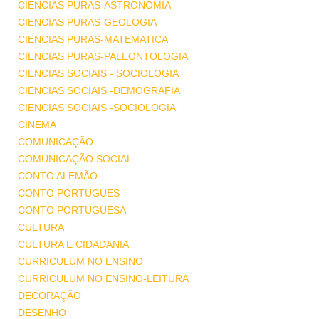
CIENCIAS PURAS-ASTRONOMIA
CIENCIAS PURAS-GEOLOGIA
CIENCIAS PURAS-MATEMATICA
CIENCIAS PURAS-PALEONTOLOGIA
CIENCIAS SOCIAIS - SOCIOLOGIA
CIENCIAS SOCIAIS -DEMOGRAFIA
CIENCIAS SOCIAIS -SOCIOLOGIA
CINEMA
COMUNICAÇÃO
COMUNICAÇÃO SOCIAL
CONTO ALEMÃO
CONTO PORTUGUES
CONTO PORTUGUESA
CULTURA
CULTURA E CIDADANIA
CURRICULUM NO ENSINO
CURRICULUM NO ENSINO-LEITURA
DECORAÇÃO
DESENHO