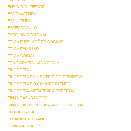
ENSINO SUPERIOR
ESCRAVATURA
ESCULTURA
ESPECTACULO
ESPÓLIO REGIONAL
ÉTICA E RELAÇÕES SOCIAIS
ÉTICA FAMILIAR
ETICA SOCIAL
ETNOGRAFIA- VIDA SOCIAL
FILOSOFIA
FILOSOFIA DA MENTE E DO ESPIRITO
FILOSOFIA DO CONHECIMENTO
FILOSOFIA-METAFISICA ESPECIAL
FINANÇAS -BANCOS
FINANÇAS PUBLICAS-BANCOS-MOEDA
FOTOGRAFIA
FROMANCE FRANCES
GENERALIDADES