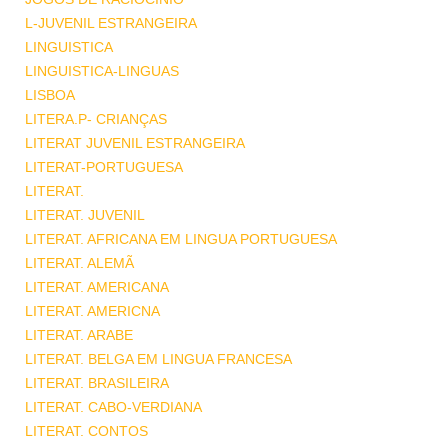
L-JUVENIL ESTRANGEIRA
LINGUISTICA
LINGUISTICA-LINGUAS
LISBOA
LITERA.P- CRIANÇAS
LITERAT JUVENIL ESTRANGEIRA
LITERAT-PORTUGUESA
LITERAT.
LITERAT. JUVENIL
LITERAT. AFRICANA EM LINGUA PORTUGUESA
LITERAT. ALEMÃ
LITERAT. AMERICANA
LITERAT. AMERICNA
LITERAT. ARABE
LITERAT. BELGA EM LINGUA FRANCESA
LITERAT. BRASILEIRA
LITERAT. CABO-VERDIANA
LITERAT. CONTOS