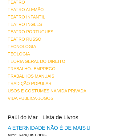
TEATRO
TEATRO ALEMÃO
TEATRO INFANTIL
TEATRO INGLES
TEATRO PORTUGUES
TEATRO RUSSO
TECNOLOGIA
TEOLOGIA
TEORIA GERAL DO DIREITO
TRABALHO- EMPREGO
TRABALHOS MANUAIS
TRADIÇÃO POPULAR
USOS E COSTUMES NA VIDA PRIVADA
VIDA PUBLICA-JOGOS
Paúl do Mar - Lista de Livros
A ETERNIDADE NÃO É DE MAIS
Autor:FRANÇOIS CHENG