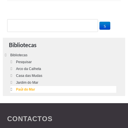
Bibliotecas
Bibliotecas
Pesquisar
Arco da Calheta
Casa das Mudas
Jardim do Mar
Paúl do Mar
CONTACTOS