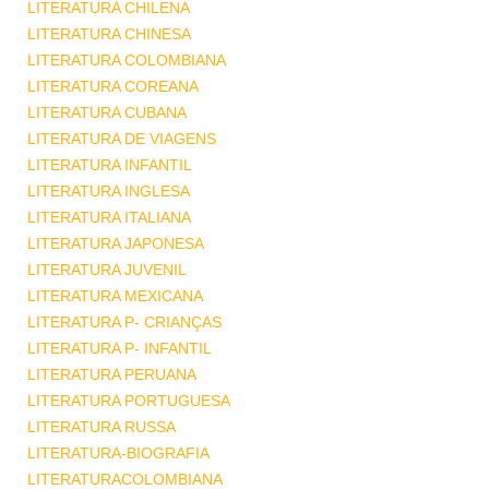
LITERATURA CHILENA
LITERATURA CHINESA
LITERATURA COLOMBIANA
LITERATURA COREANA
LITERATURA CUBANA
LITERATURA DE VIAGENS
LITERATURA INFANTIL
LITERATURA INGLESA
LITERATURA ITALIANA
LITERATURA JAPONESA
LITERATURA JUVENIL
LITERATURA MEXICANA
LITERATURA P- CRIANÇAS
LITERATURA P- INFANTIL
LITERATURA PERUANA
LITERATURA PORTUGUESA
LITERATURA RUSSA
LITERATURA-BIOGRAFIA
LITERATURACOLOMBIANA