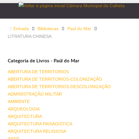
Entrada
Bibliotecas
Paúl do Mar
LITRATURA CHINESA
Categoria de Livros - Paúl do Mar
ABERTURA DE TERRITORIOS
ABERTURA DE TERRITORIOS-COLONIZAÇÃO
ABERTURA DE TERRITORIOS-DESCOLONIZAÇÃO
ADMINISTRAÇÃO MILITAR
AMBIENTE
ARQUEOLOGIA
ARQUITECTURA
ARQUITECTURA PAISAGISTICA
ARQUITECTURA RELIGIOSA
ARTE