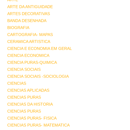
ARTE DA ANTIGUIDADE
ARTES DECORATIVAS
BANDA DESENHADA
BIOGRAFIA
CARTOGRAFIA- MAPAS
CERAMICA ARTISTICA
CIENCIA E ECONOMIA EM GERAL
CIENCIA ECONOMICA
CIENCIA PURAS-QUIMICA
CIENCIA SOCIAIS
CIENCIA SOCIAIS -SOCIOLOGIA
CIENCIAS
CIENCIAS APLICADAS
CIENCIAS PURAS
CIENCIAS DA HISTORIA
CIENCIAS PURAS
CIENCIAS PURAS- FISICA
CIENCIAS PURAS- MATEMATICA