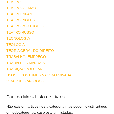
TEATRO
TEATRO ALEMÃO
TEATRO INFANTIL
TEATRO INGLES
TEATRO PORTUGUES
TEATRO RUSSO
TECNOLOGIA
TEOLOGIA
TEORIA GERAL DO DIREITO
TRABALHO- EMPREGO
TRABALHOS MANUAIS
TRADIÇÃO POPULAR
USOS E COSTUMES NA VIDA PRIVADA
VIDA PUBLICA-JOGOS
Paúl do Mar - Lista de Livros
Não existem artigos nesta categoria mas podem existir artigos
em subcategorias, caso estejam listadas.