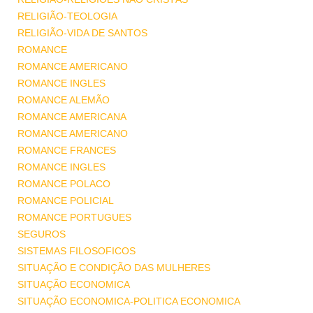
RELIGIÃO-TEOLOGIA
RELIGIÃO-VIDA DE SANTOS
ROMANCE
ROMANCE AMERICANO
ROMANCE INGLES
ROMANCE ALEMÃO
ROMANCE AMERICANA
ROMANCE AMERICANO
ROMANCE FRANCES
ROMANCE INGLES
ROMANCE POLACO
ROMANCE POLICIAL
ROMANCE PORTUGUES
SEGUROS
SISTEMAS FILOSOFICOS
SITUAÇÃO E CONDIÇÃO DAS MULHERES
SITUAÇÃO ECONOMICA
SITUAÇÃO ECONOMICA-POLITICA ECONOMICA