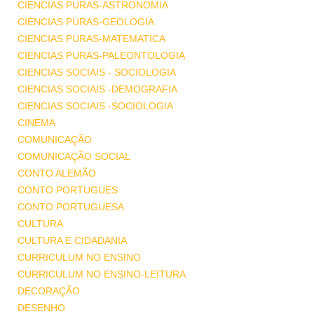
CIENCIAS PURAS-ASTRONOMIA
CIENCIAS PURAS-GEOLOGIA
CIENCIAS PURAS-MATEMATICA
CIENCIAS PURAS-PALEONTOLOGIA
CIENCIAS SOCIAIS - SOCIOLOGIA
CIENCIAS SOCIAIS -DEMOGRAFIA
CIENCIAS SOCIAIS -SOCIOLOGIA
CINEMA
COMUNICAÇÃO
COMUNICAÇÃO SOCIAL
CONTO ALEMÃO
CONTO PORTUGUES
CONTO PORTUGUESA
CULTURA
CULTURA E CIDADANIA
CURRICULUM NO ENSINO
CURRICULUM NO ENSINO-LEITURA
DECORAÇÃO
DESENHO