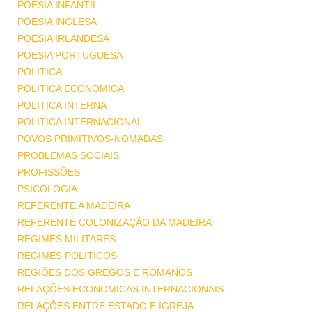
POESIA INFANTIL
POESIA INGLESA
POESIA IRLANDESA
POESIA PORTUGUESA
POLITICA
POLITICA ECONOMICA
POLITICA INTERNA
POLITICA INTERNACIONAL
POVOS PRIMITIVOS-NOMADAS
PROBLEMAS SOCIAIS
PROFISSÕES
PSICOLOGIA
REFERENTE A MADEIRA
REFERENTE COLONIZAÇÃO DA MADEIRA
REGIMES MILITARES
REGIMES POLITICOS
REGIÕES DOS GREGOS E ROMANOS
RELAÇÕES ECONOMICAS INTERNACIONAIS
RELAÇÕES ENTRE ESTADO E IGREJA