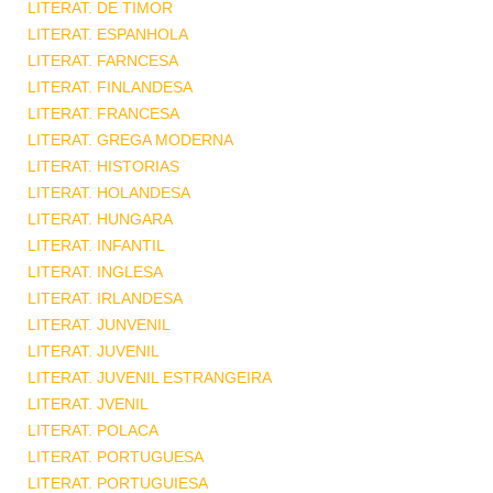
LITERAT. DE TIMOR
LITERAT. ESPANHOLA
LITERAT. FARNCESA
LITERAT. FINLANDESA
LITERAT. FRANCESA
LITERAT. GREGA MODERNA
LITERAT. HISTORIAS
LITERAT. HOLANDESA
LITERAT. HUNGARA
LITERAT. INFANTIL
LITERAT. INGLESA
LITERAT. IRLANDESA
LITERAT. JUNVENIL
LITERAT. JUVENIL
LITERAT. JUVENIL ESTRANGEIRA
LITERAT. JVENIL
LITERAT. POLACA
LITERAT. PORTUGUESA
LITERAT. PORTUGUIESA