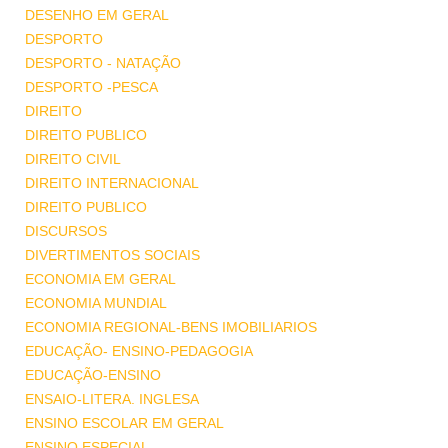
DESENHO EM GERAL
DESPORTO
DESPORTO - NATAÇÃO
DESPORTO -PESCA
DIREITO
DIREITO PUBLICO
DIREITO CIVIL
DIREITO INTERNACIONAL
DIREITO PUBLICO
DISCURSOS
DIVERTIMENTOS SOCIAIS
ECONOMIA EM GERAL
ECONOMIA MUNDIAL
ECONOMIA REGIONAL-BENS IMOBILIARIOS
EDUCAÇÃO- ENSINO-PEDAGOGIA
EDUCAÇÃO-ENSINO
ENSAIO-LITERA. INGLESA
ENSINO ESCOLAR EM GERAL
ENSINO ESPECIAL