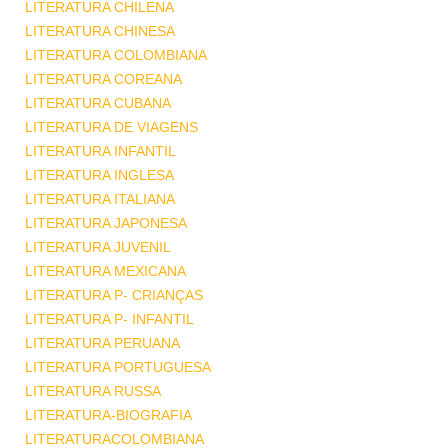
LITERATURA CHILENA
LITERATURA CHINESA
LITERATURA COLOMBIANA
LITERATURA COREANA
LITERATURA CUBANA
LITERATURA DE VIAGENS
LITERATURA INFANTIL
LITERATURA INGLESA
LITERATURA ITALIANA
LITERATURA JAPONESA
LITERATURA JUVENIL
LITERATURA MEXICANA
LITERATURA P- CRIANÇAS
LITERATURA P- INFANTIL
LITERATURA PERUANA
LITERATURA PORTUGUESA
LITERATURA RUSSA
LITERATURA-BIOGRAFIA
LITERATURACOLOMBIANA