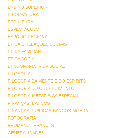
ENSINO SUPERIOR
ESCRAVATURA
ESCULTURA
ESPECTACULO
ESPÓLIO REGIONAL
ÉTICA E RELAÇÕES SOCIAIS
ÉTICA FAMILIAR
ETICA SOCIAL
ETNOGRAFIA- VIDA SOCIAL
FILOSOFIA
FILOSOFIA DA MENTE E DO ESPIRITO
FILOSOFIA DO CONHECIMENTO
FILOSOFIA-METAFISICA ESPECIAL
FINANÇAS -BANCOS
FINANÇAS PUBLICAS-BANCOS-MOEDA
FOTOGRAFIA
FROMANCE FRANCES
GENERALIDADES