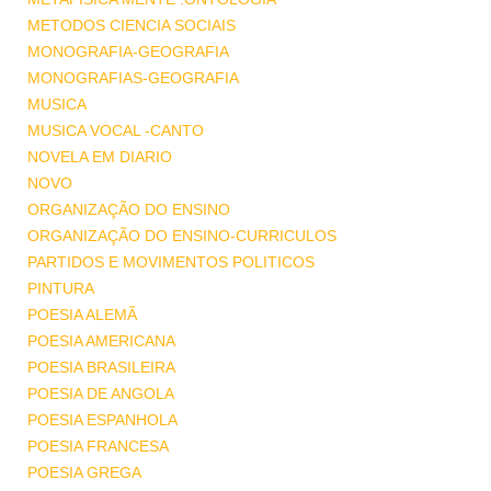
METODOS CIENCIA SOCIAIS
MONOGRAFIA-GEOGRAFIA
MONOGRAFIAS-GEOGRAFIA
MUSICA
MUSICA VOCAL -CANTO
NOVELA EM DIARIO
NOVO
ORGANIZAÇÃO DO ENSINO
ORGANIZAÇÃO DO ENSINO-CURRICULOS
PARTIDOS E MOVIMENTOS POLITICOS
PINTURA
POESIA ALEMÃ
POESIA AMERICANA
POESIA BRASILEIRA
POESIA DE ANGOLA
POESIA ESPANHOLA
POESIA FRANCESA
POESIA GREGA