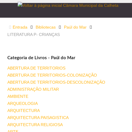
Entrada
Bibliotecas
Paúl do Mar
LITERATURA P- CRIANÇAS
Categoria de Livros - Paúl do Mar
ABERTURA DE TERRITORIOS
ABERTURA DE TERRITORIOS-COLONIZAÇÃO
ABERTURA DE TERRITORIOS-DESCOLONIZAÇÃO
ADMINISTRAÇÃO MILITAR
AMBIENTE
ARQUEOLOGIA
ARQUITECTURA
ARQUITECTURA PAISAGISTICA
ARQUITECTURA RELIGIOSA
ARTE