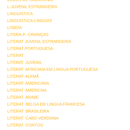
L-JUVENIL ESTRANGEIRA
LINGUISTICA
LINGUISTICA-LINGUAS
LISBOA
LITERA.P- CRIANÇAS
LITERAT JUVENIL ESTRANGEIRA
LITERAT-PORTUGUESA
LITERAT.
LITERAT. JUVENIL
LITERAT. AFRICANA EM LINGUA PORTUGUESA
LITERAT. ALEMÃ
LITERAT. AMERICANA
LITERAT. AMERICNA
LITERAT. ARABE
LITERAT. BELGA EM LINGUA FRANCESA
LITERAT. BRASILEIRA
LITERAT. CABO-VERDIANA
LITERAT. CONTOS