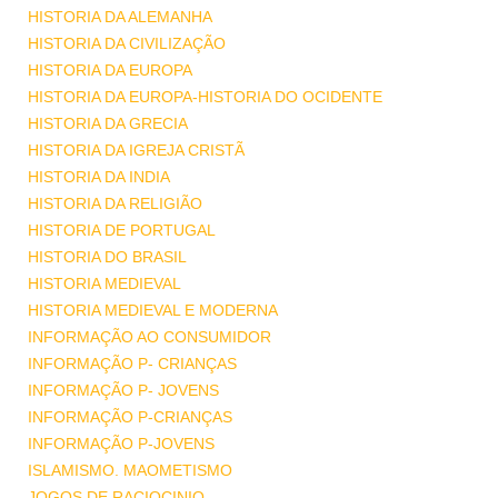
HISTORIA DA ALEMANHA
HISTORIA DA CIVILIZAÇÃO
HISTORIA DA EUROPA
HISTORIA DA EUROPA-HISTORIA DO OCIDENTE
HISTORIA DA GRECIA
HISTORIA DA IGREJA CRISTÃ
HISTORIA DA INDIA
HISTORIA DA RELIGIÃO
HISTORIA DE PORTUGAL
HISTORIA DO BRASIL
HISTORIA MEDIEVAL
HISTORIA MEDIEVAL E MODERNA
INFORMAÇÃO AO CONSUMIDOR
INFORMAÇÃO P- CRIANÇAS
INFORMAÇÃO P- JOVENS
INFORMAÇÃO P-CRIANÇAS
INFORMAÇÃO P-JOVENS
ISLAMISMO. MAOMETISMO
JOGOS DE RACIOCINIO