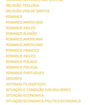
RELIGIÃO-TEOLOGIA
RELIGIÃO-VIDA DE SANTOS
ROMANCE
ROMANCE AMERICANO
ROMANCE INGLES
ROMANCE ALEMÃO
ROMANCE AMERICANA
ROMANCE AMERICANO
ROMANCE FRANCES
ROMANCE INGLES
ROMANCE POLACO
ROMANCE POLICIAL
ROMANCE PORTUGUES
SEGUROS
SISTEMAS FILOSOFICOS
SITUAÇÃO E CONDIÇÃO DAS MULHERES
SITUAÇÃO ECONOMICA
SITUAÇÃO ECONOMICA-POLITICA ECONOMICA