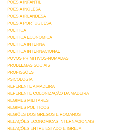
POESIA INFANTIL
POESIA INGLESA
POESIA IRLANDESA
POESIA PORTUGUESA
POLITICA
POLITICA ECONOMICA
POLITICA INTERNA
POLITICA INTERNACIONAL
POVOS PRIMITIVOS-NOMADAS
PROBLEMAS SOCIAIS
PROFISSÕES
PSICOLOGIA
REFERENTE A MADEIRA
REFERENTE COLONIZAÇÃO DA MADEIRA
REGIMES MILITARES
REGIMES POLITICOS
REGIÕES DOS GREGOS E ROMANOS
RELAÇÕES ECONOMICAS INTERNACIONAIS
RELAÇÕES ENTRE ESTADO E IGREJA