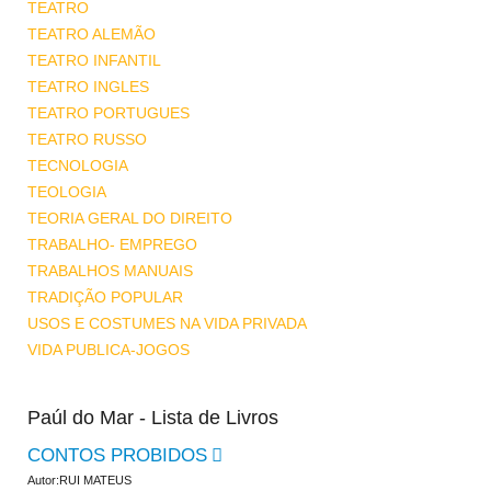
TEATRO
TEATRO ALEMÃO
TEATRO INFANTIL
TEATRO INGLES
TEATRO PORTUGUES
TEATRO RUSSO
TECNOLOGIA
TEOLOGIA
TEORIA GERAL DO DIREITO
TRABALHO- EMPREGO
TRABALHOS MANUAIS
TRADIÇÃO POPULAR
USOS E COSTUMES NA VIDA PRIVADA
VIDA PUBLICA-JOGOS
Paúl do Mar - Lista de Livros
CONTOS PROBIDOS
Autor:RUI MATEUS