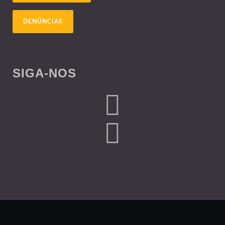
DENÚNCIAS
SIGA-NOS