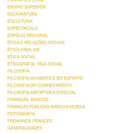
ENSINO SUPERIOR
ESCRAVATURA
ESCULTURA
ESPECTACULO
ESPÓLIO REGIONAL
ÉTICA E RELAÇÕES SOCIAIS
ÉTICA FAMILIAR
ETICA SOCIAL
ETNOGRAFIA- VIDA SOCIAL
FILOSOFIA
FILOSOFIA DA MENTE E DO ESPIRITO
FILOSOFIA DO CONHECIMENTO
FILOSOFIA-METAFISICA ESPECIAL
FINANÇAS -BANCOS
FINANÇAS PUBLICAS-BANCOS-MOEDA
FOTOGRAFIA
FROMANCE FRANCES
GENERALIDADES