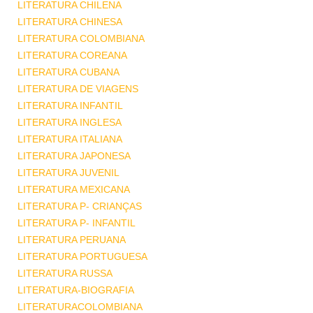
LITERATURA CHILENA
LITERATURA CHINESA
LITERATURA COLOMBIANA
LITERATURA COREANA
LITERATURA CUBANA
LITERATURA DE VIAGENS
LITERATURA INFANTIL
LITERATURA INGLESA
LITERATURA ITALIANA
LITERATURA JAPONESA
LITERATURA JUVENIL
LITERATURA MEXICANA
LITERATURA P- CRIANÇAS
LITERATURA P- INFANTIL
LITERATURA PERUANA
LITERATURA PORTUGUESA
LITERATURA RUSSA
LITERATURA-BIOGRAFIA
LITERATURACOLOMBIANA