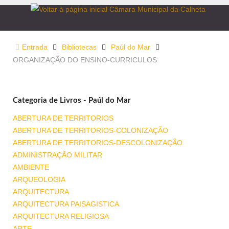
Entrada
Bibliotecas
Paúl do Mar
ORGANIZAÇÃO DO ENSINO-CURRICULOS
Categoria de Livros - Paúl do Mar
ABERTURA DE TERRITORIOS
ABERTURA DE TERRITORIOS-COLONIZAÇÃO
ABERTURA DE TERRITORIOS-DESCOLONIZAÇÃO
ADMINISTRAÇÃO MILITAR
AMBIENTE
ARQUEOLOGIA
ARQUITECTURA
ARQUITECTURA PAISAGISTICA
ARQUITECTURA RELIGIOSA
ARTE