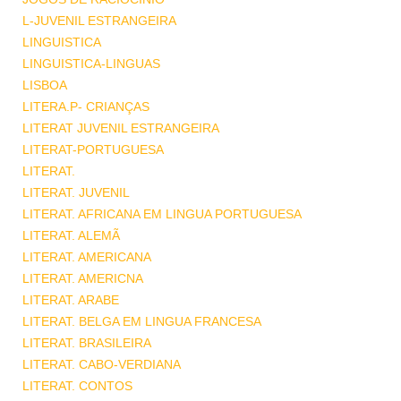
L-JUVENIL ESTRANGEIRA
LINGUISTICA
LINGUISTICA-LINGUAS
LISBOA
LITERA.P- CRIANÇAS
LITERAT JUVENIL ESTRANGEIRA
LITERAT-PORTUGUESA
LITERAT.
LITERAT. JUVENIL
LITERAT. AFRICANA EM LINGUA PORTUGUESA
LITERAT. ALEMÃ
LITERAT. AMERICANA
LITERAT. AMERICNA
LITERAT. ARABE
LITERAT. BELGA EM LINGUA FRANCESA
LITERAT. BRASILEIRA
LITERAT. CABO-VERDIANA
LITERAT. CONTOS