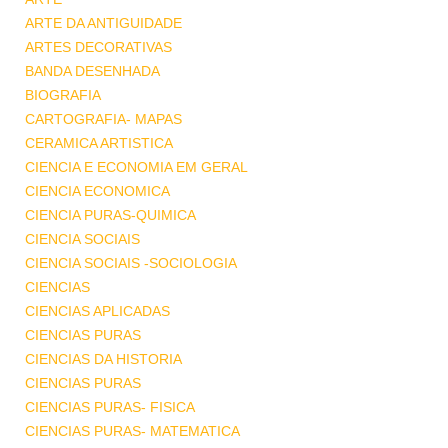
ARTE DA ANTIGUIDADE
ARTES DECORATIVAS
BANDA DESENHADA
BIOGRAFIA
CARTOGRAFIA- MAPAS
CERAMICA ARTISTICA
CIENCIA E ECONOMIA EM GERAL
CIENCIA ECONOMICA
CIENCIA PURAS-QUIMICA
CIENCIA SOCIAIS
CIENCIA SOCIAIS -SOCIOLOGIA
CIENCIAS
CIENCIAS APLICADAS
CIENCIAS PURAS
CIENCIAS DA HISTORIA
CIENCIAS PURAS
CIENCIAS PURAS- FISICA
CIENCIAS PURAS- MATEMATICA