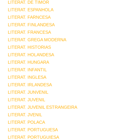
LITERAT. DE TIMOR
LITERAT. ESPANHOLA
LITERAT. FARNCESA
LITERAT. FINLANDESA
LITERAT. FRANCESA
LITERAT. GREGA MODERNA
LITERAT. HISTORIAS
LITERAT. HOLANDESA
LITERAT. HUNGARA
LITERAT. INFANTIL
LITERAT. INGLESA
LITERAT. IRLANDESA
LITERAT. JUNVENIL
LITERAT. JUVENIL
LITERAT. JUVENIL ESTRANGEIRA
LITERAT. JVENIL
LITERAT. POLACA
LITERAT. PORTUGUESA
LITERAT. PORTUGUIESA