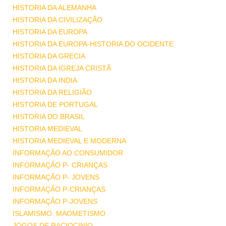
HISTORIA DA ALEMANHA
HISTORIA DA CIVILIZAÇÃO
HISTORIA DA EUROPA
HISTORIA DA EUROPA-HISTORIA DO OCIDENTE
HISTORIA DA GRECIA
HISTORIA DA IGREJA CRISTÃ
HISTORIA DA INDIA
HISTORIA DA RELIGIÃO
HISTORIA DE PORTUGAL
HISTORIA DO BRASIL
HISTORIA MEDIEVAL
HISTORIA MEDIEVAL E MODERNA
INFORMAÇÃO AO CONSUMIDOR
INFORMAÇÃO P- CRIANÇAS
INFORMAÇÃO P- JOVENS
INFORMAÇÃO P-CRIANÇAS
INFORMAÇÃO P-JOVENS
ISLAMISMO. MAOMETISMO
JOGOS DE RACIOCINIO