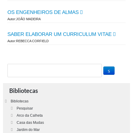
OS ENGENHEIROS DE ALMAS
Autor:JOÃO MADEIRA
SABER ELABORAR UM CURRICULUM VITAE
Autor:REBECCA CORFIELD
Bibliotecas
Bibliotecas
Pesquisar
Arco da Calheta
Casa das Mudas
Jardim do Mar