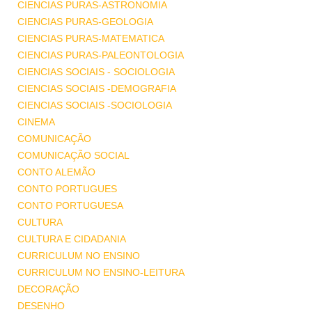
CIENCIAS PURAS-ASTRONOMIA
CIENCIAS PURAS-GEOLOGIA
CIENCIAS PURAS-MATEMATICA
CIENCIAS PURAS-PALEONTOLOGIA
CIENCIAS SOCIAIS - SOCIOLOGIA
CIENCIAS SOCIAIS -DEMOGRAFIA
CIENCIAS SOCIAIS -SOCIOLOGIA
CINEMA
COMUNICAÇÃO
COMUNICAÇÃO SOCIAL
CONTO ALEMÃO
CONTO PORTUGUES
CONTO PORTUGUESA
CULTURA
CULTURA E CIDADANIA
CURRICULUM NO ENSINO
CURRICULUM NO ENSINO-LEITURA
DECORAÇÃO
DESENHO