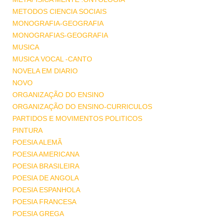
METODOS CIENCIA SOCIAIS
MONOGRAFIA-GEOGRAFIA
MONOGRAFIAS-GEOGRAFIA
MUSICA
MUSICA VOCAL -CANTO
NOVELA EM DIARIO
NOVO
ORGANIZAÇÃO DO ENSINO
ORGANIZAÇÃO DO ENSINO-CURRICULOS
PARTIDOS E MOVIMENTOS POLITICOS
PINTURA
POESIA ALEMÃ
POESIA AMERICANA
POESIA BRASILEIRA
POESIA DE ANGOLA
POESIA ESPANHOLA
POESIA FRANCESA
POESIA GREGA