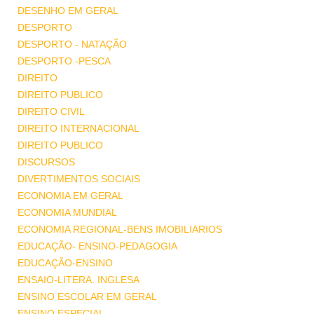
DESENHO EM GERAL
DESPORTO
DESPORTO - NATAÇÃO
DESPORTO -PESCA
DIREITO
DIREITO PUBLICO
DIREITO CIVIL
DIREITO INTERNACIONAL
DIREITO PUBLICO
DISCURSOS
DIVERTIMENTOS SOCIAIS
ECONOMIA EM GERAL
ECONOMIA MUNDIAL
ECONOMIA REGIONAL-BENS IMOBILIARIOS
EDUCAÇÃO- ENSINO-PEDAGOGIA
EDUCAÇÃO-ENSINO
ENSAIO-LITERA. INGLESA
ENSINO ESCOLAR EM GERAL
ENSINO ESPECIAL