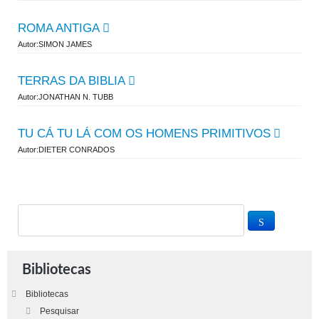
ROMA ANTIGA
Autor:SIMON JAMES
TERRAS DA BIBLIA
Autor:JONATHAN N. TUBB
TU CÁ TU LÁ COM OS HOMENS PRIMITIVOS
Autor:DIETER CONRADOS
Bibliotecas
Bibliotecas
Pesquisar