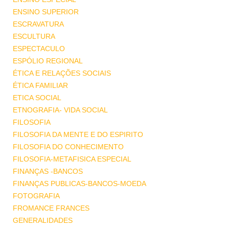
ENSINO SUPERIOR
ESCRAVATURA
ESCULTURA
ESPECTACULO
ESPÓLIO REGIONAL
ÉTICA E RELAÇÕES SOCIAIS
ÉTICA FAMILIAR
ETICA SOCIAL
ETNOGRAFIA- VIDA SOCIAL
FILOSOFIA
FILOSOFIA DA MENTE E DO ESPIRITO
FILOSOFIA DO CONHECIMENTO
FILOSOFIA-METAFISICA ESPECIAL
FINANÇAS -BANCOS
FINANÇAS PUBLICAS-BANCOS-MOEDA
FOTOGRAFIA
FROMANCE FRANCES
GENERALIDADES