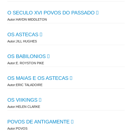
O SECULO XVI POVOS DO PASSADO
Autor:HAYDN MIDDLETON
OS ASTECAS
Autor:JILL HUGHES
OS BABILONIOS
Autor:E. ROYSTON PIKE
OS MAIAS E OS ASTECAS
Autor:ERIC TALADOIRE
OS VIIKINGS
Autor:HELEN CLARKE
POVOS DE ANTIGAMENTE
Autor:POVOS