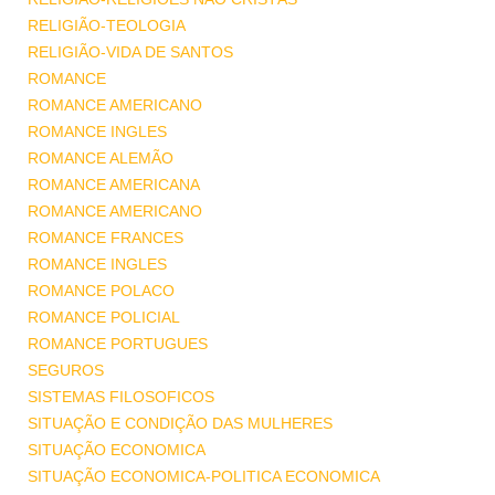
RELIGIÃO-TEOLOGIA
RELIGIÃO-VIDA DE SANTOS
ROMANCE
ROMANCE AMERICANO
ROMANCE INGLES
ROMANCE ALEMÃO
ROMANCE AMERICANA
ROMANCE AMERICANO
ROMANCE FRANCES
ROMANCE INGLES
ROMANCE POLACO
ROMANCE POLICIAL
ROMANCE PORTUGUES
SEGUROS
SISTEMAS FILOSOFICOS
SITUAÇÃO E CONDIÇÃO DAS MULHERES
SITUAÇÃO ECONOMICA
SITUAÇÃO ECONOMICA-POLITICA ECONOMICA