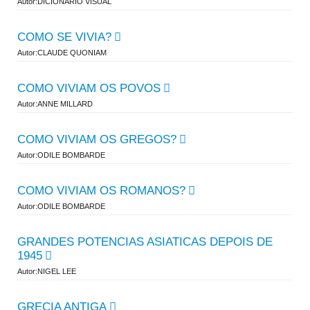
Autor:DICIONARIO VISUAL
COMO SE VIVIA?
Autor:CLAUDE QUONIAM
COMO VIVIAM OS POVOS
Autor:ANNE MILLARD
COMO VIVIAM OS GREGOS?
Autor:ODILE BOMBARDE
COMO VIVIAM OS ROMANOS?
Autor:ODILE BOMBARDE
GRANDES POTENCIAS ASIATICAS DEPOIS DE
1945
Autor:NIGEL LEE
GRECIA ANTIGA