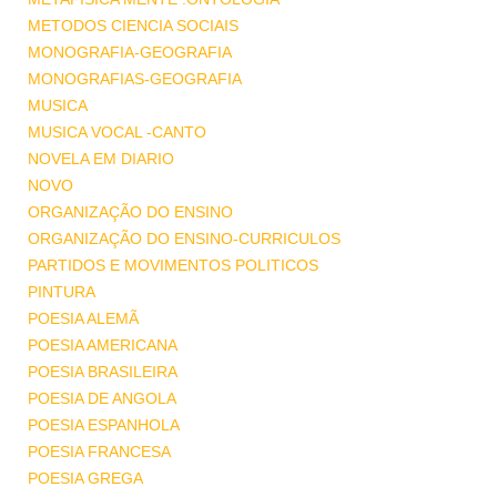
METODOS CIENCIA SOCIAIS
MONOGRAFIA-GEOGRAFIA
MONOGRAFIAS-GEOGRAFIA
MUSICA
MUSICA VOCAL -CANTO
NOVELA EM DIARIO
NOVO
ORGANIZAÇÃO DO ENSINO
ORGANIZAÇÃO DO ENSINO-CURRICULOS
PARTIDOS E MOVIMENTOS POLITICOS
PINTURA
POESIA ALEMÃ
POESIA AMERICANA
POESIA BRASILEIRA
POESIA DE ANGOLA
POESIA ESPANHOLA
POESIA FRANCESA
POESIA GREGA