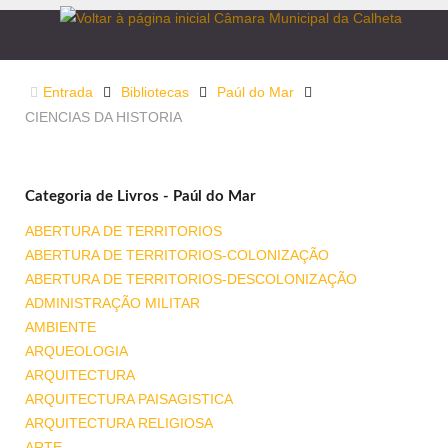
Entrada
Bibliotecas
Paúl do Mar
CIENCIAS DA HISTORIA
Categoria de Livros - Paúl do Mar
ABERTURA DE TERRITORIOS
ABERTURA DE TERRITORIOS-COLONIZAÇÃO
ABERTURA DE TERRITORIOS-DESCOLONIZAÇÃO
ADMINISTRAÇÃO MILITAR
AMBIENTE
ARQUEOLOGIA
ARQUITECTURA
ARQUITECTURA PAISAGISTICA
ARQUITECTURA RELIGIOSA
ARTE