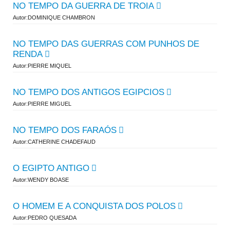
NO TEMPO DA GUERRA DE TROIA
Autor:DOMINIQUE CHAMBRON
NO TEMPO DAS GUERRAS COM PUNHOS DE
RENDA
Autor:PIERRE MIQUEL
NO TEMPO DOS ANTIGOS EGIPCIOS
Autor:PIERRE MIGUEL
NO TEMPO DOS FARAÓS
Autor:CATHERINE CHADEFAUD
O EGIPTO ANTIGO
Autor:WENDY BOASE
O HOMEM E A CONQUISTA DOS POLOS
Autor:PEDRO QUESADA