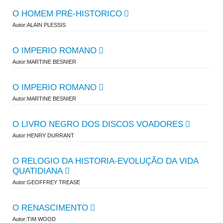
O HOMEM PRÉ-HISTORICO
Autor:ALAIN PLESSIS
O IMPERIO ROMANO
Autor:MARTINE BESNIER
O IMPERIO ROMANO
Autor:MARTINE BESNIER
O LIVRO NEGRO DOS DISCOS VOADORES
Autor:HENRY DURRANT
O RELOGIO DA HISTORIA-EVOLUÇÃO DA VIDA
QUATIDIANA
Autor:GEOFFREY TREASE
O RENASCIMENTO
Autor:TIM WOOD