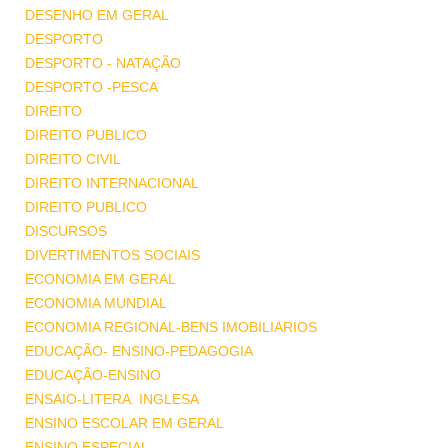
DESENHO EM GERAL
DESPORTO
DESPORTO - NATAÇÃO
DESPORTO -PESCA
DIREITO
DIREITO PUBLICO
DIREITO CIVIL
DIREITO INTERNACIONAL
DIREITO PUBLICO
DISCURSOS
DIVERTIMENTOS SOCIAIS
ECONOMIA EM GERAL
ECONOMIA MUNDIAL
ECONOMIA REGIONAL-BENS IMOBILIARIOS
EDUCAÇÃO- ENSINO-PEDAGOGIA
EDUCAÇÃO-ENSINO
ENSAIO-LITERA. INGLESA
ENSINO ESCOLAR EM GERAL
ENSINO ESPECIAL