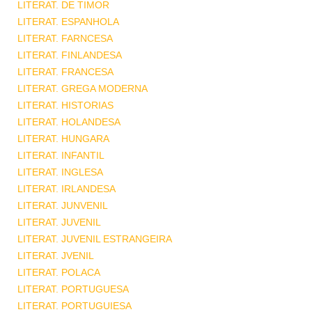
LITERAT. DE TIMOR
LITERAT. ESPANHOLA
LITERAT. FARNCESA
LITERAT. FINLANDESA
LITERAT. FRANCESA
LITERAT. GREGA MODERNA
LITERAT. HISTORIAS
LITERAT. HOLANDESA
LITERAT. HUNGARA
LITERAT. INFANTIL
LITERAT. INGLESA
LITERAT. IRLANDESA
LITERAT. JUNVENIL
LITERAT. JUVENIL
LITERAT. JUVENIL ESTRANGEIRA
LITERAT. JVENIL
LITERAT. POLACA
LITERAT. PORTUGUESA
LITERAT. PORTUGUIESA