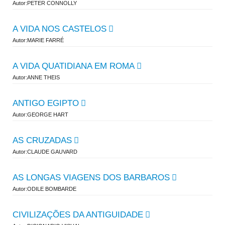
Autor:PETER CONNOLLY
A VIDA NOS CASTELOS
Autor:MARIE FARRÉ
A VIDA QUATIDIANA EM ROMA
Autor:ANNE THEIS
ANTIGO EGIPTO
Autor:GEORGE HART
AS CRUZADAS
Autor:CLAUDE GAUVARD
AS LONGAS VIAGENS DOS BARBAROS
Autor:ODILE BOMBARDE
CIVILIZAÇÕES DA ANTIGUIDADE