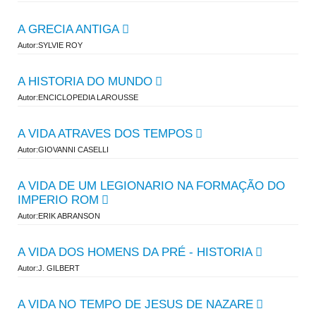
A GRECIA ANTIGA
Autor:SYLVIE ROY
A HISTORIA DO MUNDO
Autor:ENCICLOPEDIA LAROUSSE
A VIDA ATRAVES DOS TEMPOS
Autor:GIOVANNI CASELLI
A VIDA DE UM LEGIONARIO NA FORMAÇÃO DO
IMPERIO ROM
Autor:ERIK ABRANSON
A VIDA DOS HOMENS DA PRÉ - HISTORIA
Autor:J. GILBERT
A VIDA NO TEMPO DE JESUS DE NAZARE