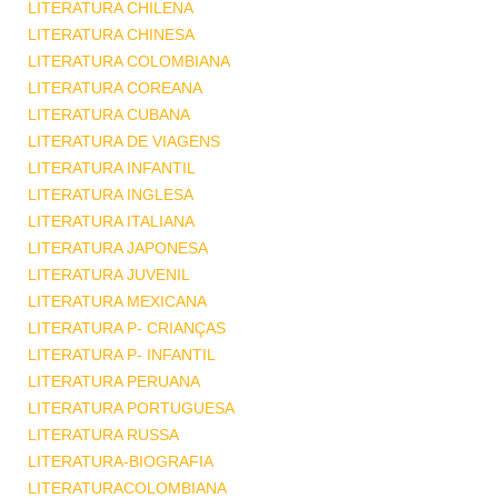
LITERATURA CHILENA
LITERATURA CHINESA
LITERATURA COLOMBIANA
LITERATURA COREANA
LITERATURA CUBANA
LITERATURA DE VIAGENS
LITERATURA INFANTIL
LITERATURA INGLESA
LITERATURA ITALIANA
LITERATURA JAPONESA
LITERATURA JUVENIL
LITERATURA MEXICANA
LITERATURA P- CRIANÇAS
LITERATURA P- INFANTIL
LITERATURA PERUANA
LITERATURA PORTUGUESA
LITERATURA RUSSA
LITERATURA-BIOGRAFIA
LITERATURACOLOMBIANA