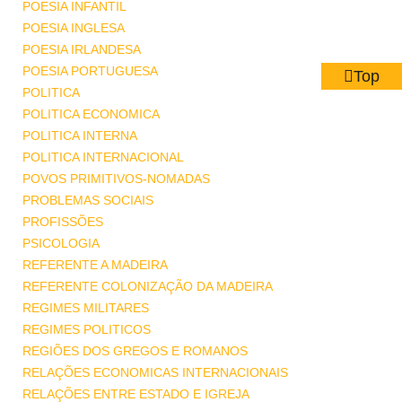
POESIA INFANTIL
POESIA INGLESA
POESIA IRLANDESA
POESIA PORTUGUESA
Top
POLITICA
POLITICA ECONOMICA
POLITICA INTERNA
POLITICA INTERNACIONAL
POVOS PRIMITIVOS-NOMADAS
PROBLEMAS SOCIAIS
PROFISSÕES
PSICOLOGIA
REFERENTE A MADEIRA
REFERENTE COLONIZAÇÃO DA MADEIRA
REGIMES MILITARES
REGIMES POLITICOS
REGIÕES DOS GREGOS E ROMANOS
RELAÇÕES ECONOMICAS INTERNACIONAIS
RELAÇÕES ENTRE ESTADO E IGREJA