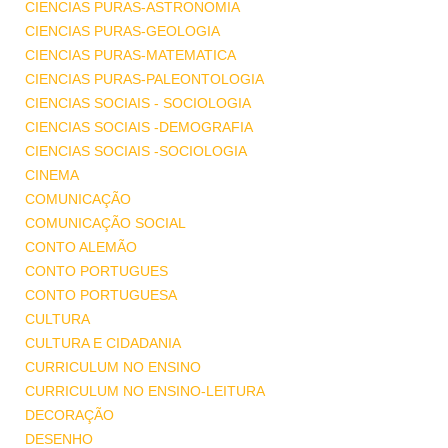
CIENCIAS PURAS-ASTRONOMIA
CIENCIAS PURAS-GEOLOGIA
CIENCIAS PURAS-MATEMATICA
CIENCIAS PURAS-PALEONTOLOGIA
CIENCIAS SOCIAIS - SOCIOLOGIA
CIENCIAS SOCIAIS -DEMOGRAFIA
CIENCIAS SOCIAIS -SOCIOLOGIA
CINEMA
COMUNICAÇÃO
COMUNICAÇÃO SOCIAL
CONTO ALEMÃO
CONTO PORTUGUES
CONTO PORTUGUESA
CULTURA
CULTURA E CIDADANIA
CURRICULUM NO ENSINO
CURRICULUM NO ENSINO-LEITURA
DECORAÇÃO
DESENHO