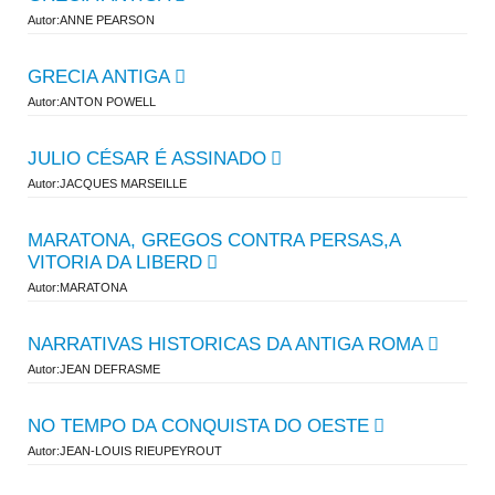
Autor:ANNE PEARSON
GRECIA ANTIGA
Autor:ANTON POWELL
JULIO CÉSAR É ASSINADO
Autor:JACQUES MARSEILLE
MARATONA, GREGOS CONTRA PERSAS,A
VITORIA DA LIBERD
Autor:MARATONA
NARRATIVAS HISTORICAS DA ANTIGA ROMA
Autor:JEAN DEFRASME
NO TEMPO DA CONQUISTA DO OESTE
Autor:JEAN-LOUIS RIEUPEYROUT