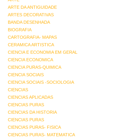
ARTE DA ANTIGUIDADE
ARTES DECORATIVAS
BANDA DESENHADA
BIOGRAFIA
CARTOGRAFIA- MAPAS
CERAMICA ARTISTICA
CIENCIA E ECONOMIA EM GERAL
CIENCIA ECONOMICA
CIENCIA PURAS-QUIMICA
CIENCIA SOCIAIS
CIENCIA SOCIAIS -SOCIOLOGIA
CIENCIAS
CIENCIAS APLICADAS
CIENCIAS PURAS
CIENCIAS DA HISTORIA
CIENCIAS PURAS
CIENCIAS PURAS- FISICA
CIENCIAS PURAS- MATEMATICA