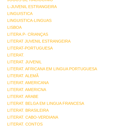
L-JUVENIL ESTRANGEIRA
LINGUISTICA
LINGUISTICA-LINGUAS
LISBOA
LITERA.P- CRIANÇAS
LITERAT JUVENIL ESTRANGEIRA
LITERAT-PORTUGUESA
LITERAT.
LITERAT. JUVENIL
LITERAT. AFRICANA EM LINGUA PORTUGUESA
LITERAT. ALEMÃ
LITERAT. AMERICANA
LITERAT. AMERICNA
LITERAT. ARABE
LITERAT. BELGA EM LINGUA FRANCESA
LITERAT. BRASILEIRA
LITERAT. CABO-VERDIANA
LITERAT. CONTOS