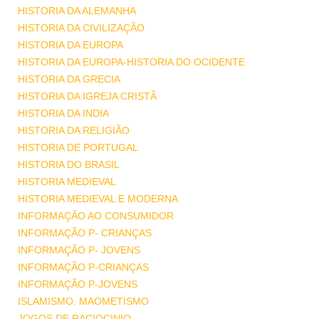
HISTORIA DA ALEMANHA
HISTORIA DA CIVILIZAÇÃO
HISTORIA DA EUROPA
HISTORIA DA EUROPA-HISTORIA DO OCIDENTE
HISTORIA DA GRECIA
HISTORIA DA IGREJA CRISTÃ
HISTORIA DA INDIA
HISTORIA DA RELIGIÃO
HISTORIA DE PORTUGAL
HISTORIA DO BRASIL
HISTORIA MEDIEVAL
HISTORIA MEDIEVAL E MODERNA
INFORMAÇÃO AO CONSUMIDOR
INFORMAÇÃO P- CRIANÇAS
INFORMAÇÃO P- JOVENS
INFORMAÇÃO P-CRIANÇAS
INFORMAÇÃO P-JOVENS
ISLAMISMO. MAOMETISMO
JOGOS DE RACIOCINIO