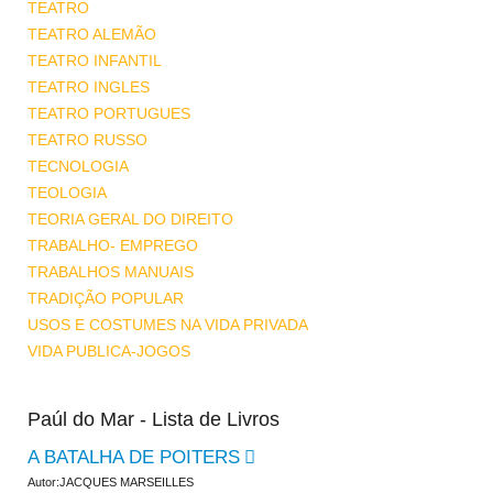
TEATRO
TEATRO ALEMÃO
TEATRO INFANTIL
TEATRO INGLES
TEATRO PORTUGUES
TEATRO RUSSO
TECNOLOGIA
TEOLOGIA
TEORIA GERAL DO DIREITO
TRABALHO- EMPREGO
TRABALHOS MANUAIS
TRADIÇÃO POPULAR
USOS E COSTUMES NA VIDA PRIVADA
VIDA PUBLICA-JOGOS
Paúl do Mar - Lista de Livros
A BATALHA DE POITERS
Autor:JACQUES MARSEILLES