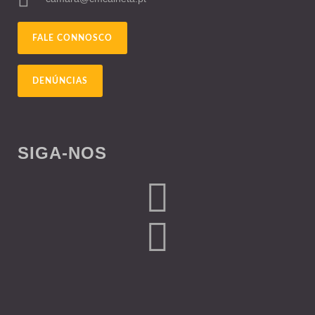
FALE CONNOSCO
DENÚNCIAS
SIGA-NOS