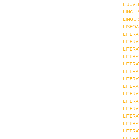
L-JUVE
LINGUI
LINGUI
LISBOA
LITERA
LITERA
LITER
LITERA
LITERA
LITERA
LITERA
LITERA
LITERA
LITERA
LITERA
LITERA
LITERA
LITERA
LITERA