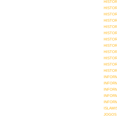
HISTOR
HISTOR
HISTOR
HISTOR
HISTOR
HISTOR
HISTOR
HISTOR
HISTOR
HISTOR
HISTOR
HISTOR
INFOR
INFOR
INFOR
INFOR
INFOR
ISLAM
JOGOS 