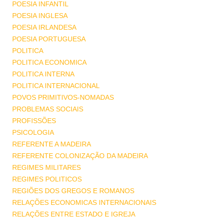
POESIA INFANTIL
POESIA INGLESA
POESIA IRLANDESA
POESIA PORTUGUESA
POLITICA
POLITICA ECONOMICA
POLITICA INTERNA
POLITICA INTERNACIONAL
POVOS PRIMITIVOS-NOMADAS
PROBLEMAS SOCIAIS
PROFISSÕES
PSICOLOGIA
REFERENTE A MADEIRA
REFERENTE COLONIZAÇÃO DA MADEIRA
REGIMES MILITARES
REGIMES POLITICOS
REGIÕES DOS GREGOS E ROMANOS
RELAÇÕES ECONOMICAS INTERNACIONAIS
RELAÇÕES ENTRE ESTADO E IGREJA