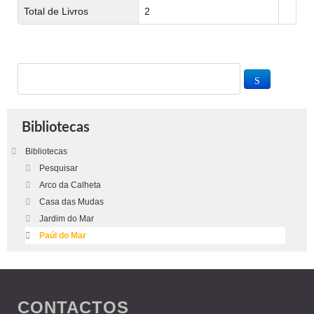
Total de Livros
2
Bibliotecas
Bibliotecas
Pesquisar
Arco da Calheta
Casa das Mudas
Jardim do Mar
Paúl do Mar
CONTACTOS