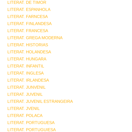
LITERAT. DE TIMOR
LITERAT. ESPANHOLA
LITERAT. FARNCESA
LITERAT. FINLANDESA
LITERAT. FRANCESA
LITERAT. GREGA MODERNA
LITERAT. HISTORIAS
LITERAT. HOLANDESA
LITERAT. HUNGARA
LITERAT. INFANTIL
LITERAT. INGLESA
LITERAT. IRLANDESA
LITERAT. JUNVENIL
LITERAT. JUVENIL
LITERAT. JUVENIL ESTRANGEIRA
LITERAT. JVENIL
LITERAT. POLACA
LITERAT. PORTUGUESA
LITERAT. PORTUGUIESA