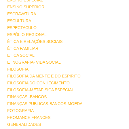
ENSINO ESPECIAL
ENSINO SUPERIOR
ESCRAVATURA
ESCULTURA
ESPECTACULO
ESPÓLIO REGIONAL
ÉTICA E RELAÇÕES SOCIAIS
ÉTICA FAMILIAR
ETICA SOCIAL
ETNOGRAFIA- VIDA SOCIAL
FILOSOFIA
FILOSOFIA DA MENTE E DO ESPIRITO
FILOSOFIA DO CONHECIMENTO
FILOSOFIA-METAFISICA ESPECIAL
FINANÇAS -BANCOS
FINANÇAS PUBLICAS-BANCOS-MOEDA
FOTOGRAFIA
FROMANCE FRANCES
GENERALIDADES