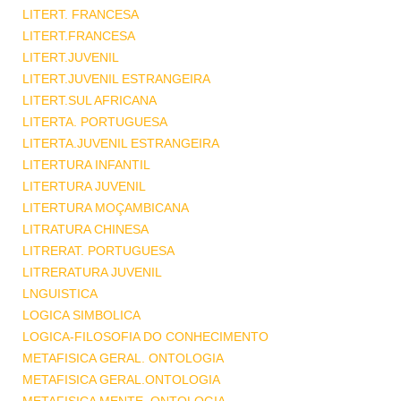
LITERT. FRANCESA
LITERT.FRANCESA
LITERT.JUVENIL
LITERT.JUVENIL ESTRANGEIRA
LITERT.SUL AFRICANA
LITERTA. PORTUGUESA
LITERTA.JUVENIL ESTRANGEIRA
LITERTURA INFANTIL
LITERTURA JUVENIL
LITERTURA MOÇAMBICANA
LITRATURA CHINESA
LITRERAT. PORTUGUESA
LITRERATURA JUVENIL
LNGUISTICA
LOGICA SIMBOLICA
LOGICA-FILOSOFIA DO CONHECIMENTO
METAFISICA GERAL. ONTOLOGIA
METAFISICA GERAL.ONTOLOGIA