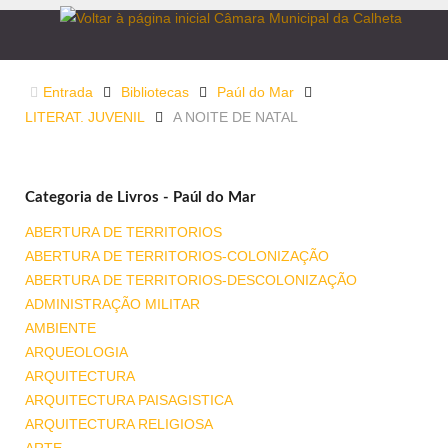
Entrada
Bibliotecas
Paúl do Mar
LITERAT. JUVENIL
A NOITE DE NATAL
Categoria de Livros - Paúl do Mar
ABERTURA DE TERRITORIOS
ABERTURA DE TERRITORIOS-COLONIZAÇÃO
ABERTURA DE TERRITORIOS-DESCOLONIZAÇÃO
ADMINISTRAÇÃO MILITAR
AMBIENTE
ARQUEOLOGIA
ARQUITECTURA
ARQUITECTURA PAISAGISTICA
ARQUITECTURA RELIGIOSA