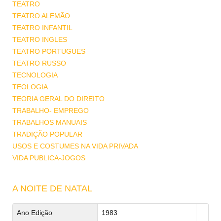
TEATRO
TEATRO ALEMÃO
TEATRO INFANTIL
TEATRO INGLES
TEATRO PORTUGUES
TEATRO RUSSO
TECNOLOGIA
TEOLOGIA
TEORIA GERAL DO DIREITO
TRABALHO- EMPREGO
TRABALHOS MANUAIS
TRADIÇÃO POPULAR
USOS E COSTUMES NA VIDA PRIVADA
VIDA PUBLICA-JOGOS
A NOITE DE NATAL
Ano Edição
1983