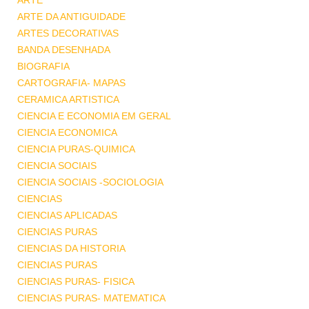
ARTE
ARTE DA ANTIGUIDADE
ARTES DECORATIVAS
BANDA DESENHADA
BIOGRAFIA
CARTOGRAFIA- MAPAS
CERAMICA ARTISTICA
CIENCIA E ECONOMIA EM GERAL
CIENCIA ECONOMICA
CIENCIA PURAS-QUIMICA
CIENCIA SOCIAIS
CIENCIA SOCIAIS -SOCIOLOGIA
CIENCIAS
CIENCIAS APLICADAS
CIENCIAS PURAS
CIENCIAS DA HISTORIA
CIENCIAS PURAS
CIENCIAS PURAS- FISICA
CIENCIAS PURAS- MATEMATICA