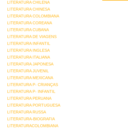
LITERATURA CHILENA
LITERATURA CHINESA
LITERATURA COLOMBIANA
LITERATURA COREANA
LITERATURA CUBANA
LITERATURA DE VIAGENS
LITERATURA INFANTIL
LITERATURA INGLESA
LITERATURA ITALIANA
LITERATURA JAPONESA
LITERATURA JUVENIL
LITERATURA MEXICANA
LITERATURA P- CRIANÇAS
LITERATURA P- INFANTIL
LITERATURA PERUANA
LITERATURA PORTUGUESA
LITERATURA RUSSA
LITERATURA-BIOGRAFIA
LITERATURACOLOMBIANA