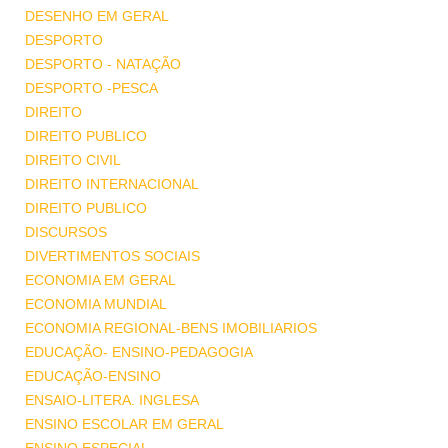
DESENHO EM GERAL
DESPORTO
DESPORTO - NATAÇÃO
DESPORTO -PESCA
DIREITO
DIREITO PUBLICO
DIREITO CIVIL
DIREITO INTERNACIONAL
DIREITO PUBLICO
DISCURSOS
DIVERTIMENTOS SOCIAIS
ECONOMIA EM GERAL
ECONOMIA MUNDIAL
ECONOMIA REGIONAL-BENS IMOBILIARIOS
EDUCAÇÃO- ENSINO-PEDAGOGIA
EDUCAÇÃO-ENSINO
ENSAIO-LITERA. INGLESA
ENSINO ESCOLAR EM GERAL