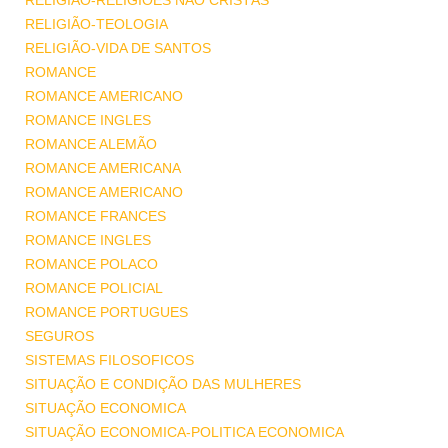
RELIGIÃO-RELIGIÕES NÃO CRISTÃS
RELIGIÃO-TEOLOGIA
RELIGIÃO-VIDA DE SANTOS
ROMANCE
ROMANCE AMERICANO
ROMANCE INGLES
ROMANCE ALEMÃO
ROMANCE AMERICANA
ROMANCE AMERICANO
ROMANCE FRANCES
ROMANCE INGLES
ROMANCE POLACO
ROMANCE POLICIAL
ROMANCE PORTUGUES
SEGUROS
SISTEMAS FILOSOFICOS
SITUAÇÃO E CONDIÇÃO DAS MULHERES
SITUAÇÃO ECONOMICA
SITUAÇÃO ECONOMICA-POLITICA ECONOMICA