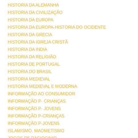
HISTORIA DA ALEMANHA
HISTORIA DA CIVILIZAÇÃO
HISTORIA DA EUROPA
HISTORIA DA EUROPA-HISTORIA DO OCIDENTE
HISTORIA DA GRECIA
HISTORIA DA IGREJA CRISTÃ
HISTORIA DA INDIA
HISTORIA DA RELIGIÃO
HISTORIA DE PORTUGAL
HISTORIA DO BRASIL
HISTORIA MEDIEVAL
HISTORIA MEDIEVAL E MODERNA
INFORMAÇÃO AO CONSUMIDOR
INFORMAÇÃO P- CRIANÇAS
INFORMAÇÃO P- JOVENS
INFORMAÇÃO P-CRIANÇAS
INFORMAÇÃO P-JOVENS
ISLAMISMO. MAOMETISMO