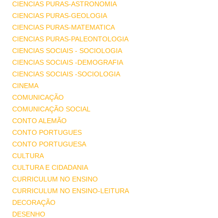
CIENCIAS PURAS-ASTRONOMIA
CIENCIAS PURAS-GEOLOGIA
CIENCIAS PURAS-MATEMATICA
CIENCIAS PURAS-PALEONTOLOGIA
CIENCIAS SOCIAIS - SOCIOLOGIA
CIENCIAS SOCIAIS -DEMOGRAFIA
CIENCIAS SOCIAIS -SOCIOLOGIA
CINEMA
COMUNICAÇÃO
COMUNICAÇÃO SOCIAL
CONTO ALEMÃO
CONTO PORTUGUES
CONTO PORTUGUESA
CULTURA
CULTURA E CIDADANIA
CURRICULUM NO ENSINO
CURRICULUM NO ENSINO-LEITURA
DECORAÇÃO
DESENHO