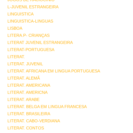
L-JUVENIL ESTRANGEIRA
LINGUISTICA
LINGUISTICA-LINGUAS
LISBOA
LITERA.P- CRIANÇAS
LITERAT JUVENIL ESTRANGEIRA
LITERAT-PORTUGUESA
LITERAT.
LITERAT. JUVENIL
LITERAT. AFRICANA EM LINGUA PORTUGUESA
LITERAT. ALEMÃ
LITERAT. AMERICANA
LITERAT. AMERICNA
LITERAT. ARABE
LITERAT. BELGA EM LINGUA FRANCESA
LITERAT. BRASILEIRA
LITERAT. CABO-VERDIANA
LITERAT. CONTOS