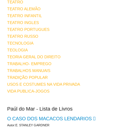
TEATRO
TEATRO ALEMÃO
TEATRO INFANTIL
TEATRO INGLES
TEATRO PORTUGUES
TEATRO RUSSO
TECNOLOGIA
TEOLOGIA
TEORIA GERAL DO DIREITO
TRABALHO- EMPREGO
TRABALHOS MANUAIS
TRADIÇÃO POPULAR
USOS E COSTUMES NA VIDA PRIVADA
VIDA PUBLICA-JOGOS
Paúl do Mar - Lista de Livros
O CASO DOS MACACOS LENDARIOS
Autor:E. STANLEY GARDNER