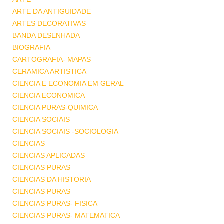
ARTE DA ANTIGUIDADE
ARTES DECORATIVAS
BANDA DESENHADA
BIOGRAFIA
CARTOGRAFIA- MAPAS
CERAMICA ARTISTICA
CIENCIA E ECONOMIA EM GERAL
CIENCIA ECONOMICA
CIENCIA PURAS-QUIMICA
CIENCIA SOCIAIS
CIENCIA SOCIAIS -SOCIOLOGIA
CIENCIAS
CIENCIAS APLICADAS
CIENCIAS PURAS
CIENCIAS DA HISTORIA
CIENCIAS PURAS
CIENCIAS PURAS- FISICA
CIENCIAS PURAS- MATEMATICA