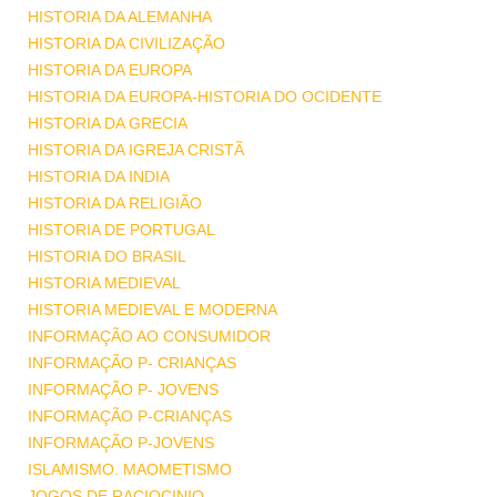
HISTORIA DA ALEMANHA
HISTORIA DA CIVILIZAÇÃO
HISTORIA DA EUROPA
HISTORIA DA EUROPA-HISTORIA DO OCIDENTE
HISTORIA DA GRECIA
HISTORIA DA IGREJA CRISTÃ
HISTORIA DA INDIA
HISTORIA DA RELIGIÃO
HISTORIA DE PORTUGAL
HISTORIA DO BRASIL
HISTORIA MEDIEVAL
HISTORIA MEDIEVAL E MODERNA
INFORMAÇÃO AO CONSUMIDOR
INFORMAÇÃO P- CRIANÇAS
INFORMAÇÃO P- JOVENS
INFORMAÇÃO P-CRIANÇAS
INFORMAÇÃO P-JOVENS
ISLAMISMO. MAOMETISMO
JOGOS DE RACIOCINIO