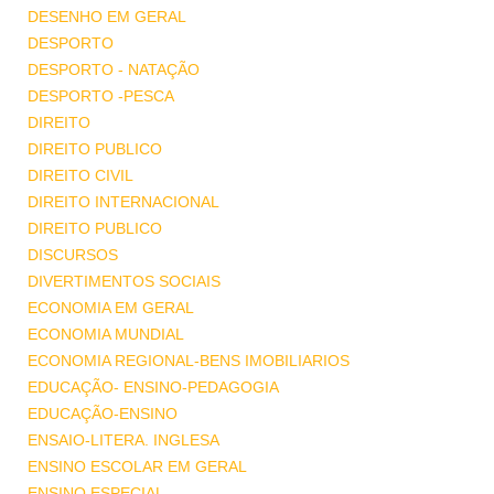
DESENHO EM GERAL
DESPORTO
DESPORTO - NATAÇÃO
DESPORTO -PESCA
DIREITO
DIREITO PUBLICO
DIREITO CIVIL
DIREITO INTERNACIONAL
DIREITO PUBLICO
DISCURSOS
DIVERTIMENTOS SOCIAIS
ECONOMIA EM GERAL
ECONOMIA MUNDIAL
ECONOMIA REGIONAL-BENS IMOBILIARIOS
EDUCAÇÃO- ENSINO-PEDAGOGIA
EDUCAÇÃO-ENSINO
ENSAIO-LITERA. INGLESA
ENSINO ESCOLAR EM GERAL
ENSINO ESPECIAL