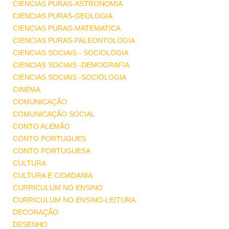
CIENCIAS PURAS-ASTRONOMIA
CIENCIAS PURAS-GEOLOGIA
CIENCIAS PURAS-MATEMATICA
CIENCIAS PURAS-PALEONTOLOGIA
CIENCIAS SOCIAIS - SOCIOLOGIA
CIENCIAS SOCIAIS -DEMOGRAFIA
CIENCIAS SOCIAIS -SOCIOLOGIA
CINEMA
COMUNICAÇÃO
COMUNICAÇÃO SOCIAL
CONTO ALEMÃO
CONTO PORTUGUES
CONTO PORTUGUESA
CULTURA
CULTURA E CIDADANIA
CURRICULUM NO ENSINO
CURRICULUM NO ENSINO-LEITURA
DECORAÇÃO
DESENHO