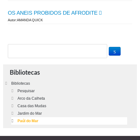
OS ANEIS PROBIDOS DE AFRODITE
Autor:AMANDA QUICK
Bibliotecas
Bibliotecas
Pesquisar
Arco da Calheta
Casa das Mudas
Jardim do Mar
Paúl do Mar