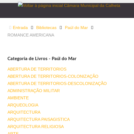
Entrada
Bibliotecas
Paúl do Mar
ROMANCE AMERICANA
Categoria de Livros - Paúl do Mar
ABERTURA DE TERRITORIOS
ABERTURA DE TERRITORIOS-COLONIZAÇÃO
ABERTURA DE TERRITORIOS-DESCOLONIZAÇÃO
ADMINISTRAÇÃO MILITAR
AMBIENTE
ARQUEOLOGIA
ARQUITECTURA
ARQUITECTURA PAISAGISTICA
ARQUITECTURA RELIGIOSA
ARTE