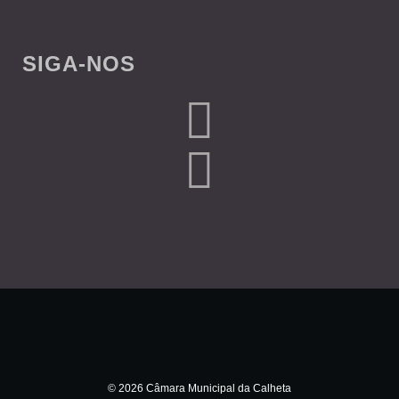
SIGA-NOS
© 2026 Câmara Municipal da Calheta