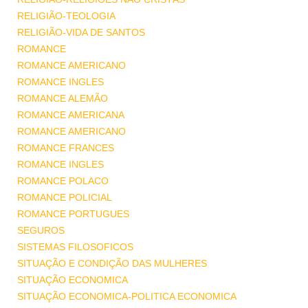
RELIGIÃO-TEOLOGIA
RELIGIÃO-VIDA DE SANTOS
ROMANCE
ROMANCE AMERICANO
ROMANCE INGLES
ROMANCE ALEMÃO
ROMANCE AMERICANA
ROMANCE AMERICANO
ROMANCE FRANCES
ROMANCE INGLES
ROMANCE POLACO
ROMANCE POLICIAL
ROMANCE PORTUGUES
SEGUROS
SISTEMAS FILOSOFICOS
SITUAÇÃO E CONDIÇÃO DAS MULHERES
SITUAÇÃO ECONOMICA
SITUAÇÃO ECONOMICA-POLITICA ECONOMICA