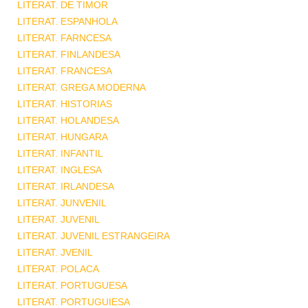
LITERAT. DE TIMOR
LITERAT. ESPANHOLA
LITERAT. FARNCESA
LITERAT. FINLANDESA
LITERAT. FRANCESA
LITERAT. GREGA MODERNA
LITERAT. HISTORIAS
LITERAT. HOLANDESA
LITERAT. HUNGARA
LITERAT. INFANTIL
LITERAT. INGLESA
LITERAT. IRLANDESA
LITERAT. JUNVENIL
LITERAT. JUVENIL
LITERAT. JUVENIL ESTRANGEIRA
LITERAT. JVENIL
LITERAT. POLACA
LITERAT. PORTUGUESA
LITERAT. PORTUGUIESA