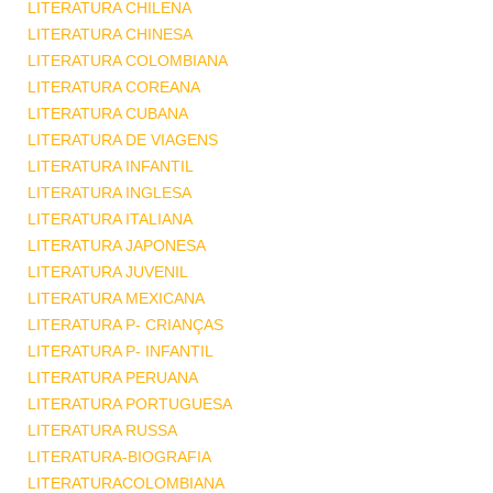
LITERATURA CHILENA
LITERATURA CHINESA
LITERATURA COLOMBIANA
LITERATURA COREANA
LITERATURA CUBANA
LITERATURA DE VIAGENS
LITERATURA INFANTIL
LITERATURA INGLESA
LITERATURA ITALIANA
LITERATURA JAPONESA
LITERATURA JUVENIL
LITERATURA MEXICANA
LITERATURA P- CRIANÇAS
LITERATURA P- INFANTIL
LITERATURA PERUANA
LITERATURA PORTUGUESA
LITERATURA RUSSA
LITERATURA-BIOGRAFIA
LITERATURACOLOMBIANA