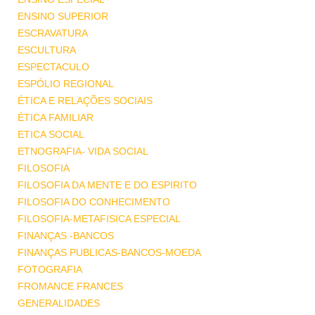
ENSINO SUPERIOR
ESCRAVATURA
ESCULTURA
ESPECTACULO
ESPÓLIO REGIONAL
ÉTICA E RELAÇÕES SOCIAIS
ÉTICA FAMILIAR
ETICA SOCIAL
ETNOGRAFIA- VIDA SOCIAL
FILOSOFIA
FILOSOFIA DA MENTE E DO ESPIRITO
FILOSOFIA DO CONHECIMENTO
FILOSOFIA-METAFISICA ESPECIAL
FINANÇAS -BANCOS
FINANÇAS PUBLICAS-BANCOS-MOEDA
FOTOGRAFIA
FROMANCE FRANCES
GENERALIDADES