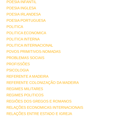
POESIA INFANTIL
POESIA INGLESA
POESIA IRLANDESA
POESIA PORTUGUESA
POLITICA
POLITICA ECONOMICA
POLITICA INTERNA
POLITICA INTERNACIONAL
POVOS PRIMITIVOS-NOMADAS
PROBLEMAS SOCIAIS
PROFISSÕES
PSICOLOGIA
REFERENTE A MADEIRA
REFERENTE COLONIZAÇÃO DA MADEIRA
REGIMES MILITARES
REGIMES POLITICOS
REGIÕES DOS GREGOS E ROMANOS
RELAÇÕES ECONOMICAS INTERNACIONAIS
RELAÇÕES ENTRE ESTADO E IGREJA