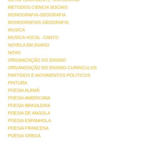
METODOS CIENCIA SOCIAIS
MONOGRAFIA-GEOGRAFIA
MONOGRAFIAS-GEOGRAFIA
MUSICA
MUSICA VOCAL -CANTO
NOVELA EM DIARIO
NOVO
ORGANIZAÇÃO DO ENSINO
ORGANIZAÇÃO DO ENSINO-CURRICULOS
PARTIDOS E MOVIMENTOS POLITICOS
PINTURA
POESIA ALEMÃ
POESIA AMERICANA
POESIA BRASILEIRA
POESIA DE ANGOLA
POESIA ESPANHOLA
POESIA FRANCESA
POESIA GREGA