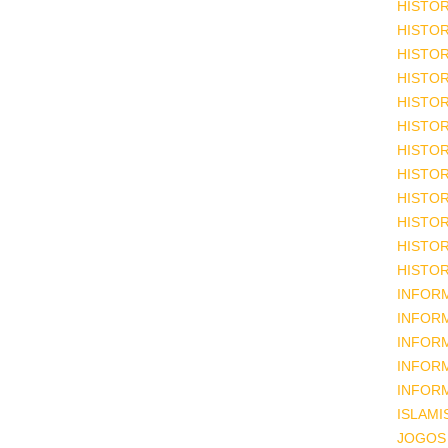
HISTOR
HISTOR
HISTOR
HISTOR
HISTOR
HISTOR
HISTOR
HISTOR
HISTOR
HISTOR
HISTOR
HISTOR
INFOR
INFOR
INFOR
INFOR
INFOR
ISLAM
JOGOS 