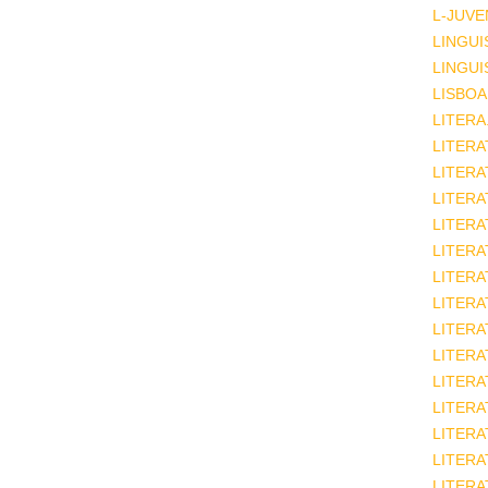
L-JUVE
LINGUI
LINGUI
LISBOA
LITERA
LITERA
LITER
LITERA
LITERA
LITERA
LITERA
LITERA
LITERA
LITERA
LITERA
LITERA
LITERA
LITERA
LITERA