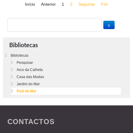
Início
Anterior
1
2
Seguinte
Fim
Bibliotecas
Bibliotecas
Pesquisar
Arco da Calheta
Casa das Mudas
Jardim do Mar
Paúl do Mar
CONTACTOS