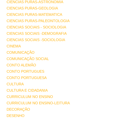
CIENCIAS PURAS-ASTRONOMIA
CIENCIAS PURAS-GEOLOGIA
CIENCIAS PURAS-MATEMATICA
CIENCIAS PURAS-PALEONTOLOGIA
CIENCIAS SOCIAIS - SOCIOLOGIA
CIENCIAS SOCIAIS -DEMOGRAFIA
CIENCIAS SOCIAIS -SOCIOLOGIA
CINEMA
COMUNICAÇÃO
COMUNICAÇÃO SOCIAL
CONTO ALEMÃO
CONTO PORTUGUES
CONTO PORTUGUESA
CULTURA
CULTURA E CIDADANIA
CURRICULUM NO ENSINO
CURRICULUM NO ENSINO-LEITURA
DECORAÇÃO
DESENHO