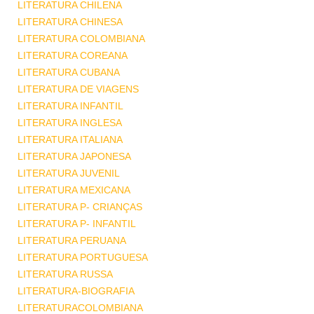
LITERATURA CHILENA
LITERATURA CHINESA
LITERATURA COLOMBIANA
LITERATURA COREANA
LITERATURA CUBANA
LITERATURA DE VIAGENS
LITERATURA INFANTIL
LITERATURA INGLESA
LITERATURA ITALIANA
LITERATURA JAPONESA
LITERATURA JUVENIL
LITERATURA MEXICANA
LITERATURA P- CRIANÇAS
LITERATURA P- INFANTIL
LITERATURA PERUANA
LITERATURA PORTUGUESA
LITERATURA RUSSA
LITERATURA-BIOGRAFIA
LITERATURACOLOMBIANA