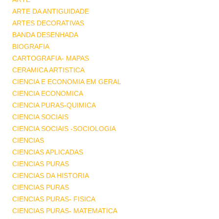
ARTE DA ANTIGUIDADE
ARTES DECORATIVAS
BANDA DESENHADA
BIOGRAFIA
CARTOGRAFIA- MAPAS
CERAMICA ARTISTICA
CIENCIA E ECONOMIA EM GERAL
CIENCIA ECONOMICA
CIENCIA PURAS-QUIMICA
CIENCIA SOCIAIS
CIENCIA SOCIAIS -SOCIOLOGIA
CIENCIAS
CIENCIAS APLICADAS
CIENCIAS PURAS
CIENCIAS DA HISTORIA
CIENCIAS PURAS
CIENCIAS PURAS- FISICA
CIENCIAS PURAS- MATEMATICA