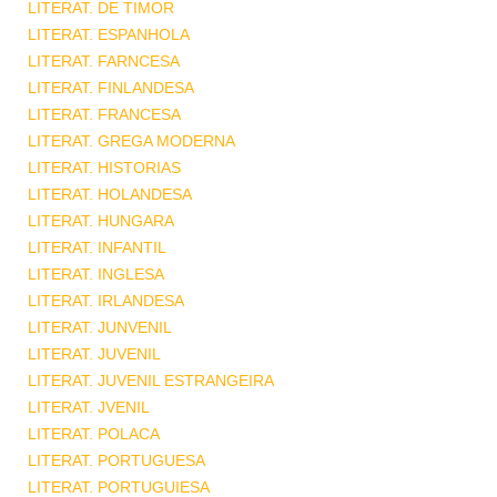
LITERAT. DE TIMOR
LITERAT. ESPANHOLA
LITERAT. FARNCESA
LITERAT. FINLANDESA
LITERAT. FRANCESA
LITERAT. GREGA MODERNA
LITERAT. HISTORIAS
LITERAT. HOLANDESA
LITERAT. HUNGARA
LITERAT. INFANTIL
LITERAT. INGLESA
LITERAT. IRLANDESA
LITERAT. JUNVENIL
LITERAT. JUVENIL
LITERAT. JUVENIL ESTRANGEIRA
LITERAT. JVENIL
LITERAT. POLACA
LITERAT. PORTUGUESA
LITERAT. PORTUGUIESA