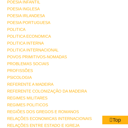
POESIA INFANTIL
POESIA INGLESA
POESIA IRLANDESA
POESIA PORTUGUESA
POLITICA
POLITICA ECONOMICA
POLITICA INTERNA
POLITICA INTERNACIONAL
POVOS PRIMITIVOS-NOMADAS
PROBLEMAS SOCIAIS
PROFISSÕES
PSICOLOGIA
REFERENTE A MADEIRA
REFERENTE COLONIZAÇÃO DA MADEIRA
REGIMES MILITARES
REGIMES POLITICOS
REGIÕES DOS GREGOS E ROMANOS
RELAÇÕES ECONOMICAS INTERNACIONAIS
Top
RELAÇÕES ENTRE ESTADO E IGREJA