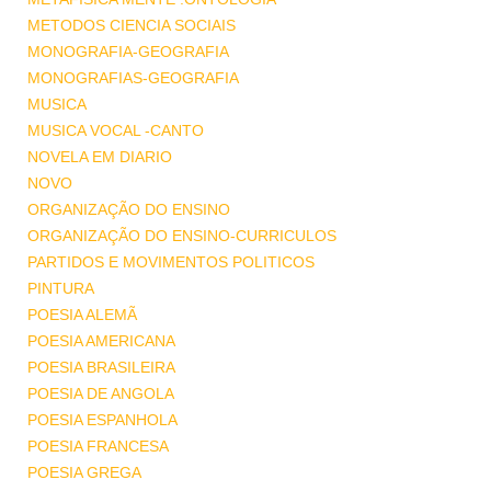
METODOS CIENCIA SOCIAIS
MONOGRAFIA-GEOGRAFIA
MONOGRAFIAS-GEOGRAFIA
MUSICA
MUSICA VOCAL -CANTO
NOVELA EM DIARIO
NOVO
ORGANIZAÇÃO DO ENSINO
ORGANIZAÇÃO DO ENSINO-CURRICULOS
PARTIDOS E MOVIMENTOS POLITICOS
PINTURA
POESIA ALEMÃ
POESIA AMERICANA
POESIA BRASILEIRA
POESIA DE ANGOLA
POESIA ESPANHOLA
POESIA FRANCESA
POESIA GREGA