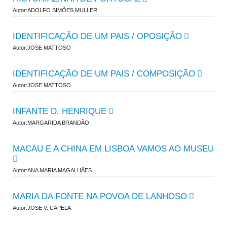
Autor:ADOLFO SIMÕES MULLER
IDENTIFICAÇÃO DE UM PAIS / OPOSIÇÃO
Autor:JOSE MATTOSO
IDENTIFICAÇÃO DE UM PAIS / COMPOSIÇÃO
Autor:JOSE MATTOSO
INFANTE D. HENRIQUE
Autor:MARGARIDA BRANDÃO
MACAU E A CHINA EM LISBOA VAMOS AO MUSEU
Autor:ANA MARIA MAGALHÃES
MARIA DA FONTE NA POVOA DE LANHOSO
Autor:JOSE V. CAPELA