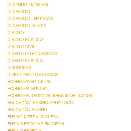
DESENHO EM GERAL
DESPORTO
DESPORTO - NATAÇÃO
DESPORTO -PESCA
DIREITO
DIREITO PUBLICO
DIREITO CIVIL
DIREITO INTERNACIONAL
DIREITO PUBLICO
DISCURSOS
DIVERTIMENTOS SOCIAIS
ECONOMIA EM GERAL
ECONOMIA MUNDIAL
ECONOMIA REGIONAL-BENS IMOBILIARIOS
EDUCAÇÃO- ENSINO-PEDAGOGIA
EDUCAÇÃO-ENSINO
ENSAIO-LITERA. INGLESA
ENSINO ESCOLAR EM GERAL
ENSINO ESPECIAL