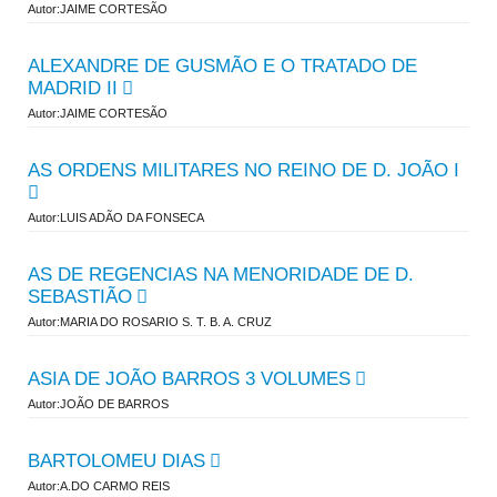
Autor:JAIME CORTESÃO
ALEXANDRE DE GUSMÃO E O TRATADO DE
MADRID II
Autor:JAIME CORTESÃO
AS ORDENS MILITARES NO REINO DE D. JOÃO I
Autor:LUIS ADÃO DA FONSECA
AS DE REGENCIAS NA MENORIDADE DE D.
SEBASTIÃO
Autor:MARIA DO ROSARIO S. T. B. A. CRUZ
ASIA DE JOÃO BARROS 3 VOLUMES
Autor:JOÃO DE BARROS
BARTOLOMEU DIAS
Autor:A.DO CARMO REIS