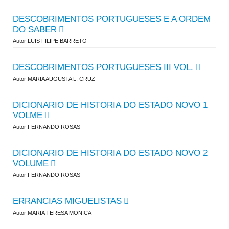
DESCOBRIMENTOS PORTUGUESES E A ORDEM
DO SABER
Autor:LUIS FILIPE BARRETO
DESCOBRIMENTOS PORTUGUESES III VOL.
Autor:MARIA AUGUSTA L. CRUZ
DICIONARIO DE HISTORIA DO ESTADO NOVO 1
VOLME
Autor:FERNANDO ROSAS
DICIONARIO DE HISTORIA DO ESTADO NOVO 2
VOLUME
Autor:FERNANDO ROSAS
ERRANCIAS MIGUELISTAS
Autor:MARIA TERESA MONICA