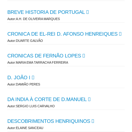
BREVE HISTORIA DE PORTUGAL
Autor:A.H. DE OLIVEIRA MARQUES
CRONICA DE EL-REI D. AFONSO HENREIQUES
Autor:DUARTE GALVÃO
CRONICAS DE FERNÃO LOPES
Autor:MARIA EMA TARRACHA FERREIRA
D. JOÃO I
Autor:DAMIÃO PERES
DA INDIA À CORTE DE D.MANUEL
Autor:SERGIO LUIS CARVALHO
DESCOBRIMENTOS HENRIQUINOS
Autor:ELAINE SANCEAU