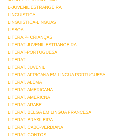
L-JUVENIL ESTRANGEIRA
LINGUISTICA
LINGUISTICA-LINGUAS
LISBOA
LITERA.P- CRIANÇAS
LITERAT JUVENIL ESTRANGEIRA
LITERAT-PORTUGUESA
LITERAT.
LITERAT. JUVENIL
LITERAT. AFRICANA EM LINGUA PORTUGUESA
LITERAT. ALEMÃ
LITERAT. AMERICANA
LITERAT. AMERICNA
LITERAT. ARABE
LITERAT. BELGA EM LINGUA FRANCESA
LITERAT. BRASILEIRA
LITERAT. CABO-VERDIANA
LITERAT. CONTOS