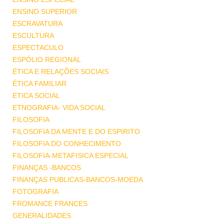
ENSINO SUPERIOR
ESCRAVATURA
ESCULTURA
ESPECTACULO
ESPÓLIO REGIONAL
ÉTICA E RELAÇÕES SOCIAIS
ÉTICA FAMILIAR
ETICA SOCIAL
ETNOGRAFIA- VIDA SOCIAL
FILOSOFIA
FILOSOFIA DA MENTE E DO ESPIRITO
FILOSOFIA DO CONHECIMENTO
FILOSOFIA-METAFISICA ESPECIAL
FINANÇAS -BANCOS
FINANÇAS PUBLICAS-BANCOS-MOEDA
FOTOGRAFIA
FROMANCE FRANCES
GENERALIDADES