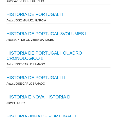
Autor:AZEVEDO COUTINHO
HISTORIA DE PORTUGAL
Autor:JOSE MANUEL GARCIA
HISTORIA DE PORTUGAL 3VOLUMES
Autor:A. H. DE OLIVEIRA MARQUES
HISTORIA DE PORTUGAL I QUADRO
CRONOLOGICO
Autor:JOSE CARLOS AMADO
HISTORIA DE PORTUGAL II
Autor:JOSE CARLOS AMADO
HISTORIA E NOVA HISTORIA
Autor:G DUBY
HISTORIAZINHA DE PORTUGAL