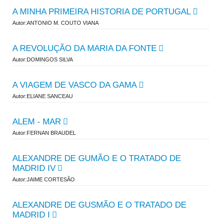
A MINHA PRIMEIRA HISTORIA DE PORTUGAL
Autor:ANTONIO M. COUTO VIANA
A REVOLUÇÃO DA MARIA DA FONTE
Autor:DOMINGOS SILVA
A VIAGEM DE VASCO DA GAMA
Autor:ELIANE SANCEAU
ALEM - MAR
Autor:FERNAN BRAUDEL
ALEXANDRE DE GUMÃO E O TRATADO DE
MADRID IV
Autor:JAIME CORTESÃO
ALEXANDRE DE GUSMÃO E O TRATADO DE
MADRID I