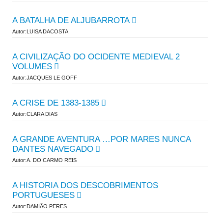
A BATALHA DE ALJUBARROTA
Autor:LUISA DACOSTA
A CIVILIZAÇÃO DO OCIDENTE MEDIEVAL 2
VOLUMES
Autor:JACQUES LE GOFF
A CRISE DE 1383-1385
Autor:CLARA DIAS
A GRANDE AVENTURA …POR MARES NUNCA
DANTES NAVEGADO
Autor:A. DO CARMO REIS
A HISTORIA DOS DESCOBRIMENTOS
PORTUGUESES
Autor:DAMIÃO PERES