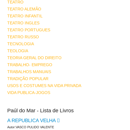
TEATRO
TEATRO ALEMÃO
TEATRO INFANTIL
TEATRO INGLES
TEATRO PORTUGUES
TEATRO RUSSO
TECNOLOGIA
TEOLOGIA
TEORIA GERAL DO DIREITO
TRABALHO- EMPREGO
TRABALHOS MANUAIS
TRADIÇÃO POPULAR
USOS E COSTUMES NA VIDA PRIVADA
VIDA PUBLICA-JOGOS
Paúl do Mar - Lista de Livros
A REPUBLICA VELHA
Autor:VASCO PULIDO VALENTE