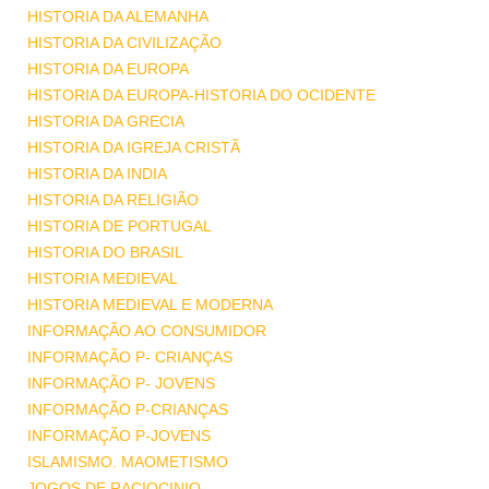
HISTORIA DA ALEMANHA
HISTORIA DA CIVILIZAÇÃO
HISTORIA DA EUROPA
HISTORIA DA EUROPA-HISTORIA DO OCIDENTE
HISTORIA DA GRECIA
HISTORIA DA IGREJA CRISTÃ
HISTORIA DA INDIA
HISTORIA DA RELIGIÃO
HISTORIA DE PORTUGAL
HISTORIA DO BRASIL
HISTORIA MEDIEVAL
HISTORIA MEDIEVAL E MODERNA
INFORMAÇÃO AO CONSUMIDOR
INFORMAÇÃO P- CRIANÇAS
INFORMAÇÃO P- JOVENS
INFORMAÇÃO P-CRIANÇAS
INFORMAÇÃO P-JOVENS
ISLAMISMO. MAOMETISMO
JOGOS DE RACIOCINIO