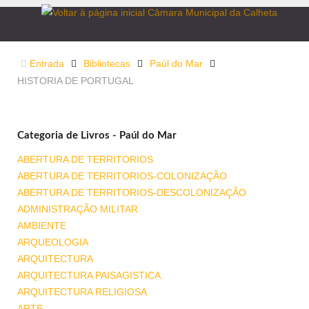
Entrada
Bibliotecas
Paúl do Mar
HISTORIA DE PORTUGAL
Categoria de Livros - Paúl do Mar
ABERTURA DE TERRITORIOS
ABERTURA DE TERRITORIOS-COLONIZAÇÃO
ABERTURA DE TERRITORIOS-DESCOLONIZAÇÃO
ADMINISTRAÇÃO MILITAR
AMBIENTE
ARQUEOLOGIA
ARQUITECTURA
ARQUITECTURA PAISAGISTICA
ARQUITECTURA RELIGIOSA
ARTE