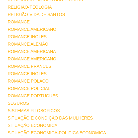
RELIGIÃO-TEOLOGIA
RELIGIÃO-VIDA DE SANTOS
ROMANCE
ROMANCE AMERICANO
ROMANCE INGLES
ROMANCE ALEMÃO
ROMANCE AMERICANA
ROMANCE AMERICANO
ROMANCE FRANCES
ROMANCE INGLES
ROMANCE POLACO
ROMANCE POLICIAL
ROMANCE PORTUGUES
SEGUROS
SISTEMAS FILOSOFICOS
SITUAÇÃO E CONDIÇÃO DAS MULHERES
SITUAÇÃO ECONOMICA
SITUAÇÃO ECONOMICA-POLITICA ECONOMICA