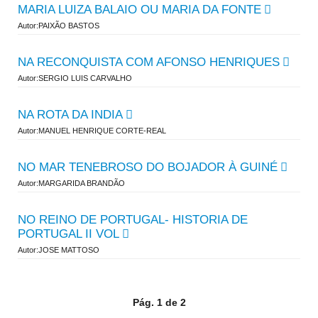
MARIA LUIZA BALAIO OU MARIA DA FONTE
Autor:PAIXÃO BASTOS
NA RECONQUISTA COM AFONSO HENRIQUES
Autor:SERGIO LUIS CARVALHO
NA ROTA DA INDIA
Autor:MANUEL HENRIQUE CORTE-REAL
NO MAR TENEBROSO DO BOJADOR À GUINÉ
Autor:MARGARIDA BRANDÃO
NO REINO DE PORTUGAL- HISTORIA DE
PORTUGAL II VOL
Autor:JOSE MATTOSO
Pág. 1 de 2