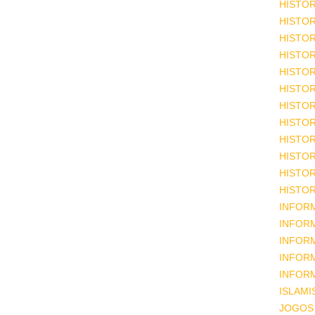
HISTOR
HISTOR
HISTOR
HISTOR
HISTOR
HISTOR
HISTOR
HISTOR
HISTOR
HISTOR
HISTOR
HISTOR
INFOR
INFOR
INFOR
INFOR
INFOR
ISLAM
JOGOS 