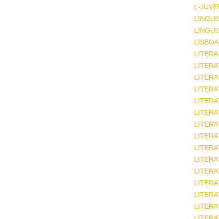
L-JUVE
LINGUI
LINGUI
LISBOA
LITERA
LITERA
LITER
LITERA
LITERA
LITERA
LITERA
LITERA
LITERA
LITERA
LITERA
LITERA
LITERA
LITERA
LITERA