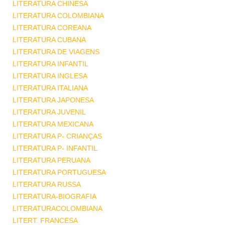
LITERATURA CHINESA
LITERATURA COLOMBIANA
LITERATURA COREANA
LITERATURA CUBANA
LITERATURA DE VIAGENS
LITERATURA INFANTIL
LITERATURA INGLESA
LITERATURA ITALIANA
LITERATURA JAPONESA
LITERATURA JUVENIL
LITERATURA MEXICANA
LITERATURA P- CRIANÇAS
LITERATURA P- INFANTIL
LITERATURA PERUANA
LITERATURA PORTUGUESA
LITERATURA RUSSA
LITERATURA-BIOGRAFIA
LITERATURACOLOMBIANA
LITERT. FRANCESA