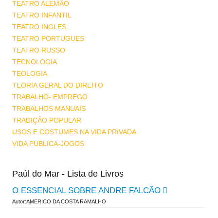
TEATRO ALEMÃO
TEATRO INFANTIL
TEATRO INGLES
TEATRO PORTUGUES
TEATRO RUSSO
TECNOLOGIA
TEOLOGIA
TEORIA GERAL DO DIREITO
TRABALHO- EMPREGO
TRABALHOS MANUAIS
TRADIÇÃO POPULAR
USOS E COSTUMES NA VIDA PRIVADA
VIDA PUBLICA-JOGOS
Paúl do Mar - Lista de Livros
O ESSENCIAL SOBRE ANDRE FALCÃO
Autor:AMERICO DA COSTA RAMALHO