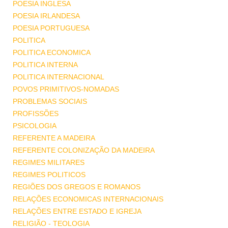
POESIA INGLESA
POESIA IRLANDESA
POESIA PORTUGUESA
POLITICA
POLITICA ECONOMICA
POLITICA INTERNA
POLITICA INTERNACIONAL
POVOS PRIMITIVOS-NOMADAS
PROBLEMAS SOCIAIS
PROFISSÕES
PSICOLOGIA
REFERENTE A MADEIRA
REFERENTE COLONIZAÇÃO DA MADEIRA
REGIMES MILITARES
REGIMES POLITICOS
REGIÕES DOS GREGOS E ROMANOS
RELAÇÕES ECONOMICAS INTERNACIONAIS
RELAÇÕES ENTRE ESTADO E IGREJA
RELIGIÃO - TEOLOGIA