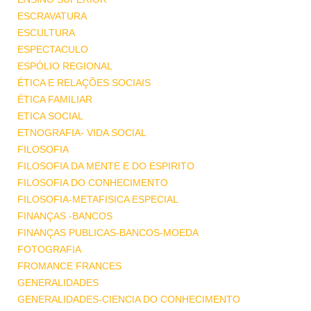
ESCRAVATURA
ESCULTURA
ESPECTACULO
ESPÓLIO REGIONAL
ÉTICA E RELAÇÕES SOCIAIS
ÉTICA FAMILIAR
ETICA SOCIAL
ETNOGRAFIA- VIDA SOCIAL
FILOSOFIA
FILOSOFIA DA MENTE E DO ESPIRITO
FILOSOFIA DO CONHECIMENTO
FILOSOFIA-METAFISICA ESPECIAL
FINANÇAS -BANCOS
FINANÇAS PUBLICAS-BANCOS-MOEDA
FOTOGRAFIA
FROMANCE FRANCES
GENERALIDADES
GENERALIDADES-CIENCIA DO CONHECIMENTO