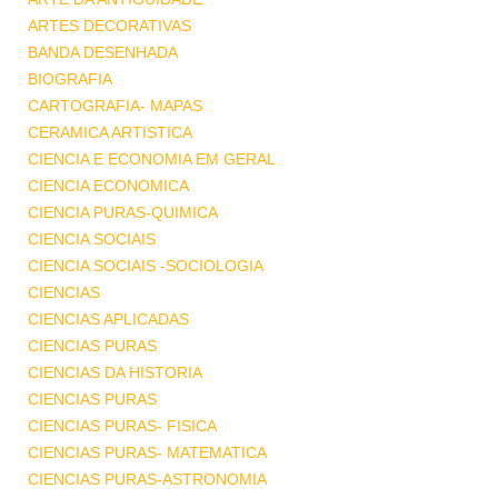
ARTES DECORATIVAS
BANDA DESENHADA
BIOGRAFIA
CARTOGRAFIA- MAPAS
CERAMICA ARTISTICA
CIENCIA E ECONOMIA EM GERAL
CIENCIA ECONOMICA
CIENCIA PURAS-QUIMICA
CIENCIA SOCIAIS
CIENCIA SOCIAIS -SOCIOLOGIA
CIENCIAS
CIENCIAS APLICADAS
CIENCIAS PURAS
CIENCIAS DA HISTORIA
CIENCIAS PURAS
CIENCIAS PURAS- FISICA
CIENCIAS PURAS- MATEMATICA
CIENCIAS PURAS-ASTRONOMIA