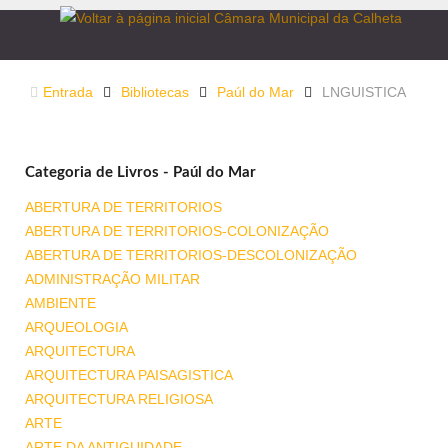
Entrada
Bibliotecas
Paúl do Mar
LNGUISTICA
Categoria de Livros - Paúl do Mar
ABERTURA DE TERRITORIOS
ABERTURA DE TERRITORIOS-COLONIZAÇÃO
ABERTURA DE TERRITORIOS-DESCOLONIZAÇÃO
ADMINISTRAÇÃO MILITAR
AMBIENTE
ARQUEOLOGIA
ARQUITECTURA
ARQUITECTURA PAISAGISTICA
ARQUITECTURA RELIGIOSA
ARTE
ARTE DA ANTIGUIDADE