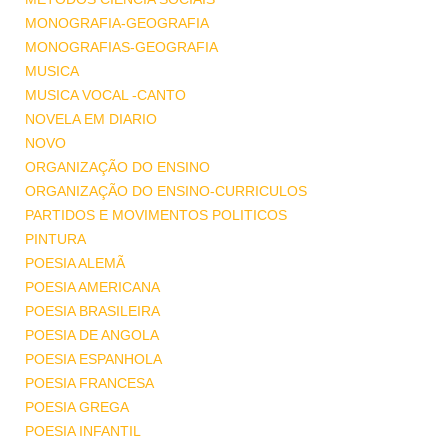
MONOGRAFIA-GEOGRAFIA
MONOGRAFIAS-GEOGRAFIA
MUSICA
MUSICA VOCAL -CANTO
NOVELA EM DIARIO
NOVO
ORGANIZAÇÃO DO ENSINO
ORGANIZAÇÃO DO ENSINO-CURRICULOS
PARTIDOS E MOVIMENTOS POLITICOS
PINTURA
POESIA ALEMÃ
POESIA AMERICANA
POESIA BRASILEIRA
POESIA DE ANGOLA
POESIA ESPANHOLA
POESIA FRANCESA
POESIA GREGA
POESIA INFANTIL