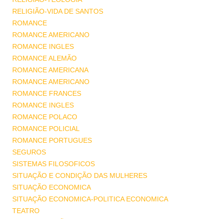
RELIGIÃO-VIDA DE SANTOS
ROMANCE
ROMANCE AMERICANO
ROMANCE INGLES
ROMANCE ALEMÃO
ROMANCE AMERICANA
ROMANCE AMERICANO
ROMANCE FRANCES
ROMANCE INGLES
ROMANCE POLACO
ROMANCE POLICIAL
ROMANCE PORTUGUES
SEGUROS
SISTEMAS FILOSOFICOS
SITUAÇÃO E CONDIÇÃO DAS MULHERES
SITUAÇÃO ECONOMICA
SITUAÇÃO ECONOMICA-POLITICA ECONOMICA
TEATRO