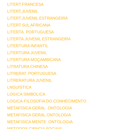
LITERT.FRANCESA
LITERT.JUVENIL
LITERT.JUVENIL ESTRANGEIRA
LITERT.SUL AFRICANA
LITERTA. PORTUGUESA
LITERTA.JUVENIL ESTRANGEIRA
LITERTURA INFANTIL
LITERTURA JUVENIL
LITERTURA MOÇAMBICANA
LITRATURA CHINESA
LITRERAT. PORTUGUESA
LITRERATURA JUVENIL
LNGUISTICA
LOGICA SIMBOLICA
LOGICA-FILOSOFIA DO CONHECIMENTO
METAFISICA GERAL. ONTOLOGIA
METAFISICA GERAL.ONTOLOGIA
METAFISICA MENTE .ONTOLOGIA
METODOS CIENCIA SOCIAIS