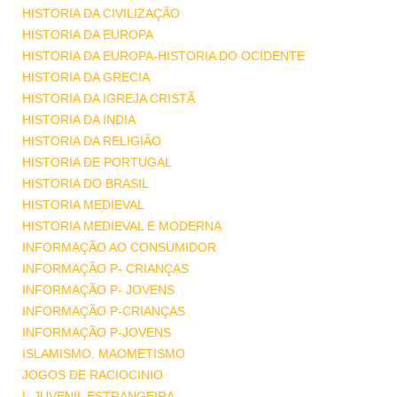
HISTORIA DA CIVILIZAÇÃO
HISTORIA DA EUROPA
HISTORIA DA EUROPA-HISTORIA DO OCIDENTE
HISTORIA DA GRECIA
HISTORIA DA IGREJA CRISTÃ
HISTORIA DA INDIA
HISTORIA DA RELIGIÃO
HISTORIA DE PORTUGAL
HISTORIA DO BRASIL
HISTORIA MEDIEVAL
HISTORIA MEDIEVAL E MODERNA
INFORMAÇÃO AO CONSUMIDOR
INFORMAÇÃO P- CRIANÇAS
INFORMAÇÃO P- JOVENS
INFORMAÇÃO P-CRIANÇAS
INFORMAÇÃO P-JOVENS
ISLAMISMO. MAOMETISMO
JOGOS DE RACIOCINIO
L-JUVENIL ESTRANGEIRA