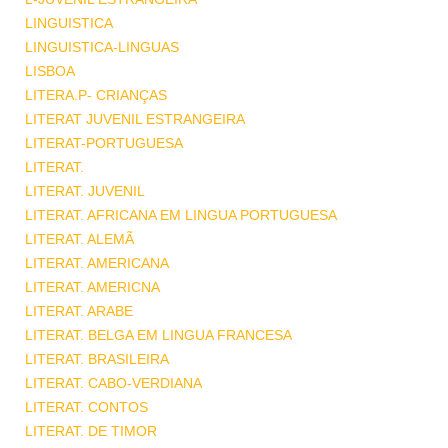
LINGUISTICA
LINGUISTICA-LINGUAS
LISBOA
LITERA.P- CRIANÇAS
LITERAT JUVENIL ESTRANGEIRA
LITERAT-PORTUGUESA
LITERAT.
LITERAT. JUVENIL
LITERAT. AFRICANA EM LINGUA PORTUGUESA
LITERAT. ALEMÃ
LITERAT. AMERICANA
LITERAT. AMERICNA
LITERAT. ARABE
LITERAT. BELGA EM LINGUA FRANCESA
LITERAT. BRASILEIRA
LITERAT. CABO-VERDIANA
LITERAT. CONTOS
LITERAT. DE TIMOR