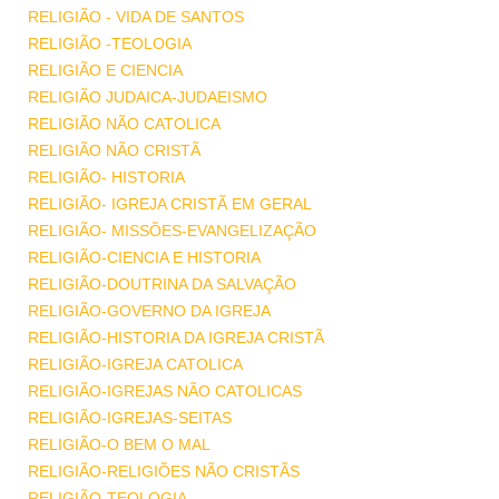
RELIGIÃO - VIDA DE SANTOS
RELIGIÃO -TEOLOGIA
RELIGIÃO E CIENCIA
RELIGIÃO JUDAICA-JUDAEISMO
RELIGIÃO NÃO CATOLICA
RELIGIÃO NÃO CRISTÃ
RELIGIÃO- HISTORIA
RELIGIÃO- IGREJA CRISTÃ EM GERAL
RELIGIÃO- MISSÕES-EVANGELIZAÇÃO
RELIGIÃO-CIENCIA E HISTORIA
RELIGIÃO-DOUTRINA DA SALVAÇÃO
RELIGIÃO-GOVERNO DA IGREJA
RELIGIÃO-HISTORIA DA IGREJA CRISTÃ
RELIGIÃO-IGREJA CATOLICA
RELIGIÃO-IGREJAS NÃO CATOLICAS
RELIGIÃO-IGREJAS-SEITAS
RELIGIÃO-O BEM O MAL
RELIGIÃO-RELIGIÕES NÃO CRISTÃS
RELIGIÃO-TEOLOGIA