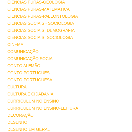
CIENCIAS PURAS-GEOLOGIA
CIENCIAS PURAS-MATEMATICA
CIENCIAS PURAS-PALEONTOLOGIA
CIENCIAS SOCIAIS - SOCIOLOGIA
CIENCIAS SOCIAIS -DEMOGRAFIA
CIENCIAS SOCIAIS -SOCIOLOGIA
CINEMA
COMUNICAÇÃO
COMUNICAÇÃO SOCIAL
CONTO ALEMÃO
CONTO PORTUGUES
CONTO PORTUGUESA
CULTURA
CULTURA E CIDADANIA
CURRICULUM NO ENSINO
CURRICULUM NO ENSINO-LEITURA
DECORAÇÃO
DESENHO
DESENHO EM GERAL