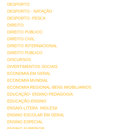
DESPORTO
DESPORTO - NATAÇÃO
DESPORTO -PESCA
DIREITO
DIREITO PUBLICO
DIREITO CIVIL
DIREITO INTERNACIONAL
DIREITO PUBLICO
DISCURSOS
DIVERTIMENTOS SOCIAIS
ECONOMIA EM GERAL
ECONOMIA MUNDIAL
ECONOMIA REGIONAL-BENS IMOBILIARIOS
EDUCAÇÃO- ENSINO-PEDAGOGIA
EDUCAÇÃO-ENSINO
ENSAIO-LITERA. INGLESA
ENSINO ESCOLAR EM GERAL
ENSINO ESPECIAL
ENSINO SUPERIOR