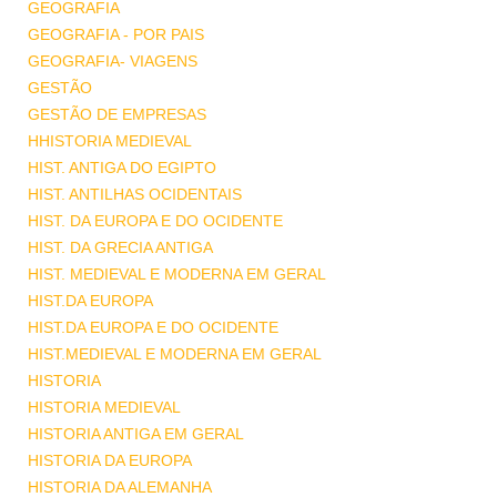
GEOGRAFIA
GEOGRAFIA - POR PAIS
GEOGRAFIA- VIAGENS
GESTÃO
GESTÃO DE EMPRESAS
HHISTORIA MEDIEVAL
HIST. ANTIGA DO EGIPTO
HIST. ANTILHAS OCIDENTAIS
HIST. DA EUROPA E DO OCIDENTE
HIST. DA GRECIA ANTIGA
HIST. MEDIEVAL E MODERNA EM GERAL
HIST.DA EUROPA
HIST.DA EUROPA E DO OCIDENTE
HIST.MEDIEVAL E MODERNA EM GERAL
HISTORIA
HISTORIA MEDIEVAL
HISTORIA ANTIGA EM GERAL
HISTORIA DA EUROPA
HISTORIA DA ALEMANHA