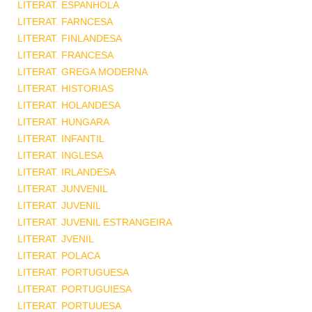
LITERAT. ESPANHOLA
LITERAT. FARNCESA
LITERAT. FINLANDESA
LITERAT. FRANCESA
LITERAT. GREGA MODERNA
LITERAT. HISTORIAS
LITERAT. HOLANDESA
LITERAT. HUNGARA
LITERAT. INFANTIL
LITERAT. INGLESA
LITERAT. IRLANDESA
LITERAT. JUNVENIL
LITERAT. JUVENIL
LITERAT. JUVENIL ESTRANGEIRA
LITERAT. JVENIL
LITERAT. POLACA
LITERAT. PORTUGUESA
LITERAT. PORTUGUIESA
LITERAT. PORTUUESA