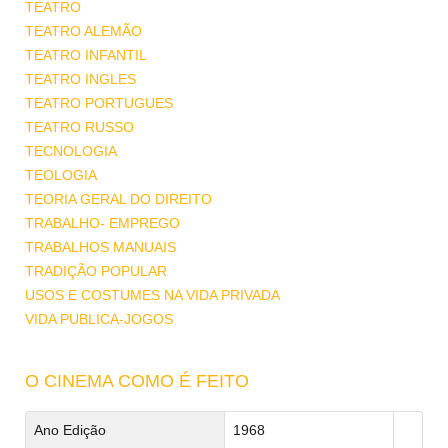
TEATRO
TEATRO ALEMÃO
TEATRO INFANTIL
TEATRO INGLES
TEATRO PORTUGUES
TEATRO RUSSO
TECNOLOGIA
TEOLOGIA
TEORIA GERAL DO DIREITO
TRABALHO- EMPREGO
TRABALHOS MANUAIS
TRADIÇÃO POPULAR
USOS E COSTUMES NA VIDA PRIVADA
VIDA PUBLICA-JOGOS
O CINEMA COMO É FEITO
Ano Edição
1968