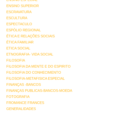
ENSINO SUPERIOR
ESCRAVATURA
ESCULTURA
ESPECTACULO
ESPÓLIO REGIONAL
ÉTICA E RELAÇÕES SOCIAIS
ÉTICA FAMILIAR
ETICA SOCIAL
ETNOGRAFIA- VIDA SOCIAL
FILOSOFIA
FILOSOFIA DA MENTE E DO ESPIRITO
FILOSOFIA DO CONHECIMENTO
FILOSOFIA-METAFISICA ESPECIAL
FINANÇAS -BANCOS
FINANÇAS PUBLICAS-BANCOS-MOEDA
FOTOGRAFIA
FROMANCE FRANCES
GENERALIDADES