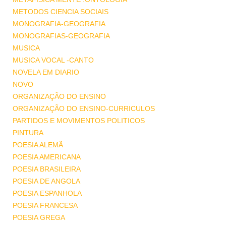
METODOS CIENCIA SOCIAIS
MONOGRAFIA-GEOGRAFIA
MONOGRAFIAS-GEOGRAFIA
MUSICA
MUSICA VOCAL -CANTO
NOVELA EM DIARIO
NOVO
ORGANIZAÇÃO DO ENSINO
ORGANIZAÇÃO DO ENSINO-CURRICULOS
PARTIDOS E MOVIMENTOS POLITICOS
PINTURA
POESIA ALEMÃ
POESIA AMERICANA
POESIA BRASILEIRA
POESIA DE ANGOLA
POESIA ESPANHOLA
POESIA FRANCESA
POESIA GREGA