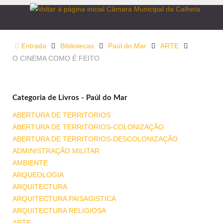
Entrada
Bibliotecas
Paúl do Mar
ARTE
O CINEMA COMO É FEITO
Categoria de Livros - Paúl do Mar
ABERTURA DE TERRITORIOS
ABERTURA DE TERRITORIOS-COLONIZAÇÃO
ABERTURA DE TERRITORIOS-DESCOLONIZAÇÃO
ADMINISTRAÇÃO MILITAR
AMBIENTE
ARQUEOLOGIA
ARQUITECTURA
ARQUITECTURA PAISAGISTICA
ARQUITECTURA RELIGIOSA
ARTE