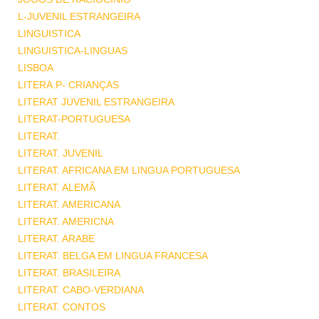
L-JUVENIL ESTRANGEIRA
LINGUISTICA
LINGUISTICA-LINGUAS
LISBOA
LITERA.P- CRIANÇAS
LITERAT JUVENIL ESTRANGEIRA
LITERAT-PORTUGUESA
LITERAT.
LITERAT. JUVENIL
LITERAT. AFRICANA EM LINGUA PORTUGUESA
LITERAT. ALEMÃ
LITERAT. AMERICANA
LITERAT. AMERICNA
LITERAT. ARABE
LITERAT. BELGA EM LINGUA FRANCESA
LITERAT. BRASILEIRA
LITERAT. CABO-VERDIANA
LITERAT. CONTOS