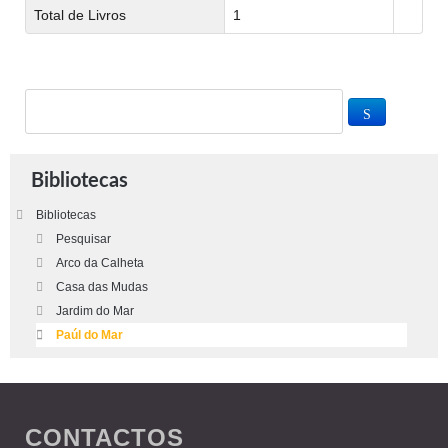
Total de Livros
1
Bibliotecas
Bibliotecas
Pesquisar
Arco da Calheta
Casa das Mudas
Jardim do Mar
Paúl do Mar
CONTACTOS