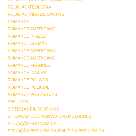
RELIGIÃO-TEOLOGIA
RELIGIÃO-VIDA DE SANTOS
ROMANCE
ROMANCE AMERICANO
ROMANCE INGLES
ROMANCE ALEMÃO
ROMANCE AMERICANA
ROMANCE AMERICANO
ROMANCE FRANCES
ROMANCE INGLES
ROMANCE POLACO
ROMANCE POLICIAL
ROMANCE PORTUGUES
SEGUROS
SISTEMAS FILOSOFICOS
SITUAÇÃO E CONDIÇÃO DAS MULHERES
SITUAÇÃO ECONOMICA
SITUAÇÃO ECONOMICA-POLITICA ECONOMICA