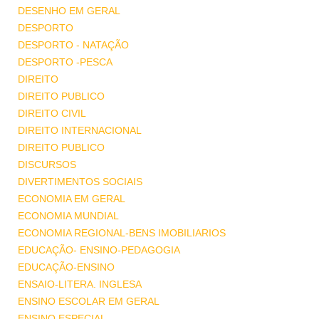
DESENHO EM GERAL
DESPORTO
DESPORTO - NATAÇÃO
DESPORTO -PESCA
DIREITO
DIREITO PUBLICO
DIREITO CIVIL
DIREITO INTERNACIONAL
DIREITO PUBLICO
DISCURSOS
DIVERTIMENTOS SOCIAIS
ECONOMIA EM GERAL
ECONOMIA MUNDIAL
ECONOMIA REGIONAL-BENS IMOBILIARIOS
EDUCAÇÃO- ENSINO-PEDAGOGIA
EDUCAÇÃO-ENSINO
ENSAIO-LITERA. INGLESA
ENSINO ESCOLAR EM GERAL
ENSINO ESPECIAL