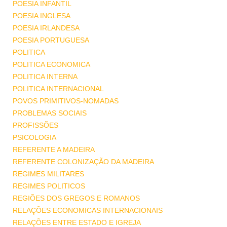
POESIA INFANTIL
POESIA INGLESA
POESIA IRLANDESA
POESIA PORTUGUESA
POLITICA
POLITICA ECONOMICA
POLITICA INTERNA
POLITICA INTERNACIONAL
POVOS PRIMITIVOS-NOMADAS
PROBLEMAS SOCIAIS
PROFISSÕES
PSICOLOGIA
REFERENTE A MADEIRA
REFERENTE COLONIZAÇÃO DA MADEIRA
REGIMES MILITARES
REGIMES POLITICOS
REGIÕES DOS GREGOS E ROMANOS
RELAÇÕES ECONOMICAS INTERNACIONAIS
RELAÇÕES ENTRE ESTADO E IGREJA