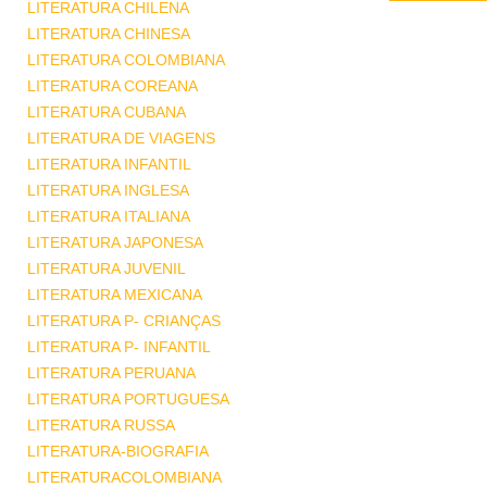
LITERATURA CHILENA
LITERATURA CHINESA
LITERATURA COLOMBIANA
LITERATURA COREANA
LITERATURA CUBANA
LITERATURA DE VIAGENS
LITERATURA INFANTIL
LITERATURA INGLESA
LITERATURA ITALIANA
LITERATURA JAPONESA
LITERATURA JUVENIL
LITERATURA MEXICANA
LITERATURA P- CRIANÇAS
LITERATURA P- INFANTIL
LITERATURA PERUANA
LITERATURA PORTUGUESA
LITERATURA RUSSA
LITERATURA-BIOGRAFIA
LITERATURACOLOMBIANA