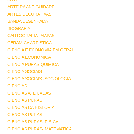
ARTE DA ANTIGUIDADE
ARTES DECORATIVAS
BANDA DESENHADA
BIOGRAFIA
CARTOGRAFIA- MAPAS
CERAMICA ARTISTICA
CIENCIA E ECONOMIA EM GERAL
CIENCIA ECONOMICA
CIENCIA PURAS-QUIMICA
CIENCIA SOCIAIS
CIENCIA SOCIAIS -SOCIOLOGIA
CIENCIAS
CIENCIAS APLICADAS
CIENCIAS PURAS
CIENCIAS DA HISTORIA
CIENCIAS PURAS
CIENCIAS PURAS- FISICA
CIENCIAS PURAS- MATEMATICA