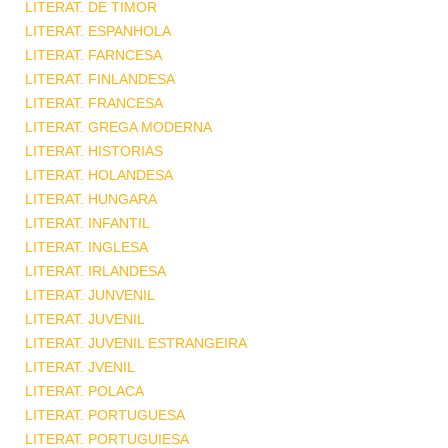
LITERAT. DE TIMOR
LITERAT. ESPANHOLA
LITERAT. FARNCESA
LITERAT. FINLANDESA
LITERAT. FRANCESA
LITERAT. GREGA MODERNA
LITERAT. HISTORIAS
LITERAT. HOLANDESA
LITERAT. HUNGARA
LITERAT. INFANTIL
LITERAT. INGLESA
LITERAT. IRLANDESA
LITERAT. JUNVENIL
LITERAT. JUVENIL
LITERAT. JUVENIL ESTRANGEIRA
LITERAT. JVENIL
LITERAT. POLACA
LITERAT. PORTUGUESA
LITERAT. PORTUGUIESA