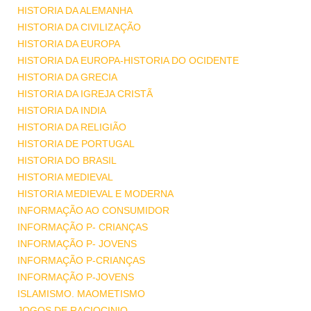
HISTORIA DA ALEMANHA
HISTORIA DA CIVILIZAÇÃO
HISTORIA DA EUROPA
HISTORIA DA EUROPA-HISTORIA DO OCIDENTE
HISTORIA DA GRECIA
HISTORIA DA IGREJA CRISTÃ
HISTORIA DA INDIA
HISTORIA DA RELIGIÃO
HISTORIA DE PORTUGAL
HISTORIA DO BRASIL
HISTORIA MEDIEVAL
HISTORIA MEDIEVAL E MODERNA
INFORMAÇÃO AO CONSUMIDOR
INFORMAÇÃO P- CRIANÇAS
INFORMAÇÃO P- JOVENS
INFORMAÇÃO P-CRIANÇAS
INFORMAÇÃO P-JOVENS
ISLAMISMO. MAOMETISMO
JOGOS DE RACIOCINIO