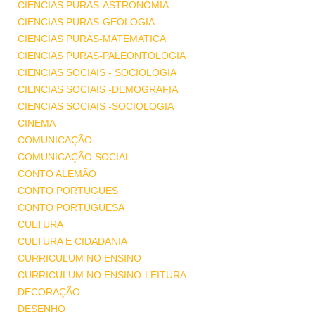
CIENCIAS PURAS-ASTRONOMIA
CIENCIAS PURAS-GEOLOGIA
CIENCIAS PURAS-MATEMATICA
CIENCIAS PURAS-PALEONTOLOGIA
CIENCIAS SOCIAIS - SOCIOLOGIA
CIENCIAS SOCIAIS -DEMOGRAFIA
CIENCIAS SOCIAIS -SOCIOLOGIA
CINEMA
COMUNICAÇÃO
COMUNICAÇÃO SOCIAL
CONTO ALEMÃO
CONTO PORTUGUES
CONTO PORTUGUESA
CULTURA
CULTURA E CIDADANIA
CURRICULUM NO ENSINO
CURRICULUM NO ENSINO-LEITURA
DECORAÇÃO
DESENHO