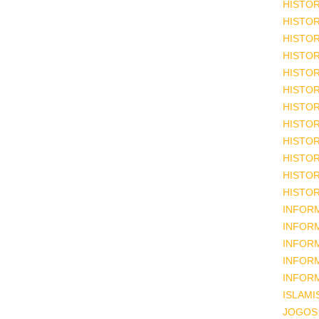
HISTOR
HISTOR
HISTOR
HISTOR
HISTOR
HISTOR
HISTOR
HISTOR
HISTOR
HISTOR
HISTOR
HISTOR
INFOR
INFOR
INFOR
INFOR
INFOR
ISLAM
JOGOS 