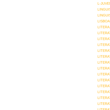
L-JUVE
LINGUI
LINGUI
LISBOA
LITERA
LITERA
LITER
LITERA
LITERA
LITERA
LITERA
LITERA
LITERA
LITERA
LITERA
LITERA
LITERA
LITERA
LITERA