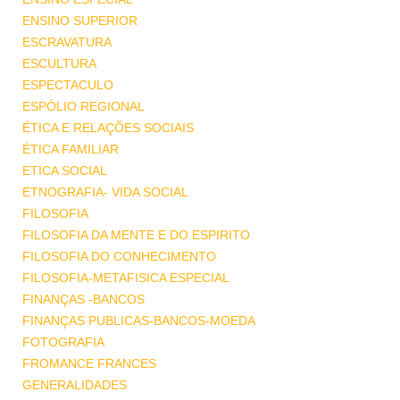
ENSINO SUPERIOR
ESCRAVATURA
ESCULTURA
ESPECTACULO
ESPÓLIO REGIONAL
ÉTICA E RELAÇÕES SOCIAIS
ÉTICA FAMILIAR
ETICA SOCIAL
ETNOGRAFIA- VIDA SOCIAL
FILOSOFIA
FILOSOFIA DA MENTE E DO ESPIRITO
FILOSOFIA DO CONHECIMENTO
FILOSOFIA-METAFISICA ESPECIAL
FINANÇAS -BANCOS
FINANÇAS PUBLICAS-BANCOS-MOEDA
FOTOGRAFIA
FROMANCE FRANCES
GENERALIDADES