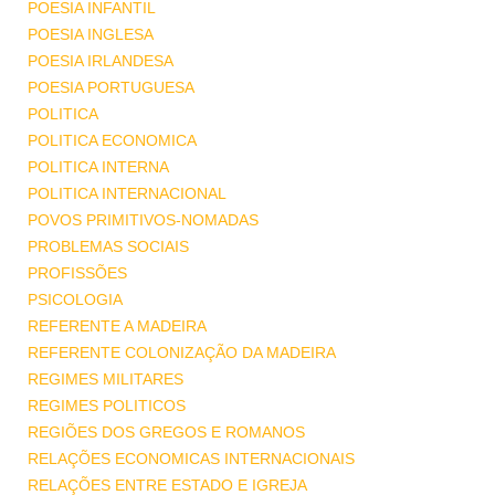
POESIA INFANTIL
POESIA INGLESA
POESIA IRLANDESA
POESIA PORTUGUESA
POLITICA
POLITICA ECONOMICA
POLITICA INTERNA
POLITICA INTERNACIONAL
POVOS PRIMITIVOS-NOMADAS
PROBLEMAS SOCIAIS
PROFISSÕES
PSICOLOGIA
REFERENTE A MADEIRA
REFERENTE COLONIZAÇÃO DA MADEIRA
REGIMES MILITARES
REGIMES POLITICOS
REGIÕES DOS GREGOS E ROMANOS
RELAÇÕES ECONOMICAS INTERNACIONAIS
RELAÇÕES ENTRE ESTADO E IGREJA