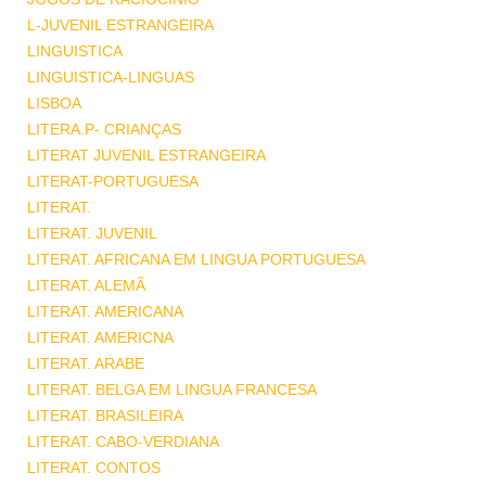
L-JUVENIL ESTRANGEIRA
LINGUISTICA
LINGUISTICA-LINGUAS
LISBOA
LITERA.P- CRIANÇAS
LITERAT JUVENIL ESTRANGEIRA
LITERAT-PORTUGUESA
LITERAT.
LITERAT. JUVENIL
LITERAT. AFRICANA EM LINGUA PORTUGUESA
LITERAT. ALEMÃ
LITERAT. AMERICANA
LITERAT. AMERICNA
LITERAT. ARABE
LITERAT. BELGA EM LINGUA FRANCESA
LITERAT. BRASILEIRA
LITERAT. CABO-VERDIANA
LITERAT. CONTOS