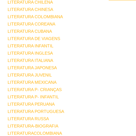
LITERATURA CHILENA
LITERATURA CHINESA
LITERATURA COLOMBIANA
LITERATURA COREANA
LITERATURA CUBANA
LITERATURA DE VIAGENS
LITERATURA INFANTIL
LITERATURA INGLESA
LITERATURA ITALIANA
LITERATURA JAPONESA
LITERATURA JUVENIL
LITERATURA MEXICANA
LITERATURA P- CRIANÇAS
LITERATURA P- INFANTIL
LITERATURA PERUANA
LITERATURA PORTUGUESA
LITERATURA RUSSA
LITERATURA-BIOGRAFIA
LITERATURACOLOMBIANA