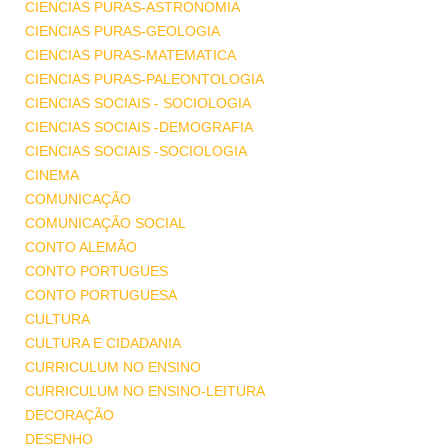
CIENCIAS PURAS-ASTRONOMIA
CIENCIAS PURAS-GEOLOGIA
CIENCIAS PURAS-MATEMATICA
CIENCIAS PURAS-PALEONTOLOGIA
CIENCIAS SOCIAIS - SOCIOLOGIA
CIENCIAS SOCIAIS -DEMOGRAFIA
CIENCIAS SOCIAIS -SOCIOLOGIA
CINEMA
COMUNICAÇÃO
COMUNICAÇÃO SOCIAL
CONTO ALEMÃO
CONTO PORTUGUES
CONTO PORTUGUESA
CULTURA
CULTURA E CIDADANIA
CURRICULUM NO ENSINO
CURRICULUM NO ENSINO-LEITURA
DECORAÇÃO
DESENHO