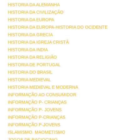
HISTORIA DA ALEMANHA
HISTORIA DA CIVILIZAÇÃO
HISTORIA DA EUROPA
HISTORIA DA EUROPA-HISTORIA DO OCIDENTE
HISTORIA DA GRECIA
HISTORIA DA IGREJA CRISTÃ
HISTORIA DA INDIA
HISTORIA DA RELIGIÃO
HISTORIA DE PORTUGAL
HISTORIA DO BRASIL
HISTORIA MEDIEVAL
HISTORIA MEDIEVAL E MODERNA
INFORMAÇÃO AO CONSUMIDOR
INFORMAÇÃO P- CRIANÇAS
INFORMAÇÃO P- JOVENS
INFORMAÇÃO P-CRIANÇAS
INFORMAÇÃO P-JOVENS
ISLAMISMO. MAOMETISMO
JOGOS DE RACIOCINIO