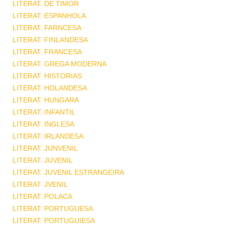
LITERAT. DE TIMOR
LITERAT. ESPANHOLA
LITERAT. FARNCESA
LITERAT. FINLANDESA
LITERAT. FRANCESA
LITERAT. GREGA MODERNA
LITERAT. HISTORIAS
LITERAT. HOLANDESA
LITERAT. HUNGARA
LITERAT. INFANTIL
LITERAT. INGLESA
LITERAT. IRLANDESA
LITERAT. JUNVENIL
LITERAT. JUVENIL
LITERAT. JUVENIL ESTRANGEIRA
LITERAT. JVENIL
LITERAT. POLACA
LITERAT. PORTUGUESA
LITERAT. PORTUGUIESA