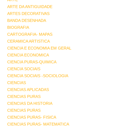
ARTE DA ANTIGUIDADE
ARTES DECORATIVAS
BANDA DESENHADA
BIOGRAFIA
CARTOGRAFIA- MAPAS
CERAMICA ARTISTICA
CIENCIA E ECONOMIA EM GERAL
CIENCIA ECONOMICA
CIENCIA PURAS-QUIMICA
CIENCIA SOCIAIS
CIENCIA SOCIAIS -SOCIOLOGIA
CIENCIAS
CIENCIAS APLICADAS
CIENCIAS PURAS
CIENCIAS DA HISTORIA
CIENCIAS PURAS
CIENCIAS PURAS- FISICA
CIENCIAS PURAS- MATEMATICA