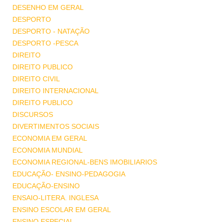
DESENHO EM GERAL
DESPORTO
DESPORTO - NATAÇÃO
DESPORTO -PESCA
DIREITO
DIREITO PUBLICO
DIREITO CIVIL
DIREITO INTERNACIONAL
DIREITO PUBLICO
DISCURSOS
DIVERTIMENTOS SOCIAIS
ECONOMIA EM GERAL
ECONOMIA MUNDIAL
ECONOMIA REGIONAL-BENS IMOBILIARIOS
EDUCAÇÃO- ENSINO-PEDAGOGIA
EDUCAÇÃO-ENSINO
ENSAIO-LITERA. INGLESA
ENSINO ESCOLAR EM GERAL
ENSINO ESPECIAL