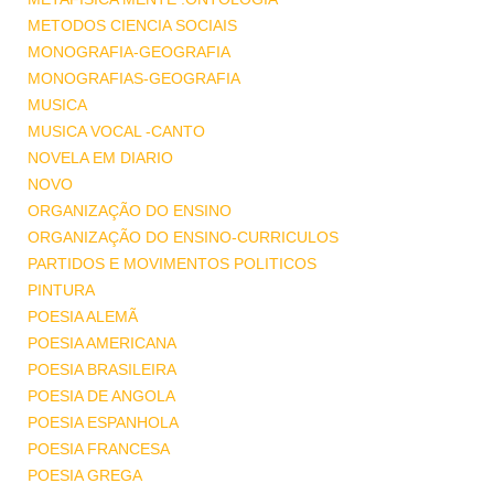
METODOS CIENCIA SOCIAIS
MONOGRAFIA-GEOGRAFIA
MONOGRAFIAS-GEOGRAFIA
MUSICA
MUSICA VOCAL -CANTO
NOVELA EM DIARIO
NOVO
ORGANIZAÇÃO DO ENSINO
ORGANIZAÇÃO DO ENSINO-CURRICULOS
PARTIDOS E MOVIMENTOS POLITICOS
PINTURA
POESIA ALEMÃ
POESIA AMERICANA
POESIA BRASILEIRA
POESIA DE ANGOLA
POESIA ESPANHOLA
POESIA FRANCESA
POESIA GREGA