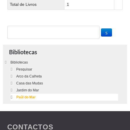
Total de Livros
1
Bibliotecas
Bibliotecas
Pesquisar
Arco da Calheta
Casa das Mudas
Jardim do Mar
Paúl do Mar
CONTACTOS