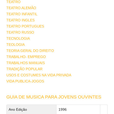
TEATRO
TEATRO ALEMÃO
TEATRO INFANTIL
TEATRO INGLES
TEATRO PORTUGUES
TEATRO RUSSO
TECNOLOGIA
TEOLOGIA
TEORIA GERAL DO DIREITO
TRABALHO- EMPREGO
TRABALHOS MANUAIS
TRADIÇÃO POPULAR
USOS E COSTUMES NA VIDA PRIVADA
VIDA PUBLICA-JOGOS
GUIA DE MUSICA PARA JOVENS OUVINTES
Ano Edição
1996