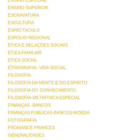
ENSINO ESPECIAL
ENSINO SUPERIOR
ESCRAVATURA
ESCULTURA
ESPECTACULO
ESPÓLIO REGIONAL
ÉTICA E RELAÇÕES SOCIAIS
ÉTICA FAMILIAR
ETICA SOCIAL
ETNOGRAFIA- VIDA SOCIAL
FILOSOFIA
FILOSOFIA DA MENTE E DO ESPIRITO
FILOSOFIA DO CONHECIMENTO
FILOSOFIA-METAFISICA ESPECIAL
FINANÇAS -BANCOS
FINANÇAS PUBLICAS-BANCOS-MOEDA
FOTOGRAFIA
FROMANCE FRANCES
GENERALIDADES