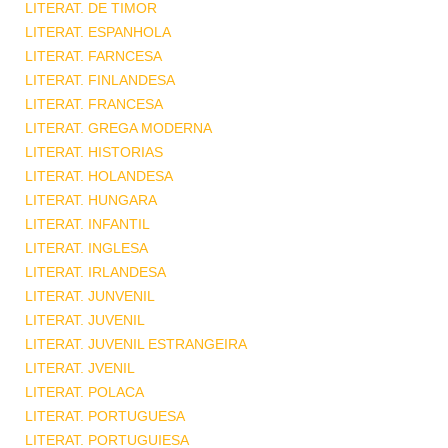
LITERAT. DE TIMOR
LITERAT. ESPANHOLA
LITERAT. FARNCESA
LITERAT. FINLANDESA
LITERAT. FRANCESA
LITERAT. GREGA MODERNA
LITERAT. HISTORIAS
LITERAT. HOLANDESA
LITERAT. HUNGARA
LITERAT. INFANTIL
LITERAT. INGLESA
LITERAT. IRLANDESA
LITERAT. JUNVENIL
LITERAT. JUVENIL
LITERAT. JUVENIL ESTRANGEIRA
LITERAT. JVENIL
LITERAT. POLACA
LITERAT. PORTUGUESA
LITERAT. PORTUGUIESA