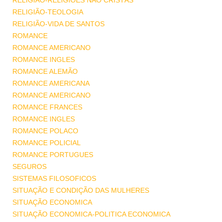
RELIGIÃO-RELIGIÕES NÃO CRISTÃS
RELIGIÃO-TEOLOGIA
RELIGIÃO-VIDA DE SANTOS
ROMANCE
ROMANCE AMERICANO
ROMANCE INGLES
ROMANCE ALEMÃO
ROMANCE AMERICANA
ROMANCE AMERICANO
ROMANCE FRANCES
ROMANCE INGLES
ROMANCE POLACO
ROMANCE POLICIAL
ROMANCE PORTUGUES
SEGUROS
SISTEMAS FILOSOFICOS
SITUAÇÃO E CONDIÇÃO DAS MULHERES
SITUAÇÃO ECONOMICA
SITUAÇÃO ECONOMICA-POLITICA ECONOMICA