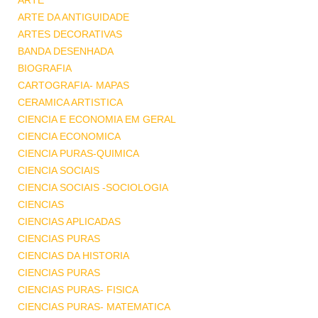
ARTE
ARTE DA ANTIGUIDADE
ARTES DECORATIVAS
BANDA DESENHADA
BIOGRAFIA
CARTOGRAFIA- MAPAS
CERAMICA ARTISTICA
CIENCIA E ECONOMIA EM GERAL
CIENCIA ECONOMICA
CIENCIA PURAS-QUIMICA
CIENCIA SOCIAIS
CIENCIA SOCIAIS -SOCIOLOGIA
CIENCIAS
CIENCIAS APLICADAS
CIENCIAS PURAS
CIENCIAS DA HISTORIA
CIENCIAS PURAS
CIENCIAS PURAS- FISICA
CIENCIAS PURAS- MATEMATICA