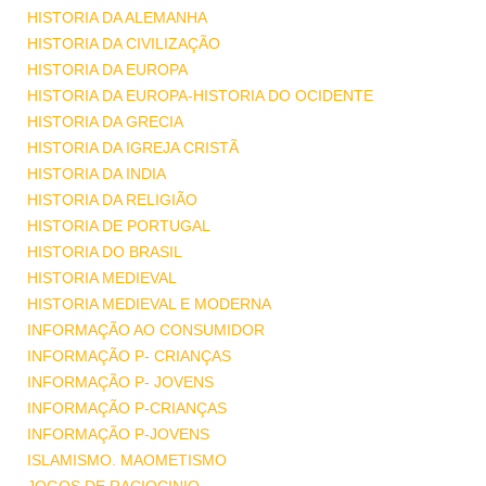
HISTORIA DA ALEMANHA
HISTORIA DA CIVILIZAÇÃO
HISTORIA DA EUROPA
HISTORIA DA EUROPA-HISTORIA DO OCIDENTE
HISTORIA DA GRECIA
HISTORIA DA IGREJA CRISTÃ
HISTORIA DA INDIA
HISTORIA DA RELIGIÃO
HISTORIA DE PORTUGAL
HISTORIA DO BRASIL
HISTORIA MEDIEVAL
HISTORIA MEDIEVAL E MODERNA
INFORMAÇÃO AO CONSUMIDOR
INFORMAÇÃO P- CRIANÇAS
INFORMAÇÃO P- JOVENS
INFORMAÇÃO P-CRIANÇAS
INFORMAÇÃO P-JOVENS
ISLAMISMO. MAOMETISMO