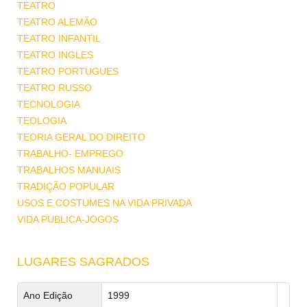
TEATRO
TEATRO ALEMÃO
TEATRO INFANTIL
TEATRO INGLES
TEATRO PORTUGUES
TEATRO RUSSO
TECNOLOGIA
TEOLOGIA
TEORIA GERAL DO DIREITO
TRABALHO- EMPREGO
TRABALHOS MANUAIS
TRADIÇÃO POPULAR
USOS E COSTUMES NA VIDA PRIVADA
VIDA PUBLICA-JOGOS
LUGARES SAGRADOS
Ano Edição
1999