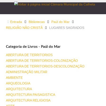
Entrada
Bibliotecas
Paúl do Mar
RELIGIÃO NÃO CRISTÃ
LUGARES SAGRADOS
Categoria de Livros - Paúl do Mar
ABERTURA DE TERRITORIOS
ABERTURA DE TERRITORIOS-COLONIZAÇÃO
ABERTURA DE TERRITORIOS-DESCOLONIZAÇÃO
ADMINISTRAÇÃO MILITAR
AMBIENTE
ARQUEOLOGIA
ARQUITECTURA
ARQUITECTURA PAISAGISTICA
ARQUITECTURA RELIGIOSA