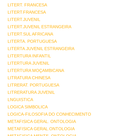
LITERT. FRANCESA
LITERT.FRANCESA
LITERT.JUVENIL
LITERT.JUVENIL ESTRANGEIRA
LITERT.SUL AFRICANA
LITERTA. PORTUGUESA
LITERTA.JUVENIL ESTRANGEIRA
LITERTURA INFANTIL
LITERTURA JUVENIL
LITERTURA MOÇAMBICANA
LITRATURA CHINESA
LITRERAT. PORTUGUESA
LITRERATURA JUVENIL
LNGUISTICA
LOGICA SIMBOLICA
LOGICA-FILOSOFIA DO CONHECIMENTO
METAFISICA GERAL. ONTOLOGIA
METAFISICA GERAL.ONTOLOGIA