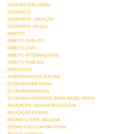
DESENHO EM GERAL
DESPORTO
DESPORTO - NATAÇÃO
DESPORTO -PESCA
DIREITO
DIREITO PUBLICO
DIREITO CIVIL
DIREITO INTERNACIONAL
DIREITO PUBLICO
DISCURSOS
DIVERTIMENTOS SOCIAIS
ECONOMIA EM GERAL
ECONOMIA MUNDIAL
ECONOMIA REGIONAL-BENS IMOBILIARIOS
EDUCAÇÃO- ENSINO-PEDAGOGIA
EDUCAÇÃO-ENSINO
ENSAIO-LITERA. INGLESA
ENSINO ESCOLAR EM GERAL