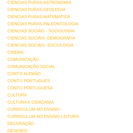
CIENCIAS PURAS-ASTRONOMIA
CIENCIAS PURAS-GEOLOGIA
CIENCIAS PURAS-MATEMATICA
CIENCIAS PURAS-PALEONTOLOGIA
CIENCIAS SOCIAIS - SOCIOLOGIA
CIENCIAS SOCIAIS -DEMOGRAFIA
CIENCIAS SOCIAIS -SOCIOLOGIA
CINEMA
COMUNICAÇÃO
COMUNICAÇÃO SOCIAL
CONTO ALEMÃO
CONTO PORTUGUES
CONTO PORTUGUESA
CULTURA
CULTURA E CIDADANIA
CURRICULUM NO ENSINO
CURRICULUM NO ENSINO-LEITURA
DECORAÇÃO
DESENHO