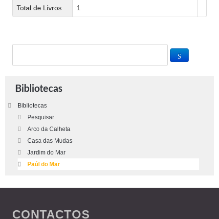
Total de Livros
1
Bibliotecas
Bibliotecas
Pesquisar
Arco da Calheta
Casa das Mudas
Jardim do Mar
Paúl do Mar
CONTACTOS