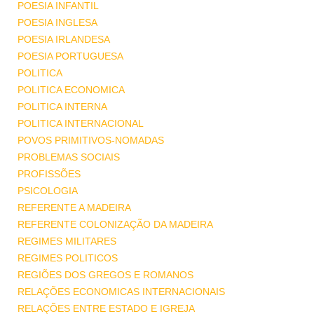
POESIA INFANTIL
POESIA INGLESA
POESIA IRLANDESA
POESIA PORTUGUESA
POLITICA
POLITICA ECONOMICA
POLITICA INTERNA
POLITICA INTERNACIONAL
POVOS PRIMITIVOS-NOMADAS
PROBLEMAS SOCIAIS
PROFISSÕES
PSICOLOGIA
REFERENTE A MADEIRA
REFERENTE COLONIZAÇÃO DA MADEIRA
REGIMES MILITARES
REGIMES POLITICOS
REGIÕES DOS GREGOS E ROMANOS
RELAÇÕES ECONOMICAS INTERNACIONAIS
RELAÇÕES ENTRE ESTADO E IGREJA