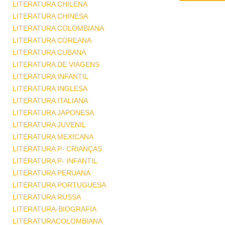
LITERATURA CHILENA
LITERATURA CHINESA
LITERATURA COLOMBIANA
LITERATURA COREANA
LITERATURA CUBANA
LITERATURA DE VIAGENS
LITERATURA INFANTIL
LITERATURA INGLESA
LITERATURA ITALIANA
LITERATURA JAPONESA
LITERATURA JUVENIL
LITERATURA MEXICANA
LITERATURA P- CRIANÇAS
LITERATURA P- INFANTIL
LITERATURA PERUANA
LITERATURA PORTUGUESA
LITERATURA RUSSA
LITERATURA-BIOGRAFIA
LITERATURACOLOMBIANA