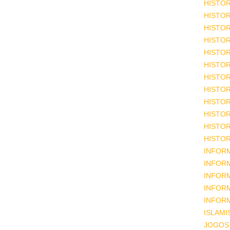
HISTOR
HISTOR
HISTOR
HISTOR
HISTOR
HISTOR
HISTOR
HISTOR
HISTOR
HISTOR
HISTOR
HISTOR
INFOR
INFOR
INFOR
INFOR
INFOR
ISLAM
JOGOS 