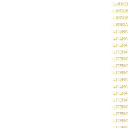
L-JUVE
LINGUI
LINGUI
LISBOA
LITERA
LITERA
LITER
LITERA
LITERA
LITERA
LITERA
LITERA
LITERA
LITERA
LITERA
LITERA
LITERA
LITERA
LITERA