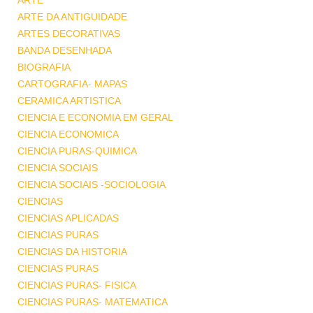
ARTE
ARTE DA ANTIGUIDADE
ARTES DECORATIVAS
BANDA DESENHADA
BIOGRAFIA
CARTOGRAFIA- MAPAS
CERAMICA ARTISTICA
CIENCIA E ECONOMIA EM GERAL
CIENCIA ECONOMICA
CIENCIA PURAS-QUIMICA
CIENCIA SOCIAIS
CIENCIA SOCIAIS -SOCIOLOGIA
CIENCIAS
CIENCIAS APLICADAS
CIENCIAS PURAS
CIENCIAS DA HISTORIA
CIENCIAS PURAS
CIENCIAS PURAS- FISICA
CIENCIAS PURAS- MATEMATICA