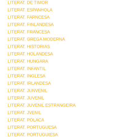
LITERAT. DE TIMOR
LITERAT. ESPANHOLA
LITERAT. FARNCESA
LITERAT. FINLANDESA
LITERAT. FRANCESA
LITERAT. GREGA MODERNA
LITERAT. HISTORIAS
LITERAT. HOLANDESA
LITERAT. HUNGARA
LITERAT. INFANTIL
LITERAT. INGLESA
LITERAT. IRLANDESA
LITERAT. JUNVENIL
LITERAT. JUVENIL
LITERAT. JUVENIL ESTRANGEIRA
LITERAT. JVENIL
LITERAT. POLACA
LITERAT. PORTUGUESA
LITERAT. PORTUGUIESA