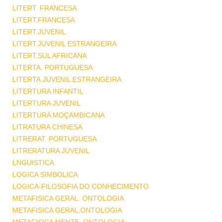
LITERT. FRANCESA
LITERT.FRANCESA
LITERT.JUVENIL
LITERT.JUVENIL ESTRANGEIRA
LITERT.SUL AFRICANA
LITERTA. PORTUGUESA
LITERTA.JUVENIL ESTRANGEIRA
LITERTURA INFANTIL
LITERTURA JUVENIL
LITERTURA MOÇAMBICANA
LITRATURA CHINESA
LITRERAT. PORTUGUESA
LITRERATURA JUVENIL
LNGUISTICA
LOGICA SIMBOLICA
LOGICA-FILOSOFIA DO CONHECIMENTO
METAFISICA GERAL. ONTOLOGIA
METAFISICA GERAL.ONTOLOGIA