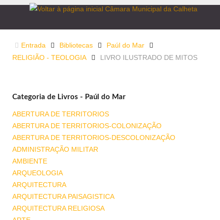
Entrada
Bibliotecas
Paúl do Mar
RELIGIÃO - TEOLOGIA
LIVRO ILUSTRADO DE MITOS
Categoria de Livros - Paúl do Mar
ABERTURA DE TERRITORIOS
ABERTURA DE TERRITORIOS-COLONIZAÇÃO
ABERTURA DE TERRITORIOS-DESCOLONIZAÇÃO
ADMINISTRAÇÃO MILITAR
AMBIENTE
ARQUEOLOGIA
ARQUITECTURA
ARQUITECTURA PAISAGISTICA
ARQUITECTURA RELIGIOSA