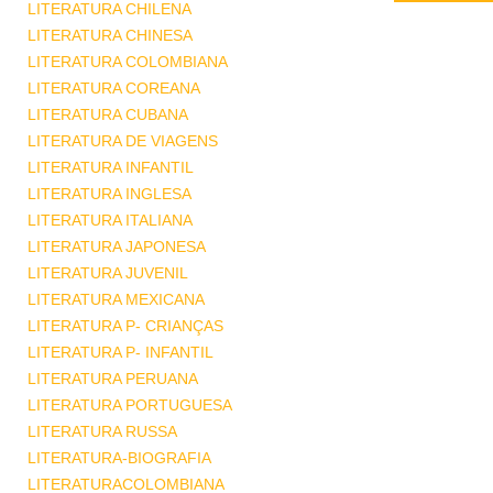
LITERATURA CHILENA
LITERATURA CHINESA
LITERATURA COLOMBIANA
LITERATURA COREANA
LITERATURA CUBANA
LITERATURA DE VIAGENS
LITERATURA INFANTIL
LITERATURA INGLESA
LITERATURA ITALIANA
LITERATURA JAPONESA
LITERATURA JUVENIL
LITERATURA MEXICANA
LITERATURA P- CRIANÇAS
LITERATURA P- INFANTIL
LITERATURA PERUANA
LITERATURA PORTUGUESA
LITERATURA RUSSA
LITERATURA-BIOGRAFIA
LITERATURACOLOMBIANA