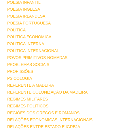
POESIA INFANTIL
POESIA INGLESA
POESIA IRLANDESA
POESIA PORTUGUESA
POLITICA
POLITICA ECONOMICA
POLITICA INTERNA
POLITICA INTERNACIONAL
POVOS PRIMITIVOS-NOMADAS
PROBLEMAS SOCIAIS
PROFISSÕES
PSICOLOGIA
REFERENTE A MADEIRA
REFERENTE COLONIZAÇÃO DA MADEIRA
REGIMES MILITARES
REGIMES POLITICOS
REGIÕES DOS GREGOS E ROMANOS
RELAÇÕES ECONOMICAS INTERNACIONAIS
RELAÇÕES ENTRE ESTADO E IGREJA