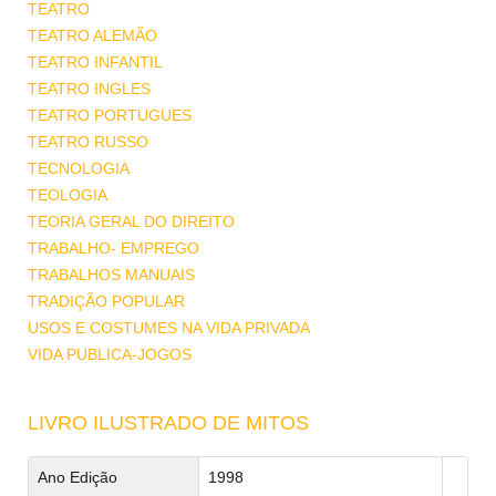
TEATRO
TEATRO ALEMÃO
TEATRO INFANTIL
TEATRO INGLES
TEATRO PORTUGUES
TEATRO RUSSO
TECNOLOGIA
TEOLOGIA
TEORIA GERAL DO DIREITO
TRABALHO- EMPREGO
TRABALHOS MANUAIS
TRADIÇÃO POPULAR
USOS E COSTUMES NA VIDA PRIVADA
VIDA PUBLICA-JOGOS
LIVRO ILUSTRADO DE MITOS
Ano Edição
1998