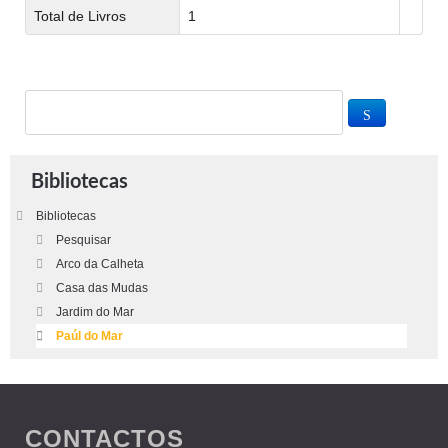
Total de Livros
1
Bibliotecas
Bibliotecas
Pesquisar
Arco da Calheta
Casa das Mudas
Jardim do Mar
Paúl do Mar
CONTACTOS