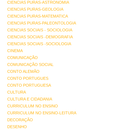
CIENCIAS PURAS-ASTRONOMIA
CIENCIAS PURAS-GEOLOGIA
CIENCIAS PURAS-MATEMATICA
CIENCIAS PURAS-PALEONTOLOGIA
CIENCIAS SOCIAIS - SOCIOLOGIA
CIENCIAS SOCIAIS -DEMOGRAFIA
CIENCIAS SOCIAIS -SOCIOLOGIA
CINEMA
COMUNICAÇÃO
COMUNICAÇÃO SOCIAL
CONTO ALEMÃO
CONTO PORTUGUES
CONTO PORTUGUESA
CULTURA
CULTURA E CIDADANIA
CURRICULUM NO ENSINO
CURRICULUM NO ENSINO-LEITURA
DECORAÇÃO
DESENHO