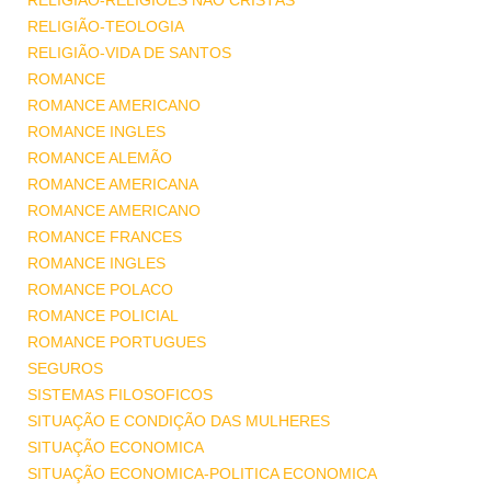
RELIGIÃO-RELIGIÕES NÃO CRISTÃS
RELIGIÃO-TEOLOGIA
RELIGIÃO-VIDA DE SANTOS
ROMANCE
ROMANCE AMERICANO
ROMANCE INGLES
ROMANCE ALEMÃO
ROMANCE AMERICANA
ROMANCE AMERICANO
ROMANCE FRANCES
ROMANCE INGLES
ROMANCE POLACO
ROMANCE POLICIAL
ROMANCE PORTUGUES
SEGUROS
SISTEMAS FILOSOFICOS
SITUAÇÃO E CONDIÇÃO DAS MULHERES
SITUAÇÃO ECONOMICA
SITUAÇÃO ECONOMICA-POLITICA ECONOMICA