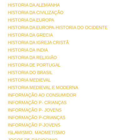
HISTORIA DA ALEMANHA
HISTORIA DA CIVILIZAÇÃO
HISTORIA DA EUROPA
HISTORIA DA EUROPA-HISTORIA DO OCIDENTE
HISTORIA DA GRECIA
HISTORIA DA IGREJA CRISTÃ
HISTORIA DA INDIA
HISTORIA DA RELIGIÃO
HISTORIA DE PORTUGAL
HISTORIA DO BRASIL
HISTORIA MEDIEVAL
HISTORIA MEDIEVAL E MODERNA
INFORMAÇÃO AO CONSUMIDOR
INFORMAÇÃO P- CRIANÇAS
INFORMAÇÃO P- JOVENS
INFORMAÇÃO P-CRIANÇAS
INFORMAÇÃO P-JOVENS
ISLAMISMO. MAOMETISMO