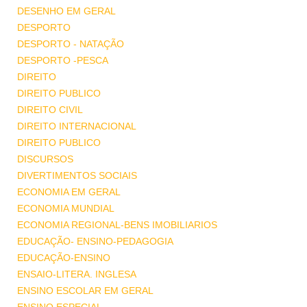
DESENHO EM GERAL
DESPORTO
DESPORTO - NATAÇÃO
DESPORTO -PESCA
DIREITO
DIREITO PUBLICO
DIREITO CIVIL
DIREITO INTERNACIONAL
DIREITO PUBLICO
DISCURSOS
DIVERTIMENTOS SOCIAIS
ECONOMIA EM GERAL
ECONOMIA MUNDIAL
ECONOMIA REGIONAL-BENS IMOBILIARIOS
EDUCAÇÃO- ENSINO-PEDAGOGIA
EDUCAÇÃO-ENSINO
ENSAIO-LITERA. INGLESA
ENSINO ESCOLAR EM GERAL