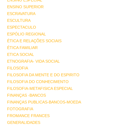
ENSINO ESPECIAL
ENSINO SUPERIOR
ESCRAVATURA
ESCULTURA
ESPECTACULO
ESPÓLIO REGIONAL
ÉTICA E RELAÇÕES SOCIAIS
ÉTICA FAMILIAR
ETICA SOCIAL
ETNOGRAFIA- VIDA SOCIAL
FILOSOFIA
FILOSOFIA DA MENTE E DO ESPIRITO
FILOSOFIA DO CONHECIMENTO
FILOSOFIA-METAFISICA ESPECIAL
FINANÇAS -BANCOS
FINANÇAS PUBLICAS-BANCOS-MOEDA
FOTOGRAFIA
FROMANCE FRANCES
GENERALIDADES