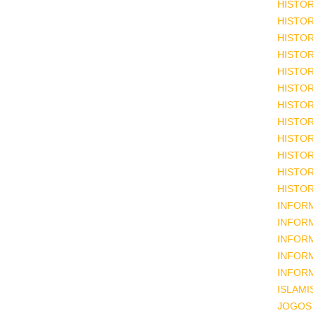
HISTOR
HISTOR
HISTOR
HISTOR
HISTOR
HISTOR
HISTOR
HISTOR
HISTOR
HISTOR
HISTOR
HISTOR
INFOR
INFOR
INFOR
INFOR
INFOR
ISLAM
JOGOS 