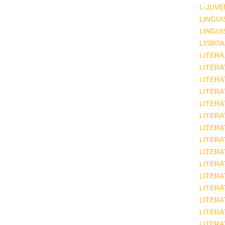
L-JUVE
LINGUI
LINGUI
LISBOA
LITERA
LITERA
LITER
LITERA
LITERA
LITERA
LITERA
LITERA
LITERA
LITERA
LITERA
LITERA
LITERA
LITERA
LITERA