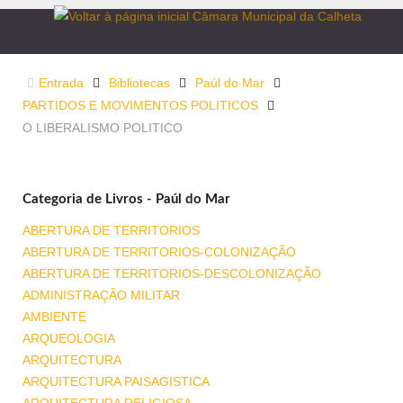
Entrada
Bibliotecas
Paúl do Mar
PARTIDOS E MOVIMENTOS POLITICOS
O LIBERALISMO POLITICO
Categoria de Livros - Paúl do Mar
ABERTURA DE TERRITORIOS
ABERTURA DE TERRITORIOS-COLONIZAÇÃO
ABERTURA DE TERRITORIOS-DESCOLONIZAÇÃO
ADMINISTRAÇÃO MILITAR
AMBIENTE
ARQUEOLOGIA
ARQUITECTURA
ARQUITECTURA PAISAGISTICA