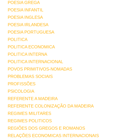
POESIA GREGA
POESIA INFANTIL
POESIA INGLESA
POESIA IRLANDESA
POESIA PORTUGUESA
POLITICA
POLITICA ECONOMICA
POLITICA INTERNA
POLITICA INTERNACIONAL
POVOS PRIMITIVOS-NOMADAS
PROBLEMAS SOCIAIS
PROFISSÕES
PSICOLOGIA
REFERENTE A MADEIRA
REFERENTE COLONIZAÇÃO DA MADEIRA
REGIMES MILITARES
REGIMES POLITICOS
REGIÕES DOS GREGOS E ROMANOS
RELAÇÕES ECONOMICAS INTERNACIONAIS