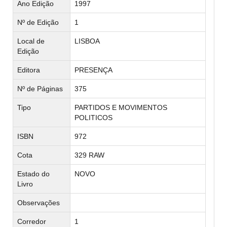
Ano Edição
1997
Nº de Edição
1
Local de
LISBOA
Edição
Editora
PRESENÇA
Nº de Páginas
375
Tipo
PARTIDOS E MOVIMENTOS
POLITICOS
ISBN
972
Cota
329 RAW
Estado do
NOVO
Livro
Observações
Corredor
1