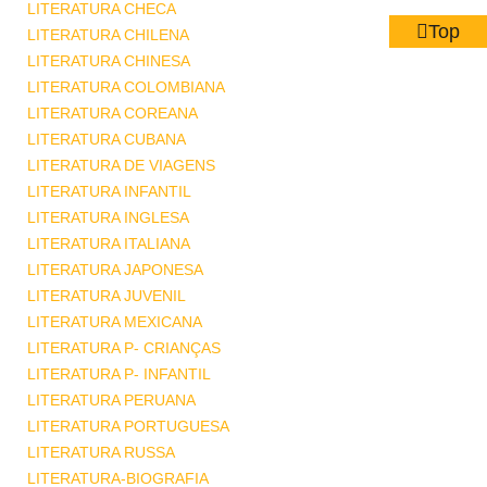
LITERATURA CHECA
Top
LITERATURA CHILENA
LITERATURA CHINESA
LITERATURA COLOMBIANA
LITERATURA COREANA
LITERATURA CUBANA
LITERATURA DE VIAGENS
LITERATURA INFANTIL
LITERATURA INGLESA
LITERATURA ITALIANA
LITERATURA JAPONESA
LITERATURA JUVENIL
LITERATURA MEXICANA
LITERATURA P- CRIANÇAS
LITERATURA P- INFANTIL
LITERATURA PERUANA
LITERATURA PORTUGUESA
LITERATURA RUSSA
LITERATURA-BIOGRAFIA