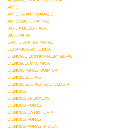
ARQUITECTURA RELIGIOSA
ARTE
ARTE DA ANTIGUIDADE
ARTES DECORATIVAS
BANDA DESENHADA
BIOGRAFIA
CARTOGRAFIA- MAPAS
CERAMICA ARTISTICA
CIENCIA E ECONOMIA EM GERAL
CIENCIA ECONOMICA
CIENCIA PURAS-QUIMICA
CIENCIA SOCIAIS
CIENCIA SOCIAIS -SOCIOLOGIA
CIENCIAS
CIENCIAS APLICADAS
CIENCIAS PURAS
CIENCIAS DA HISTORIA
CIENCIAS PURAS
CIENCIAS PURAS- FISICA