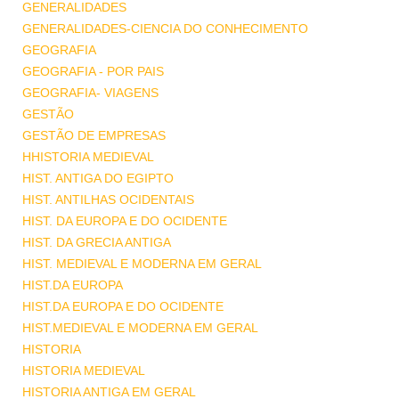
GENERALIDADES
GENERALIDADES-CIENCIA DO CONHECIMENTO
GEOGRAFIA
GEOGRAFIA - POR PAIS
GEOGRAFIA- VIAGENS
GESTÃO
GESTÃO DE EMPRESAS
HHISTORIA MEDIEVAL
HIST. ANTIGA DO EGIPTO
HIST. ANTILHAS OCIDENTAIS
HIST. DA EUROPA E DO OCIDENTE
HIST. DA GRECIA ANTIGA
HIST. MEDIEVAL E MODERNA EM GERAL
HIST.DA EUROPA
HIST.DA EUROPA E DO OCIDENTE
HIST.MEDIEVAL E MODERNA EM GERAL
HISTORIA
HISTORIA MEDIEVAL
HISTORIA ANTIGA EM GERAL