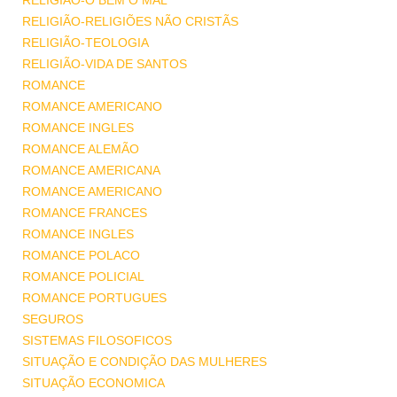
RELIGIÃO-O BEM O MAL
RELIGIÃO-RELIGIÕES NÃO CRISTÃS
RELIGIÃO-TEOLOGIA
RELIGIÃO-VIDA DE SANTOS
ROMANCE
ROMANCE AMERICANO
ROMANCE INGLES
ROMANCE ALEMÃO
ROMANCE AMERICANA
ROMANCE AMERICANO
ROMANCE FRANCES
ROMANCE INGLES
ROMANCE POLACO
ROMANCE POLICIAL
ROMANCE PORTUGUES
SEGUROS
SISTEMAS FILOSOFICOS
SITUAÇÃO E CONDIÇÃO DAS MULHERES
SITUAÇÃO ECONOMICA