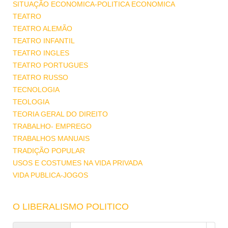
SITUAÇÃO ECONOMICA-POLITICA ECONOMICA
TEATRO
TEATRO ALEMÃO
TEATRO INFANTIL
TEATRO INGLES
TEATRO PORTUGUES
TEATRO RUSSO
TECNOLOGIA
TEOLOGIA
TEORIA GERAL DO DIREITO
TRABALHO- EMPREGO
TRABALHOS MANUAIS
TRADIÇÃO POPULAR
USOS E COSTUMES NA VIDA PRIVADA
VIDA PUBLICA-JOGOS
O LIBERALISMO POLITICO