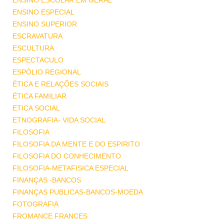
ENSINO ESCOLAR EM GERAL
ENSINO ESPECIAL
ENSINO SUPERIOR
ESCRAVATURA
ESCULTURA
ESPECTACULO
ESPÓLIO REGIONAL
ÉTICA E RELAÇÕES SOCIAIS
ÉTICA FAMILIAR
ETICA SOCIAL
ETNOGRAFIA- VIDA SOCIAL
FILOSOFIA
FILOSOFIA DA MENTE E DO ESPIRITO
FILOSOFIA DO CONHECIMENTO
FILOSOFIA-METAFISICA ESPECIAL
FINANÇAS -BANCOS
FINANÇAS PUBLICAS-BANCOS-MOEDA
FOTOGRAFIA
FROMANCE FRANCES