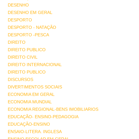
DESENHO
DESENHO EM GERAL
DESPORTO
DESPORTO - NATAÇÃO
DESPORTO -PESCA
DIREITO
DIREITO PUBLICO
DIREITO CIVIL
DIREITO INTERNACIONAL
DIREITO PUBLICO
DISCURSOS
DIVERTIMENTOS SOCIAIS
ECONOMIA EM GERAL
ECONOMIA MUNDIAL
ECONOMIA REGIONAL-BENS IMOBILIARIOS
EDUCAÇÃO- ENSINO-PEDAGOGIA
EDUCAÇÃO-ENSINO
ENSAIO-LITERA. INGLESA