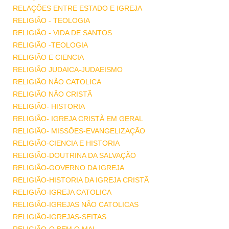
RELAÇÕES ENTRE ESTADO E IGREJA
RELIGIÃO - TEOLOGIA
RELIGIÃO - VIDA DE SANTOS
RELIGIÃO -TEOLOGIA
RELIGIÃO E CIENCIA
RELIGIÃO JUDAICA-JUDAEISMO
RELIGIÃO NÃO CATOLICA
RELIGIÃO NÃO CRISTÃ
RELIGIÃO- HISTORIA
RELIGIÃO- IGREJA CRISTÃ EM GERAL
RELIGIÃO- MISSÕES-EVANGELIZAÇÃO
RELIGIÃO-CIENCIA E HISTORIA
RELIGIÃO-DOUTRINA DA SALVAÇÃO
RELIGIÃO-GOVERNO DA IGREJA
RELIGIÃO-HISTORIA DA IGREJA CRISTÃ
RELIGIÃO-IGREJA CATOLICA
RELIGIÃO-IGREJAS NÃO CATOLICAS
RELIGIÃO-IGREJAS-SEITAS