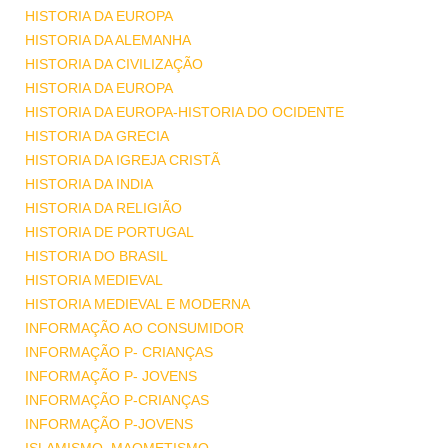
HISTORIA DA EUROPA
HISTORIA DA ALEMANHA
HISTORIA DA CIVILIZAÇÃO
HISTORIA DA EUROPA
HISTORIA DA EUROPA-HISTORIA DO OCIDENTE
HISTORIA DA GRECIA
HISTORIA DA IGREJA CRISTÃ
HISTORIA DA INDIA
HISTORIA DA RELIGIÃO
HISTORIA DE PORTUGAL
HISTORIA DO BRASIL
HISTORIA MEDIEVAL
HISTORIA MEDIEVAL E MODERNA
INFORMAÇÃO AO CONSUMIDOR
INFORMAÇÃO P- CRIANÇAS
INFORMAÇÃO P- JOVENS
INFORMAÇÃO P-CRIANÇAS
INFORMAÇÃO P-JOVENS