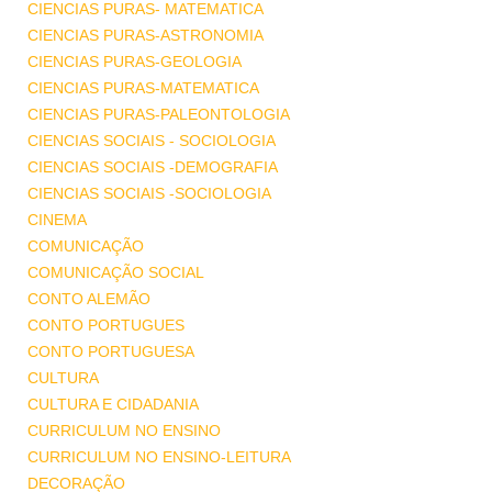
CIENCIAS PURAS- MATEMATICA
CIENCIAS PURAS-ASTRONOMIA
CIENCIAS PURAS-GEOLOGIA
CIENCIAS PURAS-MATEMATICA
CIENCIAS PURAS-PALEONTOLOGIA
CIENCIAS SOCIAIS - SOCIOLOGIA
CIENCIAS SOCIAIS -DEMOGRAFIA
CIENCIAS SOCIAIS -SOCIOLOGIA
CINEMA
COMUNICAÇÃO
COMUNICAÇÃO SOCIAL
CONTO ALEMÃO
CONTO PORTUGUES
CONTO PORTUGUESA
CULTURA
CULTURA E CIDADANIA
CURRICULUM NO ENSINO
CURRICULUM NO ENSINO-LEITURA
DECORAÇÃO