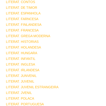
LITERAT. CONTOS
LITERAT. DE TIMOR
LITERAT. ESPANHOLA
LITERAT. FARNCESA
LITERAT. FINLANDESA
LITERAT. FRANCESA
LITERAT. GREGA MODERNA
LITERAT. HISTORIAS
LITERAT. HOLANDESA
LITERAT. HUNGARA
LITERAT. INFANTIL
LITERAT. INGLESA
LITERAT. IRLANDESA
LITERAT. JUNVENIL
LITERAT. JUVENIL
LITERAT. JUVENIL ESTRANGEIRA
LITERAT. JVENIL
LITERAT. POLACA
LITERAT. PORTUGUESA