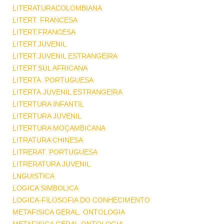
LITERATURACOLOMBIANA
LITERT. FRANCESA
LITERT.FRANCESA
LITERT.JUVENIL
LITERT.JUVENIL ESTRANGEIRA
LITERT.SUL AFRICANA
LITERTA. PORTUGUESA
LITERTA.JUVENIL ESTRANGEIRA
LITERTURA INFANTIL
LITERTURA JUVENIL
LITERTURA MOÇAMBICANA
LITRATURA CHINESA
LITRERAT. PORTUGUESA
LITRERATURA JUVENIL
LNGUISTICA
LOGICA SIMBOLICA
LOGICA-FILOSOFIA DO CONHECIMENTO
METAFISICA GERAL. ONTOLOGIA