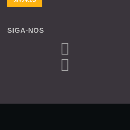
DENÚNCIAS
SIGA-NOS