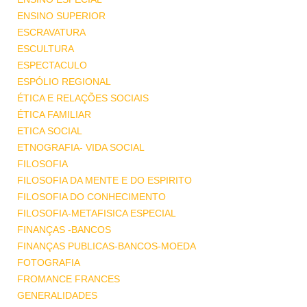
ENSINO SUPERIOR
ESCRAVATURA
ESCULTURA
ESPECTACULO
ESPÓLIO REGIONAL
ÉTICA E RELAÇÕES SOCIAIS
ÉTICA FAMILIAR
ETICA SOCIAL
ETNOGRAFIA- VIDA SOCIAL
FILOSOFIA
FILOSOFIA DA MENTE E DO ESPIRITO
FILOSOFIA DO CONHECIMENTO
FILOSOFIA-METAFISICA ESPECIAL
FINANÇAS -BANCOS
FINANÇAS PUBLICAS-BANCOS-MOEDA
FOTOGRAFIA
FROMANCE FRANCES
GENERALIDADES