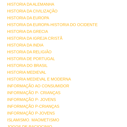
HISTORIA DA ALEMANHA
HISTORIA DA CIVILIZAÇÃO
HISTORIA DA EUROPA
HISTORIA DA EUROPA-HISTORIA DO OCIDENTE
HISTORIA DA GRECIA
HISTORIA DA IGREJA CRISTÃ
HISTORIA DA INDIA
HISTORIA DA RELIGIÃO
HISTORIA DE PORTUGAL
HISTORIA DO BRASIL
HISTORIA MEDIEVAL
HISTORIA MEDIEVAL E MODERNA
INFORMAÇÃO AO CONSUMIDOR
INFORMAÇÃO P- CRIANÇAS
INFORMAÇÃO P- JOVENS
INFORMAÇÃO P-CRIANÇAS
INFORMAÇÃO P-JOVENS
ISLAMISMO. MAOMETISMO
JOGOS DE RACIOCINIO