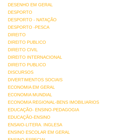
DESENHO EM GERAL
DESPORTO
DESPORTO - NATAÇÃO
DESPORTO -PESCA
DIREITO
DIREITO PUBLICO
DIREITO CIVIL
DIREITO INTERNACIONAL
DIREITO PUBLICO
DISCURSOS
DIVERTIMENTOS SOCIAIS
ECONOMIA EM GERAL
ECONOMIA MUNDIAL
ECONOMIA REGIONAL-BENS IMOBILIARIOS
EDUCAÇÃO- ENSINO-PEDAGOGIA
EDUCAÇÃO-ENSINO
ENSAIO-LITERA. INGLESA
ENSINO ESCOLAR EM GERAL
ENSINO ESPECIAL