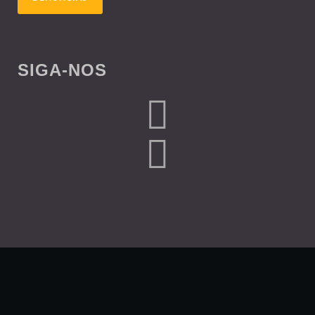
SIGA-NOS