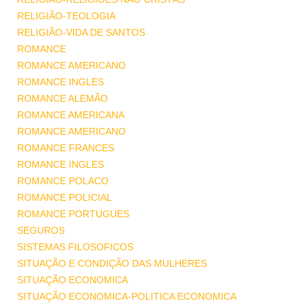
RELIGIÃO-TEOLOGIA
RELIGIÃO-VIDA DE SANTOS
ROMANCE
ROMANCE AMERICANO
ROMANCE INGLES
ROMANCE ALEMÃO
ROMANCE AMERICANA
ROMANCE AMERICANO
ROMANCE FRANCES
ROMANCE INGLES
ROMANCE POLACO
ROMANCE POLICIAL
ROMANCE PORTUGUES
SEGUROS
SISTEMAS FILOSOFICOS
SITUAÇÃO E CONDIÇÃO DAS MULHERES
SITUAÇÃO ECONOMICA
SITUAÇÃO ECONOMICA-POLITICA ECONOMICA