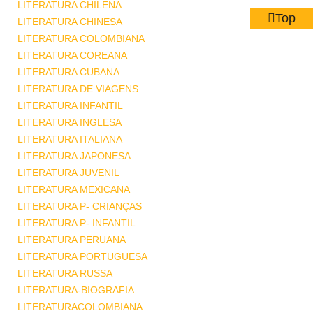
LITERATURA CHILENA
Top
LITERATURA CHINESA
LITERATURA COLOMBIANA
LITERATURA COREANA
LITERATURA CUBANA
LITERATURA DE VIAGENS
LITERATURA INFANTIL
LITERATURA INGLESA
LITERATURA ITALIANA
LITERATURA JAPONESA
LITERATURA JUVENIL
LITERATURA MEXICANA
LITERATURA P- CRIANÇAS
LITERATURA P- INFANTIL
LITERATURA PERUANA
LITERATURA PORTUGUESA
LITERATURA RUSSA
LITERATURA-BIOGRAFIA
LITERATURACOLOMBIANA