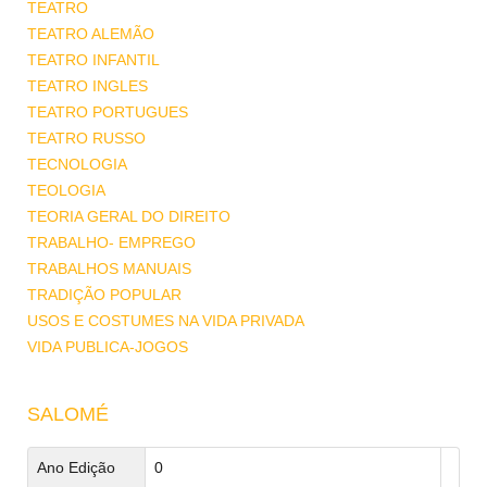
TEATRO
TEATRO ALEMÃO
TEATRO INFANTIL
TEATRO INGLES
TEATRO PORTUGUES
TEATRO RUSSO
TECNOLOGIA
TEOLOGIA
TEORIA GERAL DO DIREITO
TRABALHO- EMPREGO
TRABALHOS MANUAIS
TRADIÇÃO POPULAR
USOS E COSTUMES NA VIDA PRIVADA
VIDA PUBLICA-JOGOS
SALOMÉ
Ano Edição
0