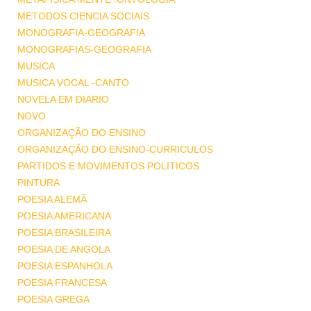
METODOS CIENCIA SOCIAIS
MONOGRAFIA-GEOGRAFIA
MONOGRAFIAS-GEOGRAFIA
MUSICA
MUSICA VOCAL -CANTO
NOVELA EM DIARIO
NOVO
ORGANIZAÇÃO DO ENSINO
ORGANIZAÇÃO DO ENSINO-CURRICULOS
PARTIDOS E MOVIMENTOS POLITICOS
PINTURA
POESIA ALEMÃ
POESIA AMERICANA
POESIA BRASILEIRA
POESIA DE ANGOLA
POESIA ESPANHOLA
POESIA FRANCESA
POESIA GREGA