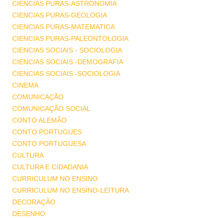
CIENCIAS PURAS-ASTRONOMIA
CIENCIAS PURAS-GEOLOGIA
CIENCIAS PURAS-MATEMATICA
CIENCIAS PURAS-PALEONTOLOGIA
CIENCIAS SOCIAIS - SOCIOLOGIA
CIENCIAS SOCIAIS -DEMOGRAFIA
CIENCIAS SOCIAIS -SOCIOLOGIA
CINEMA
COMUNICAÇÃO
COMUNICAÇÃO SOCIAL
CONTO ALEMÃO
CONTO PORTUGUES
CONTO PORTUGUESA
CULTURA
CULTURA E CIDADANIA
CURRICULUM NO ENSINO
CURRICULUM NO ENSINO-LEITURA
DECORAÇÃO
DESENHO