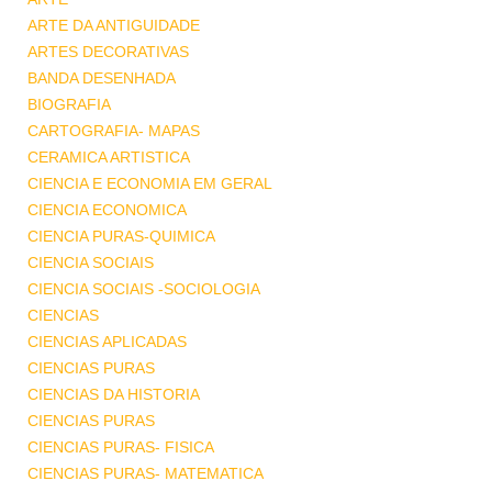
ARTE DA ANTIGUIDADE
ARTES DECORATIVAS
BANDA DESENHADA
BIOGRAFIA
CARTOGRAFIA- MAPAS
CERAMICA ARTISTICA
CIENCIA E ECONOMIA EM GERAL
CIENCIA ECONOMICA
CIENCIA PURAS-QUIMICA
CIENCIA SOCIAIS
CIENCIA SOCIAIS -SOCIOLOGIA
CIENCIAS
CIENCIAS APLICADAS
CIENCIAS PURAS
CIENCIAS DA HISTORIA
CIENCIAS PURAS
CIENCIAS PURAS- FISICA
CIENCIAS PURAS- MATEMATICA