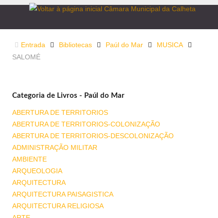
Entrada
Bibliotecas
Paúl do Mar
MUSICA
SALOMÉ
Categoria de Livros - Paúl do Mar
ABERTURA DE TERRITORIOS
ABERTURA DE TERRITORIOS-COLONIZAÇÃO
ABERTURA DE TERRITORIOS-DESCOLONIZAÇÃO
ADMINISTRAÇÃO MILITAR
AMBIENTE
ARQUEOLOGIA
ARQUITECTURA
ARQUITECTURA PAISAGISTICA
ARQUITECTURA RELIGIOSA
ARTE