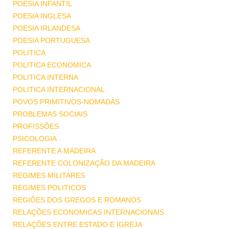
POESIA INFANTIL
POESIA INGLESA
POESIA IRLANDESA
POESIA PORTUGUESA
POLITICA
POLITICA ECONOMICA
POLITICA INTERNA
POLITICA INTERNACIONAL
POVOS PRIMITIVOS-NOMADAS
PROBLEMAS SOCIAIS
PROFISSÕES
PSICOLOGIA
REFERENTE A MADEIRA
REFERENTE COLONIZAÇÃO DA MADEIRA
REGIMES MILITARES
REGIMES POLITICOS
REGIÕES DOS GREGOS E ROMANOS
RELAÇÕES ECONOMICAS INTERNACIONAIS
RELAÇÕES ENTRE ESTADO E IGREJA