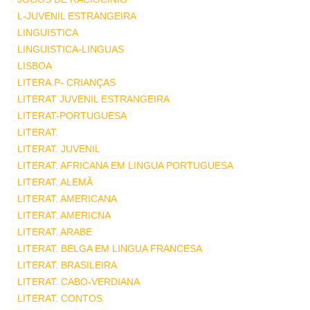
L-JUVENIL ESTRANGEIRA
LINGUISTICA
LINGUISTICA-LINGUAS
LISBOA
LITERA.P- CRIANÇAS
LITERAT JUVENIL ESTRANGEIRA
LITERAT-PORTUGUESA
LITERAT.
LITERAT. JUVENIL
LITERAT. AFRICANA EM LINGUA PORTUGUESA
LITERAT. ALEMÃ
LITERAT. AMERICANA
LITERAT. AMERICNA
LITERAT. ARABE
LITERAT. BELGA EM LINGUA FRANCESA
LITERAT. BRASILEIRA
LITERAT. CABO-VERDIANA
LITERAT. CONTOS