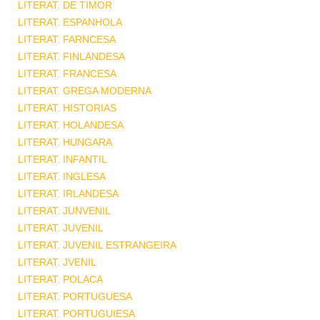
LITERAT. DE TIMOR
LITERAT. ESPANHOLA
LITERAT. FARNCESA
LITERAT. FINLANDESA
LITERAT. FRANCESA
LITERAT. GREGA MODERNA
LITERAT. HISTORIAS
LITERAT. HOLANDESA
LITERAT. HUNGARA
LITERAT. INFANTIL
LITERAT. INGLESA
LITERAT. IRLANDESA
LITERAT. JUNVENIL
LITERAT. JUVENIL
LITERAT. JUVENIL ESTRANGEIRA
LITERAT. JVENIL
LITERAT. POLACA
LITERAT. PORTUGUESA
LITERAT. PORTUGUIESA