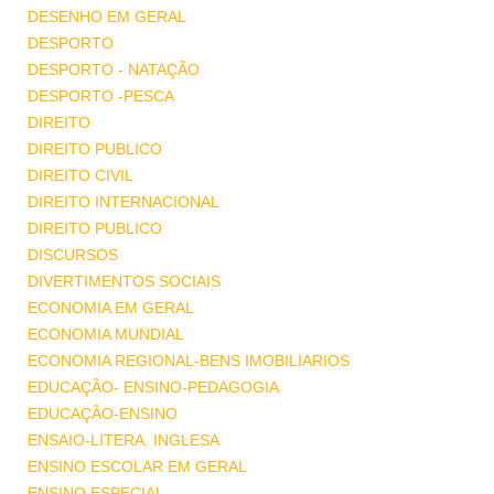
DESENHO EM GERAL
DESPORTO
DESPORTO - NATAÇÃO
DESPORTO -PESCA
DIREITO
DIREITO PUBLICO
DIREITO CIVIL
DIREITO INTERNACIONAL
DIREITO PUBLICO
DISCURSOS
DIVERTIMENTOS SOCIAIS
ECONOMIA EM GERAL
ECONOMIA MUNDIAL
ECONOMIA REGIONAL-BENS IMOBILIARIOS
EDUCAÇÃO- ENSINO-PEDAGOGIA
EDUCAÇÃO-ENSINO
ENSAIO-LITERA. INGLESA
ENSINO ESCOLAR EM GERAL
ENSINO ESPECIAL