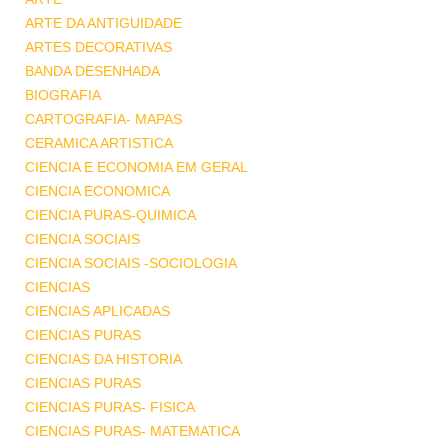
ARTE DA ANTIGUIDADE
ARTES DECORATIVAS
BANDA DESENHADA
BIOGRAFIA
CARTOGRAFIA- MAPAS
CERAMICA ARTISTICA
CIENCIA E ECONOMIA EM GERAL
CIENCIA ECONOMICA
CIENCIA PURAS-QUIMICA
CIENCIA SOCIAIS
CIENCIA SOCIAIS -SOCIOLOGIA
CIENCIAS
CIENCIAS APLICADAS
CIENCIAS PURAS
CIENCIAS DA HISTORIA
CIENCIAS PURAS
CIENCIAS PURAS- FISICA
CIENCIAS PURAS- MATEMATICA