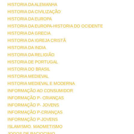
HISTORIA DA ALEMANHA
HISTORIA DA CIVILIZAÇÃO
HISTORIA DA EUROPA
HISTORIA DA EUROPA-HISTORIA DO OCIDENTE
HISTORIA DA GRECIA
HISTORIA DA IGREJA CRISTÃ
HISTORIA DA INDIA
HISTORIA DA RELIGIÃO
HISTORIA DE PORTUGAL
HISTORIA DO BRASIL
HISTORIA MEDIEVAL
HISTORIA MEDIEVAL E MODERNA
INFORMAÇÃO AO CONSUMIDOR
INFORMAÇÃO P- CRIANÇAS
INFORMAÇÃO P- JOVENS
INFORMAÇÃO P-CRIANÇAS
INFORMAÇÃO P-JOVENS
ISLAMISMO. MAOMETISMO
JOGOS DE RACIOCINIO