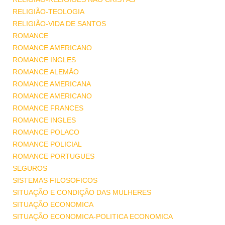
RELIGIÃO-TEOLOGIA
RELIGIÃO-VIDA DE SANTOS
ROMANCE
ROMANCE AMERICANO
ROMANCE INGLES
ROMANCE ALEMÃO
ROMANCE AMERICANA
ROMANCE AMERICANO
ROMANCE FRANCES
ROMANCE INGLES
ROMANCE POLACO
ROMANCE POLICIAL
ROMANCE PORTUGUES
SEGUROS
SISTEMAS FILOSOFICOS
SITUAÇÃO E CONDIÇÃO DAS MULHERES
SITUAÇÃO ECONOMICA
SITUAÇÃO ECONOMICA-POLITICA ECONOMICA