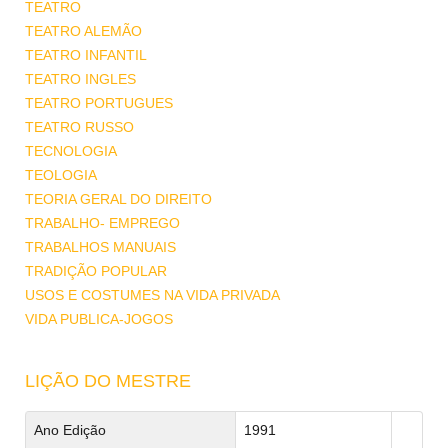
TEATRO
TEATRO ALEMÃO
TEATRO INFANTIL
TEATRO INGLES
TEATRO PORTUGUES
TEATRO RUSSO
TECNOLOGIA
TEOLOGIA
TEORIA GERAL DO DIREITO
TRABALHO- EMPREGO
TRABALHOS MANUAIS
TRADIÇÃO POPULAR
USOS E COSTUMES NA VIDA PRIVADA
VIDA PUBLICA-JOGOS
LIÇÃO DO MESTRE
Ano Edição
1991