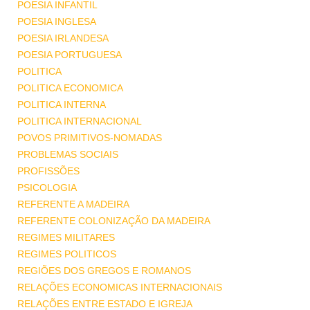
POESIA INFANTIL
POESIA INGLESA
POESIA IRLANDESA
POESIA PORTUGUESA
POLITICA
POLITICA ECONOMICA
POLITICA INTERNA
POLITICA INTERNACIONAL
POVOS PRIMITIVOS-NOMADAS
PROBLEMAS SOCIAIS
PROFISSÕES
PSICOLOGIA
REFERENTE A MADEIRA
REFERENTE COLONIZAÇÃO DA MADEIRA
REGIMES MILITARES
REGIMES POLITICOS
REGIÕES DOS GREGOS E ROMANOS
RELAÇÕES ECONOMICAS INTERNACIONAIS
RELAÇÕES ENTRE ESTADO E IGREJA