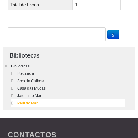
Total de Livros
1
Bibliotecas
Bibliotecas
Pesquisar
Arco da Calheta
Casa das Mudas
Jardim do Mar
Paúl do Mar
CONTACTOS