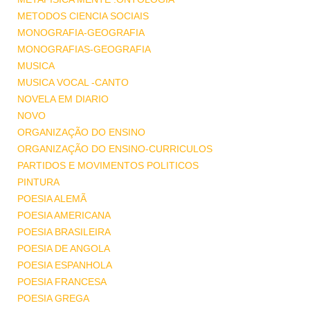
METODOS CIENCIA SOCIAIS
MONOGRAFIA-GEOGRAFIA
MONOGRAFIAS-GEOGRAFIA
MUSICA
MUSICA VOCAL -CANTO
NOVELA EM DIARIO
NOVO
ORGANIZAÇÃO DO ENSINO
ORGANIZAÇÃO DO ENSINO-CURRICULOS
PARTIDOS E MOVIMENTOS POLITICOS
PINTURA
POESIA ALEMÃ
POESIA AMERICANA
POESIA BRASILEIRA
POESIA DE ANGOLA
POESIA ESPANHOLA
POESIA FRANCESA
POESIA GREGA