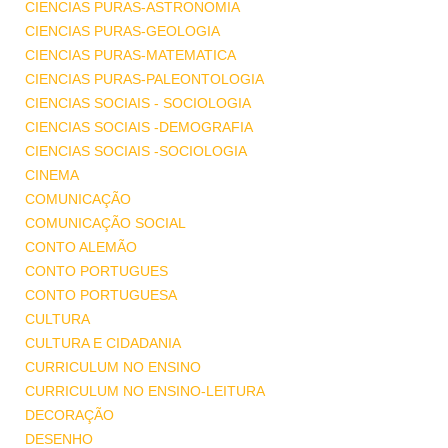
CIENCIAS PURAS-ASTRONOMIA
CIENCIAS PURAS-GEOLOGIA
CIENCIAS PURAS-MATEMATICA
CIENCIAS PURAS-PALEONTOLOGIA
CIENCIAS SOCIAIS - SOCIOLOGIA
CIENCIAS SOCIAIS -DEMOGRAFIA
CIENCIAS SOCIAIS -SOCIOLOGIA
CINEMA
COMUNICAÇÃO
COMUNICAÇÃO SOCIAL
CONTO ALEMÃO
CONTO PORTUGUES
CONTO PORTUGUESA
CULTURA
CULTURA E CIDADANIA
CURRICULUM NO ENSINO
CURRICULUM NO ENSINO-LEITURA
DECORAÇÃO
DESENHO