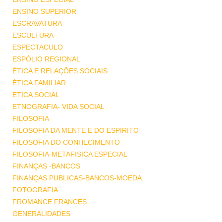
ENSINO SUPERIOR
ESCRAVATURA
ESCULTURA
ESPECTACULO
ESPÓLIO REGIONAL
ÉTICA E RELAÇÕES SOCIAIS
ÉTICA FAMILIAR
ETICA SOCIAL
ETNOGRAFIA- VIDA SOCIAL
FILOSOFIA
FILOSOFIA DA MENTE E DO ESPIRITO
FILOSOFIA DO CONHECIMENTO
FILOSOFIA-METAFISICA ESPECIAL
FINANÇAS -BANCOS
FINANÇAS PUBLICAS-BANCOS-MOEDA
FOTOGRAFIA
FROMANCE FRANCES
GENERALIDADES