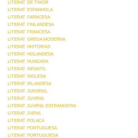
LITERAT. DE TIMOR
LITERAT. ESPANHOLA
LITERAT. FARNCESA
LITERAT. FINLANDESA
LITERAT. FRANCESA
LITERAT. GREGA MODERNA
LITERAT. HISTORIAS
LITERAT. HOLANDESA
LITERAT. HUNGARA
LITERAT. INFANTIL
LITERAT. INGLESA
LITERAT. IRLANDESA
LITERAT. JUNVENIL
LITERAT. JUVENIL
LITERAT. JUVENIL ESTRANGEIRA
LITERAT. JVENIL
LITERAT. POLACA
LITERAT. PORTUGUESA
LITERAT. PORTUGUIESA