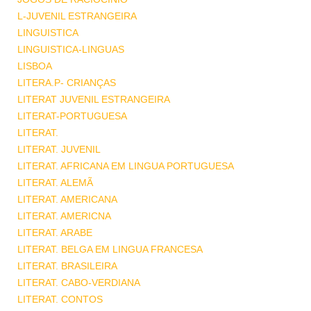
L-JUVENIL ESTRANGEIRA
LINGUISTICA
LINGUISTICA-LINGUAS
LISBOA
LITERA.P- CRIANÇAS
LITERAT JUVENIL ESTRANGEIRA
LITERAT-PORTUGUESA
LITERAT.
LITERAT. JUVENIL
LITERAT. AFRICANA EM LINGUA PORTUGUESA
LITERAT. ALEMÃ
LITERAT. AMERICANA
LITERAT. AMERICNA
LITERAT. ARABE
LITERAT. BELGA EM LINGUA FRANCESA
LITERAT. BRASILEIRA
LITERAT. CABO-VERDIANA
LITERAT. CONTOS