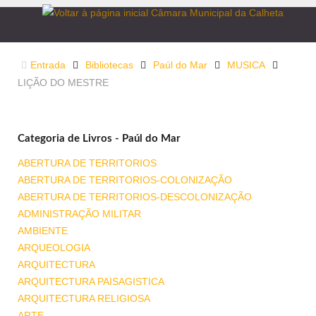
Entrada
Bibliotecas
Paúl do Mar
MUSICA
LIÇÃO DO MESTRE
Categoria de Livros - Paúl do Mar
ABERTURA DE TERRITORIOS
ABERTURA DE TERRITORIOS-COLONIZAÇÃO
ABERTURA DE TERRITORIOS-DESCOLONIZAÇÃO
ADMINISTRAÇÃO MILITAR
AMBIENTE
ARQUEOLOGIA
ARQUITECTURA
ARQUITECTURA PAISAGISTICA
ARQUITECTURA RELIGIOSA
ARTE