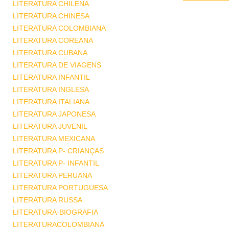
LITERATURA CHILENA
LITERATURA CHINESA
LITERATURA COLOMBIANA
LITERATURA COREANA
LITERATURA CUBANA
LITERATURA DE VIAGENS
LITERATURA INFANTIL
LITERATURA INGLESA
LITERATURA ITALIANA
LITERATURA JAPONESA
LITERATURA JUVENIL
LITERATURA MEXICANA
LITERATURA P- CRIANÇAS
LITERATURA P- INFANTIL
LITERATURA PERUANA
LITERATURA PORTUGUESA
LITERATURA RUSSA
LITERATURA-BIOGRAFIA
LITERATURACOLOMBIANA