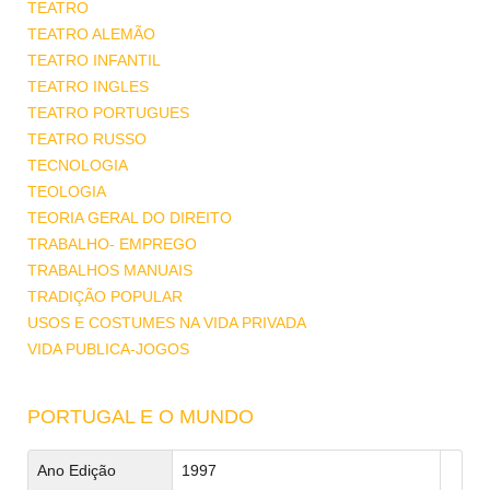
TEATRO
TEATRO ALEMÃO
TEATRO INFANTIL
TEATRO INGLES
TEATRO PORTUGUES
TEATRO RUSSO
TECNOLOGIA
TEOLOGIA
TEORIA GERAL DO DIREITO
TRABALHO- EMPREGO
TRABALHOS MANUAIS
TRADIÇÃO POPULAR
USOS E COSTUMES NA VIDA PRIVADA
VIDA PUBLICA-JOGOS
PORTUGAL E O MUNDO
Ano Edição
1997