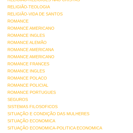
RELIGIÃO-TEOLOGIA
RELIGIÃO-VIDA DE SANTOS
ROMANCE
ROMANCE AMERICANO
ROMANCE INGLES
ROMANCE ALEMÃO
ROMANCE AMERICANA
ROMANCE AMERICANO
ROMANCE FRANCES
ROMANCE INGLES
ROMANCE POLACO
ROMANCE POLICIAL
ROMANCE PORTUGUES
SEGUROS
SISTEMAS FILOSOFICOS
SITUAÇÃO E CONDIÇÃO DAS MULHERES
SITUAÇÃO ECONOMICA
SITUAÇÃO ECONOMICA-POLITICA ECONOMICA