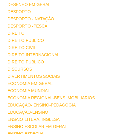
DESENHO EM GERAL
DESPORTO
DESPORTO - NATAÇÃO
DESPORTO -PESCA
DIREITO
DIREITO PUBLICO
DIREITO CIVIL
DIREITO INTERNACIONAL
DIREITO PUBLICO
DISCURSOS
DIVERTIMENTOS SOCIAIS
ECONOMIA EM GERAL
ECONOMIA MUNDIAL
ECONOMIA REGIONAL-BENS IMOBILIARIOS
EDUCAÇÃO- ENSINO-PEDAGOGIA
EDUCAÇÃO-ENSINO
ENSAIO-LITERA. INGLESA
ENSINO ESCOLAR EM GERAL
ENSINO ESPECIAL