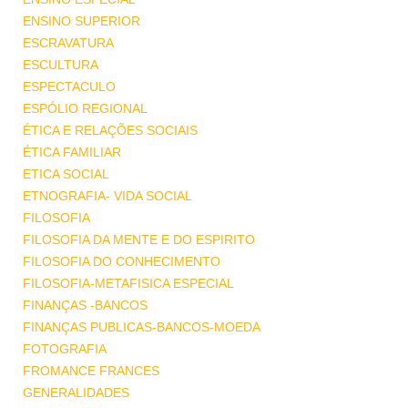
ENSINO SUPERIOR
ESCRAVATURA
ESCULTURA
ESPECTACULO
ESPÓLIO REGIONAL
ÉTICA E RELAÇÕES SOCIAIS
ÉTICA FAMILIAR
ETICA SOCIAL
ETNOGRAFIA- VIDA SOCIAL
FILOSOFIA
FILOSOFIA DA MENTE E DO ESPIRITO
FILOSOFIA DO CONHECIMENTO
FILOSOFIA-METAFISICA ESPECIAL
FINANÇAS -BANCOS
FINANÇAS PUBLICAS-BANCOS-MOEDA
FOTOGRAFIA
FROMANCE FRANCES
GENERALIDADES