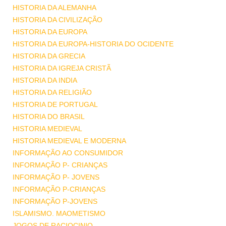
HISTORIA DA ALEMANHA
HISTORIA DA CIVILIZAÇÃO
HISTORIA DA EUROPA
HISTORIA DA EUROPA-HISTORIA DO OCIDENTE
HISTORIA DA GRECIA
HISTORIA DA IGREJA CRISTÃ
HISTORIA DA INDIA
HISTORIA DA RELIGIÃO
HISTORIA DE PORTUGAL
HISTORIA DO BRASIL
HISTORIA MEDIEVAL
HISTORIA MEDIEVAL E MODERNA
INFORMAÇÃO AO CONSUMIDOR
INFORMAÇÃO P- CRIANÇAS
INFORMAÇÃO P- JOVENS
INFORMAÇÃO P-CRIANÇAS
INFORMAÇÃO P-JOVENS
ISLAMISMO. MAOMETISMO
JOGOS DE RACIOCINIO