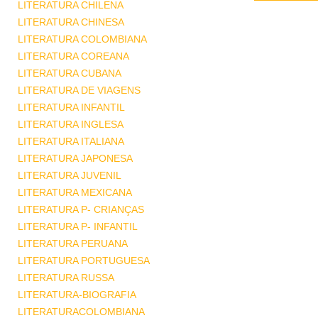
LITERATURA CHILENA
LITERATURA CHINESA
LITERATURA COLOMBIANA
LITERATURA COREANA
LITERATURA CUBANA
LITERATURA DE VIAGENS
LITERATURA INFANTIL
LITERATURA INGLESA
LITERATURA ITALIANA
LITERATURA JAPONESA
LITERATURA JUVENIL
LITERATURA MEXICANA
LITERATURA P- CRIANÇAS
LITERATURA P- INFANTIL
LITERATURA PERUANA
LITERATURA PORTUGUESA
LITERATURA RUSSA
LITERATURA-BIOGRAFIA
LITERATURACOLOMBIANA