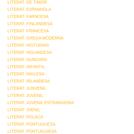
LITERAT. DE TIMOR
LITERAT. ESPANHOLA
LITERAT. FARNCESA
LITERAT. FINLANDESA
LITERAT. FRANCESA
LITERAT. GREGA MODERNA
LITERAT. HISTORIAS
LITERAT. HOLANDESA
LITERAT. HUNGARA
LITERAT. INFANTIL
LITERAT. INGLESA
LITERAT. IRLANDESA
LITERAT. JUNVENIL
LITERAT. JUVENIL
LITERAT. JUVENIL ESTRANGEIRA
LITERAT. JVENIL
LITERAT. POLACA
LITERAT. PORTUGUESA
LITERAT. PORTUGUIESA