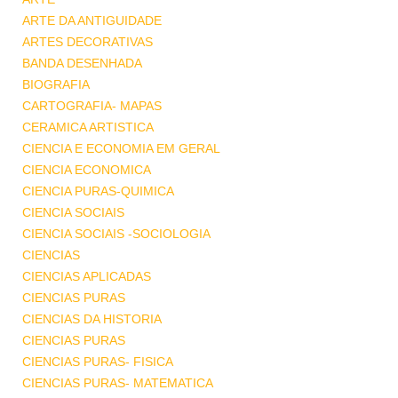
ARTE DA ANTIGUIDADE
ARTES DECORATIVAS
BANDA DESENHADA
BIOGRAFIA
CARTOGRAFIA- MAPAS
CERAMICA ARTISTICA
CIENCIA E ECONOMIA EM GERAL
CIENCIA ECONOMICA
CIENCIA PURAS-QUIMICA
CIENCIA SOCIAIS
CIENCIA SOCIAIS -SOCIOLOGIA
CIENCIAS
CIENCIAS APLICADAS
CIENCIAS PURAS
CIENCIAS DA HISTORIA
CIENCIAS PURAS
CIENCIAS PURAS- FISICA
CIENCIAS PURAS- MATEMATICA