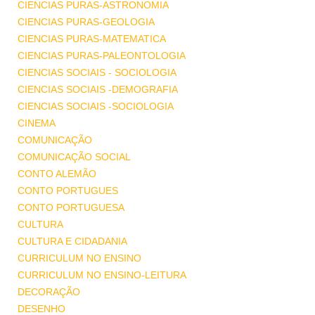
CIENCIAS PURAS-ASTRONOMIA
CIENCIAS PURAS-GEOLOGIA
CIENCIAS PURAS-MATEMATICA
CIENCIAS PURAS-PALEONTOLOGIA
CIENCIAS SOCIAIS - SOCIOLOGIA
CIENCIAS SOCIAIS -DEMOGRAFIA
CIENCIAS SOCIAIS -SOCIOLOGIA
CINEMA
COMUNICAÇÃO
COMUNICAÇÃO SOCIAL
CONTO ALEMÃO
CONTO PORTUGUES
CONTO PORTUGUESA
CULTURA
CULTURA E CIDADANIA
CURRICULUM NO ENSINO
CURRICULUM NO ENSINO-LEITURA
DECORAÇÃO
DESENHO