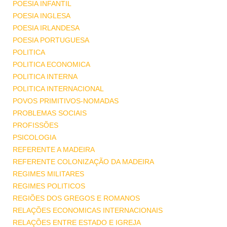
POESIA INFANTIL
POESIA INGLESA
POESIA IRLANDESA
POESIA PORTUGUESA
POLITICA
POLITICA ECONOMICA
POLITICA INTERNA
POLITICA INTERNACIONAL
POVOS PRIMITIVOS-NOMADAS
PROBLEMAS SOCIAIS
PROFISSÕES
PSICOLOGIA
REFERENTE A MADEIRA
REFERENTE COLONIZAÇÃO DA MADEIRA
REGIMES MILITARES
REGIMES POLITICOS
REGIÕES DOS GREGOS E ROMANOS
RELAÇÕES ECONOMICAS INTERNACIONAIS
RELAÇÕES ENTRE ESTADO E IGREJA