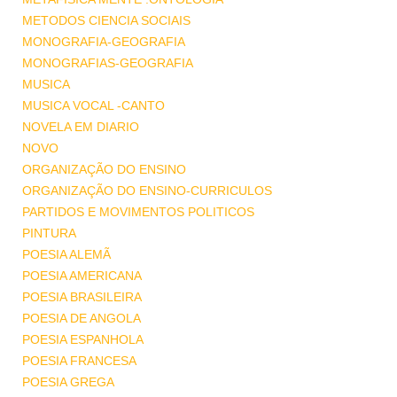
METODOS CIENCIA SOCIAIS
MONOGRAFIA-GEOGRAFIA
MONOGRAFIAS-GEOGRAFIA
MUSICA
MUSICA VOCAL -CANTO
NOVELA EM DIARIO
NOVO
ORGANIZAÇÃO DO ENSINO
ORGANIZAÇÃO DO ENSINO-CURRICULOS
PARTIDOS E MOVIMENTOS POLITICOS
PINTURA
POESIA ALEMÃ
POESIA AMERICANA
POESIA BRASILEIRA
POESIA DE ANGOLA
POESIA ESPANHOLA
POESIA FRANCESA
POESIA GREGA