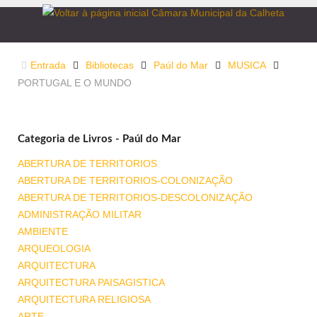
Entrada
Bibliotecas
Paúl do Mar
MUSICA
PORTUGAL E O MUNDO
Categoria de Livros - Paúl do Mar
ABERTURA DE TERRITORIOS
ABERTURA DE TERRITORIOS-COLONIZAÇÃO
ABERTURA DE TERRITORIOS-DESCOLONIZAÇÃO
ADMINISTRAÇÃO MILITAR
AMBIENTE
ARQUEOLOGIA
ARQUITECTURA
ARQUITECTURA PAISAGISTICA
ARQUITECTURA RELIGIOSA
ARTE