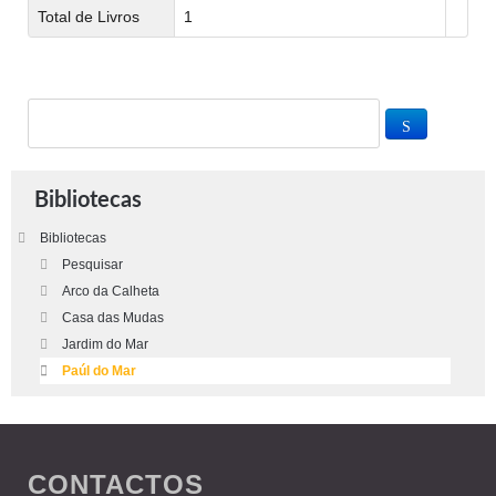
Total de Livros
1
Bibliotecas
Bibliotecas
Pesquisar
Arco da Calheta
Casa das Mudas
Jardim do Mar
Paúl do Mar
CONTACTOS