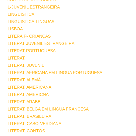
L-JUVENIL ESTRANGEIRA
LINGUISTICA
LINGUISTICA-LINGUAS
LISBOA
LITERA.P- CRIANÇAS
LITERAT JUVENIL ESTRANGEIRA
LITERAT-PORTUGUESA
LITERAT.
LITERAT. JUVENIL
LITERAT. AFRICANA EM LINGUA PORTUGUESA
LITERAT. ALEMÃ
LITERAT. AMERICANA
LITERAT. AMERICNA
LITERAT. ARABE
LITERAT. BELGA EM LINGUA FRANCESA
LITERAT. BRASILEIRA
LITERAT. CABO-VERDIANA
LITERAT. CONTOS