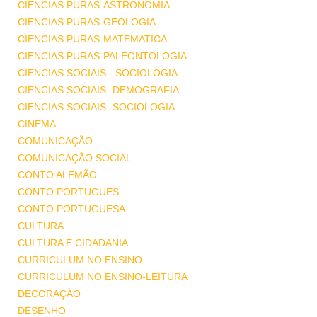
CIENCIAS PURAS-ASTRONOMIA
CIENCIAS PURAS-GEOLOGIA
CIENCIAS PURAS-MATEMATICA
CIENCIAS PURAS-PALEONTOLOGIA
CIENCIAS SOCIAIS - SOCIOLOGIA
CIENCIAS SOCIAIS -DEMOGRAFIA
CIENCIAS SOCIAIS -SOCIOLOGIA
CINEMA
COMUNICAÇÃO
COMUNICAÇÃO SOCIAL
CONTO ALEMÃO
CONTO PORTUGUES
CONTO PORTUGUESA
CULTURA
CULTURA E CIDADANIA
CURRICULUM NO ENSINO
CURRICULUM NO ENSINO-LEITURA
DECORAÇÃO
DESENHO