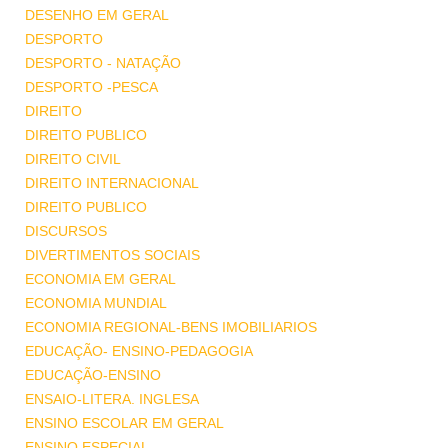
DESENHO EM GERAL
DESPORTO
DESPORTO - NATAÇÃO
DESPORTO -PESCA
DIREITO
DIREITO PUBLICO
DIREITO CIVIL
DIREITO INTERNACIONAL
DIREITO PUBLICO
DISCURSOS
DIVERTIMENTOS SOCIAIS
ECONOMIA EM GERAL
ECONOMIA MUNDIAL
ECONOMIA REGIONAL-BENS IMOBILIARIOS
EDUCAÇÃO- ENSINO-PEDAGOGIA
EDUCAÇÃO-ENSINO
ENSAIO-LITERA. INGLESA
ENSINO ESCOLAR EM GERAL
ENSINO ESPECIAL