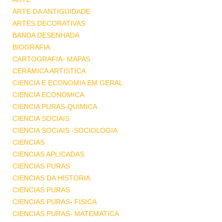
ARTE DA ANTIGUIDADE
ARTES DECORATIVAS
BANDA DESENHADA
BIOGRAFIA
CARTOGRAFIA- MAPAS
CERAMICA ARTISTICA
CIENCIA E ECONOMIA EM GERAL
CIENCIA ECONOMICA
CIENCIA PURAS-QUIMICA
CIENCIA SOCIAIS
CIENCIA SOCIAIS -SOCIOLOGIA
CIENCIAS
CIENCIAS APLICADAS
CIENCIAS PURAS
CIENCIAS DA HISTORIA
CIENCIAS PURAS
CIENCIAS PURAS- FISICA
CIENCIAS PURAS- MATEMATICA