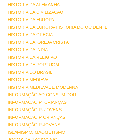
HISTORIA DA ALEMANHA
HISTORIA DA CIVILIZAÇÃO
HISTORIA DA EUROPA
HISTORIA DA EUROPA-HISTORIA DO OCIDENTE
HISTORIA DA GRECIA
HISTORIA DA IGREJA CRISTÃ
HISTORIA DA INDIA
HISTORIA DA RELIGIÃO
HISTORIA DE PORTUGAL
HISTORIA DO BRASIL
HISTORIA MEDIEVAL
HISTORIA MEDIEVAL E MODERNA
INFORMAÇÃO AO CONSUMIDOR
INFORMAÇÃO P- CRIANÇAS
INFORMAÇÃO P- JOVENS
INFORMAÇÃO P-CRIANÇAS
INFORMAÇÃO P-JOVENS
ISLAMISMO. MAOMETISMO
JOGOS DE RACIOCINIO