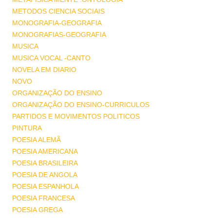
METODOS CIENCIA SOCIAIS
MONOGRAFIA-GEOGRAFIA
MONOGRAFIAS-GEOGRAFIA
MUSICA
MUSICA VOCAL -CANTO
NOVELA EM DIARIO
NOVO
ORGANIZAÇÃO DO ENSINO
ORGANIZAÇÃO DO ENSINO-CURRICULOS
PARTIDOS E MOVIMENTOS POLITICOS
PINTURA
POESIA ALEMÃ
POESIA AMERICANA
POESIA BRASILEIRA
POESIA DE ANGOLA
POESIA ESPANHOLA
POESIA FRANCESA
POESIA GREGA