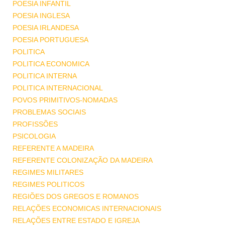
POESIA INFANTIL
POESIA INGLESA
POESIA IRLANDESA
POESIA PORTUGUESA
POLITICA
POLITICA ECONOMICA
POLITICA INTERNA
POLITICA INTERNACIONAL
POVOS PRIMITIVOS-NOMADAS
PROBLEMAS SOCIAIS
PROFISSÕES
PSICOLOGIA
REFERENTE A MADEIRA
REFERENTE COLONIZAÇÃO DA MADEIRA
REGIMES MILITARES
REGIMES POLITICOS
REGIÕES DOS GREGOS E ROMANOS
RELAÇÕES ECONOMICAS INTERNACIONAIS
RELAÇÕES ENTRE ESTADO E IGREJA