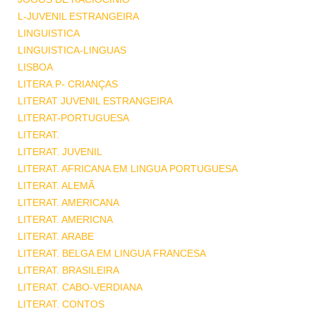
L-JUVENIL ESTRANGEIRA
LINGUISTICA
LINGUISTICA-LINGUAS
LISBOA
LITERA.P- CRIANÇAS
LITERAT JUVENIL ESTRANGEIRA
LITERAT-PORTUGUESA
LITERAT.
LITERAT. JUVENIL
LITERAT. AFRICANA EM LINGUA PORTUGUESA
LITERAT. ALEMÃ
LITERAT. AMERICANA
LITERAT. AMERICNA
LITERAT. ARABE
LITERAT. BELGA EM LINGUA FRANCESA
LITERAT. BRASILEIRA
LITERAT. CABO-VERDIANA
LITERAT. CONTOS