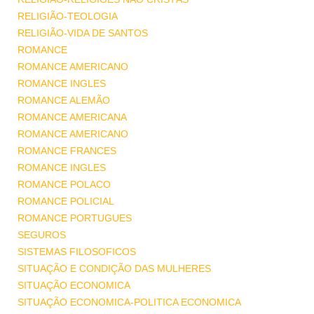
RELIGIÃO-TEOLOGIA
RELIGIÃO-VIDA DE SANTOS
ROMANCE
ROMANCE AMERICANO
ROMANCE INGLES
ROMANCE ALEMÃO
ROMANCE AMERICANA
ROMANCE AMERICANO
ROMANCE FRANCES
ROMANCE INGLES
ROMANCE POLACO
ROMANCE POLICIAL
ROMANCE PORTUGUES
SEGUROS
SISTEMAS FILOSOFICOS
SITUAÇÃO E CONDIÇÃO DAS MULHERES
SITUAÇÃO ECONOMICA
SITUAÇÃO ECONOMICA-POLITICA ECONOMICA