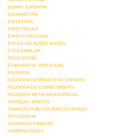
ENSINO SUPERIOR
ESCRAVATURA
ESCULTURA
ESPECTACULO
ESPÓLIO REGIONAL
ÉTICA E RELAÇÕES SOCIAIS
ÉTICA FAMILIAR
ETICA SOCIAL
ETNOGRAFIA- VIDA SOCIAL
FILOSOFIA
FILOSOFIA DA MENTE E DO ESPIRITO
FILOSOFIA DO CONHECIMENTO
FILOSOFIA-METAFISICA ESPECIAL
FINANÇAS -BANCOS
FINANÇAS PUBLICAS-BANCOS-MOEDA
FOTOGRAFIA
FROMANCE FRANCES
GENERALIDADES