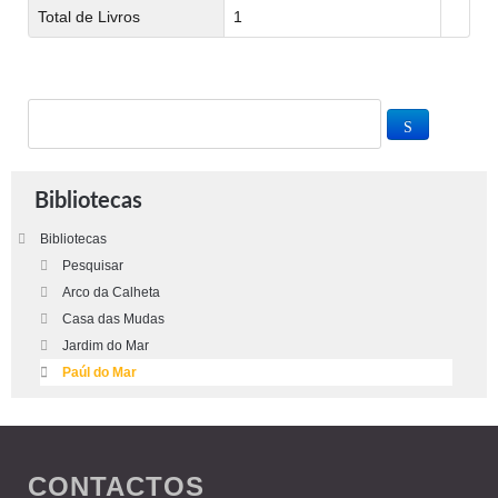
Total de Livros
1
Bibliotecas
Bibliotecas
Pesquisar
Arco da Calheta
Casa das Mudas
Jardim do Mar
Paúl do Mar
CONTACTOS