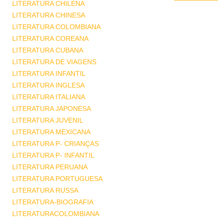
LITERATURA CHILENA
LITERATURA CHINESA
LITERATURA COLOMBIANA
LITERATURA COREANA
LITERATURA CUBANA
LITERATURA DE VIAGENS
LITERATURA INFANTIL
LITERATURA INGLESA
LITERATURA ITALIANA
LITERATURA JAPONESA
LITERATURA JUVENIL
LITERATURA MEXICANA
LITERATURA P- CRIANÇAS
LITERATURA P- INFANTIL
LITERATURA PERUANA
LITERATURA PORTUGUESA
LITERATURA RUSSA
LITERATURA-BIOGRAFIA
LITERATURACOLOMBIANA