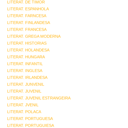
LITERAT. DE TIMOR
LITERAT. ESPANHOLA
LITERAT. FARNCESA
LITERAT. FINLANDESA
LITERAT. FRANCESA
LITERAT. GREGA MODERNA
LITERAT. HISTORIAS
LITERAT. HOLANDESA
LITERAT. HUNGARA
LITERAT. INFANTIL
LITERAT. INGLESA
LITERAT. IRLANDESA
LITERAT. JUNVENIL
LITERAT. JUVENIL
LITERAT. JUVENIL ESTRANGEIRA
LITERAT. JVENIL
LITERAT. POLACA
LITERAT. PORTUGUESA
LITERAT. PORTUGUIESA