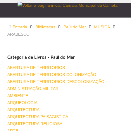
Entrada
Bibliotecas
Paúl do Mar
MUSICA
ARABESCO
Categoria de Livros - Paúl do Mar
ABERTURA DE TERRITORIOS
ABERTURA DE TERRITORIOS-COLONIZAÇÃO
ABERTURA DE TERRITORIOS-DESCOLONIZAÇÃO
ADMINISTRAÇÃO MILITAR
AMBIENTE
ARQUEOLOGIA
ARQUITECTURA
ARQUITECTURA PAISAGISTICA
ARQUITECTURA RELIGIOSA
ARTE