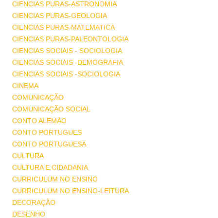
CIENCIAS PURAS-ASTRONOMIA
CIENCIAS PURAS-GEOLOGIA
CIENCIAS PURAS-MATEMATICA
CIENCIAS PURAS-PALEONTOLOGIA
CIENCIAS SOCIAIS - SOCIOLOGIA
CIENCIAS SOCIAIS -DEMOGRAFIA
CIENCIAS SOCIAIS -SOCIOLOGIA
CINEMA
COMUNICAÇÃO
COMUNICAÇÃO SOCIAL
CONTO ALEMÃO
CONTO PORTUGUES
CONTO PORTUGUESA
CULTURA
CULTURA E CIDADANIA
CURRICULUM NO ENSINO
CURRICULUM NO ENSINO-LEITURA
DECORAÇÃO
DESENHO