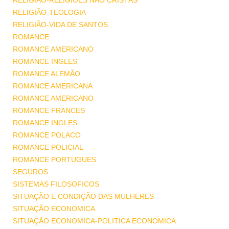
RELIGIÃO-RELIGIÕES NÃO CRISTÃS
RELIGIÃO-TEOLOGIA
RELIGIÃO-VIDA DE SANTOS
ROMANCE
ROMANCE AMERICANO
ROMANCE INGLES
ROMANCE ALEMÃO
ROMANCE AMERICANA
ROMANCE AMERICANO
ROMANCE FRANCES
ROMANCE INGLES
ROMANCE POLACO
ROMANCE POLICIAL
ROMANCE PORTUGUES
SEGUROS
SISTEMAS FILOSOFICOS
SITUAÇÃO E CONDIÇÃO DAS MULHERES
SITUAÇÃO ECONOMICA
SITUAÇÃO ECONOMICA-POLITICA ECONOMICA