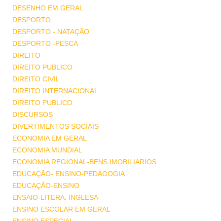
DESENHO EM GERAL
DESPORTO
DESPORTO - NATAÇÃO
DESPORTO -PESCA
DIREITO
DIREITO PUBLICO
DIREITO CIVIL
DIREITO INTERNACIONAL
DIREITO PUBLICO
DISCURSOS
DIVERTIMENTOS SOCIAIS
ECONOMIA EM GERAL
ECONOMIA MUNDIAL
ECONOMIA REGIONAL-BENS IMOBILIARIOS
EDUCAÇÃO- ENSINO-PEDAGOGIA
EDUCAÇÃO-ENSINO
ENSAIO-LITERA. INGLESA
ENSINO ESCOLAR EM GERAL