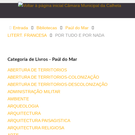
Entrada
Bibliotecas
Paúl do Mar
LITERT. FRANCESA
POR TUDO E POR NADA
Categoria de Livros - Paúl do Mar
ABERTURA DE TERRITORIOS
ABERTURA DE TERRITORIOS-COLONIZAÇÃO
ABERTURA DE TERRITORIOS-DESCOLONIZAÇÃO
ADMINISTRAÇÃO MILITAR
AMBIENTE
ARQUEOLOGIA
ARQUITECTURA
ARQUITECTURA PAISAGISTICA
ARQUITECTURA RELIGIOSA