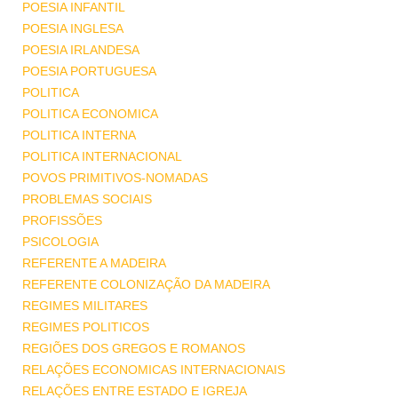
POESIA INFANTIL
POESIA INGLESA
POESIA IRLANDESA
POESIA PORTUGUESA
POLITICA
POLITICA ECONOMICA
POLITICA INTERNA
POLITICA INTERNACIONAL
POVOS PRIMITIVOS-NOMADAS
PROBLEMAS SOCIAIS
PROFISSÕES
PSICOLOGIA
REFERENTE A MADEIRA
REFERENTE COLONIZAÇÃO DA MADEIRA
REGIMES MILITARES
REGIMES POLITICOS
REGIÕES DOS GREGOS E ROMANOS
RELAÇÕES ECONOMICAS INTERNACIONAIS
RELAÇÕES ENTRE ESTADO E IGREJA