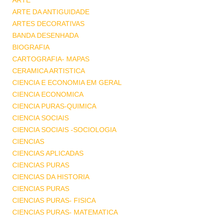
ARTE
ARTE DA ANTIGUIDADE
ARTES DECORATIVAS
BANDA DESENHADA
BIOGRAFIA
CARTOGRAFIA- MAPAS
CERAMICA ARTISTICA
CIENCIA E ECONOMIA EM GERAL
CIENCIA ECONOMICA
CIENCIA PURAS-QUIMICA
CIENCIA SOCIAIS
CIENCIA SOCIAIS -SOCIOLOGIA
CIENCIAS
CIENCIAS APLICADAS
CIENCIAS PURAS
CIENCIAS DA HISTORIA
CIENCIAS PURAS
CIENCIAS PURAS- FISICA
CIENCIAS PURAS- MATEMATICA