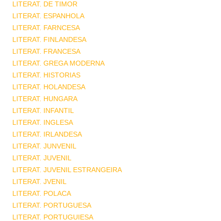
LITERAT. DE TIMOR
LITERAT. ESPANHOLA
LITERAT. FARNCESA
LITERAT. FINLANDESA
LITERAT. FRANCESA
LITERAT. GREGA MODERNA
LITERAT. HISTORIAS
LITERAT. HOLANDESA
LITERAT. HUNGARA
LITERAT. INFANTIL
LITERAT. INGLESA
LITERAT. IRLANDESA
LITERAT. JUNVENIL
LITERAT. JUVENIL
LITERAT. JUVENIL ESTRANGEIRA
LITERAT. JVENIL
LITERAT. POLACA
LITERAT. PORTUGUESA
LITERAT. PORTUGUIESA