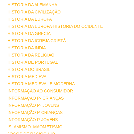
HISTORIA DA ALEMANHA
HISTORIA DA CIVILIZAÇÃO
HISTORIA DA EUROPA
HISTORIA DA EUROPA-HISTORIA DO OCIDENTE
HISTORIA DA GRECIA
HISTORIA DA IGREJA CRISTÃ
HISTORIA DA INDIA
HISTORIA DA RELIGIÃO
HISTORIA DE PORTUGAL
HISTORIA DO BRASIL
HISTORIA MEDIEVAL
HISTORIA MEDIEVAL E MODERNA
INFORMAÇÃO AO CONSUMIDOR
INFORMAÇÃO P- CRIANÇAS
INFORMAÇÃO P- JOVENS
INFORMAÇÃO P-CRIANÇAS
INFORMAÇÃO P-JOVENS
ISLAMISMO. MAOMETISMO