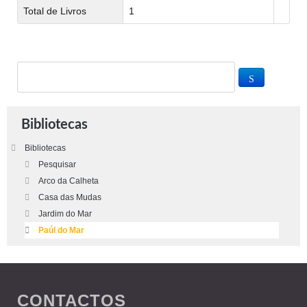
Total de Livros
1
Bibliotecas
Bibliotecas
Pesquisar
Arco da Calheta
Casa das Mudas
Jardim do Mar
Paúl do Mar
CONTACTOS