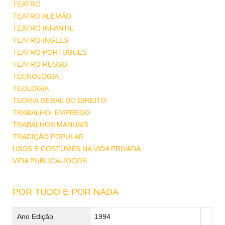
TEATRO
TEATRO ALEMÃO
TEATRO INFANTIL
TEATRO INGLES
TEATRO PORTUGUES
TEATRO RUSSO
TECNOLOGIA
TEOLOGIA
TEORIA GERAL DO DIREITO
TRABALHO- EMPREGO
TRABALHOS MANUAIS
TRADIÇÃO POPULAR
USOS E COSTUMES NA VIDA PRIVADA
VIDA PUBLICA-JOGOS
POR TUDO E POR NADA
Ano Edição
1994