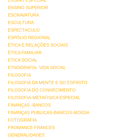
ENSINO ESPECIAL
ENSINO SUPERIOR
ESCRAVATURA
ESCULTURA
ESPECTACULO
ESPÓLIO REGIONAL
ÉTICA E RELAÇÕES SOCIAIS
ÉTICA FAMILIAR
ETICA SOCIAL
ETNOGRAFIA- VIDA SOCIAL
FILOSOFIA
FILOSOFIA DA MENTE E DO ESPIRITO
FILOSOFIA DO CONHECIMENTO
FILOSOFIA-METAFISICA ESPECIAL
FINANÇAS -BANCOS
FINANÇAS PUBLICAS-BANCOS-MOEDA
FOTOGRAFIA
FROMANCE FRANCES
GENERALIDADES