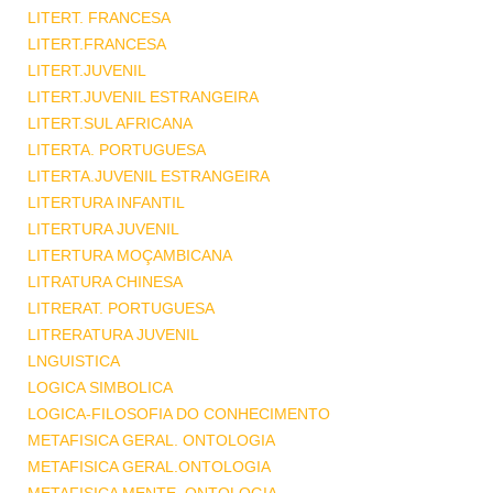
LITERT. FRANCESA
LITERT.FRANCESA
LITERT.JUVENIL
LITERT.JUVENIL ESTRANGEIRA
LITERT.SUL AFRICANA
LITERTA. PORTUGUESA
LITERTA.JUVENIL ESTRANGEIRA
LITERTURA INFANTIL
LITERTURA JUVENIL
LITERTURA MOÇAMBICANA
LITRATURA CHINESA
LITRERAT. PORTUGUESA
LITRERATURA JUVENIL
LNGUISTICA
LOGICA SIMBOLICA
LOGICA-FILOSOFIA DO CONHECIMENTO
METAFISICA GERAL. ONTOLOGIA
METAFISICA GERAL.ONTOLOGIA