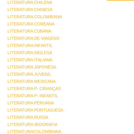
LITERATURA CHILENA
LITERATURA CHINESA
LITERATURA COLOMBIANA
LITERATURA COREANA
LITERATURA CUBANA
LITERATURA DE VIAGENS
LITERATURA INFANTIL
LITERATURA INGLESA
LITERATURA ITALIANA
LITERATURA JAPONESA
LITERATURA JUVENIL
LITERATURA MEXICANA
LITERATURA P- CRIANÇAS
LITERATURA P- INFANTIL
LITERATURA PERUANA
LITERATURA PORTUGUESA
LITERATURA RUSSA
LITERATURA-BIOGRAFIA
LITERATURACOLOMBIANA